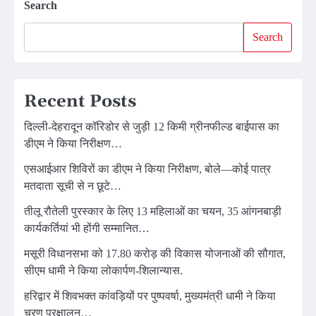
Search
Search
Recent Posts
दिल्ली-देहरादून कॉरिडोर से जुड़ी 12 किमी ग्रीनफील्ड बाईपास का
डीएम ने किया निरीक्षण…
एसआईआर शिविरों का डीएम ने किया निरीक्षण, बोले—कोई पात्र
मतदाता सूची से न छूटे…
तीलू रौतेली पुरस्कार के लिए 13 महिलाओं का चयन, 35 आंगनबाड़ी
कार्यकर्तियां भी होंगी सम्मानित…
मसूरी विधानसभा को 17.80 करोड़ की विकास योजनाओं की सौगात,
सीएम धामी ने किया लोकार्पण-शिलान्यास.
हरिद्वार में शिवभक्त कांवड़ियों पर पुष्पवर्षा, मुख्यमंत्री धामी ने किया
चरण प्रक्षालन…