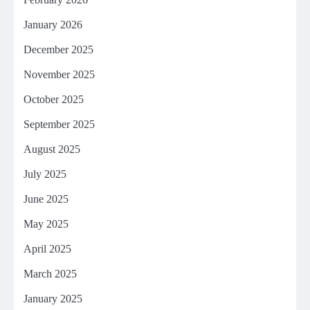
January 2026
December 2025
November 2025
October 2025
September 2025
August 2025
July 2025
June 2025
May 2025
April 2025
March 2025
January 2025