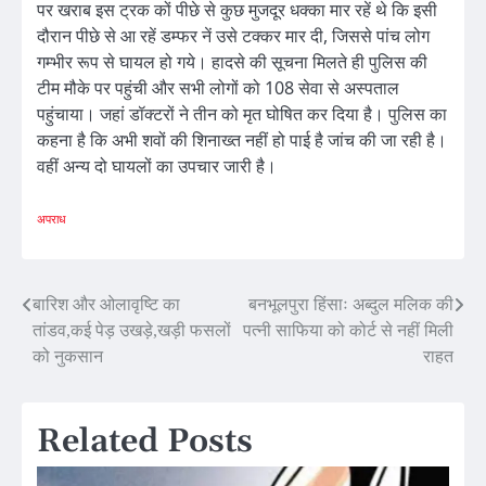
पर खराब इस ट्रक कों पीछे से कुछ मुजदूर धक्का मार रहें थे कि इसी
दौरान पीछे से आ रहें डम्फर नें उसे टक्कर मार दी, जिससे पांच लोग
गम्भीर रूप से घायल हो गये। हादसे की सूचना मिलते ही पुलिस की
टीम मौके पर पहुंची और सभी लोगों को 108 सेवा से अस्पताल
पहुंचाया। जहां डॉक्टरों ने तीन को मृत घोषित कर दिया है। पुलिस का
कहना है कि अभी शवों की शिनाख्त नहीं हो पाई है जांच की जा रही है।
वहीं अन्य दो घायलों का उपचार जारी है।
अपराध
Post
बारिश और ओलावृष्टि का
बनभूलपुरा हिंसाः अब्दुल मलिक की
तांडव,कई पेड़ उखड़े,खड़ी फसलों
पत्नी साफिया को कोर्ट से नहीं मिली
navigation
को नुकसान
राहत
Related Posts