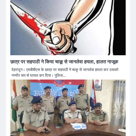
छात्र पर सहपाठी ने किया चाकू से जानलेवा हमला, हालत नाजूक
देहरादून। एमबीबीएस के छात्र पर सहपाठी ने चाकू से जानलेवा हमला कर उसको
गम्भीर रूप से घायल कर दिया। पुलिस…