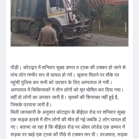
पौड़ी। कोटद्वार में शनिवार सुबह डम्पर व ट्रक की टक्कर हो जाने से
पांच लोग गम्भीर रूप से घायल हो गये। सूचना मिलने पर मौके पर
पहुंची पुलिस कर सभी को उपचार के लिए अस्पताल ले गयी।
अस्पताल में चिकित्सकों ने तीन लोगों को मृत घोषित कर दिया गया।
वहीं दो लोगों का उपचार जारी है। मृतकों की शिनाख्त नहीं हुई है,
जिसके प्रयास जारी है।
मिली जानकारी के अनुसार कोटद्वार के बीईएल रोड पर शनिवार सुबह
एक सड़क हादसे में तीन लोगों की मौत हों गई जबकि 2 लोग घायल हों
गए। बताया जा रहा है कि बीईएल रोड पर ओवर लोडेड एक डम्फर नें
सड़क पर खड़े एक ट्रक कों पीछे से टक्कर मार दी। दरअसल, सड़क