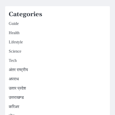
Categories
Guide
Health
Lifestyle
Science
Tech
अंतर राष्ट्रीय
अपराध
उत्‍तर प्रदेश
उत्तराखण्ड
करिअर