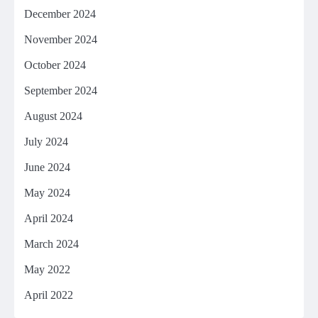
December 2024
November 2024
October 2024
September 2024
August 2024
July 2024
June 2024
May 2024
April 2024
March 2024
May 2022
April 2022