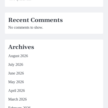
Recent Comments
No comments to show.
Archives
August 2026
July 2026
June 2026
May 2026
April 2026
March 2026
February 2026