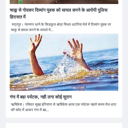
चाकू से गोदकर दिव्यांग युवक को घायल करने के आरोपी पुलिस
हिरासत में
रुद्रपुर। पंतनगर थाने के सिडकुल क्षेत्र स्थित अटरिया मेले में दिव्यांग युवक पर
चाकू से हमला करने के मामले में…
गंगा में बहा पर्यटक, नही लगा कोई सुराग
ऋषिकेश। रविवार सुबह हरियाणा से ऋषिकेश आया एक पर्यटक नहाते समय तेज धारा
की चपेट में आकर गंगा में बह…