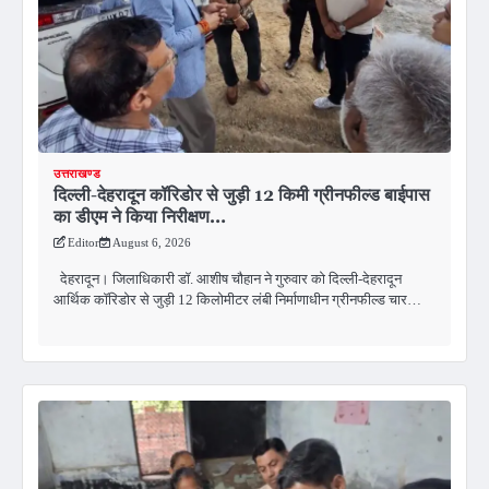
उत्तराखण्ड
दिल्ली-देहरादून कॉरिडोर से जुड़ी 12 किमी ग्रीनफील्ड बाईपास
का डीएम ने किया निरीक्षण…
Editor
August 6, 2026
देहरादून। जिलाधिकारी डॉ. आशीष चौहान ने गुरुवार को दिल्ली-देहरादून
आर्थिक कॉरिडोर से जुड़ी 12 किलोमीटर लंबी निर्माणाधीन ग्रीनफील्ड चार…