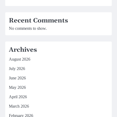
Recent Comments
No comments to show.
Archives
August 2026
July 2026
June 2026
May 2026
April 2026
March 2026
February 2026