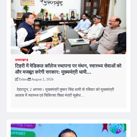
उत्तराखण्ड
टिहरी में मेडिकल कॉलेज स्थापना पर मंथन, स्वास्थ्य सेवाओं को
और मजबूत करेगी सरकार: मुख्यमंत्री धामी…
Editor
August 2, 2026
देहरादून, 2 अगस्त। मुख्यमंत्री पुष्कर सिंह धामी से रविवार को मुख्यमंत्री
आवास में स्वास्थ्य एवं चिकित्सा शिक्षा मंत्री सुबोध…