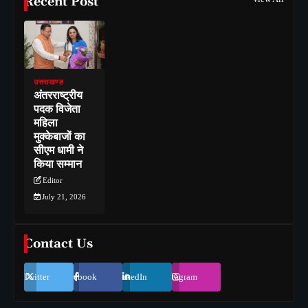
Recent Post
उत्तराखण्ड
अंतरराष्ट्रीय
पदक विजेता
महिला
मुक्केबाजों का
सीएम धामी ने
किया सम्मान
Editor
July 21, 2026
Contact Us
Twitter
Facebook
LinkedIn
Instagram