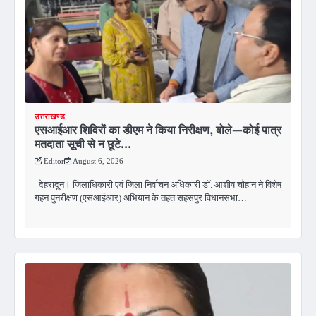
उत्तराखण्ड
एसआईआर शिविरों का डीएम ने किया निरीक्षण, बोले—कोई पात्र
मतदाता सूची से न छूटे…
Editor
August 6, 2026
देहरादून। जिलाधिकारी एवं जिला निर्वाचन अधिकारी डॉ. आशीष चौहान ने विशेष
गहन पुनरीक्षण (एसआईआर) अभियान के तहत सहसपुर विधानसभा…