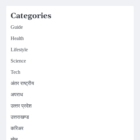
Categories
Guide
Health
Lifestyle
Science
Tech
अंतर राष्ट्रीय
अपराध
उत्‍तर प्रदेश
उत्तराखण्ड
करिअर
खेल