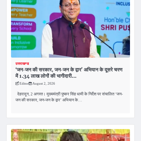
उत्तराखण्ड
‘जन-जन की सरकार, जन-जन के द्वार’ अभियान के दूसरे चरण
में 1.34 लाख लोगों की भागीदारी…
Editor
August 2, 2026
देहरादून, 2 अगस्त। मुख्यमंत्री पुष्कर सिंह धामी के निर्देश पर संचालित ‘जन-
जन की सरकार, जन-जन के द्वार’ अभियान के…