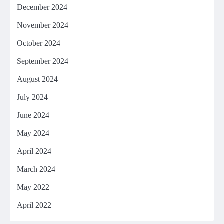
December 2024
November 2024
October 2024
September 2024
August 2024
July 2024
June 2024
May 2024
April 2024
March 2024
May 2022
April 2022