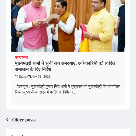
उत्तराखण्ड
मुख्यमंत्री धामी ने सुनीं जन समस्याएं, अधिकारियों को त्वरित
समाधान के दिए निर्देश
Editor
July 31, 2026
देहरादून। मुख्यमंत्री पुष्कर सिंह धामी ने शुक्रवार को मुख्यमंत्री कैंप कार्यालय
स्थित मुख्य सेवक सदन में प्रदेश के विभिन्न…
Posts
Older posts
navigation