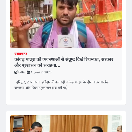
उत्तराखण्ड
कांवड़ यात्रा की व्यवस्थाओं से संतुष्ट दिखे शिवभक्त, सरकार
और प्रशासन की सराहना…
Editor
August 2, 2026
हरिद्वार, 2 अगस्त। हरिद्वार में चल रही कांवड़ यात्रा के दौरान उत्तराखंड
सरकार और जिला प्रशासन द्वारा की गई…