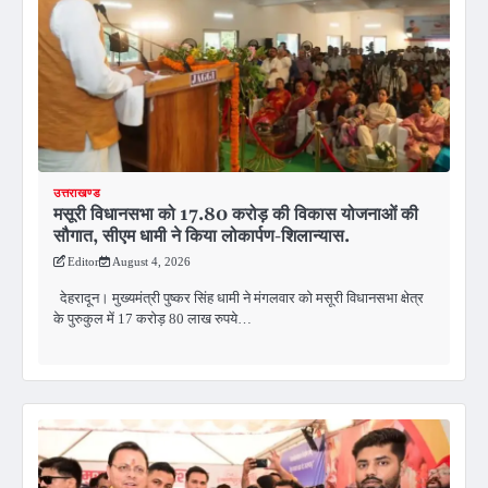
उत्तराखण्ड
मसूरी विधानसभा को 17.80 करोड़ की विकास योजनाओं की
सौगात, सीएम धामी ने किया लोकार्पण-शिलान्यास.
Editor
August 4, 2026
देहरादून। मुख्यमंत्री पुष्कर सिंह धामी ने मंगलवार को मसूरी विधानसभा क्षेत्र
के पुरुकुल में 17 करोड़ 80 लाख रुपये…