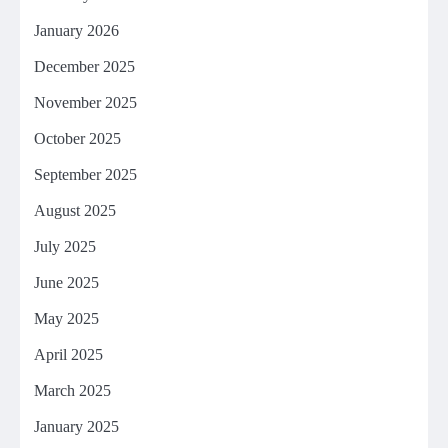
January 2026
December 2025
November 2025
October 2025
September 2025
August 2025
July 2025
June 2025
May 2025
April 2025
March 2025
January 2025