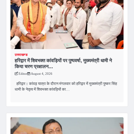
उत्तराखण्ड
हरिद्वार में शिवभक्त कांवड़ियों पर पुष्पवर्षा, मुख्यमंत्री धामी ने
किया चरण प्रक्षालन…
Editor
August 4, 2026
हरिद्वार। कांवड़ यात्रा के दौरान मंगलवार को हरिद्वार में मुख्यमंत्री पुष्कर सिंह
धामी के नेतृत्व में शिवभक्त कांवड़ियों का…