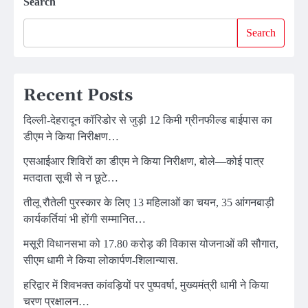
Search
Search
Recent Posts
दिल्ली-देहरादून कॉरिडोर से जुड़ी 12 किमी ग्रीनफील्ड बाईपास का
डीएम ने किया निरीक्षण…
एसआईआर शिविरों का डीएम ने किया निरीक्षण, बोले—कोई पात्र
मतदाता सूची से न छूटे…
तीलू रौतेली पुरस्कार के लिए 13 महिलाओं का चयन, 35 आंगनबाड़ी
कार्यकर्तियां भी होंगी सम्मानित…
मसूरी विधानसभा को 17.80 करोड़ की विकास योजनाओं की सौगात,
सीएम धामी ने किया लोकार्पण-शिलान्यास.
हरिद्वार में शिवभक्त कांवड़ियों पर पुष्पवर्षा, मुख्यमंत्री धामी ने किया
चरण प्रक्षालन…