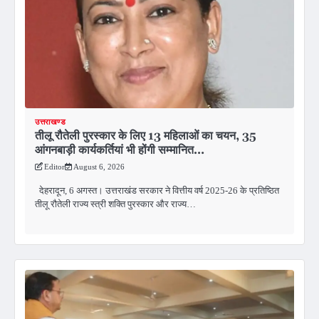
उत्तराखण्ड
तीलू रौतेली पुरस्कार के लिए 13 महिलाओं का चयन, 35
आंगनबाड़ी कार्यकर्तियां भी होंगी सम्मानित…
Editor
August 6, 2026
देहरादून, 6 अगस्त। उत्तराखंड सरकार ने वित्तीय वर्ष 2025-26 के प्रतिष्ठित
तीलू रौतेली राज्य स्त्री शक्ति पुरस्कार और राज्य…