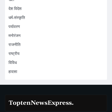
देश विदेश
धर्म-संस्कृति
पर्यावरण
मनोरंजन
राजनीति
राष्ट्रीय
विविध
हादसा
ToptenNewsExpress.