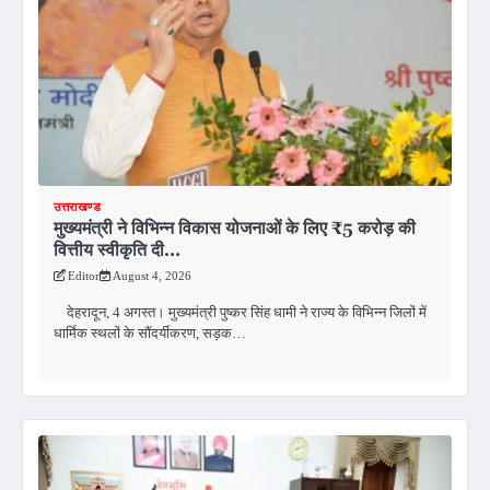
उत्तराखण्ड
मुख्यमंत्री ने विभिन्न विकास योजनाओं के लिए ₹5 करोड़ की
वित्तीय स्वीकृति दी…
Editor
August 4, 2026
देहरादून, 4 अगस्त। मुख्यमंत्री पुष्कर सिंह धामी ने राज्य के विभिन्न जिलों में
धार्मिक स्थलों के सौंदर्यीकरण, सड़क…