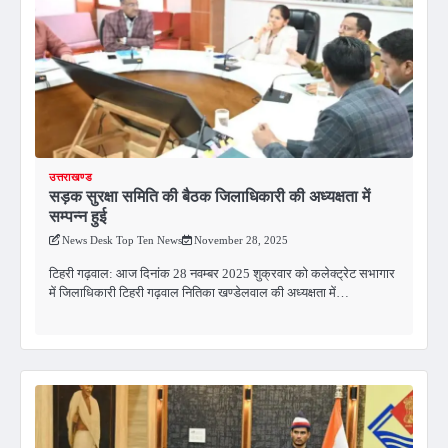
उत्तराखण्ड
सड़क सुरक्षा समिति की बैठक जिलाधिकारी की अध्यक्षता में
सम्पन्न हुई
News Desk Top Ten News
November 28, 2025
टिहरी गढ़वाल: आज दिनांक 28 नवम्बर 2025 शुक्रवार को कलेक्ट्रेट सभागार
में जिलाधिकारी टिहरी गढ़वाल नितिका खण्डेलवाल की अध्यक्षता में…