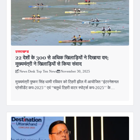
उत्तराखण्ड
22 देशों के 300 से अधिक खिलाड़ियों ने दिखाया दम;
मुख्यमंत्री ने खिलाड़ियों से किया संवाद
News Desk Top Ten News
November 30, 2025
मुख्यमंत्री पुष्कर सिंह धामी रविवार को टिहरी झील में आयोजित “इंटरनेशनल
प्रेसीडेंट कप-2025’’ एवं “चतुर्थ टिहरी वाटर स्पोर्ट्स कप-2025’’ के…