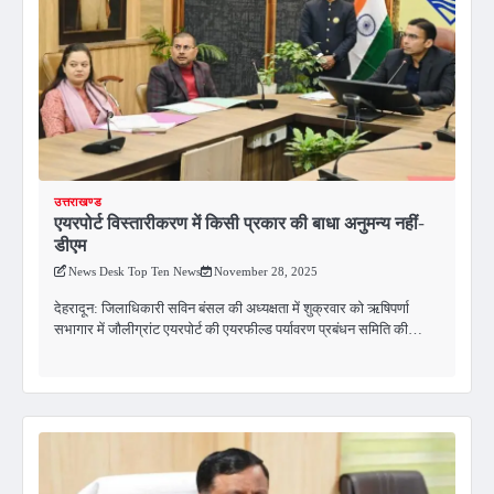
उत्तराखण्ड
एयरपोर्ट विस्तारीकरण में किसी प्रकार की बाधा अनुमन्य नहीं-
डीएम
News Desk Top Ten News
November 28, 2025
देहरादून: जिलाधिकारी सविन बंसल की अध्यक्षता में शुक्रवार को ऋषिपर्णा
सभागार में जौलीग्रांट एयरपोर्ट की एयरफील्ड पर्यावरण प्रबंधन समिति की…