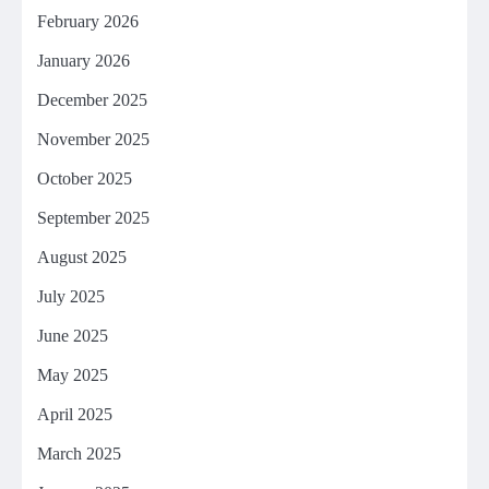
February 2026
January 2026
December 2025
November 2025
October 2025
September 2025
August 2025
July 2025
June 2025
May 2025
April 2025
March 2025