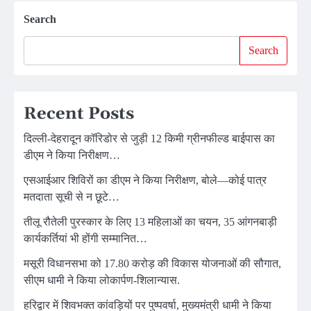
navigation
Search
Search
Recent Posts
दिल्ली-देहरादून कॉरिडोर से जुड़ी 12 किमी ग्रीनफील्ड बाईपास का
डीएम ने किया निरीक्षण…
एसआईआर शिविरों का डीएम ने किया निरीक्षण, बोले—कोई पात्र
मतदाता सूची से न छूटे…
तीलू रौतेली पुरस्कार के लिए 13 महिलाओं का चयन, 35 आंगनबाड़ी
कार्यकर्तियां भी होंगी सम्मानित…
मसूरी विधानसभा को 17.80 करोड़ की विकास योजनाओं की सौगात,
सीएम धामी ने किया लोकार्पण-शिलान्यास.
हरिद्वार में शिवभक्त कांवड़ियों पर पुष्पवर्षा, मुख्यमंत्री धामी ने किया