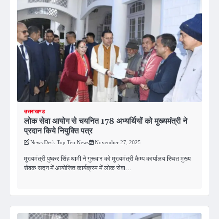
उत्तराखण्ड
लोक सेवा आयोग से चयनित 178 अभ्यर्थियों को मुख्यमंत्री ने
प्रदान किये नियुक्ति पत्र
News Desk Top Ten News
November 27, 2025
मुख्यमंत्री पुष्कर सिंह धामी ने गुरूवार को मुख्यमंत्री कैम्प कार्यालय स्थित मुख्य
सेवक सदन में आयोजित कार्यक्रम में लोक सेवा…