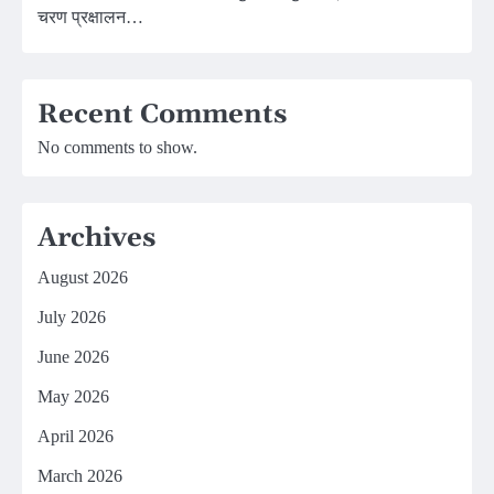
चरण प्रक्षालन…
Recent Comments
No comments to show.
Archives
August 2026
July 2026
June 2026
May 2026
April 2026
March 2026