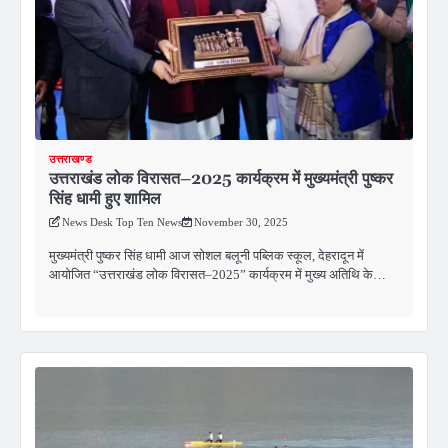
उत्तराखण्ड
उत्तराखंड लोक विरासत–2025 कार्यक्रम में मुख्यमंत्री पुष्कर
सिंह धामी हुए शामिल
News Desk Top Ten News
November 30, 2025
मुख्यमंत्री पुष्कर सिंह धामी आज सोशल बलूनी पब्लिक स्कूल, देहरादून में
आयोजित “उत्तराखंड लोक विरासत–2025” कार्यक्रम में मुख्य अतिथि के…