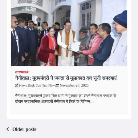
उत्तराखण्ड
नैनीताल: मुख्यमंत्री ने जनता से मुलाकात कर सुनी समस्याएं
News Desk Top Ten News
November 27, 2025
नैनीताल: मुख्यमंत्री पुष्कर सिंह धामी ने गुरुवार को अपने नैनीताल प्रवास के
दौरान प्रशासनिक अकादमी नैनीताल में जिले के विभिन्न…
Posts
Older posts