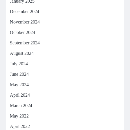
January 2025
December 2024
November 2024
October 2024
September 2024
August 2024
July 2024
June 2024
May 2024
April 2024
March 2024
May 2022
April 2022