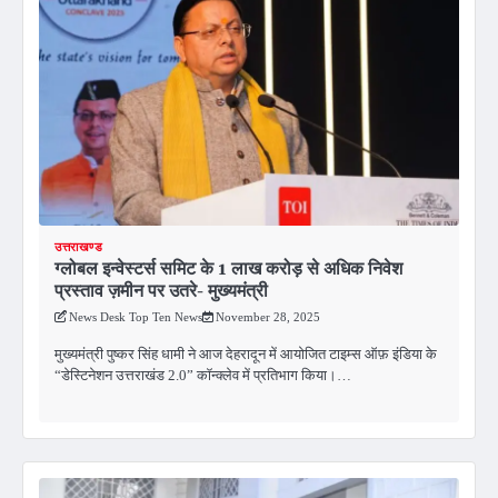
उत्तराखण्ड
ग्लोबल इन्वेस्टर्स समिट के 1 लाख करोड़ से अधिक निवेश
प्रस्ताव ज़मीन पर उतरे- मुख्यमंत्री
News Desk Top Ten News
November 28, 2025
मुख्यमंत्री पुष्कर सिंह धामी ने आज देहरादून में आयोजित टाइम्स ऑफ़ इंडिया के
“डेस्टिनेशन उत्तराखंड 2.0” कॉन्क्लेव में प्रतिभाग किया।…