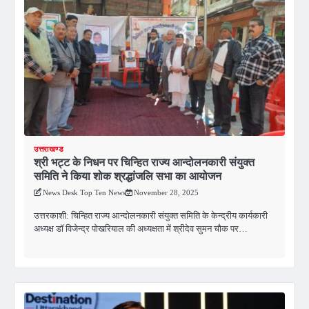
उत्तराखण्ड
श्री भट्ट के निधन पर चिन्हित राज्य आन्दोलनकारी संयुक्त
समिति ने किया शोक श्रद्धांजलि सभा का आयोजन
News Desk Top Ten News
November 28, 2025
उत्तरकाशी: चिन्हित राज्य आन्दोलनकारी संयुक्त समिति के केन्द्रीय कार्यकारी
अध्यक्ष डॉ विजेन्द्र पोखरियाल की अध्यक्षता में श्रीदेव सुमन चौक पर…