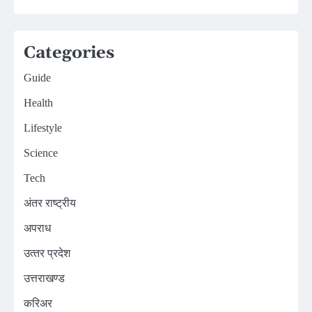
Categories
Guide
Health
Lifestyle
Science
Tech
अंतर राष्ट्रीय
अपराध
उत्‍तर प्रदेश
उत्तराखण्ड
करिअर