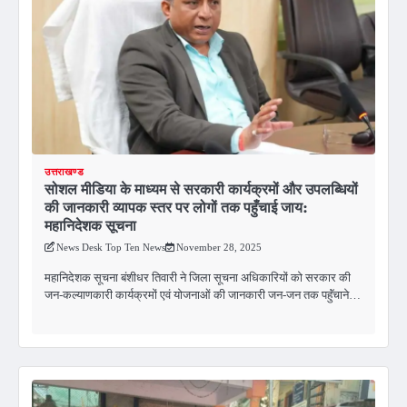
उत्तराखण्ड
सोशल मीडिया के माध्यम से सरकारी कार्यक्रमों और उपलब्धियों
की जानकारी व्यापक स्तर पर लोगों तक पहुँचाई जाय:
महानिदेशक सूचना
News Desk Top Ten News
November 28, 2025
महानिदेशक सूचना बंशीधर तिवारी ने जिला सूचना अधिकारियों को सरकार की
जन-कल्याणकारी कार्यक्रमों एवं योजनाओं की जानकारी जन-जन तक पहॅुंचाने…