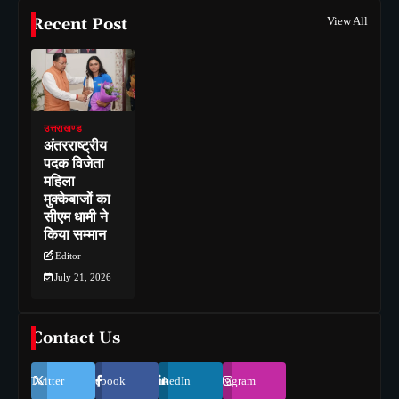
Recent Post
View All
उत्तराखण्ड
अंतरराष्ट्रीय
पदक विजेता
महिला
मुक्केबाजों का
सीएम धामी ने
किया सम्मान
Editor
July 21, 2026
Contact Us
Twitter
Facebook
LinkedIn
Instagram