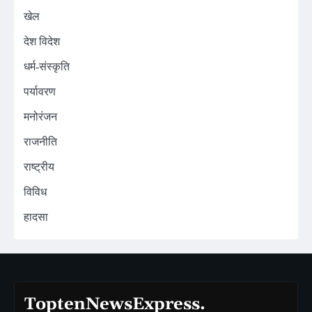
खेल
देश विदेश
धर्म-संस्कृति
पर्यावरण
मनोरंजन
राजनीति
राष्ट्रीय
विविध
हादसा
ToptenNewsExpress.