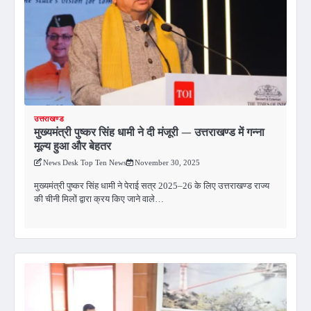
उत्तराखण्ड
मुख्यमंत्री पुष्कर सिंह धामी ने दी मंजूरी — उत्तराखण्ड में गन्ना
मूल्य हुआ और बेहतर
News Desk Top Ten News
November 30, 2025
मुख्यमंत्री पुष्कर सिंह धामी ने पेराई सत्र 2025–26 के लिए उत्तराखण्ड राज्य
की चीनी मिलों द्वारा क्रय किए जाने वाले…