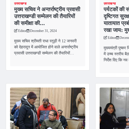
उत्तराखण्ड
उत्तराखण्ड
मुख्य सचिव ने अन्तर्राष्ट्रीय प्रवासी
पर्यटकों की संख
उत्तराखण्डी सम्मेलन की तैयारियों
दृष्टिगत सुरक
की समीक्षा की…
यातायात प्रब
रखा जाय: मुख
Editor
December 31, 2024
Editor
Decemb
मुख्य सचिव श्रीमती राधा रतूड़ी ने 12 जनवरी
को देहरादून में आयोजित होने वाले अन्तर्राष्ट्रीय
मुख्यमंत्री पुष्कर
प्रवासी उत्तराखण्डी सम्मेलन की तैयारियों…
में उच्च स्तरीय ब
निर्देश दिए कि नव