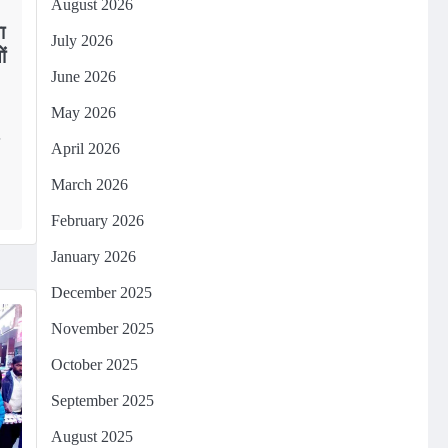
August 2026
ा
July 2026
ं
June 2026
May 2026
April 2026
March 2026
February 2026
January 2026
December 2025
November 2025
October 2025
September 2025
August 2025