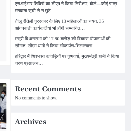
एसआईआर शिविरों का डीएम ने किया निरीक्षण, बोले—कोई पात्र
मतदाता सूची से न छूटे…
तीलू रौतेली पुरस्कार के लिए 13 महिलाओं का चयन, 35
आंगनबाड़ी कार्यकर्तियां भी होंगी सम्मानित…
मसूरी विधानसभा को 17.80 करोड़ की विकास योजनाओं की
सौगात, सीएम धामी ने किया लोकार्पण-शिलान्यास.
हरिद्वार में शिवभक्त कांवड़ियों पर पुष्पवर्षा, मुख्यमंत्री धामी ने किया
चरण प्रक्षालन…
Recent Comments
No comments to show.
Archives