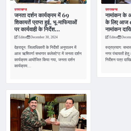
उत्तराखण्ड
उत्तराखण्ड
जनता दर्शन कार्यक्रम में 69
नामांकन के अ
शिकायतें प्राप्त हुई, भू-माफियाओं
के लिए आज 09
पर कार्यवाही के निर्देश…
नामांकन दा
Editor
December 30, 2024
Editor
Decemb
देहरादून: जिलाधिकारी के निर्देशों अनुपालन में
रुद्रप्रयाग: सभा
आज ऋषिपर्णा सभागार कलेक्टेªट में जनता दर्शन
नगर पंचायतों हेतु 
कार्यक्रम आयोजित किया गया, जनता दर्शन
निर्देशन पत्र द
कार्यक्रम…