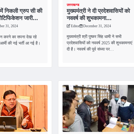
उत्तराखण्ड
मुख्यमंत्री ने दी प्रदेशवासियों को
में निकली ग्रुप सी की
नववर्ष की शुभकामना…
ी, नोटिफिकेशन जारी…
Editor
December 31, 2024
er 31, 2024
मुख्यमंत्री श्री पुष्कर सिंह धामी ने सभी
इन करने का सपना देख रहे
प्रदेशवासियों को नववर्ष 2025 की शुभकामनाएं
ए आर्मी की नई भर्ती आ गई है।
दी है। नववर्ष की पूर्व संध्या पर…