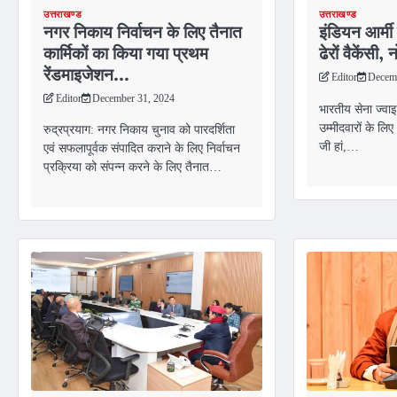
उत्तराखण्ड
उत्तराखण्ड
नगर निकाय निर्वाचन के लिए तैनात
इंडियन आर्मी 
कार्मिकों का किया गया प्रथम
ढेरों वैकेंस
रेंडमाइजेशन…
Editor
Decemb
Editor
December 31, 2024
भारतीय सेना ज्वा
उम्मीदवारों के लि
रुद्रप्रयाग: नगर निकाय चुनाव को पारदर्शिता
जी हां,…
एवं सफलापूर्वक संपादित कराने के लिए निर्वाचन
प्रक्रिया को संपन्न करने के लिए तैनात…