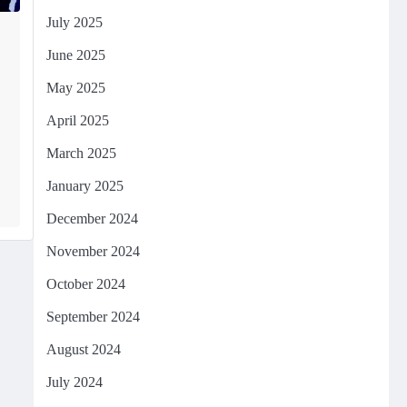
July 2025
June 2025
May 2025
April 2025
March 2025
January 2025
December 2024
November 2024
October 2024
September 2024
August 2024
July 2024