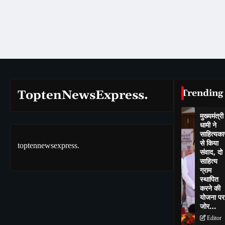
Trending
ToptenNewsExpress.
मुख्यमंत्री
धामी ने
साहित्यकार
से किया
toptennewsexpress.
संवाद, दो
साहित्य
ग्राम
स्थापित
करने की
योजना पर
जोर…
Editor