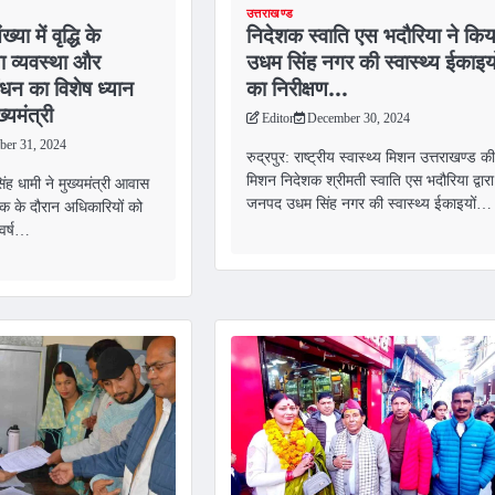
उत्तराखण्ड
्या में वृद्धि के
निदेशक स्वाति एस भदौरिया ने किय
्षा व्यवस्था और
उधम सिंह नगर की स्वास्थ्य ईकाइयो
ंधन का विशेष ध्यान
का निरीक्षण…
्यमंत्री
Editor
December 30, 2024
er 31, 2024
रुद्रपुर: राष्ट्रीय स्वास्थ्य मिशन उत्तराखण्ड की
मिशन निदेशक श्रीमती स्वाति एस भदौरिया द्वारा
 सिंह धामी ने मुख्यमंत्री आवास
जनपद उधम सिंह नगर की स्वास्थ्य ईकाइयों…
ैठक के दौरान अधिकारियों को
 वर्ष…