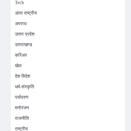
Tech
अंतर राष्ट्रीय
अपराध
उत्‍तर प्रदेश
उत्तराखण्ड
करिअर
खेल
देश विदेश
धर्म-संस्कृति
पर्यावरण
मनोरंजन
राजनीति
राष्ट्रीय