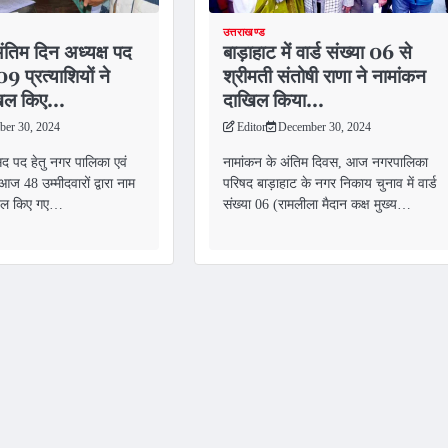
उत्तराखण्ड
ंतिम दिन अध्यक्ष पद
बाड़ाहाट में वार्ड संख्या 06 से
 प्रत्याशियों ने
श्रीमती संतोषी राणा ने नामांकन
खिल किए…
दाखिल किया…
er 30, 2024
Editor
December 30, 2024
सद पद हेतु नगर पालिका एवं
नामांकन के अंतिम दिवस, आज नगरपालिका
आज 48 उम्मीदवारों द्वारा नाम
परिषद बाड़ाहाट के नगर निकाय चुनाव में वार्ड
ाखिल किए गए…
संख्या 06 (रामलीला मैदान कक्ष मुख्य…