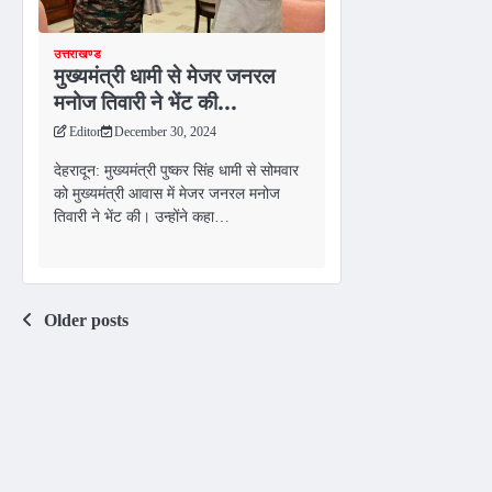
उत्तराखण्ड
मुख्यमंत्री धामी से मेजर जनरल
मनोज तिवारी ने भेंट की…
Editor
December 30, 2024
देहरादून: मुख्यमंत्री पुष्कर सिंह धामी से सोमवार
को मुख्यमंत्री आवास में मेजर जनरल मनोज
तिवारी ने भेंट की। उन्होंने कहा…
Posts
Older posts
navigation