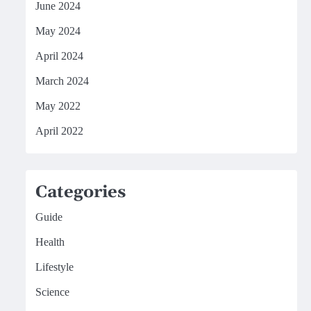
June 2024
May 2024
April 2024
March 2024
May 2022
April 2022
Categories
Guide
Health
Lifestyle
Science