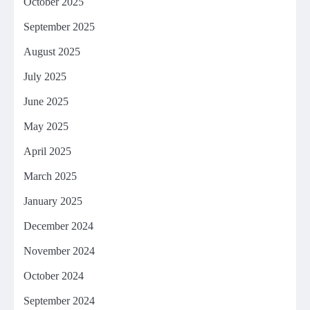
October 2025
September 2025
August 2025
July 2025
June 2025
May 2025
April 2025
March 2025
January 2025
December 2024
November 2024
October 2024
September 2024