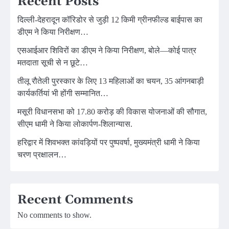
Recent Posts
दिल्ली-देहरादून कॉरिडोर से जुड़ी 12 किमी ग्रीनफील्ड बाईपास का
डीएम ने किया निरीक्षण…
एसआईआर शिविरों का डीएम ने किया निरीक्षण, बोले—कोई पात्र
मतदाता सूची से न छूटे…
तीलू रौतेली पुरस्कार के लिए 13 महिलाओं का चयन, 35 आंगनबाड़ी
कार्यकर्तियां भी होंगी सम्मानित…
मसूरी विधानसभा को 17.80 करोड़ की विकास योजनाओं की सौगात,
सीएम धामी ने किया लोकार्पण-शिलान्यास.
हरिद्वार में शिवभक्त कांवड़ियों पर पुष्पवर्षा, मुख्यमंत्री धामी ने किया
चरण प्रक्षालन…
Recent Comments
No comments to show.