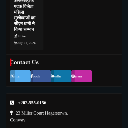
अंतरराष्ट्रीय
पदक विजेता
महिला
मुक्केबाजों का
सीएम धामी ने
किया सम्मान
Editor
July 21, 2026
Contact Us
Twitter
Facebook
LinkedIn
Instagram
+202-555-0156
23 Miller Court Hagerstown.
Conway