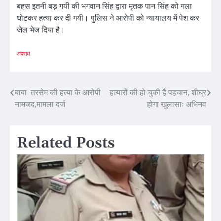
बहस इतनी बड़ गयी की भगवान सिंह द्वारा मृतक पान सिंह को गला
घोटकर हत्या कर दी गयी। पुलिस ने आरोपी को न्यायालय में पेश कर
जेल भेज दिया है।
अपराध
Post
बाबा तरसेम की हत्या के आरोपी
हत्यारों की हो चुकी है पहचान, शीघ्र
नामजद,मामला दर्ज
होगा खुलासाः अभिनव
navigation
Related Posts