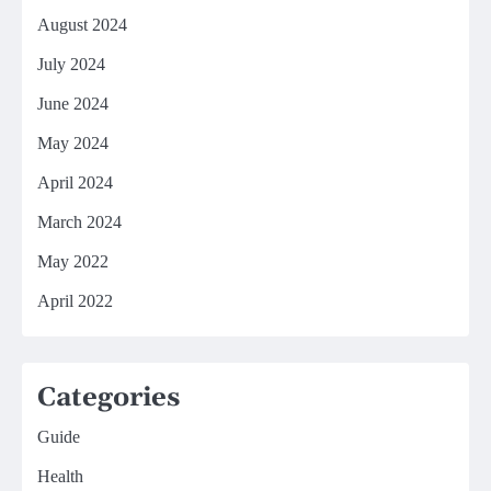
August 2024
July 2024
June 2024
May 2024
April 2024
March 2024
May 2022
April 2022
Categories
Guide
Health