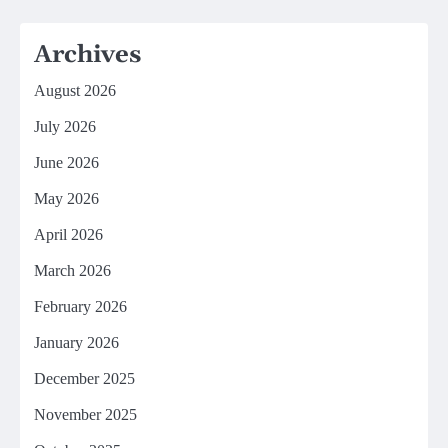
Archives
August 2026
July 2026
June 2026
May 2026
April 2026
March 2026
February 2026
January 2026
December 2025
November 2025