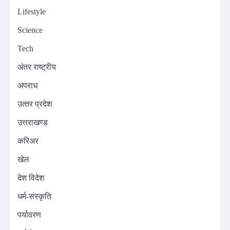
Lifestyle
Science
Tech
अंतर राष्ट्रीय
अपराध
उत्‍तर प्रदेश
उत्तराखण्ड
करिअर
खेल
देश विदेश
धर्म-संस्कृति
पर्यावरण