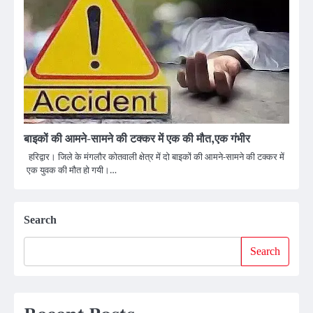
बाइकों की आमने-सामने की टक्कर में एक की मौत,एक गंभीर
हरिद्वार। जिले के मंगलौर कोतवाली क्षेत्र में दो बाइकों की आमने-सामने की टक्कर में
एक युवक की मौत हो गयी।…
Search
Search