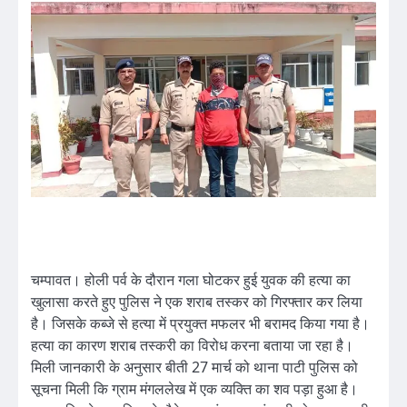
चम्पावत। होली पर्व के दौरान गला घोटकर हुई युवक की हत्या का
खुलासा करते हुए पुलिस ने एक शराब तस्कर को गिरफ्तार कर लिया
है। जिसके कब्जे से हत्या में प्रयुक्त मफलर भी बरामद किया गया है।
हत्या का कारण शराब तस्करी का विरोध करना बताया जा रहा है।
मिली जानकारी के अनुसार बीती 27 मार्च को थाना पाटी पुलिस को
सूचना मिली कि ग्राम मंगललेख में एक व्यक्ति का शव पड़ा हुआ है।