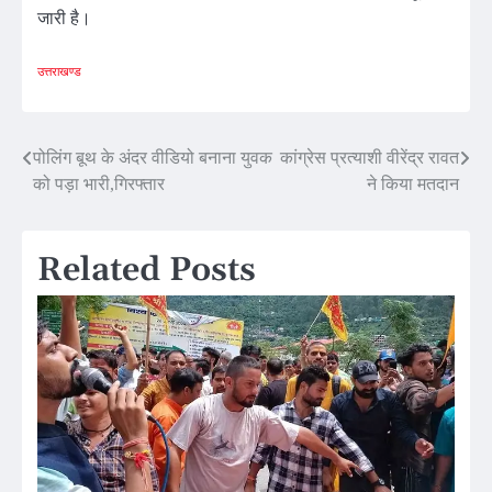
जारी है।
उत्तराखण्ड
Post
पोलिंग बूथ के अंदर वीडियो बनाना युवक
कांग्रेस प्रत्याशी वीरेंद्र रावत
को पड़ा भारी,गिरफ्तार
ने किया मतदान
navigation
Related Posts