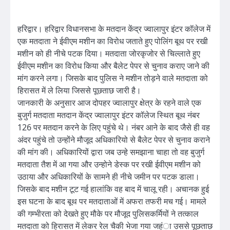
हरिद्वार। हरिद्वार विधानसभा के मतदान केंद्र ज्वालापुर इंटर कॉलेज में
एक मतदाता ने ईवीएम मशीन का विरोध जताते हुए पोलिंग बूथ पर रखी
मशीन को ही नीचे पटक दिया। मतदाता जोरकृजोर से चिल्लाते हुए
ईवीएम मशीन का विरोध किया और बैलेट पेपर से चुनाव कराए जाने की
मांग करने लगा। जिसके बाद पुलिस ने मशीन तोड़ने वाले मतदाता को
हिरासत में ले लिया जिससे पूछताछ जारी है।
जानकारी के अनुसार आज दोपहर ज्वालापुर क्षेत्र के रहने वाले एक
बुजुर्ग मतदाता मतदान केंद्र ज्वालापुर इंटर कॉलेज स्थित बूथ नंबर
126 पर मतदान करने के लिए पहुंचे थे। नंबर आने के बाद जैसे ही वह
अंदर पहुंचे तो उन्होंने मौजूद अधिकारियो से बैलेट पेपर से चुनाव कराने
की मांग की। अधिकारियों द्वारा जब उन्हे समझाना चाहा तो वह बुजुर्ग
मतदाता तैश में आ गया और उन्होने डेस्क पर रखी ईवीएम मशीन को
उठाया और अधिकारियों के सामने ही नीचे जमीन पर पटक डाला।
जिसके बाद मशीन टूट गई हालांकि वह बाद में चालू रही। अचानक हुई
इस घटना के बाद बूथ पर मतदाताओं में अफरा तफरी मच गई। मामले
की गम्भीरता को देखते हुए मौके पर मौजूद पुलिसकर्मियों ने तत्काल
मतदाता को हिरासत में लेकर रेल चैकी भेजा गया जहंा उससे पूछताछ