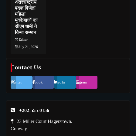
अंतरराष्ट्रीय
पदक विजेता
महिला
मुक्केबाजों का
सीएम धामी ने
किया सम्मान
Editor
July 21, 2026
Contact Us
Twitter
Facebook
LinkedIn
Instagram
+202-555-0156
23 Miller Court Hagerstown.
Conway