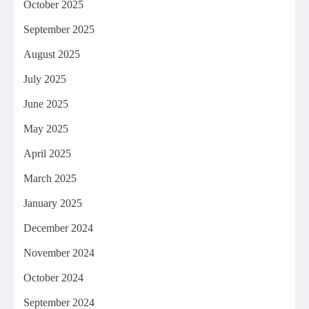
October 2025
September 2025
August 2025
July 2025
June 2025
May 2025
April 2025
March 2025
January 2025
December 2024
November 2024
October 2024
September 2024