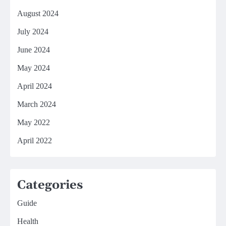
August 2024
July 2024
June 2024
May 2024
April 2024
March 2024
May 2022
April 2022
Categories
Guide
Health