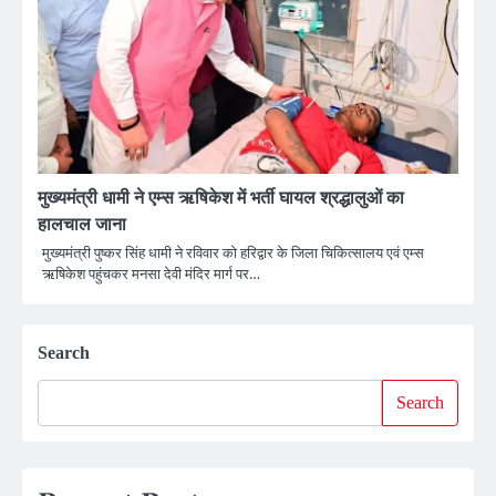
मुख्यमंत्री धामी ने एम्स ऋषिकेश में भर्ती घायल श्रद्धालुओं का
हालचाल जाना
मुख्यमंत्री पुष्कर सिंह धामी ने रविवार को हरिद्वार के जिला चिकित्सालय एवं एम्स
ऋषिकेश पहुंचकर मनसा देवी मंदिर मार्ग पर…
Search
Search