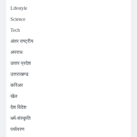
Lifestyle
Science
Tech
अंतर राष्ट्रीय
अपराध
उत्‍तर प्रदेश
उत्तराखण्ड
करिअर
खेल
देश विदेश
धर्म-संस्कृति
पर्यावरण