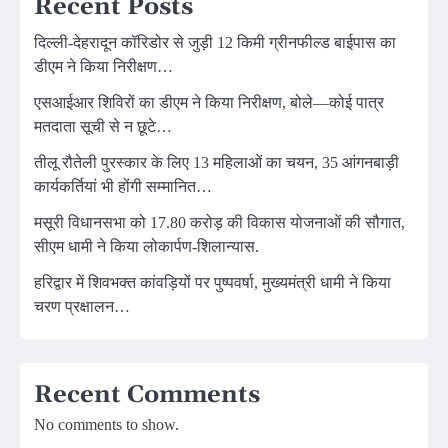
Recent Posts
दिल्ली-देहरादून कॉरिडोर से जुड़ी 12 किमी ग्रीनफील्ड बाईपास का
डीएम ने किया निरीक्षण…
एसआईआर शिविरों का डीएम ने किया निरीक्षण, बोले—कोई पात्र
मतदाता सूची से न छूटे…
तीलू रौतेली पुरस्कार के लिए 13 महिलाओं का चयन, 35 आंगनबाड़ी
कार्यकर्तियां भी होंगी सम्मानित…
मसूरी विधानसभा को 17.80 करोड़ की विकास योजनाओं की सौगात,
सीएम धामी ने किया लोकार्पण-शिलान्यास.
हरिद्वार में शिवभक्त कांवड़ियों पर पुष्पवर्षा, मुख्यमंत्री धामी ने किया
चरण प्रक्षालन…
Recent Comments
No comments to show.