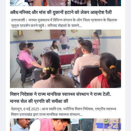
अवैध मज्जिद और मांस की दुकानों हटाने को लेकर आक्रोश रैली
उत्तरकाशी। जनपद मुख्यालय में विभिन्न संगठन के लोग जिला प्रशासन के खिलाफ
जुलूस प्रदर्शन करने पहुंचे। मस्जिद मोहल्ले के सामने…
मिशन निदेशक ने राज्य मानसिक स्वास्थ्य संस्थान ने राज्य टेली.
मानस सेल की प्रगति की समीक्षा की
देहरादून, 6 मई 2025 : आज स्वाति एस. भदौरिया मिशन निदेशक, राष्ट्रीय स्वास्थ्य
मिशन उत्तराखंड द्वारा राज्य मानसिक स्वास्थ्य संस्थान…