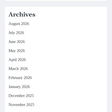
Archives
August 2026
July 2026
June 2026
May 2026
April 2026
March 2026
February 2026
January 2026
December 2025
November 2025