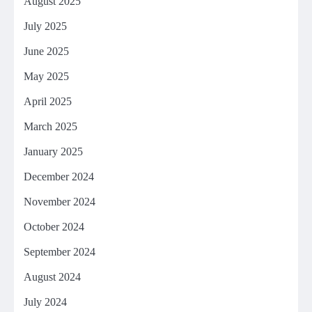
August 2025
July 2025
June 2025
May 2025
April 2025
March 2025
January 2025
December 2024
November 2024
October 2024
September 2024
August 2024
July 2024