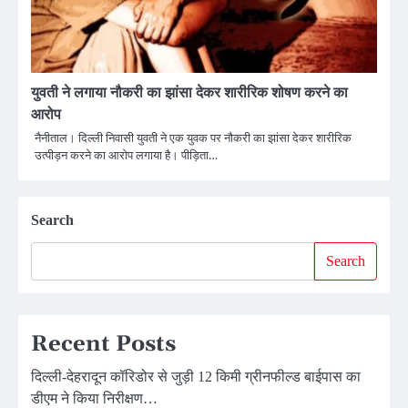
युवती ने लगाया नौकरी का झांसा देकर शारीरिक शोषण करने का
आरोप
नैनीताल। दिल्ली निवासी युवती ने एक युवक पर नौकरी का झांसा देकर शारीरिक
उत्पीड़न करने का आरोप लगाया है। पीड़िता…
Search
Search
Recent Posts
दिल्ली-देहरादून कॉरिडोर से जुड़ी 12 किमी ग्रीनफील्ड बाईपास का
डीएम ने किया निरीक्षण…