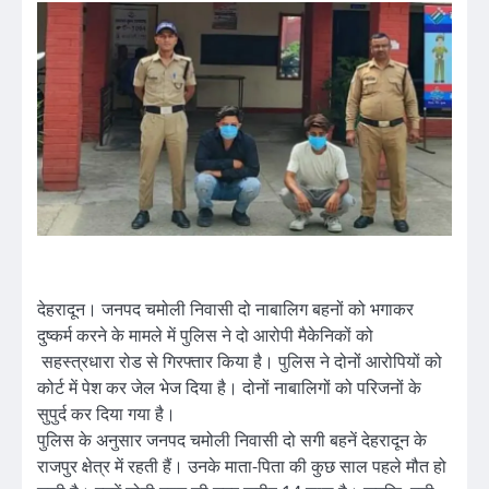
देहरादून। जनपद चमोली निवासी दो नाबालिग बहनों को भगाकर
दुष्कर्म करने के मामले में पुलिस ने दो आरोपी मैकेनिकों को
सहस्त्रधारा रोड से गिरफ्तार किया है। पुलिस ने दोनों आरोपियों को
कोर्ट में पेश कर जेल भेज दिया है। दोनों नाबालिगों को परिजनों के
सुपुर्द कर दिया गया है।
पुलिस के अनुसार जनपद चमोली निवासी दो सगी बहनें देहरादून के
राजपुर क्षेत्र में रहती हैं। उनके माता-पिता की कुछ साल पहले मौत हो