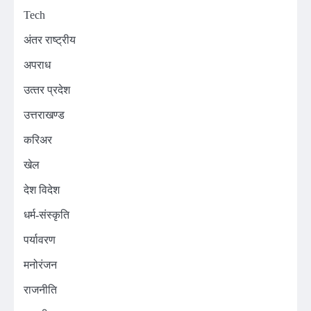
Tech
अंतर राष्ट्रीय
अपराध
उत्‍तर प्रदेश
उत्तराखण्ड
करिअर
खेल
देश विदेश
धर्म-संस्कृति
पर्यावरण
मनोरंजन
राजनीति