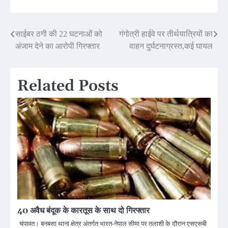
Post
साईबर ठगी की 22 घटनाओं को
गंगोत्री हाईवे पर तीर्थयात्रियों का
अंजाम देने का आरोपी गिरफ्तार
वाहन दुर्घटनाग्रस्त,कई घायल
navigation
Related Posts
40 अवैध बंदूक के कारतूस के साथ दो गिरफ्तार
चंपावत। बनबसा थाना क्षेत्र अंतर्गत भारत-नेपाल सीमा पर तलाशी के दौरान एसएसबी