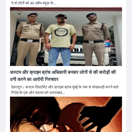
ने दो लोगों को 40 अवैध बंदूक के…
कस्टम और क्राइम ब्रांच अधिकारी बनकर लोगों से की करोड़ों की
ठगी करने का आरोपी गिरफ्तार
देहरादून। कस्टम डिपार्टमेंट और क्राइम ब्रांच मुंबई के नाम से धोखाधड़ी करने वाले
गिरोह के एक और सदस्य को उत्तराखंड…