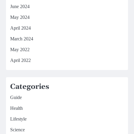
June 2024
May 2024
April 2024
March 2024
May 2022
April 2022
Categories
Guide
Health
Lifestyle
Science