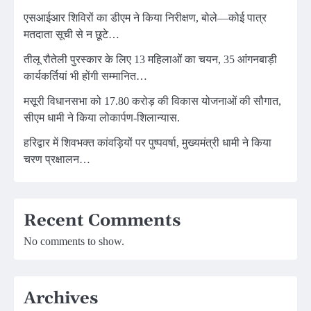
एसआईआर शिविरों का डीएम ने किया निरीक्षण, बोले—कोई पात्र
मतदाता सूची से न छूटे…
तीलू रौतेली पुरस्कार के लिए 13 महिलाओं का चयन, 35 आंगनबाड़ी
कार्यकर्तियां भी होंगी सम्मानित…
मसूरी विधानसभा को 17.80 करोड़ की विकास योजनाओं की सौगात,
सीएम धामी ने किया लोकार्पण-शिलान्यास.
हरिद्वार में शिवभक्त कांवड़ियों पर पुष्पवर्षा, मुख्यमंत्री धामी ने किया
चरण प्रक्षालन…
Recent Comments
No comments to show.
Archives