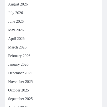
August 2026
July 2026
June 2026
May 2026
April 2026
March 2026
February 2026
January 2026
December 2025
November 2025
October 2025
September 2025