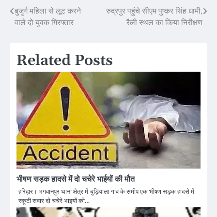
Post
बुजुर्ग महिला से लूट करने
रुद्रपुर पहुंचे सीएम पुष्कर सिंह धामी,
वाले दो युवक गिरफ्तार
रैली स्थल का किया निरीक्षण
navigation
Related Posts
भीषण सड़क हादसे में दो चचेरे भाईयों की मौत
हरिद्वार। भगवानपुर थाना क्षेत्र में चुड़ियाला गांव के समीप एक भीषण सड़क हादसे में
स्कूटी सवार दो चचेरे भाइयों की…