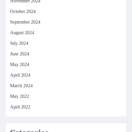
November 2024
October 2024
September 2024
August 2024
July 2024
June 2024
May 2024
April 2024
March 2024
May 2022
April 2022