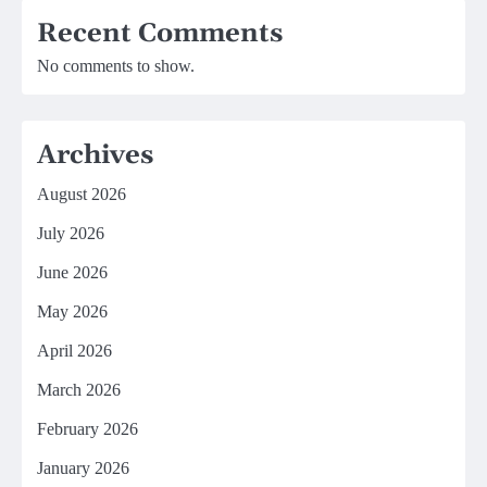
Recent Comments
No comments to show.
Archives
August 2026
July 2026
June 2026
May 2026
April 2026
March 2026
February 2026
January 2026