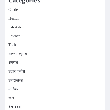
Categories
Guide
Health
Lifestyle
Science
Tech
अंतर राष्ट्रीय
अपराध
उत्‍तर प्रदेश
उत्तराखण्ड
करिअर
खेल
देश विदेश