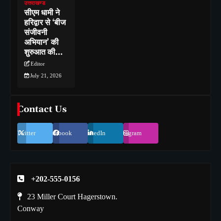
उत्तराखण्ड
सीएम धामी ने
हरिद्वार से ‘बीज
संजीवनी
अभियान’ की
शुरुआत की…
Editor
July 21, 2026
Contact Us
Twitter
Facebook
LinkedIn
Instagram
+202-555-0156
23 Miller Court Hagerstown.
Conway