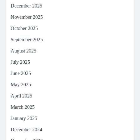
December 2025
November 2025
October 2025
September 2025
August 2025
July 2025
June 2025
May 2025
April 2025
March 2025
January 2025
December 2024