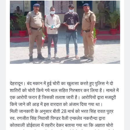
देहरादून। बंद मकान में हुई चोरी का खुलासा करते हुए पुलिस ने दो
शातिरों को चोरी किये गये माल सहित गिरफ्तार कर लिया है। मामले में
एक आरोपी फरार है जिसकी तलाश जारी है। आरोपियों द्वारा मजदूरी
किये जाने की आड़ में इस वारदात को अंजाम दिया गया था।
मिली जानकारी के अनुसार बीती 28 मार्च को भरत सिंह रावत पुत्र
स्व. रणजीत सिंह निवासी पिण्डर वैली एन्कलेव नकरौन्दा द्वारा
कोतवाली डोईवाला में तहरीर देकर बताया गया था कि अज्ञात चोरो