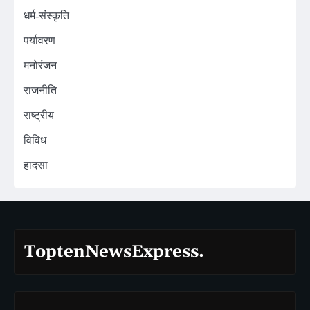
धर्म-संस्कृति
पर्यावरण
मनोरंजन
राजनीति
राष्ट्रीय
विविध
हादसा
ToptenNewsExpress.