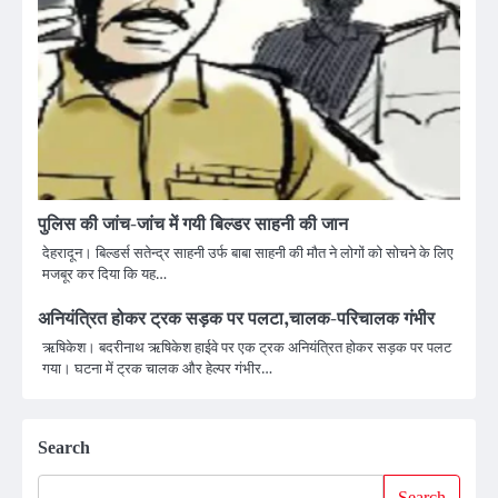
पुलिस की जांच-जांच में गयी बिल्डर साहनी की जान
देहरादून। बिल्डर्स सतेन्द्र साहनी उर्फ बाबा साहनी की मौत ने लोगों को सोचने के लिए
मजबूर कर दिया कि यह…
अनियंत्रित होकर ट्रक सड़क पर पलटा,चालक-परिचालक गंभीर
ऋषिकेश। बदरीनाथ ऋषिकेश हाईवे पर एक ट्रक अनियंत्रित होकर सड़क पर पलट
गया। घटना में ट्रक चालक और हेल्पर गंभीर…
Search
Search