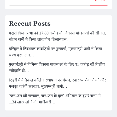
Recent Posts
मसूरी विधानसभा को 17.80 करोड़ की विकास योजनाओं की सौगात,
सीएम धामी ने किया लोकार्पण-शिलान्यास.
हरिद्वार में शिवभक्त कांवड़ियों पर पुष्पवर्षा, मुख्यमंत्री धामी ने किया
चरण प्रक्षालन…
मुख्यमंत्री ने विभिन्न विकास योजनाओं के लिए ₹5 करोड़ की वित्तीय
स्वीकृति दी…
टिहरी में मेडिकल कॉलेज स्थापना पर मंथन, स्वास्थ्य सेवाओं को और
मजबूत करेगी सरकार: मुख्यमंत्री धामी…
‘जन-जन की सरकार, जन-जन के द्वार’ अभियान के दूसरे चरण में
1.34 लाख लोगों की भागीदारी…