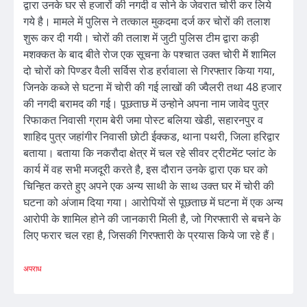
द्वारा उनके घर से हजारों की नगदी व सोने के जेवरात चोरी कर लिये
गये है। मामले में पुलिस ने तत्काल मुकदमा दर्ज कर चोरों की तलाश
शुरू कर दी गयी। चोरों की तलाश में जुटी पुलिस टीम द्वारा कड़ी
मशक्कत के बाद बीते रोज एक सूचना के पश्चात उक्त चोरी मेें शामिल
दो चोरों को पिण्डर वैली सर्विस रोड हर्रावाला से गिरफ्तार किया गया,
जिनके कब्जे से घटना में चोरी की गई लाखों की ज्वैलरी तथा 48 हजार
की नगदी बरामद की गई। पूछताछ में उन्होने अपना नाम जावेद पुत्र
रिफाकत निवासी ग्राम बेरी जमा पोस्ट बलिया खेडी, सहारनपुर व
शाहिद पुत्र जहांगीर निवासी छोटी ईक्कड, थाना पथरी, जिला हरिद्वार
बताया। बताया कि नकरौदा क्षेत्र में चल रहे सीवर ट्रीटमेंट प्लांट के
कार्य में वह सभी मजदूरी करते है, इस दौरान उनके द्वारा एक घर को
चिन्हित करते हुए अपने एक अन्य साथी के साथ उक्त घर में चोरी की
घटना को अंजाम दिया गया। आरोपियों से पूछताछ में घटना में एक अन्य
आरोपी के शामिल होने की जानकारी मिली है, जो गिरफ्तारी से बचने के
लिए फरार चल रहा है, जिसकी गिरफ्तारी के प्रयास किये जा रहे हैं।
अपराध