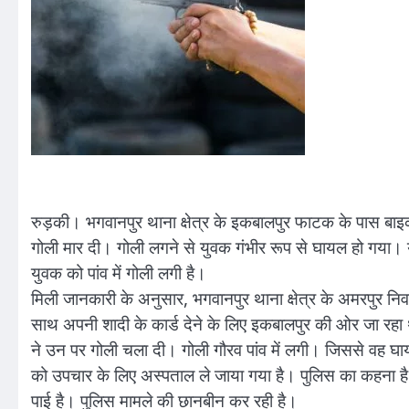
रुड़की। भगवानपुर थाना क्षेत्र के इकबालपुर फाटक के पास बाइक 
गोली मार दी। गोली लगने से युवक गंभीर रूप से घायल हो गया। 
युवक को पांव में गोली लगी है।
मिली जानकारी के अनुसार, भगवानपुर थाना क्षेत्र के अमरपुर न
साथ अपनी शादी के कार्ड देने के लिए इकबालपुर की ओर जा रहा थ
ने उन पर गोली चला दी। गोली गौरव पांव में लगी। जिससे वह घ
को उपचार के लिए अस्पताल ले जाया गया है। पुलिस का कहना है 
पाई है। पुलिस मामले की छानबीन कर रही है।