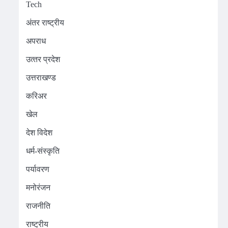
Tech
अंतर राष्ट्रीय
अपराध
उत्‍तर प्रदेश
उत्तराखण्ड
करिअर
खेल
देश विदेश
धर्म-संस्कृति
पर्यावरण
मनोरंजन
राजनीति
राष्ट्रीय