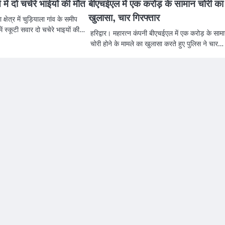
ें दो चचेरे भाईयों की मौत
बीएचईएल में एक करोड़ के सामान चोरी का
खुलासा, चार गिरफ्तार
क्षेत्र में चुड़ियाला गांव के समीप
ं स्कूटी सवार दो चचेरे भाइयों की…
हरिद्वार। महारत्न कंपनी बीएचईएल में एक करोड़ के साम
चोरी होने के मामले का खुलासा करते हुए पुलिस ने चार…