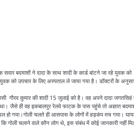
सवार बदमाशों ने दादा के साथ शादी के कार्ड बांटने जा रहे युवक को
युवक को उपचार के लिए अस्पताल ले जाया गया है। डॉक्टरों के अनुसा
िवासी गौरव कुमार की शादी 15 जुलाई को है। वह अपने दादा जगतसिहं 
ा। जैसे ही वह इकबालपुर रेलवे फाटक के पास पहुंचे तो अज्ञात बदमाश
ायल हो गया।गोली चलते ही आसपास के लोगों में हड़कंप मच गया। घा
कि गोली चलाने वाले कौन लोग थे, इस संबंध में कोई जानकारी नहीं मि