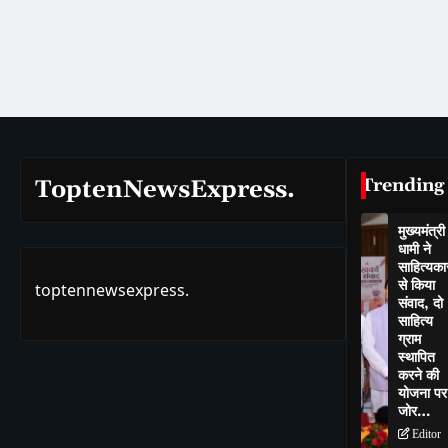
Trending
ToptenNewsExpress.
मुख्यमंत्री
धामी ने
साहित्यकार
से किया
toptennewsexpress.
संवाद, दो
साहित्य
ग्राम
स्थापित
करने की
योजना पर
जोर…
Editor