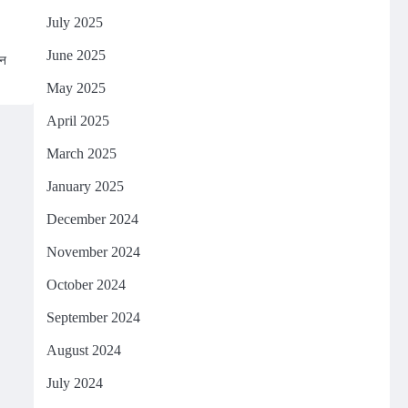
July 2025
June 2025
ान
May 2025
April 2025
March 2025
January 2025
December 2024
November 2024
October 2024
September 2024
August 2024
July 2024