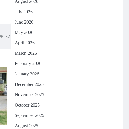
August 2026
July 2026
June 2026
May 2026
फ्तार
April 2026
March 2026
February 2026
January 2026
December 2025
November 2025
October 2025
September 2025
August 2025