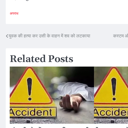
अपराध
Post
युवक की हत्या कर उसी के वाहन में शव को लटकाया
कस्टम और
navigation
Related Posts