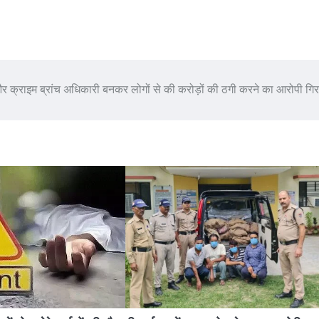
 क्राइम ब्रांच अधिकारी बनकर लोगों से की करोड़ों की ठगी करने का आरोपी गिर