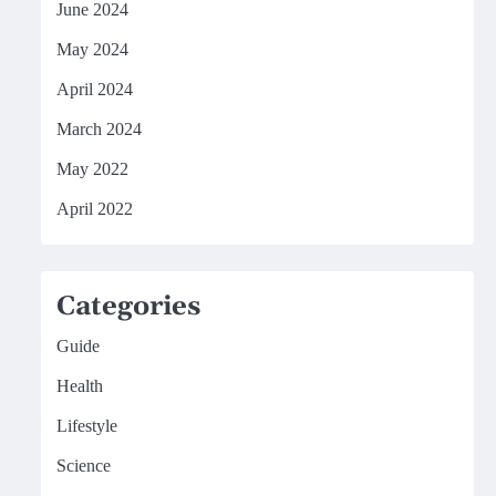
June 2024
May 2024
April 2024
March 2024
May 2022
April 2022
Categories
Guide
Health
Lifestyle
Science