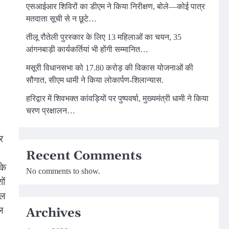
एसआईआर शिविरों का डीएम ने किया निरीक्षण, बोले—कोई पात्र
मतदाता सूची से न छूटे…
तीलू रौतेली पुरस्कार के लिए 13 महिलाओं का चयन, 35
आंगनबाड़ी कार्यकर्तियां भी होंगी सम्मानित…
मसूरी विधानसभा को 17.80 करोड़ की विकास योजनाओं की
सौगात, सीएम धामी ने किया लोकार्पण-शिलान्यास.
हरिद्वार में शिवभक्त कांवड़ियों पर पुष्पवर्षा, मुख्यमंत्री धामी ने किया
चरण प्रक्षालन…
र
Recent Comments
के
No comments to show.
ों
यल
ल
Archives