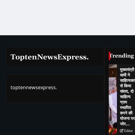
Trending
ToptenNewsExpress.
मुख्यमंत्री
धामी ने
साहित्यकार
से किया
toptennewsexpress.
संवाद, दो
साहित्य
ग्राम
स्थापित
करने की
योजना पर
जोर…
Editor