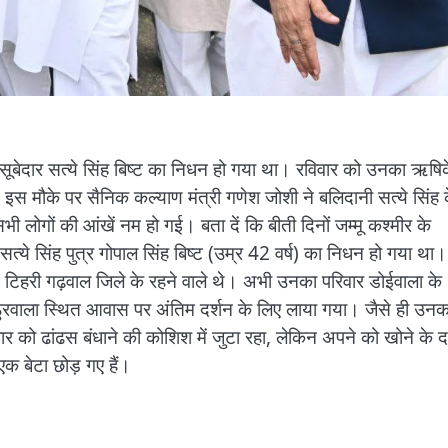
े से सूबेदार सत्ये सिंह बिष्ट का निधन हो गया था। रविवार को उनका ऋषि
। इस मौके पर सैनिक कल्याण मंत्री गणेश जोशी ने बलिदानी सत्ये सिंह 
सभी लोगों की आंखें नम हो गई। बता दें कि बीती दिनों जम्मू कश्मीर के
र सत्ये सिंह पुत्र गोपाल सिंह बिष्ट (उम्र 42 वर्ष) का निधन हो गया था।
 से टिहरी गढ़वाल जिले के रहने वाले थे। अभी उनका परिवार डोईवाला के
अठुरवाला स्थित आवास पर अंतिम दर्शन के लिए लाया गया। जैसे ही उनक
वार को ढांढस बंधाने की कोशिश में जुटा रहा, लेकिन अपने को खोने के दर
एक बेटा छोड़ गए हैं।