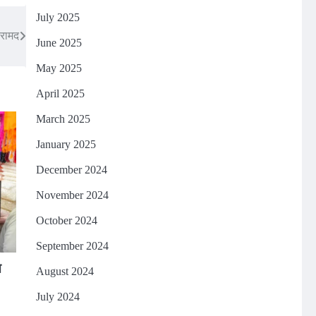
July 2025
बरामद
June 2025
May 2025
April 2025
March 2025
January 2025
December 2024
November 2024
October 2024
September 2024
त
August 2024
July 2024