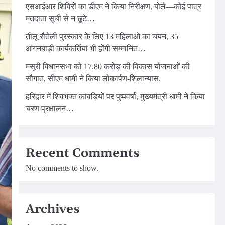
एसआईआर शिविरों का डीएम ने किया निरीक्षण, बोले—कोई पात्र
मतदाता सूची से न छूटे…
तीलू रौतेली पुरस्कार के लिए 13 महिलाओं का चयन, 35
आंगनबाड़ी कार्यकर्तियां भी होंगी सम्मानित…
मसूरी विधानसभा को 17.80 करोड़ की विकास योजनाओं की
सौगात, सीएम धामी ने किया लोकार्पण-शिलान्यास.
हरिद्वार में शिवभक्त कांवड़ियों पर पुष्पवर्षा, मुख्यमंत्री धामी ने किया
चरण प्रक्षालन…
Recent Comments
No comments to show.
Archives