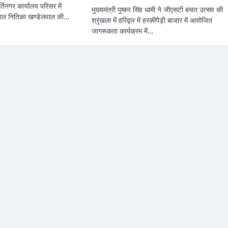
तिनगर कार्यालय परिसर में
मुख्यमंत्री पुष्कर सिंह धामी ने जीएसटी बचत उत्सव की
वाल नितिका खण्डेलवाल की…
श्रृंखला में हरिद्वार में हरकीपैड़ी बाजार में आयोजित
जागरूकता कार्यक्रम में…