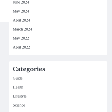
June 2024
May 2024
April 2024
March 2024
May 2022
April 2022
Categories
Guide
Health
Lifestyle
Science