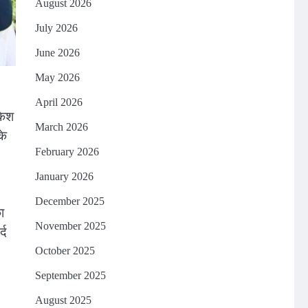
August 2026
July 2026
June 2026
May 2026
April 2026
केश
March 2026
के
February 2026
January 2026
December 2025
ा
November 2025
्द
October 2025
September 2025
August 2025