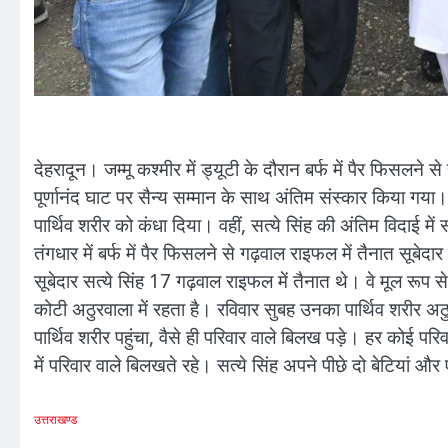
देहरादून। जम्मू कश्मीर में ड्यूटी के दौरान बर्फ में पैर फिसलन
पूर्णानंद घाट पर सैन्य सम्मान के साथ अंतिम संस्कार किया गया
पार्थिव शरीर को कंधा दिया। वहीं, सत्ये सिंह की अंतिम विदाई में 
तंगधार में बर्फ में पैर फिसलने से गढ़वाल राइफल में तैनात सूबेदा
सूबेदार सत्ये सिंह 17 गढ़वाल राइफल में तैनात थे। वे मूल रूप
कोटी अठुरवाला में रहता है। रविवार सुबह उनका पार्थिव शरीर 
पार्थिव शरीर पहुंचा, वैसे ही परिवार वाले बिलख पड़े। हर कोई परि
में परिवार वाले बिलखते रहे। सत्ये सिंह अपने पीछे दो बेटियां और 
उत्तराखण्ड