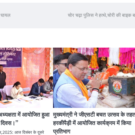
ी घायल
चोर चढ़ा पुलिस ने हत्थे,चोरी की बाइक 
ध्यक्षता में आयोजित हुआ
मुख्यमंत्री ने जीएसटी बचत उत्सव के तह
ल दिवस।”
हरकीपैड़ी में आयोजित कार्यक्रम में किया
प्रतिभाग
बर,2025: आज दिसंबर के दूसरे