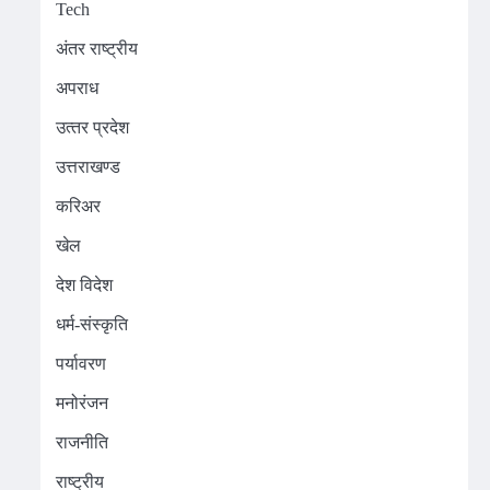
Tech
अंतर राष्ट्रीय
अपराध
उत्‍तर प्रदेश
उत्तराखण्ड
करिअर
खेल
देश विदेश
धर्म-संस्कृति
पर्यावरण
मनोरंजन
राजनीति
राष्ट्रीय