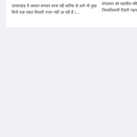
मंगलवार को तहसील कीर्
उत्तराखंड में आफत बनकर बरस रही बारिश से आगे भी कुछ
जिलाधिकारी टिहरी गढ़
दिनों तक राहत मिलती नजर नहीं आ रही है।…