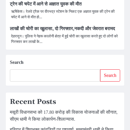
ट्रेन की चपेट में आने से अज्ञात युवक की मौत
ऋषिकेश। रेलवे ट्रैक पर वीरभद्र स्टेशन के निकट एक अज्ञात युवक की ट्रेन की
चपेट में आने से मौत हो…
लाखों की चोरी का खुलासा, दो गिरफ्तार,नकदी और जेवरात बरामद
देहरादून। पुलिस ने नेहरू कालोनी क्षेत्र में हुई चोरी का खुलासा करते हुए दो लोगों को
गिरफ्तार कर लाखों के…
Search
Search
Recent Posts
मसूरी विधानसभा को 17.80 करोड़ की विकास योजनाओं की सौगात,
सीएम धामी ने किया लोकार्पण-शिलान्यास.
हरिद्वार में शिवभक्त कांवड़ियों पर पुष्पवर्षा, मुख्यमंत्री धामी ने किया