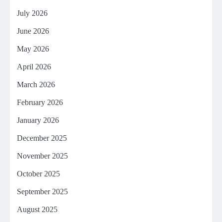
July 2026
June 2026
May 2026
April 2026
March 2026
February 2026
January 2026
December 2025
November 2025
October 2025
September 2025
August 2025