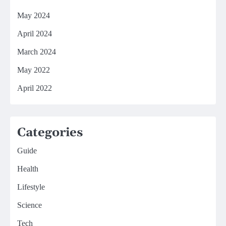
May 2024
April 2024
March 2024
May 2022
April 2022
Categories
Guide
Health
Lifestyle
Science
Tech