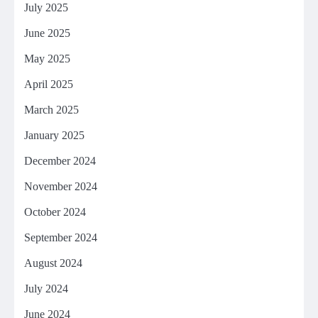
July 2025
June 2025
May 2025
April 2025
March 2025
January 2025
December 2024
November 2024
October 2024
September 2024
August 2024
July 2024
June 2024