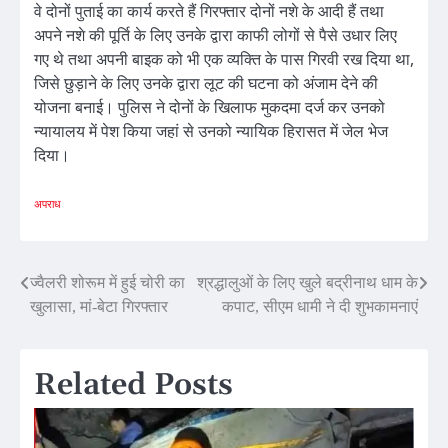
वे दोनों पुताई का कार्य करते हैं गिरफ्तार दोनों नशे के आदी हैं तथा
अपने नशे की पूर्ति के लिए उनके द्वारा काफी लोगों से पैसे उधार लिए
गए थे तथा अपनी बाइक को भी एक व्यक्ति के पास गिरवी रख दिया था,
जिसे छुड़ाने के लिए उनके द्वारा लूट की घटना को अंजाम देने की
योजना बनाई। पुलिस ने दोनों के खिलाफ मुकदमा दर्ज कर उनको
न्यायालय में पेश किया जहां से उनको न्यायिक हिरासत में जेल भेज
दिया।
अपराध
Post
ज्वैलरी शोरूम में हुई चोरी का
श्रद्धालुओं के लिए खुले बद्रीनाथ धाम के
खुलासा, मां-बेटा गिरफ्तार
कपाट, सीएम धामी ने दी शुभकामनाएं
navigation
Related Posts