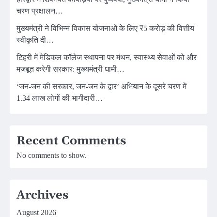
चरण प्रक्षालन…
मुख्यमंत्री ने विभिन्न विकास योजनाओं के लिए ₹5 करोड़ की वित्तीय
स्वीकृति दी…
टिहरी में मेडिकल कॉलेज स्थापना पर मंथन, स्वास्थ्य सेवाओं को और
मजबूत करेगी सरकार: मुख्यमंत्री धामी…
‘जन-जन की सरकार, जन-जन के द्वार’ अभियान के दूसरे चरण में
1.34 लाख लोगों की भागीदारी…
Recent Comments
No comments to show.
Archives
August 2026