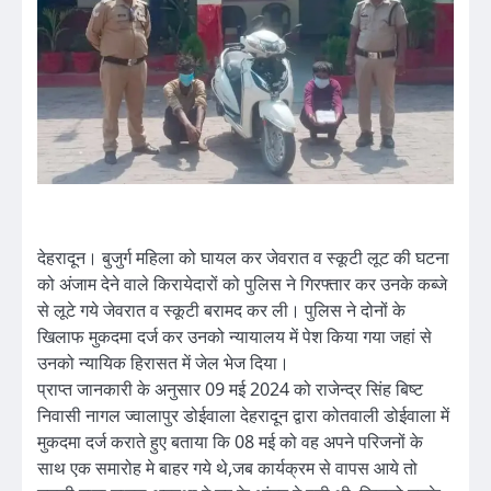
देहरादून। बुजुर्ग महिला को घायल कर जेवरात व स्कूटी लूट की घटना
को अंजाम देने वाले किरायेदारों को पुलिस ने गिरफ्तार कर उनके कब्जे
से लूटे गये जेवरात व स्कूटी बरामद कर ली। पुलिस ने दोनों के
खिलाफ मुकदमा दर्ज कर उनको न्यायालय में पेश किया गया जहां से
उनको न्यायिक हिरासत में जेल भेज दिया।
प्राप्त जानकारी के अनुसार 09 मई 2024 को राजेन्द्र सिंह बिष्ट
निवासी नागल ज्वालापुर डोईवाला देहरादून द्वारा कोतवाली डोईवाला में
मुकदमा दर्ज कराते हुए बताया कि 08 मई को वह अपने परिजनों के
साथ एक समारोह मे बाहर गये थे,जब कार्यक्रम से वापस आये तो