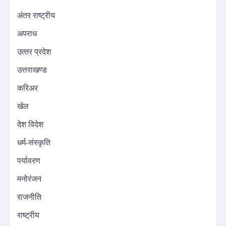
अंतर राष्ट्रीय
अपराध
उत्‍तर प्रदेश
उत्तराखण्ड
करिअर
खेल
देश विदेश
धर्म-संस्कृति
पर्यावरण
मनोरंजन
राजनीति
राष्ट्रीय