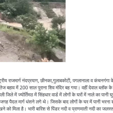
्रीय राजमार्ग नंदप्रयाग, छीनका,गुलाबकोटी, पगलानाला व कंचनगंगा क
तेज बहाव में 200 साल पुराना शिव मंदिर बह गया। वहीं देवाल ब्लॉक के
ले में ज्योर्तिमठ में सिंहधार वार्ड में लोगों के घरों में नाले का पानी घ
गह पैदल मार्ग धंसने लगे थे। जिसके बाद लोगों के घर में पानी भरना श
देखने को मिला है। भारी बारिश से पिंडर नदी व प्राणमाती नदी का जलस्