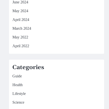
June 2024
May 2024
April 2024
March 2024
May 2022
April 2022
Categories
Guide
Health
Lifestyle
Science