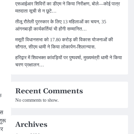
एसआईआर शिविरों का डीएम ने किया निरीक्षण, बोले—कोई पात्र
मतदाता सूची से न छूटे…
तीलू रौतेली पुरस्कार के लिए 13 महिलाओं का चयन, 35
आंगनबाड़ी कार्यकर्तियां भी होंगी सम्मानित…
मसूरी विधानसभा को 17.80 करोड़ की विकास योजनाओं की
सौगात, सीएम धामी ने किया लोकार्पण-शिलान्यास.
हरिद्वार में शिवभक्त कांवड़ियों पर पुष्पवर्षा, मुख्यमंत्री धामी ने किया
चरण प्रक्षालन…
Recent Comments
े
No comments to show.
ुस
ुरू
Archives
तर