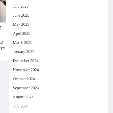
July 2025
June 2025
May 2025
ो
April 2025
ाओं
March 2025
। इस
January 2025
December 2024
November 2024
October 2024
September 2024
August 2024
July 2024