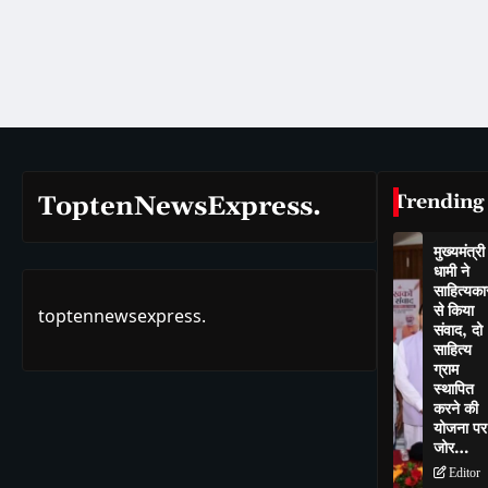
Trending
ToptenNewsExpress.
मुख्यमंत्री
धामी ने
साहित्यकार
से किया
toptennewsexpress.
संवाद, दो
साहित्य
ग्राम
स्थापित
करने की
योजना पर
जोर…
Editor