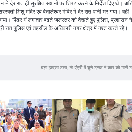
 ने देर रात ही सुरक्षित स्थानों पर शिफ्ट करने के निर्देश दिए थे। बार
स्वती शिशु मंदिर एवं बेतालेश्वर मंदिर में देर रात पानी भर गया। वहीं
ट गया। पिंडर में लगातार बढ़ते जलस्तर को देखते हुए पुलिस, प्रशासन न
पूरी रात पुलिस एवं तहसील के अधिकारी नगर क्षेत्र में गश्त करते रहे।
बड़ा हादसा टला, नो एंट्री में घुसे ट्रक ने कार को मारी 