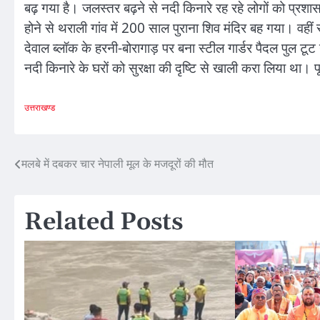
बढ़ गया है। जलस्तर बढ़ने से नदी किनारे रह रहे लोगों को प्रशासन
होने से थराली गांव में 200 साल पुराना शिव मंदिर बह गया। वहीं सर
देवाल ब्लॉक के हरनी-बोरागाड़ पर बना स्टील गार्डर पैदल पुल टू
नदी किनारे के घरों को सुरक्षा की दृष्टि से खाली करा लिया था। 
उत्तराखण्ड
Post
मलबे में दबकर चार नेपाली मूल के मजदूरों की मौत
navigation
Related Posts