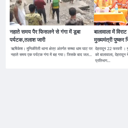
नहाते समय पैर फिसलने से गंगा में डूबा
बालावाला में विराट 
पर्यटक,तलाश जारी
मुख्यमंत्री पुष्कर
ऋषिकेश। मुनिकीरेती थाना क्षेत्र अंतर्गत सच्चा धाम घाट पर
देहरादून 22 फरवरी । मुख
नहाते समय एक पर्यटक गंगा में बह गया। जिसके बाद जल…
को बालावाला, देहरादून म
प्रतिभाग…