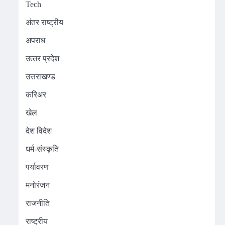
Tech
अंतर राष्ट्रीय
अपराध
उत्‍तर प्रदेश
उत्तराखण्ड
करिअर
खेल
देश विदेश
धर्म-संस्कृति
पर्यावरण
मनोरंजन
राजनीति
राष्ट्रीय