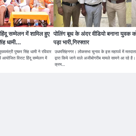
हिंदू सम्मेलन में शामिल हुए
पोलिंग बूथ के अंदर वीडियो बनाना युवक क
 सिंह धामी…
पड़ा भारी,गिरफ्तार
्यमंत्री पुष्कर सिंह धामी ने रविवार
उधमसिंहनगर। लोकसभा चुनाव के इस महापर्व में मतदात
ें आयोजित विराट हिंदू सम्मेलन में
द्वारा किये जाने वाले अजीबोगरीब मामले सामने आ रहे है
क्रम…