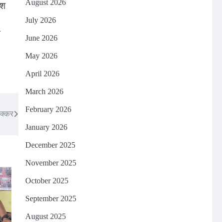
August 2026
िश
July 2026
े
June 2026
May 2026
April 2026
March 2026
February 2026
टक्कर
January 2026
December 2025
November 2025
October 2025
September 2025
August 2025