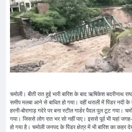
चमोली। बीती रात हुई भारी बारिश के बाद ऋषिकेश बदरीनाथ राष्ट
समीप मलबा आने से बाधित हो गया। वहीं थराली में पिंडर नदी के 
हरनी-बोरागाड़ गदेरे पर बना स्टील गार्डर पैदल पुल टूट गया। चमोली जि
गया। जिससे लोग रात भर सो नहीं पाए। इससे पूर्व भी यहां जगह-ज
हो गया है। चमोली जनपद के पिंडर क्षेत्र में भी बारिश का कहर 