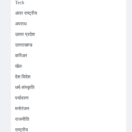
Tech
अंतर राष्ट्रीय
अपराध
उत्‍तर प्रदेश
उत्तराखण्ड
करिअर
खेल
देश विदेश
धर्म-संस्कृति
पर्यावरण
मनोरंजन
राजनीति
राष्ट्रीय