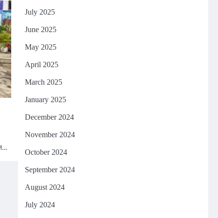
July 2025
June 2025
May 2025
April 2025
March 2025
January 2025
December 2024
November 2024
ून…
October 2024
September 2024
August 2024
July 2024