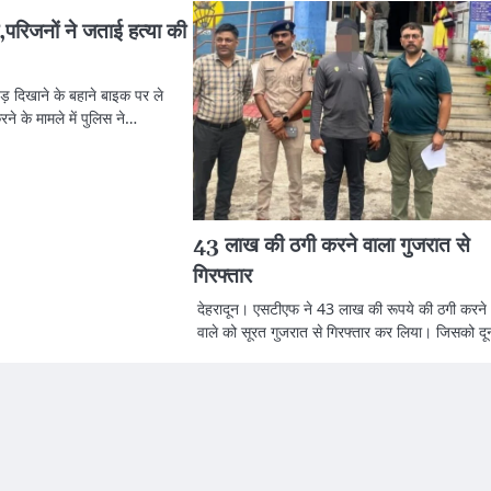
परिजनों ने जताई हत्या की
वड़ दिखाने के बहाने बाइक पर ले
े के मामले में पुलिस ने…
43 लाख की ठगी करने वाला गुजरात से
गिरफ्तार
देहरादून। एसटीएफ ने 43 लाख की रूपये की ठगी करने
वाले को सूरत गुजरात से गिरफ्तार कर लिया। जिसको द