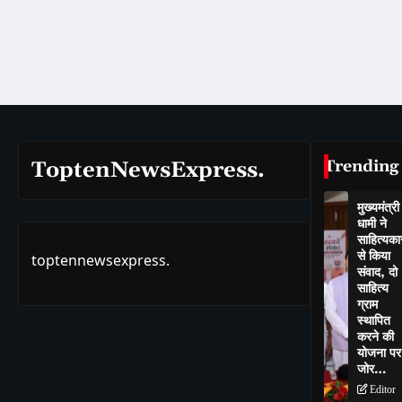
Trending
ToptenNewsExpress.
मुख्यमंत्री
धामी ने
साहित्यकार
से किया
toptennewsexpress.
संवाद, दो
साहित्य
ग्राम
स्थापित
करने की
योजना पर
जोर…
Editor