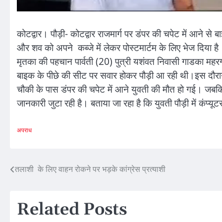
कोटद्वार। पौड़ी- कोटद्वार राजमार्ग पर डंपर की चपेट में आने स
और शव को अपने कब्जे में लेकर पोस्टमार्टम के लिए भेज दिया है
मृतका की पहचान पार्वती (20) पुत्री यशंवत निवासी गाडका महरगांव
बाइक के पीछे की सीट पर सवार होकर पौड़ी आ रही थी।इस दौरान श
चौकी के पास डंपर की चपेट में आने युवती की मौत हो गई। ज
जानकारी जुटा रही है। बताया जा रहा है कि युवती पौड़ी में कंप्य
अपराध
Post
तलाशी के लिए वाहन रोकने पर भड़के कांग्रेस प्रत्याशी
navigation
Related Posts