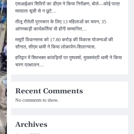
एसआईआर शिविरों का डीएम ने किया निरीक्षण, बोले—कोई पात्र
मतदाता सूची से न छूटे…
तीलू रौतेली पुरस्कार के लिए 13 महिलाओं का चयन, 35
आंगनबाड़ी कार्यकर्तियां भी होंगी सम्मानित…
मसूरी विधानसभा को 17.80 करोड़ की विकास योजनाओं की
सौगात, सीएम धामी ने किया लोकार्पण-शिलान्यास.
हरिद्वार में शिवभक्त कांवड़ियों पर पुष्पवर्षा, मुख्यमंत्री धामी ने किया
चरण प्रक्षालन…
Recent Comments
No comments to show.
Archives