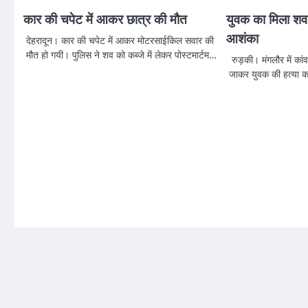
कार की चपेट में आकर छात्र की मौत
युवक का मिला शव,
आशंका
देहरादून। कार की चपेट में आकर मोटरसाईकिल सवार की
मौत हो गयी। पुलिस ने शव को कब्जे में लेकर पोस्टमार्टम…
रुड़की। मंगलौर में कां
जाकर युवक की हत्या करन