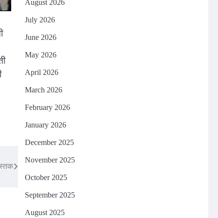
August 2026
July 2026
ी
June 2026
May 2026
ती
ी
April 2026
March 2026
February 2026
January 2026
December 2025
November 2025
दस्तक
October 2025
September 2025
August 2025