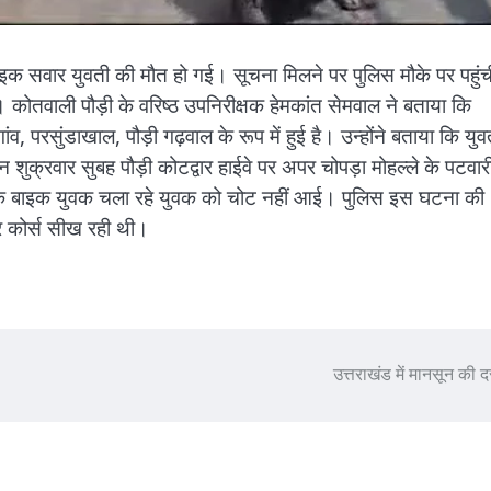
े बाइक सवार युवती की मौत हो गई। सूचना मिलने पर पुलिस मौके पर पहुंच
। कोतवाली पौड़ी के वरिष्ठ उपनिरीक्षक हेमकांत सेमवाल ने बताया कि
, परसुंडाखाल, पौड़ी गढ़वाल के रूप में हुई है। उन्होंने बताया कि युव
ुक्रवार सुबह पौड़ी कोटद्वार हाईवे पर अपर चोपड़ा मोहल्ले के पटवार
बकि बाइक युवक चला रहे युवक को चोट नहीं आई। पुलिस इस घटना की
ूटर कोर्स सीख रही थी।
उत्तराखंड में मानसून की 