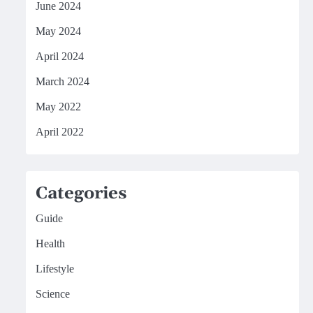
June 2024
May 2024
April 2024
March 2024
May 2022
April 2022
Categories
Guide
Health
Lifestyle
Science