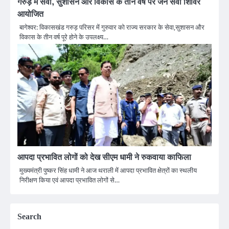
गरुड़ में सेवा, सुशासन और विकास के तीन वर्ष पर जन सेवा शिविर
आयोजित
बागेश्वर: विकासखंड गरुड़ परिसर में गुरुवार को राज्य सरकार के सेवा,सुशासन और
विकास के तीन वर्ष पूरे होने के उपलक्ष्य…
आपदा प्रभावित लोगों को देख सीएम धामी ने रुकवाया काफिला
मुख्यमंत्री पुष्कर सिंह धामी ने आज थराली में आपदा प्रभावित क्षेत्रों का स्थलीय
निरीक्षण किया एवं आपदा प्रभावित लोगों से…
Search