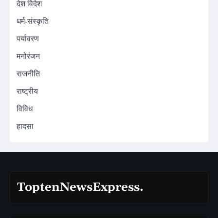
देश विदेश
धर्म-संस्कृति
पर्यावरण
मनोरंजन
राजनीति
राष्ट्रीय
विविध
हादसा
ToptenNewsExpress.