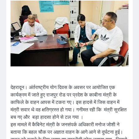
देहरादून। अंर्तराष्ट्रीय योग दिवस के अवसर पर आयोजित एक
कार्यक्रम में जाते हुए राजपुर रोड पर प्रदेश के काबीना मंत्री के
काफिले के वाहन आपस में टकरा गए। इस हादसे में जिस वाहन में
मंत्री सवार थे वह क्षतिग्रस्त हो गया। गनीमत रही कि मंत्री सुरक्षित
बच गए और बड़ा हादसा होने से टल गया ।
इस मामले में कैबिनेट मंत्री के जनसंपर्क अधिकारी मनोज जोशी ने
बताया कि बहल चौक पर अज्ञात वाहन के आगे आने से दुर्घटना हुई।