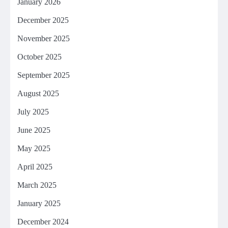
January 2026
December 2025
November 2025
October 2025
September 2025
August 2025
July 2025
June 2025
May 2025
April 2025
March 2025
January 2025
December 2024