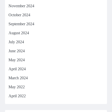
November 2024
October 2024
September 2024
August 2024
July 2024
June 2024
May 2024
April 2024
March 2024
May 2022
April 2022