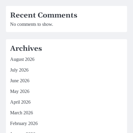
Recent Comments
No comments to show.
Archives
August 2026
July 2026
June 2026
May 2026
April 2026
March 2026
February 2026