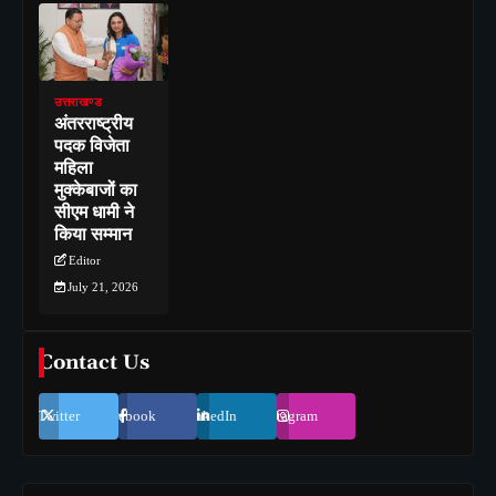
उत्तराखण्ड
अंतरराष्ट्रीय
पदक विजेता
महिला
मुक्केबाजों का
सीएम धामी ने
किया सम्मान
Editor
July 21, 2026
Contact Us
Twitter
Facebook
LinkedIn
Instagram