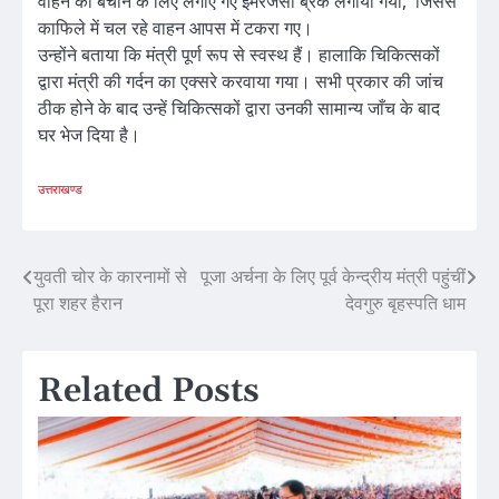
वाहन को बचाने के लिए लगाए गए इमरजेंसी ब्रेक लगाया गया, जिससे
काफिले में चल रहे वाहन आपस में टकरा गए।
उन्होंने बताया कि मंत्री पूर्ण रूप से स्वस्थ हैं। हालाकि चिकित्सकों
द्वारा मंत्री की गर्दन का एक्सरे करवाया गया। सभी प्रकार की जांच
ठीक होने के बाद उन्हें चिकित्सकों द्वारा उनकी सामान्य जाँच के बाद
घर भेज दिया है।
उत्तराखण्ड
Post
युवती चोर के कारनामों से
पूजा अर्चना के लिए पूर्व केन्द्रीय मंत्री पहुंचीं
पूरा शहर हैरान
देवगुरु बृहस्पति धाम
navigation
Related Posts