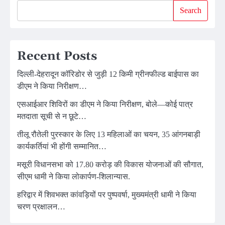
Search
Recent Posts
दिल्ली-देहरादून कॉरिडोर से जुड़ी 12 किमी ग्रीनफील्ड बाईपास का
डीएम ने किया निरीक्षण…
एसआईआर शिविरों का डीएम ने किया निरीक्षण, बोले—कोई पात्र
मतदाता सूची से न छूटे…
तीलू रौतेली पुरस्कार के लिए 13 महिलाओं का चयन, 35 आंगनबाड़ी
कार्यकर्तियां भी होंगी सम्मानित…
मसूरी विधानसभा को 17.80 करोड़ की विकास योजनाओं की सौगात,
सीएम धामी ने किया लोकार्पण-शिलान्यास.
हरिद्वार में शिवभक्त कांवड़ियों पर पुष्पवर्षा, मुख्यमंत्री धामी ने किया
चरण प्रक्षालन…