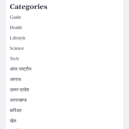
Categories
Guide
Health
Lifestyle
Science
Tech
अंतर राष्ट्रीय
अपराध
उत्‍तर प्रदेश
उत्तराखण्ड
करिअर
खेल