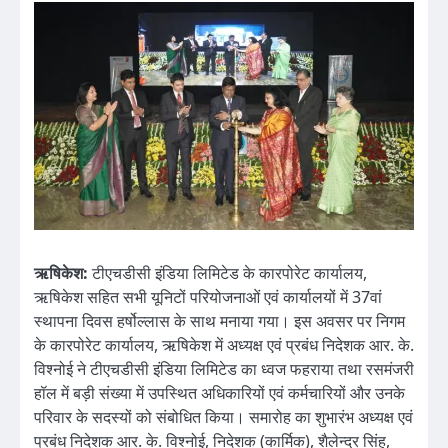
ऋषिकेश:
टीएचडीसी इंडिया लिमिटेड के कारपोरेट कार्यालय,
ऋषिकेश सहित सभी यूनिटों परियोजनाओं एवं कार्यालयों में 37वां
स्थापना दिवस हर्षोल्लास के साथ मनाया गया। इस अवसर पर निगम
के कारपोरेट कार्यालय, ऋषिकेश में अध्यक्ष एवं प्रबंध निदेशक आर. के.
विश्नोई ने टीएचडीसी इंडिया लिमिटेड का ध्वज फहराया तथा रसमंजरी
हॉल में बड़ी संख्या में उपस्थित अधिकारियों एवं कर्मचारियों और उनके
परिवार के सदस्यों को संबोधित किया। समारोह का शुभारंभ अध्यक्ष एवं
प्रबंध निदेशक आर. के. विश्नोई, निदेशक (कार्मिक), शैलेन्द्र सिंह,