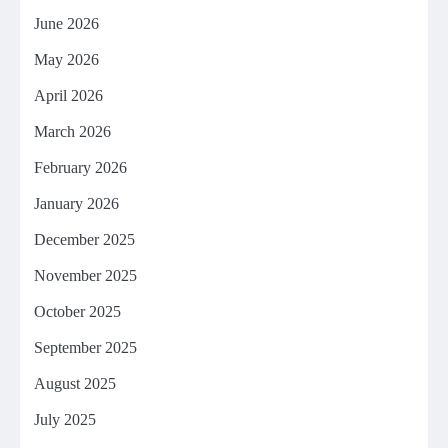
June 2026
May 2026
April 2026
March 2026
February 2026
January 2026
December 2025
November 2025
October 2025
September 2025
August 2025
July 2025