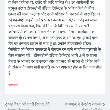
के लिए प्रतिभा शो, टेलेंट शो आदि शामिल थे। इन आयोजनों का
प्रमुख उद्देश्य टीएचडीसी इंडिया लिमिटेड के अधिकारियों के बीच
एकता की भावना बढ़ाना और उनके परिवार के सदस्यों के द्वारा दिए जा
रहे महत्वपूर्ण सहयोग को पुरस्कृत करना था। पूरे समारोह का लाइव
प्रसारण किया गया, जिससे निगम के विभिन्न स्थानों पर सभी
कर्मचारियों को उत्सव में भाग लेने का अवसर मिला। कार्यक्रम का
समापन ईश्वर दत्त तिग्गा, अपर महाप्रबंधक, (मा.सं. एवं प्रशा.) द्वारा
दिए गए धन्यवाद ज्ञापन के साथ हुआ, उन्होंने टीएचडीसी इंडिया
लिमिटेड की निरंतर सफलता में योगदान देने वाले सामूहिक प्रयासों के
लिए सराहना की। टीएचडीसी इंडिया लिमिटेड अपने 37वें स्थापना
दिवस के अवसर पर उत्कृष्टता और नवाचार की भावना से प्रेरित होने
के संकल्प के साथ भावी प्रगति पथ पर अग्रसर होने के लिए कार्यशील
है।
उत्तराखण्ड
Post
खंड शिक्षा अधिकारी रिश्वत लेते
राज्यपाल ने केंद्रीय स्वास्थ्य