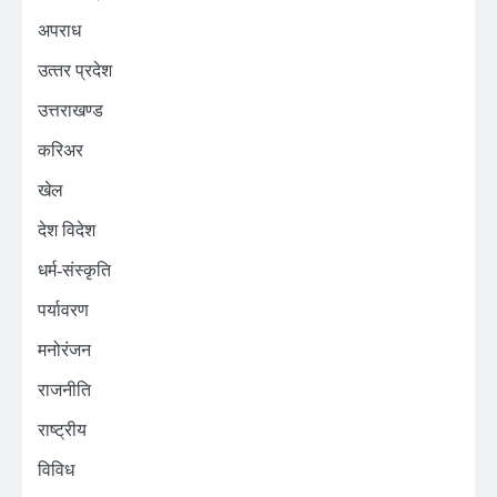
अपराध
उत्‍तर प्रदेश
उत्तराखण्ड
करिअर
खेल
देश विदेश
धर्म-संस्कृति
पर्यावरण
मनोरंजन
राजनीति
राष्ट्रीय
विविध