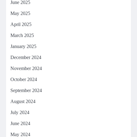
June 2025
May 2025
April 2025
March 2025
January 2025
December 2024
November 2024
October 2024
September 2024
August 2024
July 2024
June 2024
May 2024