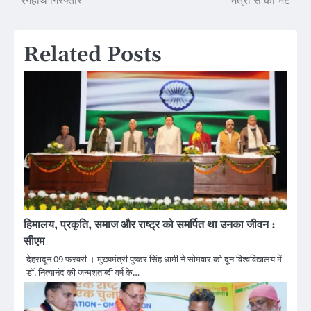
रंगेहाथ गिरफ्तार
मंत्री से की भेंट
navigation
Related Posts
हिमालय, प्रकृति, समाज और राष्ट्र को समर्पित था उनका जीवन :
सीएम
देहरादून 09 फरवरी । मुख्यमंत्री पुष्कर सिंह धामी ने सोमवार को दून विश्वविद्यालय में
डॉ. नित्यानंद की जन्मशताब्दी वर्ष के…