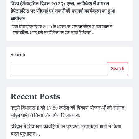
विश्व हेपेटाइटिस दिवस 2025: एम्स, ऋषिकेश में वायरल
हेपेटाइटिस पर सीएमई एवं तकनीकी परामर्श कार्यक्रम का हुआ
आयोजन
विश्व हेपेटाइटिस दिवस 2025 के अवसर पर एम्स,ऋषिकेश के तत्वावधान में
“हेपेटाइटिस: आइए इसे समझें विषय पर एक सतत चिकित्सा…
Search
Search
Recent Posts
मसूरी विधानसभा को 17.80 करोड़ की विकास योजनाओं की सौगात,
सीएम धामी ने किया लोकार्पण-शिलान्यास.
हरिद्वार में शिवभक्त कांवड़ियों पर पुष्पवर्षा, मुख्यमंत्री धामी ने किया
चरण प्रक्षालन…