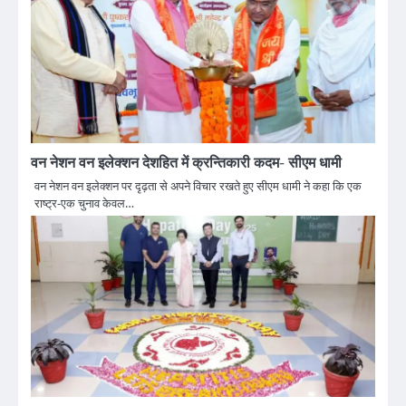
वन नेशन वन इलेक्शन देशहित में क्रन्तिकारी कदम- सीएम धामी
वन नेशन वन इलेक्शन पर दृढ़ता से अपने विचार रखते हुए सीएम धामी ने कहा कि एक
राष्ट्र-एक चुनाव केवल…