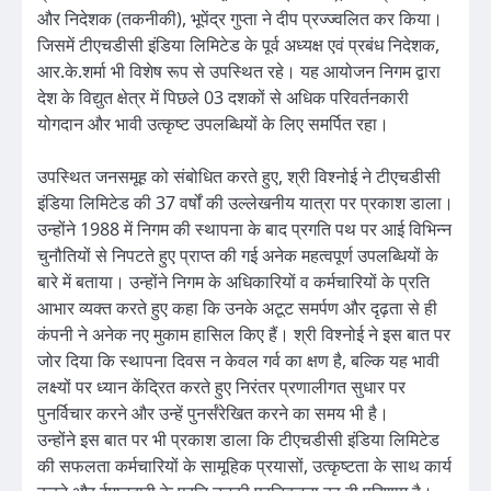
और निदेशक (तकनीकी), भूपेंद्र गुप्ता ने दीप प्रज्ज्वलित कर किया।
जिसमें टीएचडीसी इंडिया लिमिटेड के पूर्व अध्यक्ष एवं प्रबंध निदेशक,
आर.के.शर्मा भी विशेष रूप से उपस्थित रहे। यह आयोजन निगम द्वारा
देश के विद्युत क्षेत्र में पिछले 03 दशकों से अधिक परिवर्तनकारी
योगदान और भावी उत्कृष्ट उपलब्धियों के लिए समर्पित रहा।
उपस्थित जनसमूह को संबोधित करते हुए, श्री विश्नोई ने टीएचडीसी
इंडिया लिमिटेड की 37 वर्षों की उल्लेखनीय यात्रा पर प्रकाश डाला।
उन्होंने 1988 में निगम की स्थापना के बाद प्रगति पथ पर आई विभिन्न
चुनौतियों से निपटते हुए प्राप्त की गई अनेक महत्वपूर्ण उपलब्धियों के
बारे में बताया। उन्होंने निगम के अधिकारियों व कर्मचारियों के प्रति
आभार व्यक्त करते हुए कहा कि उनके अटूट समर्पण और दृढ़ता से ही
कंपनी ने अनेक नए मुकाम हासिल किए हैं। श्री विश्नोई ने इस बात पर
जोर दिया कि स्थापना दिवस न केवल गर्व का क्षण है, बल्कि यह भावी
लक्ष्यों पर ध्यान केंद्रित करते हुए निरंतर प्रणालीगत सुधार पर
पुनर्विचार करने और उन्हें पुनर्संरेखित करने का समय भी है।
उन्होंने इस बात पर भी प्रकाश डाला कि टीएचडीसी इंडिया लिमिटेड
की सफलता कर्मचारियों के सामूहिक प्रयासों, उत्कृष्टता के साथ कार्य