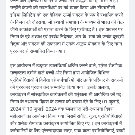
करने और ईमानदारी के प्रति उनकी प्रतिबद्धता का ही परिणाम है।
उन्होंने कंपनी की उपलब्धियों पर गर्व व्यक्त किया और टीएचडीसी
इंडिया लिमिटेड को एक वैश्विक ऊर्जा संगठन के रूप में स्थापित करने
के विजन को दोहराया, जो स्थायी समाधान के माध्यम से भारत की नेट-
जीरो आकांक्षाओं को प्राप्त करने के लिए प्रतिबद्ध है। इस अवसर पर
निगम के पूर्व अध्यक्ष एवं प्रबंध निदेशक, आर.के. शर्मा को उनके दूरदर्शी
नेतृत्व और संगठन की सफलता में उनके अमूल्य योगदान के लिए नमन
पुरस्कार से सम्मानित किया गया।
इस आयोजन में उत्कृष्ट उपलब्धियाँ अर्जित करने वाले, श्रेष्ठ शैक्षणिक
उत्कृष्टता दर्शाने वाले बच्चों और निगम द्वारा आयोजित विभिन्न
प्रतियोगिताओं में विजेता रहे कर्मचारियों और उनके परिवार के सदस्यों
को पुरस्कार प्रदान कर सम्मानित किया गया। इसके अलावा,
कार्यक्रम में सांस्कृतिक कार्यक्रमों की श्रृंखला भी आयोजित की गई।
निगम के स्थापना दिवस के उत्सव को बढ़ावा देने के लिए 01 जुलाई,
2024 से 10 जुलाई, 2024 तक ष्जलसारू प्री-स्थापना दिवस
महोत्सव” का आयोजन किया गया जिसमें संगीत, नृत्य, प्रतियोगिताओं
और अनेक रोमांचक कार्यक्रम आयोजित किए गए । इन कार्यक्रमों में
कर्मचारियों के लिए प्रेरणादायक सत्र, पाक कला प्रतियोगिताएं, बच्चों