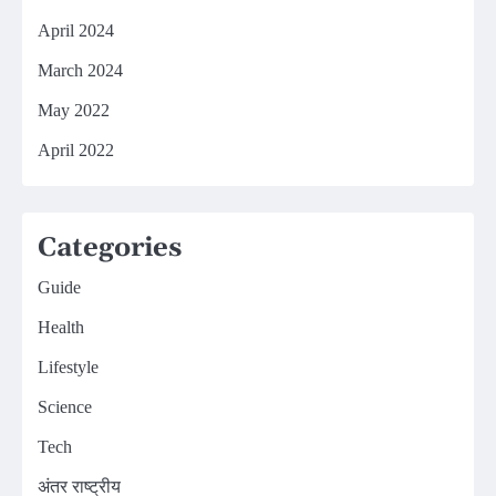
April 2024
March 2024
May 2022
April 2022
Categories
Guide
Health
Lifestyle
Science
Tech
अंतर राष्ट्रीय