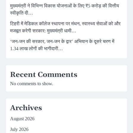
मुख्यमंत्री ने विभिन्न विकास योजनाओं के लिए ₹5 करोड़ की वित्तीय
स्वीकृति दी…
टिहरी में मेडिकल कॉलेज स्थापना पर मंथन, स्वास्थ्य सेवाओं को और
मजबूत करेगी सरकार: मुख्यमंत्री धामी…
‘जन-जन की सरकार, जन-जन के द्वार’ अभियान के दूसरे चरण में
1.34 लाख लोगों की भागीदारी…
Recent Comments
No comments to show.
Archives
August 2026
July 2026