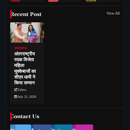
Recent Post
View All
उत्तराखण्ड
अंतरराष्ट्रीय
पदक विजेता
महिला
मुक्केबाजों का
सीएम धामी ने
किया सम्मान
Editor
July 21, 2026
Contact Us