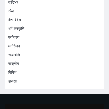
करिअर
खेल
देश विदेश
धर्म-संस्कृति
पर्यावरण
मनोरंजन
राजनीति
राष्ट्रीय
विविध
हादसा