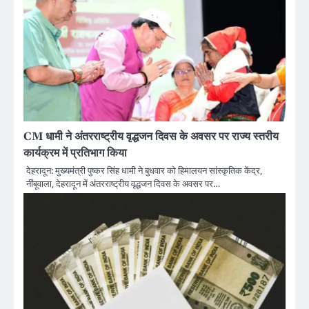
CM धामी ने अंतरराष्ट्रीय वृद्धजन दिवस के अवसर पर राज्य स्तरीय
कार्यक्रम में प्रतिभाग किया
देहरादून: मुख्यमंत्री पुष्कर सिंह धामी ने बुधवार को हिमालयन सांस्कृतिक केंद्र,
नींबूवाला, देहरादून में अंतरराष्ट्रीय वृद्धजन दिवस के अवसर पर…