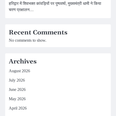
हरिद्वार में शिवभक्त कांवड़ियों पर पुष्पवर्षा, मुख्यमंत्री धामी ने किया
चरण प्रक्षालन…
Recent Comments
No comments to show.
Archives
August 2026
July 2026
June 2026
May 2026
April 2026