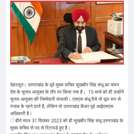
देहरादून। उत्तराखंड के पूर्व मुख्य सचिव सुखबीर सिंह संधू का चयन
देश के चुनाव आयुक्त के तौर पर किया गया है। 15 मार्च को ही उन्होंने
चुनाव आयुक्त की जिम्मेदारी संभाली। एसएस संधू वैसे तो मूल रूप से
पंजाब के रहने वाले है, लेकिन वो उत्तराखंड कैडर पूर्व आईएसएस
अधिकारी है।
ं बीते साल 31 दिसंबर 2023 को ही सुखबीर सिंह संधू उत्तराखंड के
मुख्य सचिव से पद से रिटायर्ड हुए है।