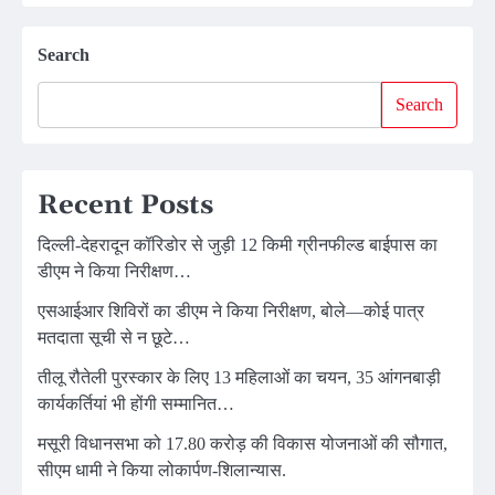
Search
Search
Recent Posts
दिल्ली-देहरादून कॉरिडोर से जुड़ी 12 किमी ग्रीनफील्ड बाईपास का
डीएम ने किया निरीक्षण…
एसआईआर शिविरों का डीएम ने किया निरीक्षण, बोले—कोई पात्र
मतदाता सूची से न छूटे…
तीलू रौतेली पुरस्कार के लिए 13 महिलाओं का चयन, 35 आंगनबाड़ी
कार्यकर्तियां भी होंगी सम्मानित…
मसूरी विधानसभा को 17.80 करोड़ की विकास योजनाओं की सौगात,
सीएम धामी ने किया लोकार्पण-शिलान्यास.