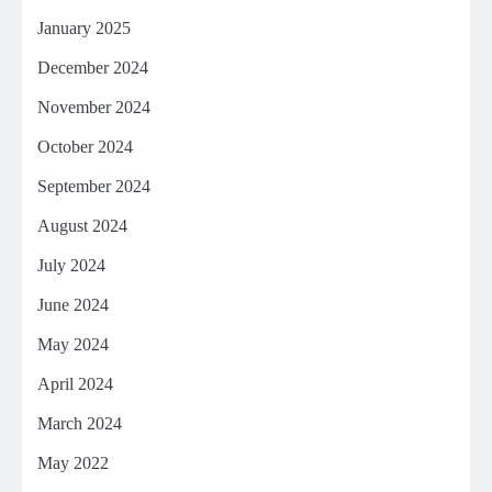
January 2025
December 2024
November 2024
October 2024
September 2024
August 2024
July 2024
June 2024
May 2024
April 2024
March 2024
May 2022