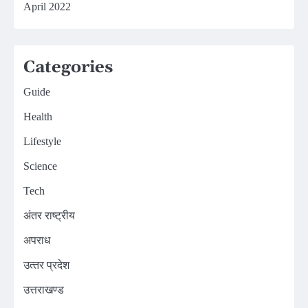
April 2022
Categories
Guide
Health
Lifestyle
Science
Tech
अंतर राष्ट्रीय
अपराध
उत्‍तर प्रदेश
उत्तराखण्ड