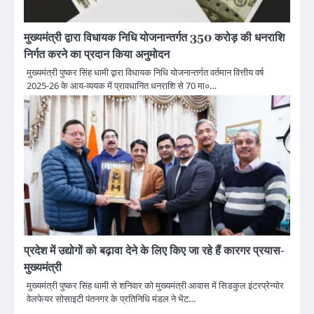
मुख्यमंत्री द्वारा विधायक निधि योजनान्तर्गत 350 करोड़ की धनराशि
निर्गत करने का प्रदान किया अनुमोदन
मुख्यमंत्री पुष्कर सिंह धामी द्वारा विधायक निधि योजनान्तर्गत वर्तमान वित्तीय वर्ष
2025-26 के आय-व्ययक में प्रावधानित धनराशि से 70 मा०…
प्रदेश में उद्योगों को बढ़ावा देने के लिए किए जा रहे हैं कारगर प्रयास-
मुख्यमंत्री
मुख्यमंत्री पुष्कर सिंह धामी से शनिवार को मुख्यमंत्री आवास में सिडकुल इंटरप्रेन्योर
वेलफेयर सोसाइटी पंतनगर के प्रतिनिधि मंडल ने भेंट…