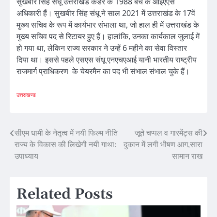
सुखबीर सिंह संधू उत्तराखंड कैडर के 1988 बैच के आईएएस
अधिकारी हैं। सुखबीर सिंह संधू ने साल 2021 में उत्तराखंड के 17वें
मुख्य सचिव के रूप में कार्यभार संभाला था, जो हाल ही में उत्तराखंड के
मुख्य सचिव पद से रिटायर हुए हैं। हालांकि, उनका कार्यकाल जुलाई में
हो गया था, लेकिन राज्य सरकार ने उन्हें 6 महीने का सेवा विस्तार
दिया था। इससे पहले एसएस संधू एनएचएआई यानी भारतीय राष्ट्रीय
राजमार्ग प्राधिकरण के चेयरमैन का पद भी संभाल संभाल चुके हैं।
उत्तराखण्ड
Post
सीएम धामी के नेतृत्व में नयी फिल्म नीति
जूते चप्पल व गारमेंट्स की
राज्य के विकास की लिखेगी नयी गाथा:
दुकान में लगी भीषण आग,सारा
navigation
उपाध्याय
सामान राख
Related Posts