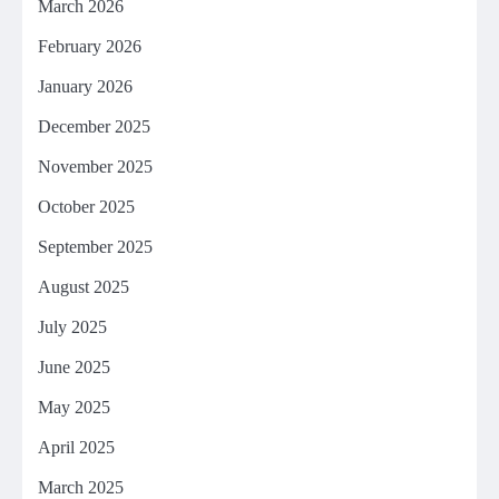
March 2026
February 2026
January 2026
December 2025
November 2025
October 2025
September 2025
August 2025
July 2025
June 2025
May 2025
April 2025
March 2025