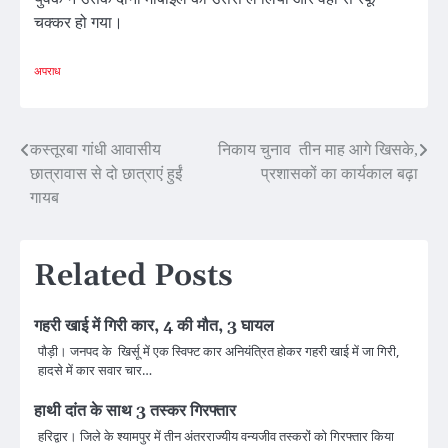
चक्कर हो गया।
अपराध
Post
कस्तूरबा गांधी आवासीय
निकाय चुनाव तीन माह आगे खिसके,
छात्रावास से दो छात्राएं हुईं
प्रशासकों का कार्यकाल बढ़ा
navigation
गायब
Related Posts
गहरी खाई में गिरी कार, 4 की मौत, 3 घायल
पौड़ी। जनपद के खिर्सू में एक स्विफ्ट कार अनियंत्रित होकर गहरी खाई में जा गिरी,
हादसे में कार सवार चार…
हाथी दांत के साथ 3 तस्कर गिरफ्तार
हरिद्वार। जिले के श्यामपुर में तीन अंतरराज्यीय वन्यजीव तस्करों को गिरफ्तार किया