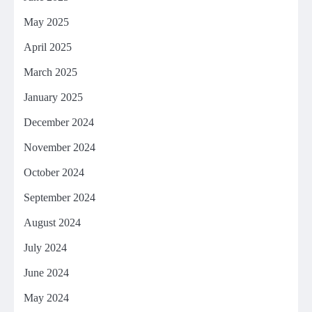
May 2025
April 2025
March 2025
January 2025
December 2024
November 2024
October 2024
September 2024
August 2024
July 2024
June 2024
May 2024