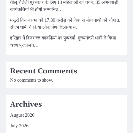
तीलू रौतेली पुरस्कार के लिए 13 महिलाओं का चयन, 35 आंगनबाड़ी
कार्यकर्तियां भी होंगी सम्मानित…
मसूरी विधानसभा को 17.80 करोड़ की विकास योजनाओं की सौगात,
सीएम धामी ने किया लोकार्पण-शिलान्यास.
हरिद्वार में शिवभक्त कांवड़ियों पर पुष्पवर्षा, मुख्यमंत्री धामी ने किया
चरण प्रक्षालन…
Recent Comments
No comments to show.
Archives
August 2026
July 2026