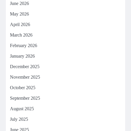
June 2026
May 2026
April 2026
March 2026
February 2026
January 2026
December 2025
November 2025
October 2025
September 2025
August 2025
July 2025
June 2025