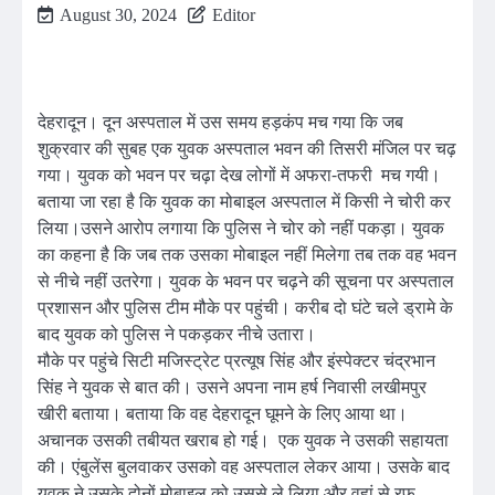
August 30, 2024
Editor
देहरादून। दून अस्पताल में उस समय हड़कंप मच गया कि जब
शुक्रवार की सुबह एक युवक अस्पताल भवन की तिसरी मंजिल पर चढ़
गया। युवक को भवन पर चढ़ा देख लोगों में अफरा-तफरी मच गयी।
बताया जा रहा है कि युवक का मोबाइल अस्पताल में किसी ने चोरी कर
लिया।उसने आरोप लगाया कि पुलिस ने चोर को नहीं पकड़ा। युवक
का कहना है कि जब तक उसका मोबाइल नहीं मिलेगा तब तक वह भवन
से नीचे नहीं उतरेगा। युवक के भवन पर चढ़ने की सूचना पर अस्पताल
प्रशासन और पुलिस टीम मौके पर पहुंची। करीब दो घंटे चले ड्रामे के
बाद युवक को पुलिस ने पकड़कर नीचे उतारा।
मौके पर पहुंचे सिटी मजिस्ट्रेट प्रत्यूष सिंह और इंस्पेक्टर चंद्रभान
सिंह ने युवक से बात की। उसने अपना नाम हर्ष निवासी लखीमपुर
खीरी बताया। बताया कि वह देहरादून घूमने के लिए आया था।
अचानक उसकी तबीयत खराब हो गई। एक युवक ने उसकी सहायता
की। एंबुलेंस बुलवाकर उसको वह अस्पताल लेकर आया। उसके बाद
युवक ने उसके दोनों मोबाइल को उससे ले लिया और वहां से रफू