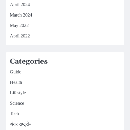
April 2024
March 2024
May 2022
April 2022
Categories
Guide
Health
Lifestyle
Science
Tech
अंतर राष्ट्रीय