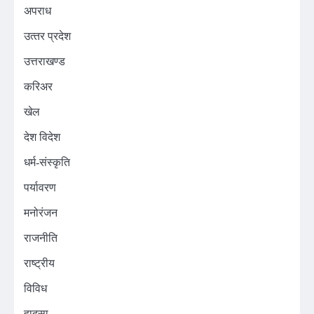
अपराध
उत्‍तर प्रदेश
उत्तराखण्ड
करिअर
खेल
देश विदेश
धर्म-संस्कृति
पर्यावरण
मनोरंजन
राजनीति
राष्ट्रीय
विविध
हादसा