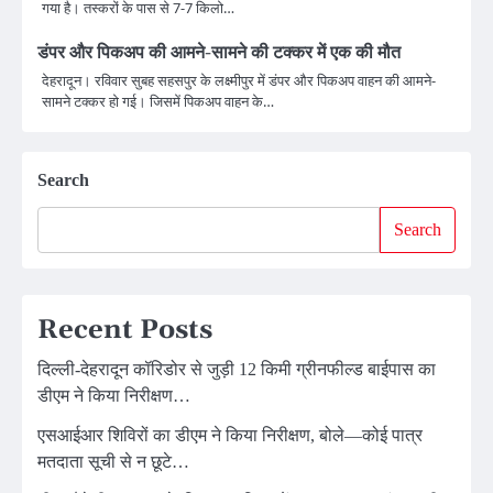
गया है। तस्करों के पास से 7-7 किलो…
डंपर और पिकअप की आमने-सामने की टक्कर में एक की मौत
देहरादून। रविवार सुबह सहसपुर के लक्ष्मीपुर में डंपर और पिकअप वाहन की आमने-
सामने टक्कर हो गई। जिसमें पिकअप वाहन के…
Search
Search
Recent Posts
दिल्ली-देहरादून कॉरिडोर से जुड़ी 12 किमी ग्रीनफील्ड बाईपास का
डीएम ने किया निरीक्षण…
एसआईआर शिविरों का डीएम ने किया निरीक्षण, बोले—कोई पात्र
मतदाता सूची से न छूटे…