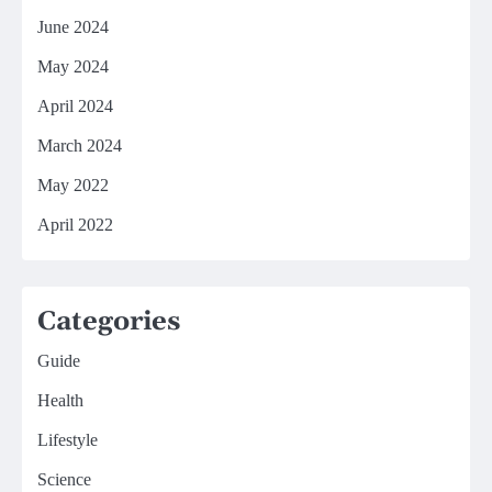
June 2024
May 2024
April 2024
March 2024
May 2022
April 2022
Categories
Guide
Health
Lifestyle
Science