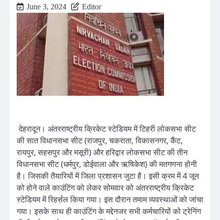
June 3, 2024
Editor
देहरादून। अंतरराष्ट्रीय क्रिकेट स्टेडियम में टिहरी लोकसभा सीट
की सात विधानसभा सीट (राजपुर, चकराता, विकासनगर, कैंट,
रायपुर, सहसपुर और मसूरी) और हरिद्वार लोकसभा सीट की तीन
विधानसभा सीट (धर्मपुर, डोईवाला और ऋषिकेश) की मतगणना होनी
है। जिसकी तैयारियों में जिला प्रशासन जुटा है। इसी क्रम में 4 जून
को होने वाले काउंटिंग को लेकर सोमवार को अंतरराष्ट्रीय क्रिकेट
स्टेडियम में रिहर्सल किया गया। इस दौरान तमाम व्यवस्थाओं को जांचा
गया। इसके साथ ही काउंटिंग के मद्देनजर सभी कर्मचारियों को ट्रेनिंग