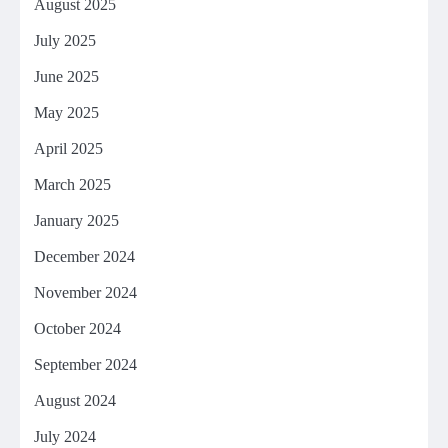
August 2025
July 2025
June 2025
May 2025
April 2025
March 2025
January 2025
December 2024
November 2024
October 2024
September 2024
August 2024
July 2024