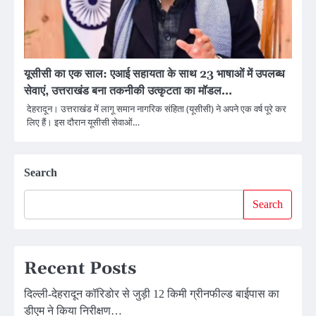
यूसीसी का एक साल: एआई सहायता के साथ 23 भाषाओं में उपलब्ध
सेवाएं, उत्तराखंड बना तकनीकी उत्कृटता का मॉडल…
देहरादून। उत्तराखंड में लागू समान नागरिक संहिता (यूसीसी) ने अपने एक वर्ष पूरे कर
लिए हैं। इस दौरान यूसीसी सेवाओं…
Search
Search
Recent Posts
दिल्ली-देहरादून कॉरिडोर से जुड़ी 12 किमी ग्रीनफील्ड बाईपास का
डीएम ने किया निरीक्षण…