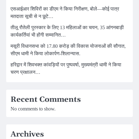
एसआईआर शिविरों का डीएम ने किया निरीक्षण, बोले—कोई पात्र
मतदाता सूची से न छूटे…
तीलू रौतेली पुरस्कार के लिए 13 महिलाओं का चयन, 35 आंगनबाड़ी
कार्यकर्तियां भी होंगी सम्मानित…
मसूरी विधानसभा को 17.80 करोड़ की विकास योजनाओं की सौगात,
सीएम धामी ने किया लोकार्पण-शिलान्यास.
हरिद्वार में शिवभक्त कांवड़ियों पर पुष्पवर्षा, मुख्यमंत्री धामी ने किया
चरण प्रक्षालन…
Recent Comments
No comments to show.
Archives