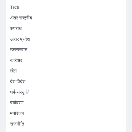
Tech
अंतर राष्ट्रीय
अपराध
उत्‍तर प्रदेश
उत्तराखण्ड
करिअर
खेल
देश विदेश
धर्म-संस्कृति
पर्यावरण
मनोरंजन
राजनीति