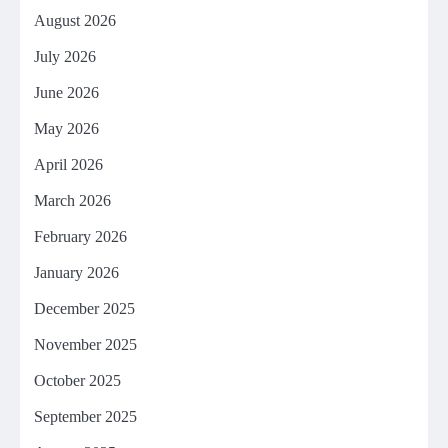
August 2026
July 2026
June 2026
May 2026
April 2026
March 2026
February 2026
January 2026
December 2025
November 2025
October 2025
September 2025