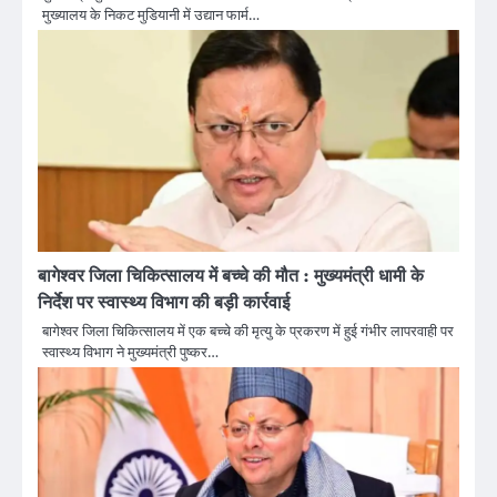
मुख्यालय के निकट मुडियानी में उद्यान फार्म…
बागेश्वर जिला चिकित्सालय में बच्चे की मौत : मुख्यमंत्री धामी के
निर्देश पर स्वास्थ्य विभाग की बड़ी कार्रवाई
बागेश्वर जिला चिकित्सालय में एक बच्चे की मृत्यु के प्रकरण में हुई गंभीर लापरवाही पर
स्वास्थ्य विभाग ने मुख्यमंत्री पुष्कर…