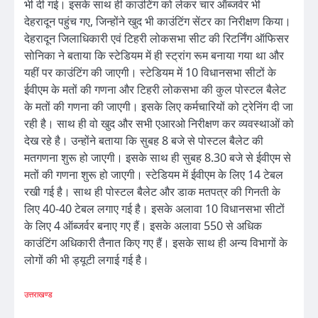
भी दी गई। इसके साथ ही काउंटिंग को लेकर चार ऑब्जर्वर भी
देहरादून पहुंच गए, जिन्होंने खुद भी काउंटिंग सेंटर का निरीक्षण किया।
देहरादून जिलाधिकारी एवं टिहरी लोकसभा सीट की रिटर्निंग ऑफिसर
सोनिका ने बताया कि स्टेडियम में ही स्ट्रांग रूम बनाया गया था और
यहीं पर काउंटिंग की जाएगी। स्टेडियम में 10 विधानसभा सीटों के
ईवीएम के मतों की गणना और टिहरी लोकसभा की कुल पोस्टल बैलेट
के मतों की गणना की जाएगी। इसके लिए कर्मचारियों को ट्रेनिंग दी जा
रही है। साथ ही वो खुद और सभी एआरओ निरीक्षण कर व्यवस्थाओं को
देख रहे है। उन्होंने बताया कि सुबह 8 बजे से पोस्टल बैलेट की
मतगणना शुरू हो जाएगी। इसके साथ ही सुबह 8.30 बजे से ईवीएम से
मतों की गणना शुरू हो जाएगी। स्टेडियम में ईवीएम के लिए 14 टेबल
रखी गई है। साथ ही पोस्टल बैलेट और डाक मतपत्र की गिनती के
लिए 40-40 टेबल लगाए गई है। इसके अलावा 10 विधानसभा सीटों
के लिए 4 ऑब्जर्वर बनाए गए हैं। इसके अलावा 550 से अधिक
काउंटिंग अधिकारी तैनात किए गए हैं। इसके साथ ही अन्य विभागों के
लोगों की भी ड्यूटी लगाई गई है।
उत्तराखण्ड