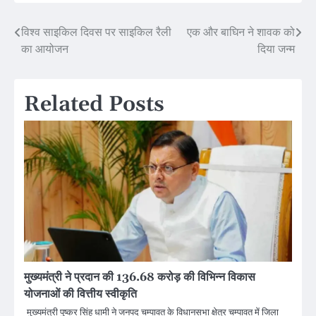
Post
विश्व साइकिल दिवस पर साइकिल रैली
एक और बाघिन ने शावक को
का आयोजन
दिया जन्म
navigation
Related Posts
मुख्यमंत्री ने प्रदान की 136.68 करोड़ की विभिन्न विकास
योजनाओं की वित्तीय स्वीकृति
मुख्यमंत्री पुष्कर सिंह धामी ने जनपद चम्पावत के विधानसभा क्षेत्र चम्पावत में जिला