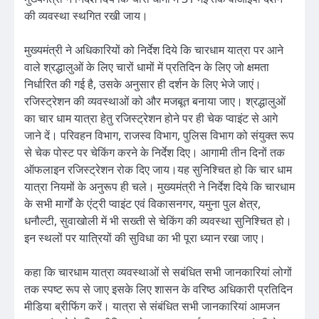
की व्यवस्था स्थगित रखी जाय।
मुख्यमंत्री ने अधिकारियों को निर्देश दिये कि चारधाम यात्रा पर आने
वाले श्रद्धालुओं के लिए चारों धामों में प्रतिदिन के लिए जो क्षमता
निर्धारित की गई है, उसके अनुसार ही दर्शन के लिए भेजे जाएं।
रजिस्ट्रेशन की व्यवस्थाओं को और मजबूत बनाया जाए। श्रद्धालुओं
का चार धाम यात्रा हेतु रजिस्ट्रेशन होने पर ही चेक प्वाइंट से आगे
जाने दें। परिवहन विभाग, राजस्व विभाग, पुलिस विभाग को संयुक्त रूप
से चेक पोस्ट पर चेकिंग करने के निर्देश दिए। आगामी तीन दिनों तक
ऑफलाइन रजिस्ट्रेशन रोक दिए जाय।यह सुनिश्चित हो कि चार धाम
यात्रा नियमों के अनुरूप ही चले। मुख्यमंत्री ने निर्देश दिये कि चारधाम
के सभी मार्गों के एंट्री प्वाइंट एवं विकासनगर, यमुना पुल क्षेत्र,
धनौल्टी, सुवाखोली में भी सख्ती से चेकिंग की व्यवस्था सुनिश्चित हो।
इन स्थलों पर यात्रियों की सुविधा का भी पूरा ध्यान रखा जाए।
कहा कि चारधाम यात्रा व्यवस्थाओं से सबंधित सभी जानकारियां लोगों
तक स्पष्ट रूप से जाए इसके लिए शासन के वरिष्ठ अधिकारी प्रतिदिन
मीडिया ब्रीफिंग करें। यात्रा से संबंधित सभी जानकारियां आमजन