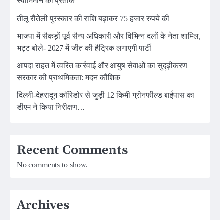
स्वाभिमान का प्रतीक
तीलू रौतेली पुरस्कार की राशि बढ़ाकर 75 हजार रुपये की
भाजपा में सैकड़ों पूर्व सैन्य अधिकारी और विभिन्न दलों के नेता शामिल,
भट्ट बोले- 2027 में जीत की हैट्रिक लगाएगी पार्टी
आपदा राहत में त्वरित कार्रवाई और आयुष सेवाओं का सुदृढ़ीकरण
सरकार की प्राथमिकता: मदन कौशिक
दिल्ली-देहरादून कॉरिडोर से जुड़ी 12 किमी ग्रीनफील्ड बाईपास का
डीएम ने किया निरीक्षण…
Recent Comments
No comments to show.
Archives