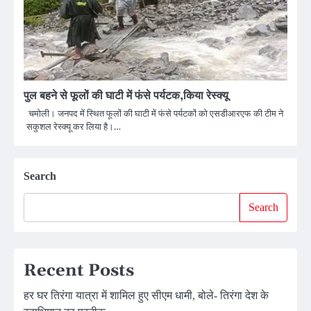
पुल बहने से फूलों की घाटी में फंसे पर्यटक,किया रेस्क्यू
चमोली। जनपद में स्थित फूलों की घाटी में फंसे पर्यटकों को एसडीआरएफ की टीम ने
सकुशल रेस्क्यू कर लिया है।…
Search
Search
Recent Posts
हर घर तिरंगा यात्रा में शामिल हुए सीएम धामी, बोले- तिरंगा देश के