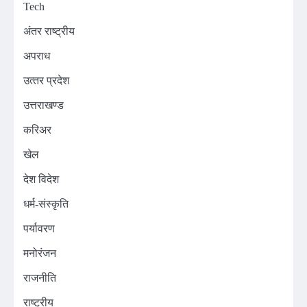
Tech
अंतर राष्ट्रीय
अपराध
उत्‍तर प्रदेश
उत्तराखण्ड
करिअर
खेल
देश विदेश
धर्म-संस्कृति
पर्यावरण
मनोरंजन
राजनीति
राष्ट्रीय