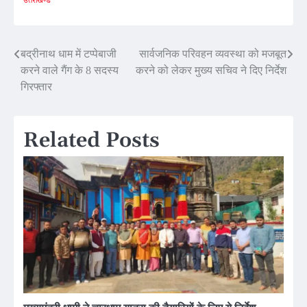
Post
बद्रीनाथ धाम में टप्पेबाजी
सार्वजनिक परिवहन व्यवस्था को मजबूत
करने वाले गैंग के 8 सदस्य
करने को लेकर मुख्य सचिव ने दिए निर्देश
navigation
गिरफ्तार
Related Posts