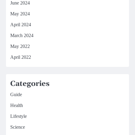
June 2024
May 2024
April 2024
March 2024
May 2022
April 2022
Categories
Guide
Health
Lifestyle
Science