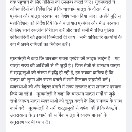
तक पहुंचाने के लिए मीडिया को उपलब्ध कराई जाए। मुख्यमंत्री ने
अधिकारियों को निर्देश दिये है कि चारधाम यात्रा के दौरान भीड़
प्रबंधन और यात्रा प्रबंधन पर विशेष ध्यान दिया जाए। उन्होंने पुलिस
महानिदेशक को निर्देश दिये कि वे यातायात प्रबंधन और भीड़ प्रबंधन
के लिए स्वयं स्थलीय निरीक्षण करें और चारों धामों में वरिष्ठ पुलिस
अधिकारियों को इसकी जिम्मेदारी दी जाय। सभी अधिकारि सहयोगी के
रूप में अपने दायित्वों का निर्वहन करें।
मुख्यमंत्री ने कहा कि चारधाम यात्रा प्रदेश की लाईफ लाईन है। यह
यात्रा राज्य की आर्थिकी से भी जुड़ी है। जिस तेजी से चारधाम यात्रा
में श्रद्धालुओं की संख्या में वृद्धि हो रही है, हम सबका दायित्व है कि
यात्रा को सुगम और सरल बनाने में सभी मिलकर सहयोगी बनें।
व्यवस्थाओं को और बेहतर बनाने में राज्य सरकार द्वारा लगातार प्रयास
किये जा रहे हैं। मुख्यमंत्री ने कहा कि चारधाम यात्रा मार्गों से जुड़े
सभी जनपद यात्रा व्यवस्थाओं को सुदृढ़ करने के लिए समन्वय के साथ
कार्य करें। मुख्यमंत्री ने सभी श्रद्धालुओं से अपेक्षा की है कि देवभूमि
उत्तराखण्ड के इन धामों की धार्मिक यात्रा में स्वस्थ मानकों के
अनुसरण पर भी ध्यान दें।