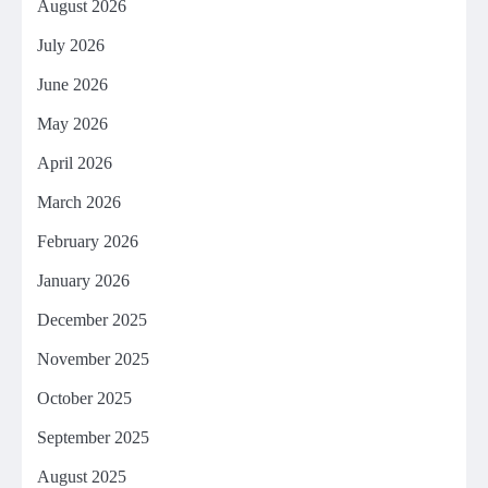
August 2026
July 2026
June 2026
May 2026
April 2026
March 2026
February 2026
January 2026
December 2025
November 2025
October 2025
September 2025
August 2025