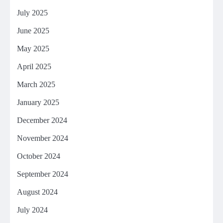
July 2025
June 2025
May 2025
April 2025
March 2025
January 2025
December 2024
November 2024
October 2024
September 2024
August 2024
July 2024