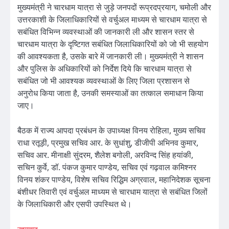
मुख्यमंत्री ने चारधाम यात्रा से जुड़े जनपदों रूप्रदप्रयाग, चमोली और
उत्तरकाशी के जिलाधिकारियों से वर्चुअल माध्यम से चारधाम यात्रा से
सबंधित विभिन्न व्यवस्थाओं की जानकारी ली और शासन स्तर से
चारधाम यात्रा के दृष्टिगत सबंधित जिलाधिकारियों को जो भी सहयोग
की आवश्यकता है, उसके बारे में जानकारी ली। मुख्यमंत्री ने शासन
और पुलिस के अधिकारियों को निर्देश दिये कि चारधाम यात्रा से
सबंधित जो भी आवश्यक व्यवस्थाओं के लिए जिला प्रशासन से
अनुरोध किया जाता है, उनकी समस्याओं का तत्काल समाधान किया
जाए।
बैठक में राज्य आपदा प्रबंधन के उपाध्यक्ष विनय रोहिला, मुख्य सचिव
राधा रतूड़ी, प्रमुख सचिव आर. के सुधांशु, डीजीपी अभिनव कुमार,
सचिव आर. मीनाक्षी सुंदरम, शैलेश बगोली, अरविन्द सिंह हयांकी,
सचिन कुर्वे, डॉ. पंकज कुमार पाण्डेय, सचिव एवं गढ़वाल कमिश्नर
विनय शंकर पाण्डेय, विशेष सचिव रिद्धिम अग्रवाल, महानिदेशक सूचना
बंशीधर तिवारी एवं वर्चुअल माध्यम से चारधाम यात्रा से सबंधित जिलों
के जिलाधिकारी और एसपी उपस्थित थे।
उत्तराखण्ड