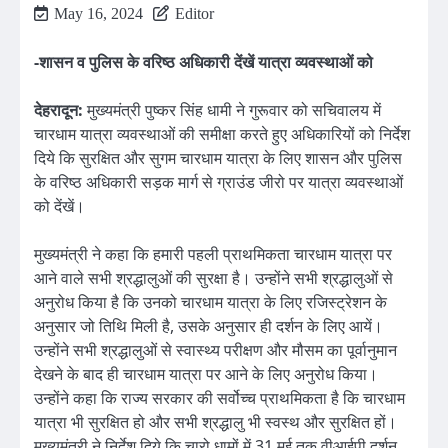
May 16, 2024
Editor
-शासन व पुलिस के वरिष्ठ अधिकारी देंखें यात्रा व्यवस्थाओं को
देहरादून:
मुख्यमंत्री पुष्कर सिंह धामी ने गुरूवार को सचिवालय में
चारधाम यात्रा व्यवस्थाओं की समीक्षा करते हुए अधिकारियों को निर्देश
दिये कि सुरक्षित और सुगम चारधाम यात्रा के लिए शासन और पुलिस
के वरिष्ठ अधिकारी सड़क मार्ग से ग्राउंड जीरो पर यात्रा व्यवस्थाओं
को देंखें।
मुख्यमंत्री ने कहा कि हमारी पहली प्राथमिकता चारधाम यात्रा पर
आने वाले सभी श्रद्धालुओं की सुरक्षा है। उन्होंने सभी श्रद्धालुओं से
अनुरोध किया है कि उनको चारधाम यात्रा के लिए रजिस्ट्रेशन के
अनुसार जो तिथि मिली है, उसके अनुसार ही दर्शन के लिए आयें।
उन्होंने सभी श्रद्धालुओं से स्वास्थ्य परीक्षण और मौसम का पूर्वानुमान
देखने के बाद ही चारधाम यात्रा पर आने के लिए अनुरोध किया।
उन्होंने कहा कि राज्य सरकार की सर्वोच्च प्राथमिकता है कि चारधाम
यात्रा भी सुरक्षित हो और सभी श्रद्धालु भी स्वस्थ और सुरक्षित हों।
मुख्यमंत्री ने निर्देश दिये कि चारो धामों में 31 मई तक वीआईपी दर्शन