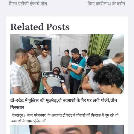
मिला एटीसी इंजार्च,मौत
किए बदरीनाथ के दर्शन
navigation
Related Posts
टी-स्टेट में पुलिस की मुठभेड़,दो बदमाशों के पैर पर लगी गोली,तीन
गिरफ्तार
देहरादून। थाना प्रेमनगर के अन्तर्गत टी स्टेट में गौकशी की फिराक में घूम रहे दो
बदमाशों के साथ पुलिस की…