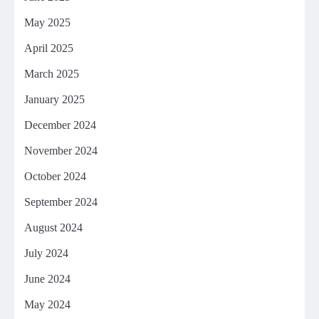
May 2025
April 2025
March 2025
January 2025
December 2024
November 2024
October 2024
September 2024
August 2024
July 2024
June 2024
May 2024