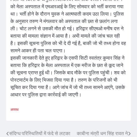
को मेला अस्पताल में एमआरआई के लिए सोमवार को भर्ती कराया गया
था। भर्ती होने के दौरान युवक ने आत्मघाती कदम उठा लिया। पुलिस
के अनुसार तरुण ने मंगलवार को अस्पताल की छत से छलांग लगा
ली। चोट लगने से उसकी मौत हो गई। हरिद्वार सीएमओ मनीष दत्त ने
बताया की मामला संज्ञान में आया है। अभी मामले की जांच चल रही
है। इसकी सूचना पुलिस को भी दे दी गई है, बाकी जो भी तथ्य होगा वह
सामने आकर ही पता चल पाएगा।
इसकी जानकारी देते हुए हरिद्वार के एसपी सिटी स्वतंत्र कुमार सिंह ने
बताया कि हरिद्वार के मेला अस्पताल में एक मरीज के छत से कूद जाने
की सूचना प्राप्त हुई थी। जिसके बाद मौके पर पुलिस पहुंची। शव को
पोस्टमार्टम के लिए भिजवा दिया गया है। तरुण के परिजनों को भी
सूचित कर दिया गया है। आगे जांच में जो भी तथ्य सामने आएंगे, उसके
आधार पर पुलिस द्वारा कार्रवाई की जाएगी।
अपराध
Post
संदिग्ध परिस्थितियों में फंदे से लटका
काबीना मंत्री धन सिंह रावत ने