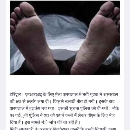
हरिद्वार। एमआरआई के लिए मेला अस्पताल में भर्ती युवक ने अस्पताल
की छत से छलांग लगा दी। जिससे उसकी मौत हो गयी। इसके बाद
अस्पताल में हड़कंप मच गया। इसकी सूचना पुलिस को दी गयी। मौके
पर पहंुची पुलिस ने शव को अपने कब्जे में लेकर पीएम के लिए भेज
दिया है। इस मामले मंे जांच की जा रही है।
मिली जानकारी के अनुसार बिलकेश्वर वाल्मीकि बस्ती निवासी तरुण