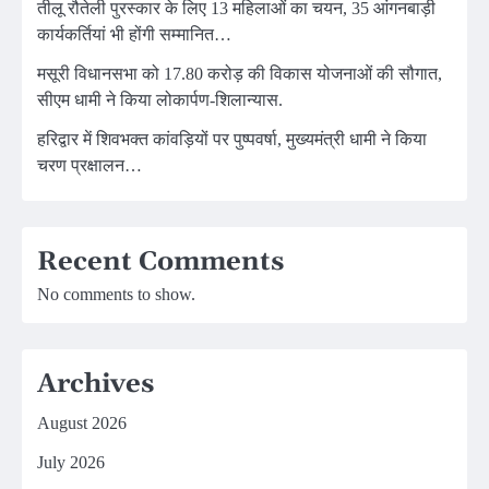
तीलू रौतेली पुरस्कार के लिए 13 महिलाओं का चयन, 35 आंगनबाड़ी
कार्यकर्तियां भी होंगी सम्मानित…
मसूरी विधानसभा को 17.80 करोड़ की विकास योजनाओं की सौगात,
सीएम धामी ने किया लोकार्पण-शिलान्यास.
हरिद्वार में शिवभक्त कांवड़ियों पर पुष्पवर्षा, मुख्यमंत्री धामी ने किया
चरण प्रक्षालन…
Recent Comments
No comments to show.
Archives
August 2026
July 2026