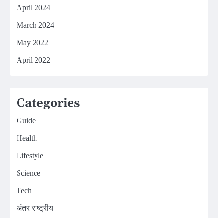
April 2024
March 2024
May 2022
April 2022
Categories
Guide
Health
Lifestyle
Science
Tech
अंतर राष्ट्रीय