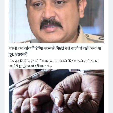
पकड़ा गया आंतकी हैरिश फारूकी पिछले कई सालों से नही आया था
दून: एसएसपी
देहरादून: पिछले कई सालों से फरार चल रहा आतंकी हैरिश फारूकी को गिरफ्तार
करने में दून पुलिस को बड़ी कामयाबी…