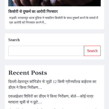
किशोरी से दुष्कर्म का आरोपी गिरफ्तार
रुड़की: भगवानपुर थाना पुलिस ने नाबालिग किशोरी के साथ दुष्कर्म करने के मामले में
एक आरोपी को गिरफ्तार करने में…
Search
Search
Recent Posts
दिल्ली-देहरादून कॉरिडोर से जुड़ी 12 किमी ग्रीनफील्ड बाईपास का
डीएम ने किया निरीक्षण…
एसआईआर शिविरों का डीएम ने किया निरीक्षण, बोले—कोई पात्र
मतदाता सूची से न छूटे…