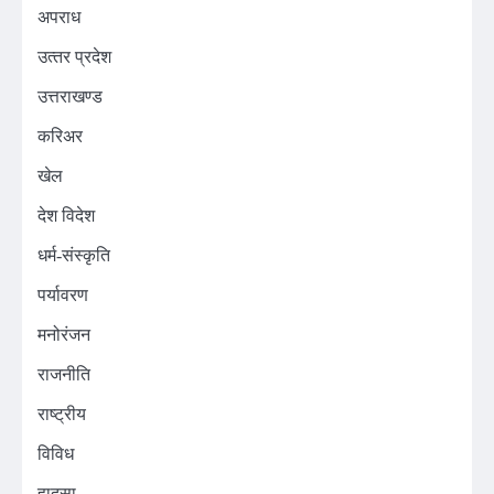
अपराध
उत्‍तर प्रदेश
उत्तराखण्ड
करिअर
खेल
देश विदेश
धर्म-संस्कृति
पर्यावरण
मनोरंजन
राजनीति
राष्ट्रीय
विविध
हादसा