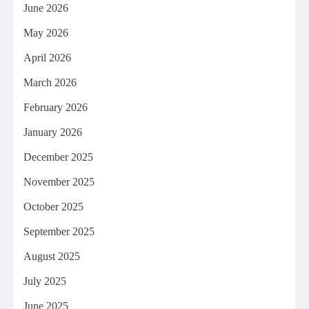
June 2026
May 2026
April 2026
March 2026
February 2026
January 2026
December 2025
November 2025
October 2025
September 2025
August 2025
July 2025
June 2025