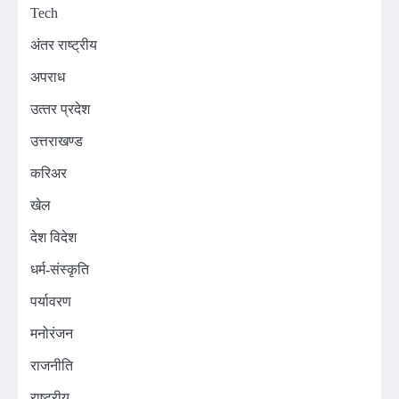
Tech
अंतर राष्ट्रीय
अपराध
उत्‍तर प्रदेश
उत्तराखण्ड
करिअर
खेल
देश विदेश
धर्म-संस्कृति
पर्यावरण
मनोरंजन
राजनीति
राष्ट्रीय