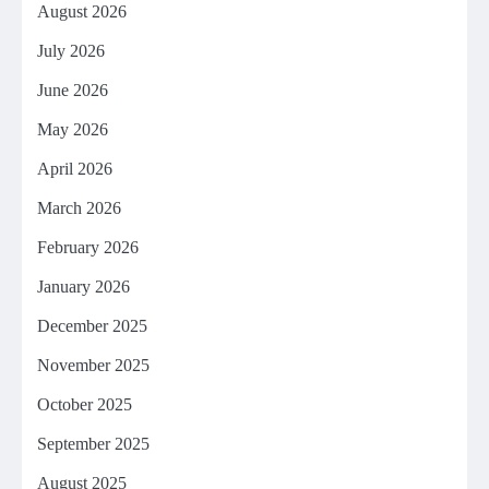
August 2026
July 2026
June 2026
May 2026
April 2026
March 2026
February 2026
January 2026
December 2025
November 2025
October 2025
September 2025
August 2025