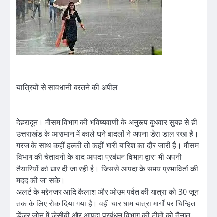
यात्रियों से सावधानी बरतने की अपील
देहरादून। मौसम विभाग की भविष्यवाणी के अनुरूप बुधवार सुबह से ही
उत्तराखंड के आसमान में काले घने बादलों ने अपना डेरा डाल रखा है।
गरज के साथ कहीं हल्की तो कहीं भारी बारिश का दौर जारी है। मौसम
विभाग की चेतावनी के बाद आपदा प्रबंधन विभाग द्वारा भी अपनी
तैयारियों को धार दी जा रही है। जिससे आपदा के समय प्रभावितों की
मदद की जा सके।
अलर्ट के मद्देनजर आदि कैलाश और ओउम पर्वत की यात्रा को 30 जून
तक के लिए रोक दिया गया है। वही चार धाम यात्रा मार्गों पर चिन्हित
डेंजर जोन में जेसीबी और आपदा प्रबंधन विभाग की टीमों को तैनात