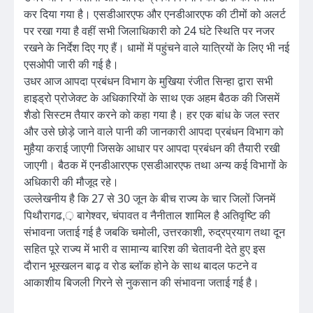
कर दिया गया है। एसडीआरएफ और एनडीआरएफ की टीमों को अलर्ट
पर रखा गया है वहीं सभी जिलाधिकारी को 24 घंटे स्थिति पर नजर
रखने के निर्देश दिए गए हैं। धामों में पहुंचने वाले यात्रियों के लिए भी नई
एसओपी जारी की गई है।
उधर आज आपदा प्रबंधन विभाग के मुखिया रंजीत सिन्हा द्वारा सभी
हाइड्रो प्रोजेक्ट के अधिकारियों के साथ एक अहम बैठक की जिसमें
शैडो सिस्टम तैयार करने को कहा गया है। हर एक बांध के जल स्तर
और उसे छोड़े जाने वाले पानी की जानकारी आपदा प्रबंधन विभाग को
मुहैया कराई जाएगी जिसके आधार पर आपदा प्रबंधन की तैयारी रखी
जाएगी। बैठक में एनडीआरएफ एसडीआरएफ तथा अन्य कई विभागों के
अधिकारी की मौजूद रहे।
उल्लेखनीय है कि 27 से 30 जून के बीच राज्य के चार जिलों जिनमें
पिथौरागढ,़ बागेश्वर, चंपावत व नैनीताल शामिल है अतिवृष्टि की
संभावना जताई गई है जबकि चमोली, उत्तरकाशी, रुद्रप्रयाग तथा दून
सहित पूरे राज्य में भारी व सामान्य बारिश की चेतावनी देते हुए इस
दौरान भूस्खलन बाढ़ व रोड ब्लॉक होने के साथ बादल फटने व
आकाशीय बिजली गिरने से नुकसान की संभावना जताई गई है।