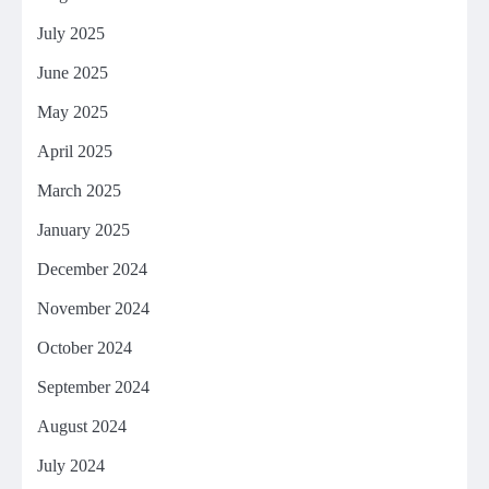
July 2025
June 2025
May 2025
April 2025
March 2025
January 2025
December 2024
November 2024
October 2024
September 2024
August 2024
July 2024