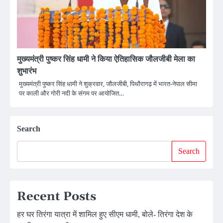
मुख्यमंत्री पुष्कर सिंह धामी ने किया ऐतिहासिक जौलजीबी मेला का
शुभारंभ
मुख्यमंत्री पुष्कर सिंह धामी ने शुक्रवार, जौलजीबी, पिथौरागढ़ में भारत-नेपाल सीमा
पर काली और गोरी नदी के संगम पर आयोजित…
Search
Search
Recent Posts
हर घर तिरंगा यात्रा में शामिल हुए सीएम धामी, बोले- तिरंगा देश के