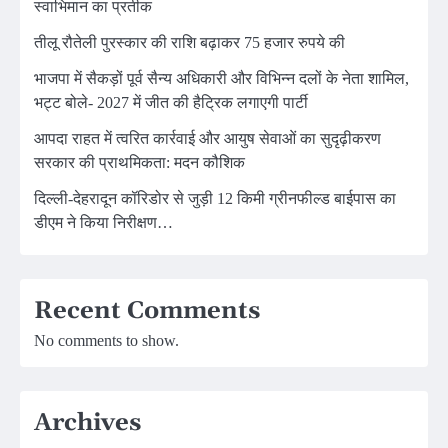
स्वाभिमान का प्रतीक
तीलू रौतेली पुरस्कार की राशि बढ़ाकर 75 हजार रुपये की
भाजपा में सैकड़ों पूर्व सैन्य अधिकारी और विभिन्न दलों के नेता शामिल,
भट्ट बोले- 2027 में जीत की हैट्रिक लगाएगी पार्टी
आपदा राहत में त्वरित कार्रवाई और आयुष सेवाओं का सुदृढ़ीकरण
सरकार की प्राथमिकता: मदन कौशिक
दिल्ली-देहरादून कॉरिडोर से जुड़ी 12 किमी ग्रीनफील्ड बाईपास का
डीएम ने किया निरीक्षण…
Recent Comments
No comments to show.
Archives