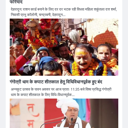
फरियाद
देहरादून: राशन कार्ड बनाने के लिए दर दर भटक रही विधवा महिला शकुंतला दत्त शर्मा,
निवासी प्रभु कॉलोनी, चन्द्रबनी, देहरादून…
गंगोत्री धाम के कपाट शीतकाल हेतु विधिविधानपूर्वक हुए बंद
अन्नकूट उत्सव के पावन अवसर पर आज प्रातः 11:35 बजे विश्व प्रसिद्ध गंगोत्री
धाम के कपाट शीतकाल के लिए विधि-विधानपूर्वक…