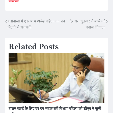
उत्तराखण्ड
Post
बड़ोवाला में एक अन्य अधेड़ महिला का शव
देर रात गुलदार ने बच्चे को
मिलने से सनसनी
बनाया निवाला
navigation
Related Posts
राशन कार्ड के लिए दर दर भटक रही विधवा महिला की डीएम ने सुनी