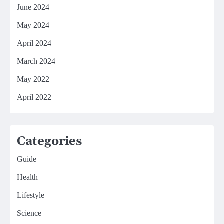
June 2024
May 2024
April 2024
March 2024
May 2022
April 2022
Categories
Guide
Health
Lifestyle
Science