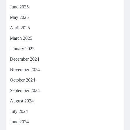
June 2025
May 2025
April 2025
March 2025
January 2025
December 2024
November 2024
October 2024
September 2024
August 2024
July 2024
June 2024