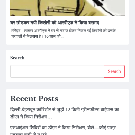
घर छोड़कर गयी किशोरी को आरपीएफ ने किया बरामद
हरिद्वार। लक्सर आरपीएफ ने घर से नाराज होकर निकल गई किशोरी को उसके
घरवालों से मिलवाया है। 16 साल की…
Search
Search
Recent Posts
दिल्ली-देहरादून कॉरिडोर से जुड़ी 12 किमी ग्रीनफील्ड बाईपास का
डीएम ने किया निरीक्षण…
एसआईआर शिविरों का डीएम ने किया निरीक्षण, बोले—कोई पात्र
मतदाता सूची से न छूटे…