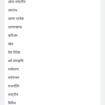
अंतर राष्ट्रीय
अपराध
उत्‍तर प्रदेश
उत्तराखण्ड
करिअर
खेल
देश विदेश
धर्म-संस्कृति
पर्यावरण
मनोरंजन
राजनीति
राष्ट्रीय
विविध