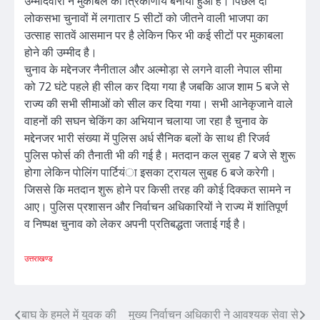
उम्मीदवारों ने मुकाबले को त्रिकोणीय बनाया हुआ है। पिछले दो
लोकसभा चुनावों में लगातार 5 सीटों को जीतने वाली भाजपा का
उत्साह सातवें आसमान पर है लेकिन फिर भी कई सीटों पर मुकाबला
होने की उम्मीद है।
चुनाव के मद्देनजर नैनीताल और अल्मोड़ा से लगने वाली नेपाल सीमा
को 72 घंटे पहले ही सील कर दिया गया है जबकि आज शाम 5 बजे से
राज्य की सभी सीमाओं को सील कर दिया गया। सभी आनेकृजाने वाले
वाहनों की सघन चेकिंग का अभियान चलाया जा रहा है चुनाव के
मद्देनजर भारी संख्या में पुलिस अर्ध सैनिक बलों के साथ ही रिजर्व
पुलिस फोर्स की तैनाती भी की गई है। मतदान कल सुबह 7 बजे से शुरू
होगा लेकिन पोलिंग पार्टियंा इसका ट्रायल सुबह 6 बजे करेगी।
जिससे कि मतदान शुरू होने पर किसी तरह की कोई दिक्कत सामने न
आए। पुलिस प्रशासन और निर्वाचन अधिकारियों ने राज्य में शांतिपूर्ण
व निष्पक्ष चुनाव को लेकर अपनी प्रतिबद्धता जताई गई है।
उत्तराखण्ड
Post
बाघ के हमले में युवक की
मुख्य निर्वाचन अधिकारी ने आवश्यक सेवा से