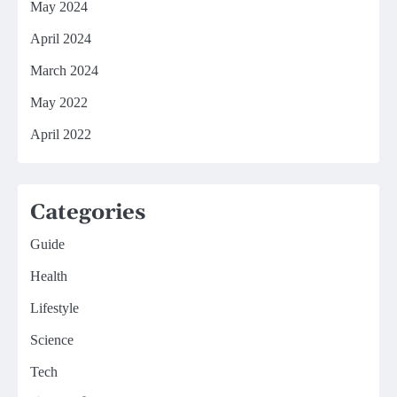
May 2024
April 2024
March 2024
May 2022
April 2022
Categories
Guide
Health
Lifestyle
Science
Tech