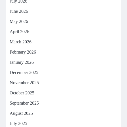
July 2026
June 2026
May 2026
April 2026
March 2026
February 2026
January 2026
December 2025
November 2025
October 2025
September 2025
August 2025
July 2025