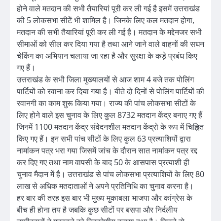
होने वाले मतदान की सभी तैयारियां पूरी कर ली गई है इसमें उत्तराखंड
की 5 लोकसभा सीटेें भी शामिल है। जिनके लिए कल मतदान होगा,
मतदान की सभी तैयारियां पूरी कर ली गई है। मतदान के मद्देनजर सभी
सीमाओं को सील कर दिया गया है तथा आने जाने वाले वाहनों की सघन
चेकिंग का अभियान चलाया जा रहा है और सुरक्षा के कड़े प्रबंध किए
गए हैं।
उत्तराखंड के सभी जिला मुख्यालयों से आज शाम 4 बजे तक पोलिंग
पार्टियों को रवाना कर दिया गया है। बीते दो दिनों से पोलिंग पार्टियों की
रवानगी का काम शुरू किया गया। राज्य की पांच लोकसभा सीटों के
लिए होने वाले इस चुनाव के लिए कुल 8732 मतदान केंद्र बनाए गए हैं
जिनमें 1100 मतदान केंद्र संवेदनशील मतदान केंद्रो के रूप में चिह्नित
किए गए हैं। इन सभी पांच सीटों के लिए कुल 63 प्रत्याशियों द्वारा
नामांकन पत्र भरा गया जिसमें जांच के दौरान सात नामांकन पत्र रद्द
कर दिए गए तथा नाम वापसी के बाद 50 के आसपास प्रत्याशी ही
चुनाव मैदान में है। उत्तराखंड से पांच लोकसभा प्रत्याशियों के लिए 80
लाख से अधिक मतदाताओं ने अपने प्रतिनिधि का चुनाव करना है।
हर बार की तरह इस बार भी मुख्य मुकाबला भाजपा और कांग्रेस के
बीच ही होना तय है जबकि कुछ सीटों पर बसपा और निर्दलीय