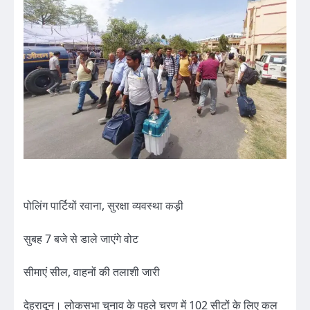
पोलिंग पार्टियों रवाना, सुरक्षा व्यवस्था कड़ी
सुबह 7 बजे से डाले जाएंगे वोट
सीमाएं सील, वाहनों की तलाशी जारी
देहरादून। लोकसभा चुनाव के पहले चरण में 102 सीटों के लिए कल