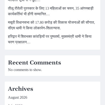
तीलू रौतेली पुरस्कार के लिए 13 महिलाओं का चयन, 35 आंगनबाड़ी
कार्यकर्तियां भी होंगी सम्मानित…
मसूरी विधानसभा को 17.80 करोड़ की विकास योजनाओं की सौगात,
सीएम धामी ने किया लोकार्पण-शिलान्यास.
हरिद्वार में शिवभक्त कांवड़ियों पर पुष्पवर्षा, मुख्यमंत्री धामी ने किया
चरण प्रक्षालन…
Recent Comments
No comments to show.
Archives
August 2026