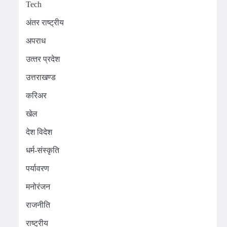
Tech
अंतर राष्ट्रीय
अपराध
उत्‍तर प्रदेश
उत्तराखण्ड
करिअर
खेल
देश विदेश
धर्म-संस्कृति
पर्यावरण
मनोरंजन
राजनीति
राष्ट्रीय