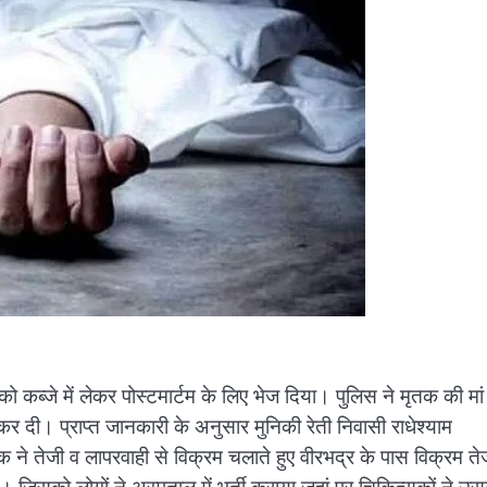
कब्जे में लेकर पोस्टमार्टम के लिए भेज दिया। पुलिस ने मृतक की मां
 दी। प्राप्त जानकारी के अनुसार मुनिकी रेती निवासी राधेश्याम
 ने तेजी व लापरवाही से विक्रम चलाते हुए वीरभद्र के पास विक्रम ते