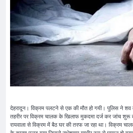
देहरादून। विक्रम पलटने से एक की मौत हो गयी। पुलिस ने शव को 
तहरीर पर विक्रम चालक के खिलाफ मुकदमा दर्ज कर जांच शुरू कर
रायवाला से विक्रम में बैठ घर की तरफ जा रहा था। विक्रम चालक