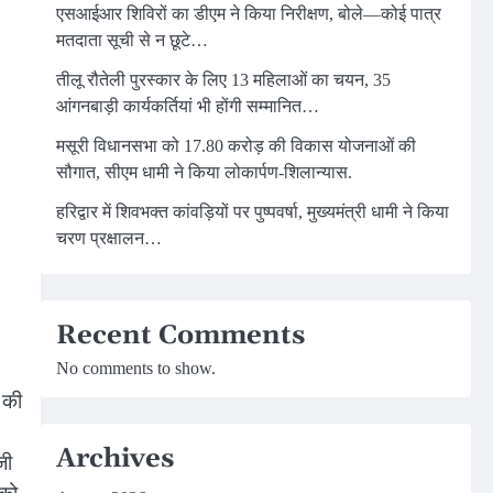
एसआईआर शिविरों का डीएम ने किया निरीक्षण, बोले—कोई पात्र
मतदाता सूची से न छूटे…
तीलू रौतेली पुरस्कार के लिए 13 महिलाओं का चयन, 35
आंगनबाड़ी कार्यकर्तियां भी होंगी सम्मानित…
मसूरी विधानसभा को 17.80 करोड़ की विकास योजनाओं की
सौगात, सीएम धामी ने किया लोकार्पण-शिलान्यास.
हरिद्वार में शिवभक्त कांवड़ियों पर पुष्पवर्षा, मुख्यमंत्री धामी ने किया
चरण प्रक्षालन…
Recent Comments
No comments to show.
 की
Archives
जी