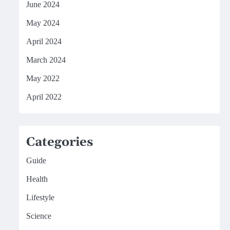
June 2024
May 2024
April 2024
March 2024
May 2022
April 2022
Categories
Guide
Health
Lifestyle
Science