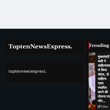
Trending
ToptenNewsExpress.
मुख्यमंत्री
धामी ने
साहित्यकार
से किया
toptennewsexpress.
संवाद, दो
साहित्य
ग्राम
स्थापित
करने की
योजना पर
जोर…
Editor