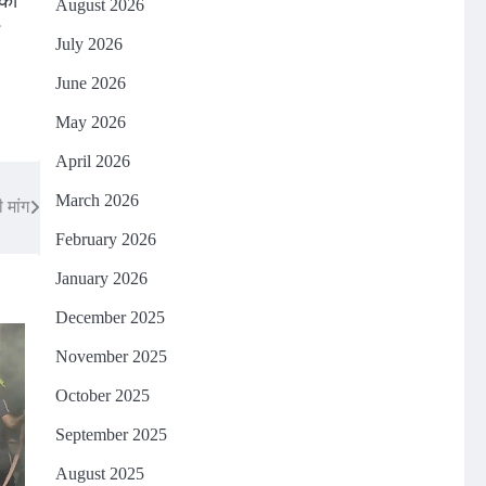
सको
August 2026
July 2026
June 2026
May 2026
April 2026
March 2026
 मांग
February 2026
January 2026
December 2025
November 2025
October 2025
September 2025
August 2025