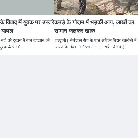
े विवाद में युवक पर उस्तरे
कपड़े के गोदाम में भड़की आग, लाखों का
ा घायल
सामान जलकर खाक
में नाई की दुकान में बाल कटवाने को
हल्द्वानी। नैनीताल रोड के पास अंबिका बिहार कॉलोनी में
युवक के पेट में…
कपड़े के गोदाम में भीषण आग लग गई। देखते ही…