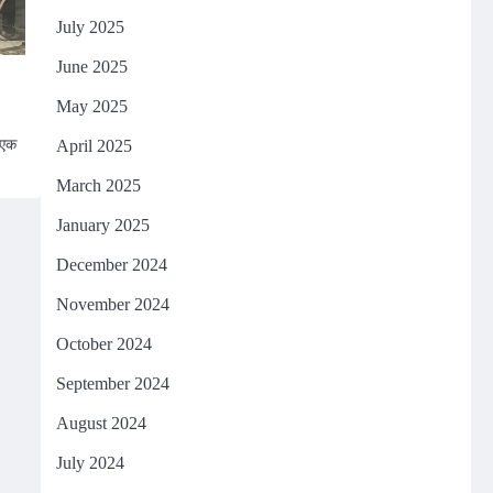
July 2025
June 2025
May 2025
 एक
April 2025
March 2025
January 2025
December 2024
November 2024
October 2024
September 2024
August 2024
July 2024