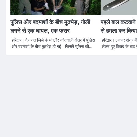
पुलिस और बदमाशों के बीच मुठभेड़, गोली
पहले बाल कटवाने क
लगने से एक घायल, एक फरार
से हमला कर किय
हरिद्वार। देर रात जिले के मंगलौर कोतवाली क्षेत्र में पुलिस
हरिद्वार। लक्सर क्षेत्र 
और बदमाशों के बीच मुठभेड़ हो गई। जिसमें पुलिस की…
लेकर हुए विवाद के बाद 