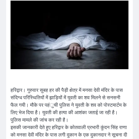
हरिद्वार। गुरुवार सुबह हर की पैड़ी क्षेत्र में मनसा देवी मंदिर के पास
संदिग्ध परिस्थितियों में झाड़ियों में युवती का शव मिलने से सनसनी
फैल गयी। मौके पर पहंुची पुलिस ने युवती के शव को पोस्टमार्टम के
लिए भेज दिया है। युवती की हत्या की आशंका जताई जा रही है।
पुलिस मामले की जांच कर रही है।
इसकी जानकारी देते हुए हरिद्वार के कोतवाली प्रभारी कुंदन सिंह राणा
को मनसा देवी मंदिर के पास लगी दुकान के एक दुकानदार ने सूचना दी