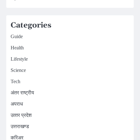
Categories
Guide
Health
Lifestyle
Science
Tech
अंतर राष्ट्रीय
अपराध
उत्‍तर प्रदेश
उत्तराखण्ड
करिअर