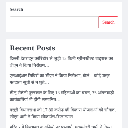
Search
Search
Recent Posts
दिल्ली-देहरादून कॉरिडोर से जुड़ी 12 किमी ग्रीनफील्ड बाईपास का
डीएम ने किया निरीक्षण…
एसआईआर शिविरों का डीएम ने किया निरीक्षण, बोले—कोई पात्र
मतदाता सूची से न छूटे…
तीलू रौतेली पुरस्कार के लिए 13 महिलाओं का चयन, 35 आंगनबाड़ी
कार्यकर्तियां भी होंगी सम्मानित…
मसूरी विधानसभा को 17.80 करोड़ की विकास योजनाओं की सौगात,
सीएम धामी ने किया लोकार्पण-शिलान्यास.
हरिद्वार में शिवभक्त कांवड़ियों पर पुष्पवर्षा, मुख्यमंत्री धामी ने किया