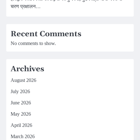
चरण प्रक्षालन…
Recent Comments
No comments to show.
Archives
August 2026
July 2026
June 2026
May 2026
April 2026
March 2026