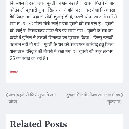
कि जंगल में एक अज्ञात युवती का शव पड़ा है। सूचना मिलने के बाद
कोतवाली प्रभारी कुंदन सिंह राणा ने मौके पर जाकर देखा कि मनसा
देवी पैदल मार्ग जहां से सीढ़ी शुरू होती है, उससे थोड़ा सा आगे मार्ग से
लगभग 20-30 मीटर नीचे खाई में एक युवती की शव पड़ा है। युवती
को खाई से निकालकर ऊपर रोड पर लाया गया। युवती के शव को
कब्जे में पुलिस ने उसकी शिनाख्त का प्रयास किया। किन्तु उसकी
पहचान नही हो पाई। युवती के शव को आवश्यक कार्रवाई हेतु जिला
अस्पताल हरिद्वार की मोर्चरी में रखा गया है। युवती की उम्र लगभग
25 वर्ष बताई जा रही है।
अपराध
Post
पारा चढ़़ने से फिर सुलगने लगे
दुकान में लगी भीषण आग,लाखों का
जंगल
नुकसान
navigation
Related Posts