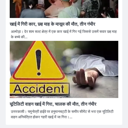
खाई में गिरी कार, छह माह के मासूम की मौत, तीन गंभीर
अल्मोड़ा। देर शाम सल्ट क्षेत्र में एक कार खाई में गिर गई जिससे उसमें सवार छह माह
के बच्चे की…
यूटिलिटी वाहन खाई में गिरा, चालक की मौत, तीन गंभीर
उत्तरकाशी। यमुनोत्री हाईवे पर हनुमानचट्टी के समीप सीमेंट से भरा एक यूटिलिटी
वाहन अनियंत्रित होकर गहरी खाई में जा गिरा।…