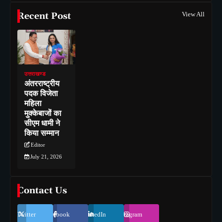
Recent Post
View All
उत्तराखण्ड
अंतरराष्ट्रीय
पदक विजेता
महिला
मुक्केबाजों का
सीएम धामी ने
किया सम्मान
Editor
July 21, 2026
Contact Us
Twitter
Facebook
LinkedIn
Instagram