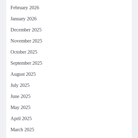
February 2026
January 2026
December 2025
November 2025
October 2025
September 2025
August 2025
July 2025
June 2025
May 2025
April 2025
March 2025