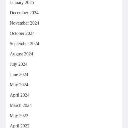
January 2025
December 2024
November 2024
October 2024
September 2024
August 2024
July 2024
June 2024
May 2024
April 2024
March 2024
May 2022
April 2022