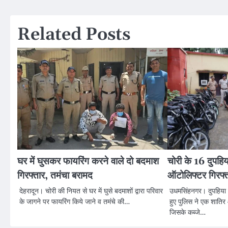
navigation
Related Posts
घर में घुसकर फायरिंग करने वाले दो बदमाश
चोरी के 16 दुपहि
गिरफ्तार, तमंचा बरामद
ऑटोलिफ्टर गिरफ्
देहरादून। चोरी की नियत से घर में घुसे बदमाशों द्वारा परिवार
उधमसिंहनगर। दुपहिया 
के जागने पर फायरिंग किये जाने व तमंचे की…
हुए पुलिस ने एक शातिर
जिसके कब्जे…