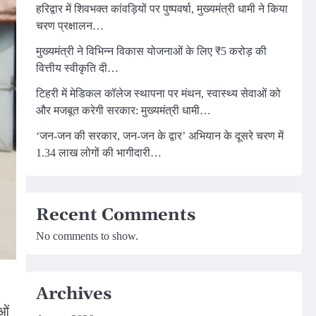
हरिद्वार में शिवभक्त कांवड़ियों पर पुष्पवर्षा, मुख्यमंत्री धामी ने किया
चरण प्रक्षालन…
मुख्यमंत्री ने विभिन्न विकास योजनाओं के लिए ₹5 करोड़ की
वित्तीय स्वीकृति दी…
टिहरी में मेडिकल कॉलेज स्थापना पर मंथन, स्वास्थ्य सेवाओं को
और मजबूत करेगी सरकार: मुख्यमंत्री धामी…
‘जन-जन की सरकार, जन-जन के द्वार’ अभियान के दूसरे चरण में
1.34 लाख लोगों की भागीदारी…
Recent Comments
No comments to show.
Archives
ओं