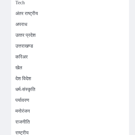
Tech
अंतर राष्ट्रीय
अपराध
उत्‍तर प्रदेश
उत्तराखण्ड
करिअर
खेल
देश विदेश
धर्म-संस्कृति
पर्यावरण
मनोरंजन
राजनीति
राष्ट्रीय