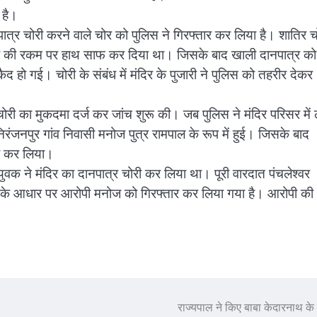
 है।
दानपात्र चोरी करने वाले चोर को पुलिस ने गिरफ्तार कर लिया है। शातिर 
 रुपए की रकम पर हाथ साफ कर दिया था। जिसके बाद खाली दानपात्र को
ैद हो गई। चोरी के संबंध में मंदिर के पुजारी ने पुलिस को तहरीर देकर
ोरी का मुकदमा दर्ज कर जांच शुरू की। जब पुलिस ने मंदिर परिसर में 
िरंजनपुर गांव निवासी मनोज पुत्र रामपाल के रूप में हुई। जिसके बाद
ार कर लिया।
 युवक ने मंदिर का दानपात्र चोरी कर लिया था। पूरी वारदात पंचलेश्वर
ुटेज के आधार पर आरोपी मनोज को गिरफ्तार कर लिया गया है। आरोपी की
राज्यपाल ने किए बाबा केदारनाथ के 