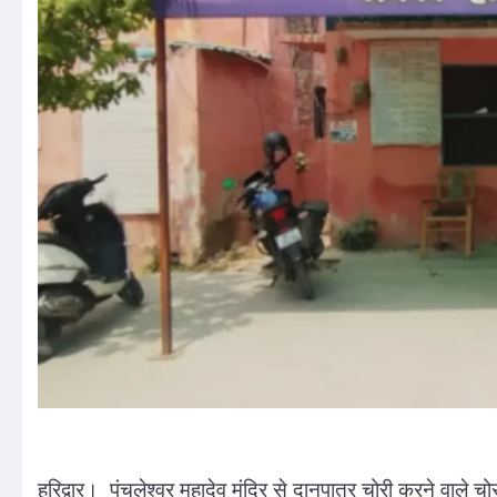
हरिद्वार। पंचलेश्वर महादेव मंदिर से दानपात्र चोरी करने वाले