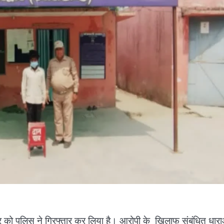
 चोर को पुलिस ने गिरफ्तार कर लिया है। आरोपी के खिलाफ संबंधित धारा