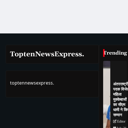
Trending
ToptenNewsExpress.
toptennewsexpress.
अंतरराष्ट्र
पदक विजे
महिला
मुक्केबाजों
का सीएम
धामी ने कि
सम्मान
Editor