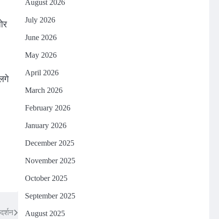
August 2026
July 2026
चोर
June 2026
May 2026
April 2026
लगे
March 2026
February 2026
January 2026
December 2025
November 2025
October 2025
September 2025
दर्शन
August 2025