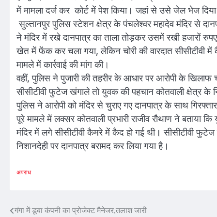
में मामला दर्ज कर कोर्ट में पेश किया। जहां से उसे जेल भेज दिया
सुल्तानपुर पुलिस स्टेशन क्षेत्र के पंचलेश्वर महादेव मंदिर से 
ने मंदिर में रखे दानपात्र का ताला तोड़कर उसमें रखी हजारों
खेत में फेंक कर चला गया, लेकिन चोरी की वारदात सीसीटीवी में क
मामले में कार्रवाई की मांग की।
वहीं, पुलिस ने पुजारी की तहरीर के आधार पर आरोपी के खिलाफ च
सीसीटीवी फुटेज खंगाले तो युवक की पहचान कोतवाली क्षेत्र के न
पुलिस ने आरोपी को मंदिर से चुराए गए दानपात्र के साथ गिरफ्त
पूरे मामले में लक्सर कोतवाली प्रभारी राजीव रौथाण ने बताया कि
मंदिर में लगे सीसीटीवी कैमरे में कैद हो गई थी। सीसीटीवी फ
निशानदेही पर दानपात्र बरामद कर लिया गया है।
अपराध
Post
गंगा में डूबा कंपनी का प्रोजेक्ट मैनेजर,तलाश जारी