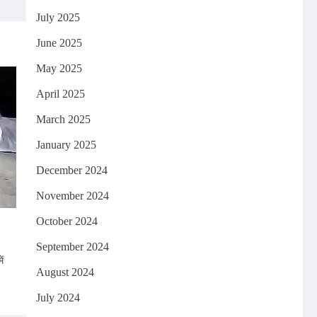
July 2025
June 2025
May 2025
April 2025
March 2025
January 2025
December 2024
November 2024
October 2024
September 2024
ं
August 2024
July 2024