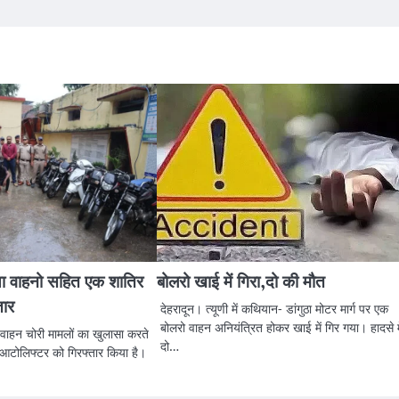
या वाहनो सहित एक शातिर
बोलरो खाई में गिरा,दो की मौत
तार
देहरादून। त्यूणी में कथियान- डांगुठा मोटर मार्ग पर एक
बोलरो वाहन अनियंत्रित होकर खाई में गिर गया। हादसे मे
वाहन चोरी मामलों का खुलासा करते
दो…
 आटोलिफ्टर को गिरफ्तार किया है।