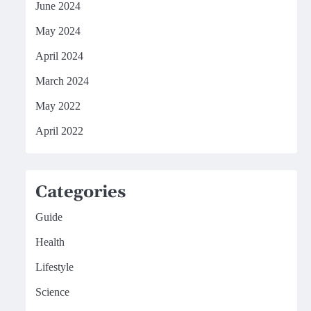
June 2024
May 2024
April 2024
March 2024
May 2022
April 2022
Categories
Guide
Health
Lifestyle
Science