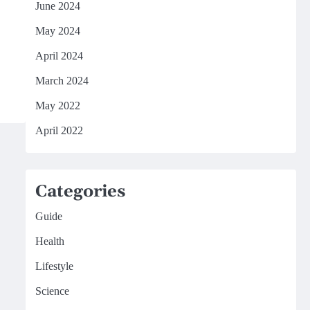
June 2024
May 2024
April 2024
March 2024
May 2022
April 2022
Categories
Guide
Health
Lifestyle
Science