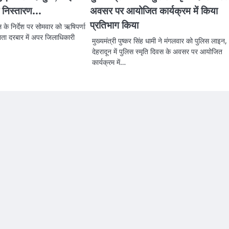
पर निस्तारण…
अवसर पर आयोजित कार्यक्रम में किया
प्रतिभाग किया
के निर्देश पर सोमवार को ऋषिपर्णा
ता दरबार में अपर जिलाधिकारी
मुख्यमंत्री पुष्कर सिंह धामी ने मंगलवार को पुलिस लाइन,
देहरादून में पुलिस स्मृति दिवस के अवसर पर आयोजित
कार्यक्रम में…