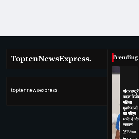
Trending
ToptenNewsExpress.
toptennewsexpress.
अंतरराष्ट्र
पदक विजे
महिला
मुक्केबाजों
का सीएम
धामी ने कि
सम्मान
Editor