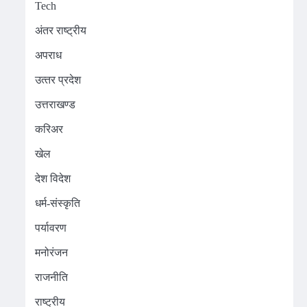
Tech
अंतर राष्ट्रीय
अपराध
उत्‍तर प्रदेश
उत्तराखण्ड
करिअर
खेल
देश विदेश
धर्म-संस्कृति
पर्यावरण
मनोरंजन
राजनीति
राष्ट्रीय