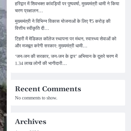
हरिद्वार में शिवभक्त कांवड़ियों पर पुष्पवर्षा, मुख्यमंत्री धामी ने किया
चरण प्रक्षालन…
मुख्यमंत्री ने विभिन्न विकास योजनाओं के लिए ₹5 करोड़ की
वित्तीय स्वीकृति दी…
टिहरी में मेडिकल कॉलेज स्थापना पर मंथन, स्वास्थ्य सेवाओं को
और मजबूत करेगी सरकार: मुख्यमंत्री धामी…
‘जन-जन की सरकार, जन-जन के द्वार’ अभियान के दूसरे चरण में
1.34 लाख लोगों की भागीदारी…
Recent Comments
No comments to show.
Archives