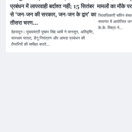
प्रबंधन में लापरवाही बर्दाश्त नहीं; 15 सितंबर
मामलों का मौके 
से ‘जन-जन की सरकार, जन-जन के द्वार’ का
जिलाधिकारी सविन बंसल 
सभागार में आयोजित जन
तीसरा चरण…
के.के. मिश्रा ने…
देहरादून। मुख्यमंत्री पुष्कर सिंह धामी ने मानसून, अतिवृष्टि,
चारधाम यात्रा, डेंगू नियंत्रण और आपदा प्रबंधन की
तैयारियों की समीक्षा करते…