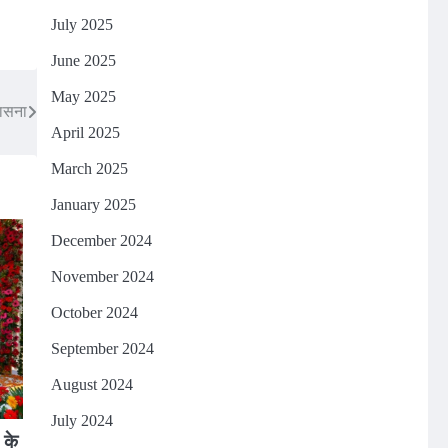
July 2025
June 2025
May 2025
पासना
April 2025
March 2025
January 2025
December 2024
November 2024
October 2024
September 2024
August 2024
July 2024
 के