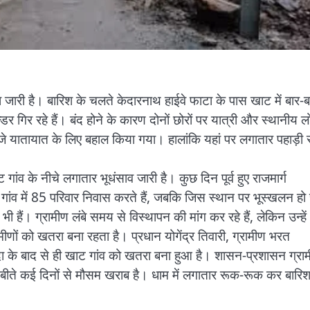
िला जारी है। बारिश के चलते केदारनाथ हाईवे फाटा के पास खाट में बार-ब
ल्डर गिर रहे हैं। बंद होने के कारण दोनों छोरों पर यात्री और स्थानीय ल
े बजे यातायात के लिए बहाल किया गया। हालांकि यहां पर लगातार पहाड़ी 
ंव के नीचे लगातार भूधंसाव जारी है। कुछ दिन पूर्व हुए राजमार्ग
 गांव में 85 परिवार निवास करते हैं, जबकि जिस स्थान पर भूस्खलन हो 
हैं। ग्रामीण लंबे समय से विस्थापन की मांग कर रहे हैं, लेकिन उन्हें
ामीणों को खतरा बना रहता है। प्रधान योगेंद्र तिवारी, ग्रामीण भरत
पदा के बाद से ही खाट गांव को खतरा बना हुआ है। शासन-प्रशासन ग्राम
ी बीते कई दिनों से मौसम खराब है। धाम में लगातार रूक-रूक कर बारिश