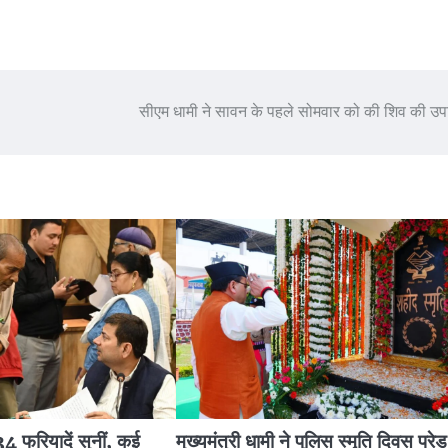
सीएम धामी ने सावन के पहले सोमवार को की शिव की उ
4 फरियादें सुनीं, कई
मुख्यमंत्री धामी ने पुलिस स्मृति दिवस परेड