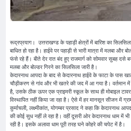
रूद्रप्रयाग। उत्तराखण्ड के पहाड़ी क्षेत्रों में बारिश का सिलस
बाधित हो रहा है। हाईवे पर पहाड़ी से भारी मात्रा में मलबा और बो
फंसे रहे हैं। बीते देर रात बंद हुए राजमार्ग को सोमवार सुबह दस
मलबा और बोल्डर गिरने का सिलसिला जारी है।
केदारनाथ आपदा के बाद से केदारनाथ हाईवे के फाटा के पास खाट गा
चौड़ीकरण से गांव और भी खतरे की जद में आ गया है। वर्तमान में
है, उसके ठीक ऊपर एक प्राइमरी स्कूल के साथ ही मोबाइल टावर भी 
विस्थापित नहीं किया जा रहा है। ऐसे में हर मानसून सीजन में ग्र
कुर्माचली, लक्ष्मीकांत, योगम्बर प्रसाद ने कहा कि केदारनाथ आ
की कोई सुध नहीं ले रहा है। वहीं दूसरी ओर केदारनाथ धाम में भ
रही है। इसके अलावा धाम पूरी तरह घने कोहरे की चपेट में है।