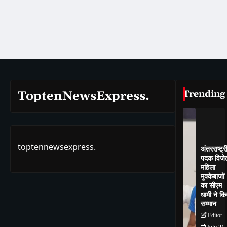
Trending
ToptenNewsExpress.
toptennewsexpress.
अंतरराष्ट्र
पदक विजे
महिला
मुक्केबाजों
का सीएम
धामी ने कि
सम्मान
Editor