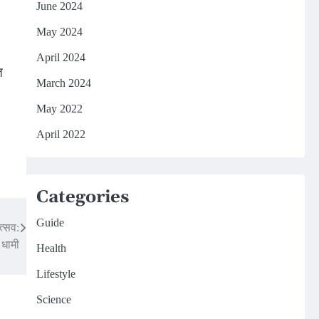
June 2024
May 2024
April 2024
त
March 2024
May 2022
April 2022
Categories
Guide
त्सव:
ी धामी
Health
Lifestyle
Science