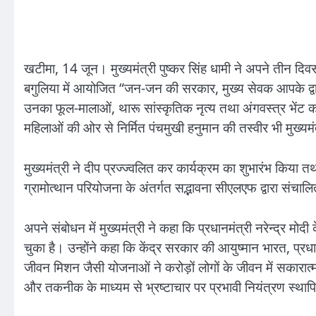
खटीमा, 14 जून। मुख्यमंत्री पुष्कर सिंह धामी ने अपने तीन दि
बगुलिया में आयोजित “जन-जन की सरकार, मुख्य सेवक आपके द्वार
उनका फूल-मालाओं, थारू सांस्कृतिक नृत्य तथा अंगवस्त्र भेंट 
महिलाओं की ओर से निर्मित पंचमुखी हनुमान की तस्वीर भी मुख्यमं
मुख्यमंत्री ने दीप प्रज्ज्वलित कर कार्यक्रम का शुभारंभ किया तथा 
ग्रामोत्थान परियोजना के अंतर्गत सद्भावना सीएलएफ द्वारा सं
अपने संबोधन में मुख्यमंत्री ने कहा कि प्रधानमंत्री नरेन्द्र मो
चुका है। उन्होंने कहा कि केंद्र सरकार की आयुष्मान भारत, प्
जीवन मिशन जैसी योजनाओं ने करोड़ों लोगों के जीवन में सकारात्
और तकनीक के माध्यम से भ्रष्टाचार पर प्रभावी नियंत्रण स्थाप