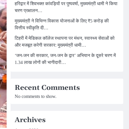
हरिद्वार में शिवभक्त कांवड़ियों पर पुष्पवर्षा, मुख्यमंत्री धामी ने किया
चरण प्रक्षालन…
मुख्यमंत्री ने विभिन्न विकास योजनाओं के लिए ₹5 करोड़ की
वित्तीय स्वीकृति दी…
टिहरी में मेडिकल कॉलेज स्थापना पर मंथन, स्वास्थ्य सेवाओं को
और मजबूत करेगी सरकार: मुख्यमंत्री धामी…
‘जन-जन की सरकार, जन-जन के द्वार’ अभियान के दूसरे चरण में
1.34 लाख लोगों की भागीदारी…
Recent Comments
No comments to show.
Archives