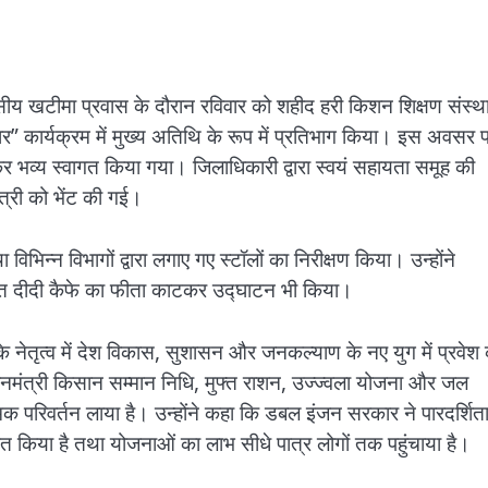
वसीय खटीमा प्रवास के दौरान रविवार को शहीद हरी किशन शिक्षण संस्थ
” कार्यक्रम में मुख्य अतिथि के रूप में प्रतिभाग किया। इस अवसर 
कर भव्य स्वागत किया गया। जिलाधिकारी द्वारा स्वयं सहायता समूह की
त्री को भेंट की गई।
विभिन्न विभागों द्वारा लगाए गए स्टॉलों का निरीक्षण किया। उन्होंने
चालित दीदी कैफे का फीता काटकर उद्घाटन भी किया।
दी के नेतृत्व में देश विकास, सुशासन और जनकल्याण के नए युग में प्रवेश
रधानमंत्री किसान सम्मान निधि, मुफ्त राशन, उज्ज्वला योजना और जल
मक परिवर्तन लाया है। उन्होंने कहा कि डबल इंजन सरकार ने पारदर्शित
ित किया है तथा योजनाओं का लाभ सीधे पात्र लोगों तक पहुंचाया है।