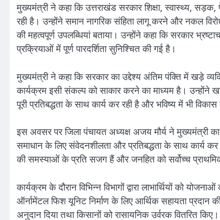
मुख्यमंत्री ने कहा कि उत्तराखंड सरकार शिक्षा, स्वास्थ्य, सड़क, 
रही है। उन्होंने समान नागरिक संहिता लागू करने और नकल विरोध
की महत्वपूर्ण उपलब्धियां बताया। उन्होंने कहा कि सरकार भ्रष्टा
प्रक्रियाओं में पूर्ण पारदर्शिता सुनिश्चित की गई है।
मुख्यमंत्री ने कहा कि सरकार का उद्देश्य अंतिम पंक्ति में खड़
कार्यक्रम इसी संकल्प को साकार करने का माध्यम है। उन्होंने ख
पूरी प्रतिबद्धता के साथ कार्य कर रही है और भविष्य में भी विकास
इस अवसर पर जिला पंचायत अध्यक्ष अजय मौर्य ने मुख्यमंत्री क
समाधान के लिए संवेदनशीलता और प्रतिबद्धता के साथ कार्य कर रह
की समस्याओं के प्रति सजग हैं और जनहित को सर्वोच्च प्राथमिकत
कार्यक्रम के दौरान विभिन्न विभागों द्वारा लाभार्थियों को योजनाओ
ऑर्नामेंटल फिश यूनिट निर्माण के लिए आर्थिक सहायता प्रदान की।
अनुदान दिया तथा किसानों को रासायनिक उर्वरक वितरित किए।