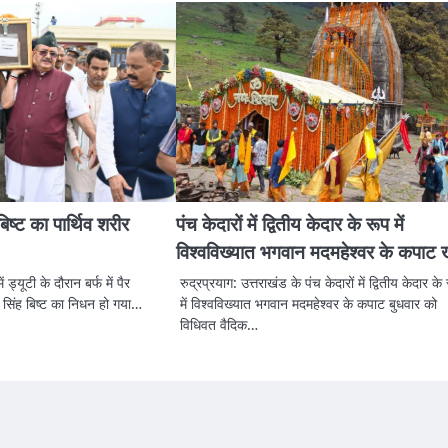
बिष्ट का पार्थिव शरीर
पंच केदारों में द्वितीय केदार के रूप में
विश्वविख्यात भगवान मदमहेश्वर के कपाट ख
ं ड्यूटी के दौरान बर्फ में पैर
रुद्रप्रयाग: उत्तराखंड के पंच केदारों में द्वितीय केदार के
े सिंह बिष्ट का निधन हो गया…
में विश्वविख्यात भगवान मदमहेश्वर के कपाट बुधवार को
विधिवत वैदिक…