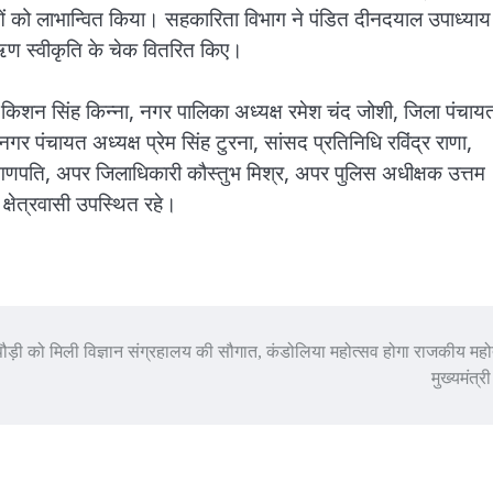
ाओं को लाभान्वित किया। सहकारिता विभाग ने पंडित दीनदयाल उपाध्याय
 ऋण स्वीकृति के चेक वितरित किए।
री, किशन सिंह किन्ना, नगर पालिका अध्यक्ष रमेश चंद जोशी, जिला पंचाय
नगर पंचायत अध्यक्ष प्रेम सिंह टुरना, सांसद प्रतिनिधि रविंद्र राणा,
गणपति, अपर जिलाधिकारी कौस्तुभ मिश्र, अपर पुलिस अधीक्षक उत्तम
क्षेत्रवासी उपस्थित रहे।
पौड़ी को मिली विज्ञान संग्रहालय की सौगात, कंडोलिया महोत्सव होगा राजकीय महो
मुख्यमंत्र