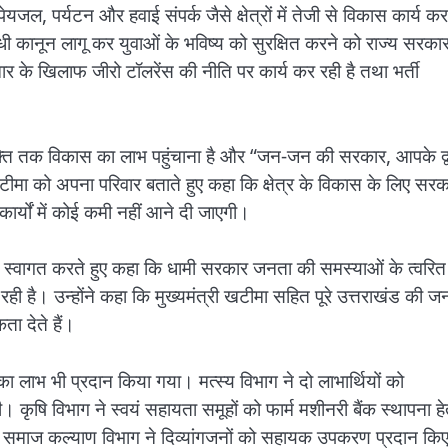
पेयजल, पर्यटन और हवाई संपर्क जैसे क्षेत्रों में तेजी से विकास कार्य कर
ी कानून लागू कर युवाओं के भविष्य को सुरक्षित करने को राज्य सरका
चार के खिलाफ जीरो टॉलरेंस की नीति पर कार्य कर रही है तथा भर्ती
े व्यक्ति तक विकास का लाभ पहुंचाना है और “जन-जन की सरकार, आपके द्
टीमा को अपना परिवार बताते हुए कहा कि क्षेत्र के विकास के लिए सरक
 कार्यों में कोई कमी नहीं आने दी जाएगी।
ा स्वागत करते हुए कहा कि धामी सरकार जनता की समस्याओं के त्वरित
ी है। उन्होंने कहा कि मुख्यमंत्री खटीमा सहित पूरे उत्तराखंड की ज
ा देते हैं।
ं का लाभ भी प्रदान किया गया। मत्स्य विभाग ने दो लाभार्थियों को
 कृषि विभाग ने स्वयं सहायता समूहों को फार्म मशीनरी बैंक स्थापना हे
 समाज कल्याण विभाग ने दिव्यांगजनों को सहायक उपकरण प्रदान किए