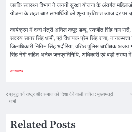
जबकि स्वास्थ्य विभाग ने जननी सुरक्षा योजना के अंतर्गत महिल
योजना के तहत आठ लाभार्थियों को शून्य प्रतिशत ब्याज दर पर
कार्यक्रम में दर्जा मंत्री अनिल कपूर डब्बू, रणजीत सिंह नामधा
सदस्य सागर सिंह धामी, पूर्व विधायक प्रेम सिंह राणा, नानकमत्ता 
जिलाधिकारी नितिन सिंह भदौरिया, वरिष्ठ पुलिस अधीक्षक अजय 
सिंह नेगी सहित अनेक जनप्रतिनिधि, अधिकारी एवं बड़ी संख्या में 
उत्तराखण्ड
Post
प्रबुद्ध वर्ग राष्ट्र और समाज को दिशा देने वाली शक्ति : मुख्यमंत्री
धामी
navigation
Related Posts