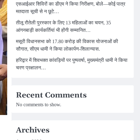
एसआईआर शिविरों का डीएम ने किया निरीक्षण, बोले—कोई पात्र
मतदाता सूची से न छूटे…
तीलू रौतेली पुरस्कार के लिए 13 महिलाओं का चयन, 35
आंगनबाड़ी कार्यकर्तियां भी होंगी सम्मानित…
मसूरी विधानसभा को 17.80 करोड़ की विकास योजनाओं की
सौगात, सीएम धामी ने किया लोकार्पण-शिलान्यास.
हरिद्वार में शिवभक्त कांवड़ियों पर पुष्पवर्षा, मुख्यमंत्री धामी ने किया
चरण प्रक्षालन…
Recent Comments
No comments to show.
Archives