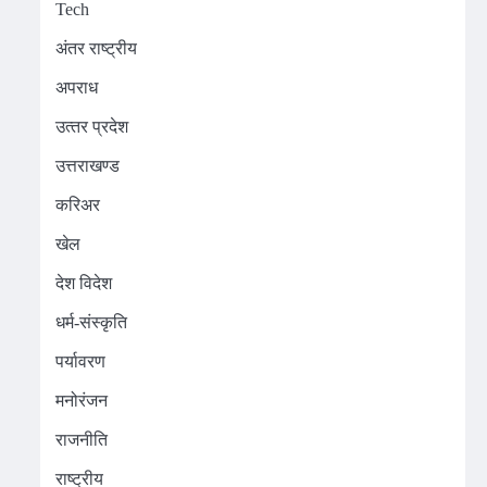
Tech
अंतर राष्ट्रीय
अपराध
उत्‍तर प्रदेश
उत्तराखण्ड
करिअर
खेल
देश विदेश
धर्म-संस्कृति
पर्यावरण
मनोरंजन
राजनीति
राष्ट्रीय