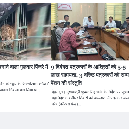
ाने वाला गुलदार पिंजरे में
9 दिवंगत पत्रकारों के आश्रितों को 5-5
लाख सहायता, 3 वरिष्ठ पत्रकारों को सम्म
पेंशन की संस्तुति
 दिन कोटद्वार के रिखणीखाल ब्लॉक में
ो अपना निवाला बना लिया था।
देहरादून। मुख्यमंत्री पुष्कर सिंह धामी के निर्देश पर सूचन
महानिदेशक बंशीधर तिवारी की अध्यक्षता में पत्रकार कल
कोष (कॉरपस फंड)…