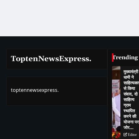
Trending
ToptenNewsExpress.
मुख्यमंत्री
धामी ने
साहित्यकार
से किया
toptennewsexpress.
संवाद, दो
साहित्य
ग्राम
स्थापित
करने की
योजना पर
जोर…
Editor