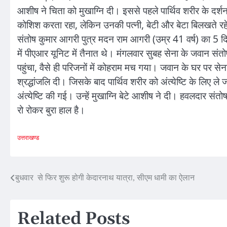
आशीष ने चिता को मुखाग्नि दी। इससे पहले पार्थिव शरीर के दर्शन
कोशिश करता रहा, लेकिन उनकी पत्नी, बेटी और बेटा बिलखते रहे।
संतोष कुमार आगरी पुत्र मदन राम आगरी (उम्र 41 वर्ष) का 5 द
में पीएआर यूनिट में तैनात थे। मंगलवार सुबह सेना के जवान संतो
पहुंचा, वैसे ही परिजनों में कोहराम मच गया। जवान के घर पर 
श्रद्धांजलि दी। जिसके बाद पार्थिव शरीर को अंत्येष्टि के लिए 
अंत्येष्टि की गई। उन्हें मुखाग्नि बेटे आशीष ने दी। हवलदार सं
रो रोकर बुरा हाल है।
उत्तराखण्ड
Post
बुधवार से फिर शुरू होगी केदारनाथ यात्रा, सीएम धामी का ऐलान
navigation
Related Posts