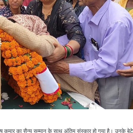
ष कुमार का सैन्य सम्मान के साथ अंतिम संस्कार हो गया है। उनके बेटे