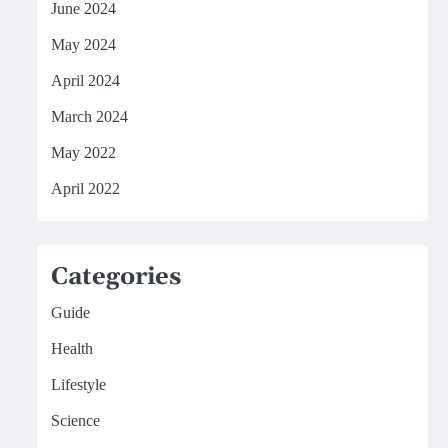
June 2024
May 2024
April 2024
March 2024
May 2022
April 2022
Categories
Guide
Health
Lifestyle
Science