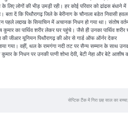
 के लिए लोगों की भीड़ उमड़ी रही। हर कोई परिवार को ढांढस बंधाने में
 बता दें कि पिथौरागढ़ जिले के बेरीनाग के चौनाला बडेत निवासी हवल
िन पहले लद्दाख के सियाचिन में अचानक निधन हो गया था। संतोष वर्त
ष कुमार का पार्थिव शरीर लेकर घर पहुंचे। जैसे ही उनका पार्थिव शरीर
सेना की जीआर यूनियन पिथौरागढ़ की ओर से गार्ड ऑफ ऑर्नर देकर
ले जाया गया। वहीं, थल के रामगंगा नदी तट पर सैन्य सम्मान के साथ उन
तोष कुमार के निधन पर उनकी पत्नी शोभा देवी, बेटी नेहा और बेटे आशीष 
सेप्टिक टैंक में गिरा छह साल का बच्चा