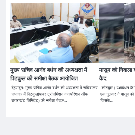
मुख्य सचिव आनंद बर्धन की अध्यक्षता में
मासूम को निवाला बन
पिटकुल की समीक्षा बैठक आयोजित
कैद
देहरादून: मुख्य सचिव आनंद बर्धन की अध्यक्षता में सचिवालय
कोटद्वार। रक्षाबंधन के
सभागार में पिटकुल(पावर ट्रांसमिशन कारपोरेशन ऑफ
एक गुलदार ने मासूम क
उत्तराखंड लिमिटेड) की समीक्षा बैठक…
जिसके…