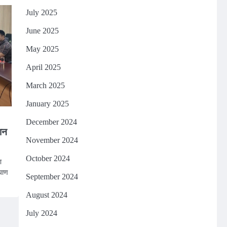
July 2025
June 2025
May 2025
April 2025
March 2025
January 2025
December 2024
ान
November 2024
October 2024
ा
्याण
September 2024
August 2024
July 2024