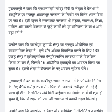
मुख्यमंत्री ने कहा कि प्रधानमंत्री नरेंद्र मोदी के नेतृत्व में देशभर में
आधुनिक एवं मजबूत आधारभूत संरचना के निर्माण पर विशेष ध्यान दिया
जा रहा है। इसी क्रम में उत्तराखंड सरकार भी सड़क, स्वास्थ्य, शिक्षा,
पर्यटन और शहरी विकास से जुड़े कार्यों को प्राथमिकता के साथ आगे
बढ़ा रही है।
उन्होंने कहा कि काशीपुर कुमाऊँ क्षेत्र का प्रमुख औद्योगिक एवं
व्यावसायिक केंद्र है। इसे और अधिक विकसित करने के लिए 133
एकड़ क्षेत्र में इलेक्ट्रॉनिक मैन्युफैक्चरिंग क्लस्टर पार्क विकसित
किया जा रहा है, जिसमें 16 औद्योगिक इकाइयों का आवंटन किया जा
चुका है। इससे क्षेत्र में रोजगार के नए अवसर सृजित होंगे।
मुख्यमंत्री ने बताया कि काशीपुर-रामनगर राजमार्ग के फोरलेन निर्माण
के लिए 494 करोड़ रुपये से अधिक की धनराशि स्वीकृत की गई है।
साथ ही तीन किलोमीटर लंबे मिनी बाईपास का निर्माण कार्य भी शुरू हो
चुका है, जिससे शहर को जाम की समस्या से काफी राहत मिलेगी।
उन्होंने कहा कि काशीपुर, हरिद्वार और ऋषिकेश में ऑटोमेटेड ड्राइविंग