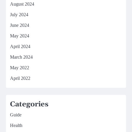
August 2024
July 2024
June 2024
May 2024
April 2024
March 2024
May 2022
April 2022
Categories
Guide
Health