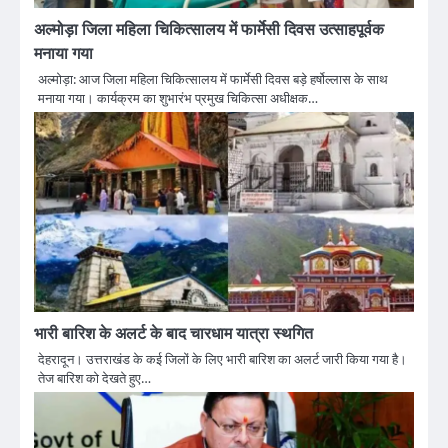
अल्मोड़ा जिला महिला चिकित्सालय में फार्मेसी दिवस उत्साहपूर्वक
मनाया गया
अल्मोड़ा: आज जिला महिला चिकित्सालय में फार्मेसी दिवस बड़े हर्षोल्लास के साथ
मनाया गया। कार्यक्रम का शुभारंभ प्रमुख चिकित्सा अधीक्षक…
भारी बारिश के अलर्ट के बाद चारधाम यात्रा स्थगित
देहरादून। उत्तराखंड के कई जिलों के लिए भारी बारिश का अलर्ट जारी किया गया है।
तेज बारिश को देखते हुए…