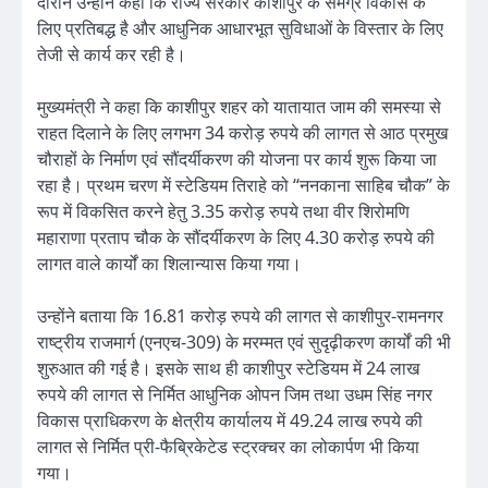
दौरान उन्होंने कहा कि राज्य सरकार काशीपुर के समग्र विकास के
लिए प्रतिबद्ध है और आधुनिक आधारभूत सुविधाओं के विस्तार के लिए
तेजी से कार्य कर रही है।
मुख्यमंत्री ने कहा कि काशीपुर शहर को यातायात जाम की समस्या से
राहत दिलाने के लिए लगभग 34 करोड़ रुपये की लागत से आठ प्रमुख
चौराहों के निर्माण एवं सौंदर्यीकरण की योजना पर कार्य शुरू किया जा
रहा है। प्रथम चरण में स्टेडियम तिराहे को “ननकाना साहिब चौक” के
रूप में विकसित करने हेतु 3.35 करोड़ रुपये तथा वीर शिरोमणि
महाराणा प्रताप चौक के सौंदर्यीकरण के लिए 4.30 करोड़ रुपये की
लागत वाले कार्यों का शिलान्यास किया गया।
उन्होंने बताया कि 16.81 करोड़ रुपये की लागत से काशीपुर-रामनगर
राष्ट्रीय राजमार्ग (एनएच-309) के मरम्मत एवं सुदृढ़ीकरण कार्यों की भी
शुरुआत की गई है। इसके साथ ही काशीपुर स्टेडियम में 24 लाख
रुपये की लागत से निर्मित आधुनिक ओपन जिम तथा उधम सिंह नगर
विकास प्राधिकरण के क्षेत्रीय कार्यालय में 49.24 लाख रुपये की
लागत से निर्मित प्री-फैब्रिकेटेड स्ट्रक्चर का लोकार्पण भी किया
गया।