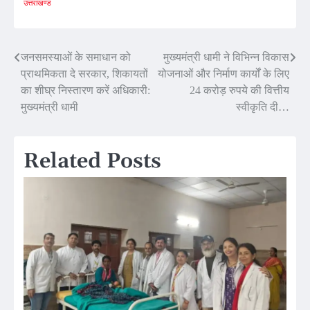
उत्तराखण्ड
Post
जनसमस्याओं के समाधान को
मुख्यमंत्री धामी ने विभिन्न विकास
प्राथमिकता दे सरकार, शिकायतों
योजनाओं और निर्माण कार्यों के लिए
navigation
का शीघ्र निस्तारण करें अधिकारी:
24 करोड़ रुपये की वित्तीय
मुख्यमंत्री धामी
स्वीकृति दी…
Related Posts