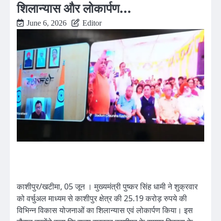
शिलान्यास और लोकार्पण…
June 6, 2026
Editor
काशीपुर/खटीमा, 05 जून । मुख्यमंत्री पुष्कर सिंह धामी ने शुक्रवार
को वर्चुअल माध्यम से काशीपुर क्षेत्र की 25.19 करोड़ रुपये की
विभिन्न विकास योजनाओं का शिलान्यास एवं लोकार्पण किया। इस