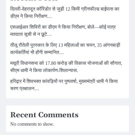
दिल्ली-देहरादून कॉरिडोर से जुड़ी 12 किमी ग्रीनफील्ड बाईपास का
डीएम ने किया निरीक्षण…
एसआईआर शिविरों का डीएम ने किया निरीक्षण, बोले—कोई पात्र
मतदाता सूची से न छूटे…
तीलू रौतेली पुरस्कार के लिए 13 महिलाओं का चयन, 35 आंगनबाड़ी
कार्यकर्तियां भी होंगी सम्मानित…
मसूरी विधानसभा को 17.80 करोड़ की विकास योजनाओं की सौगात,
सीएम धामी ने किया लोकार्पण-शिलान्यास.
हरिद्वार में शिवभक्त कांवड़ियों पर पुष्पवर्षा, मुख्यमंत्री धामी ने किया
चरण प्रक्षालन…
Recent Comments
No comments to show.