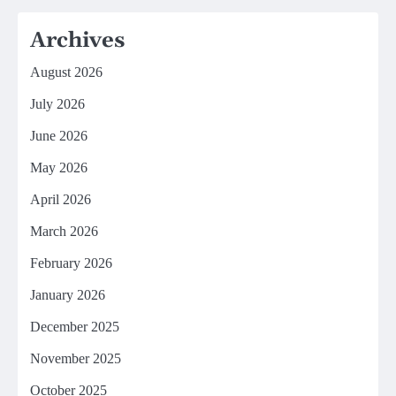
Archives
August 2026
July 2026
June 2026
May 2026
April 2026
March 2026
February 2026
January 2026
December 2025
November 2025
October 2025