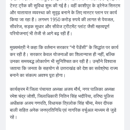
टेस्ट ट्रैक की सुविधा शुरू की गई है। वहीं काशीपुर के ड्रेनेज सिस्टम
और यातायात व्यवस्था को सुदृढ़ बनाने के लिए मास्टर प्लान पर कार्य
किया जा रहा है। लगभग 1950 करोड़ रुपये की लागत से पेयजल,
सीवरेज, सड़क सुधार और सीवेज ट्रीटमेंट प्लांट जैसी महत्वपूर्ण
परियोजनाएं भी तेजी से आगे बढ़ रही हैं।
मुख्यमंत्री ने कहा कि वर्तमान सरकार “नो पेंडेंसी” के सिद्धांत पर कार्य
कर रही है। सरकार केवल योजनाओं का शिलान्यास ही नहीं, बल्कि
उनका समयबद्ध लोकार्पण भी सुनिश्चित कर रही है। उन्होंने विश्वास
जताया कि जनता के सहयोग से उत्तराखंड को देश का सर्वश्रेष्ठ राज्य
बनाने का संकल्प अवश्य पूरा होगा।
कार्यक्रम में जिला पंचायत अध्यक्ष अजय मौर्य, नगर पालिका अध्यक्ष
रमेश चंद्र जोशी, जिलाधिकारी नितिन सिंह भदौरिया, वरिष्ठ पुलिस
अधीक्षक अजय गणपति, विधायक त्रिलोक सिंह चीमा, मेयर दीपक
बाली सहित अनेक जनप्रतिनिधि एवं नागरिक वर्चुअल माध्यम से जुडे
रहे।