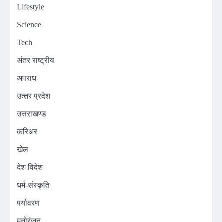
Lifestyle
Science
Tech
अंतर राष्ट्रीय
अपराध
उत्‍तर प्रदेश
उत्तराखण्ड
करिअर
खेल
देश विदेश
धर्म-संस्कृति
पर्यावरण
मनोरंजन