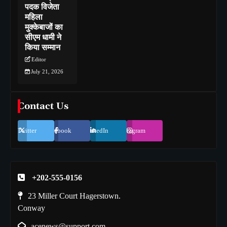
पदक विजेता
महिला
मुक्केबाजों का
सीएम धामी ने
किया सम्मान
Editor
July 21, 2026
Contact Us
Twitter
Facebook
LinkedIn
Instagram
+202-555-0156
23 Miller Court Hagerstown.
Conway
acenews@support.com