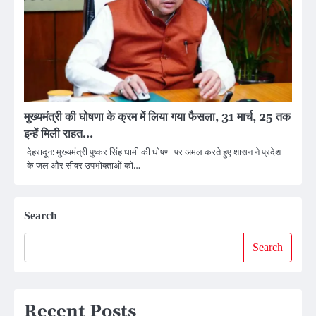
मुख्यमंत्री की घोषणा के क्रम में लिया गया फैसला, 31 मार्च, 25 तक
इन्हें मिली राहत…
देहरादून: मुख्यमंत्री पुष्कर सिंह धामी की घोषणा पर अमल करते हुए शासन ने प्रदेश
के जल और सीवर उपभोक्ताओं को…
Search
Search
Recent Posts