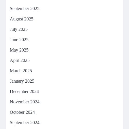
September 2025
August 2025
July 2025
June 2025
May 2025
April 2025
March 2025
January 2025
December 2024
November 2024
October 2024
September 2024