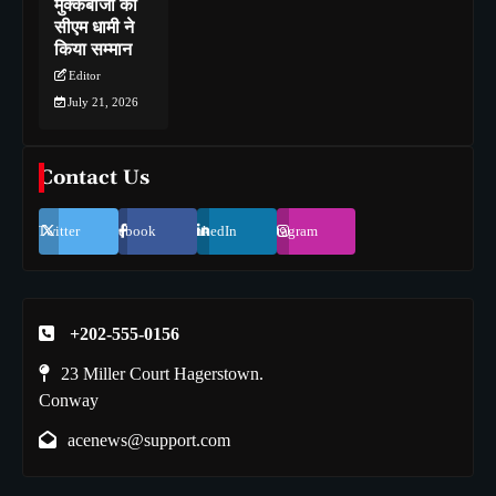
मुक्केबाजों का
सीएम धामी ने
किया सम्मान
Editor
July 21, 2026
Contact Us
Twitter
Facebook
LinkedIn
Instagram
+202-555-0156
23 Miller Court Hagerstown.
Conway
acenews@support.com