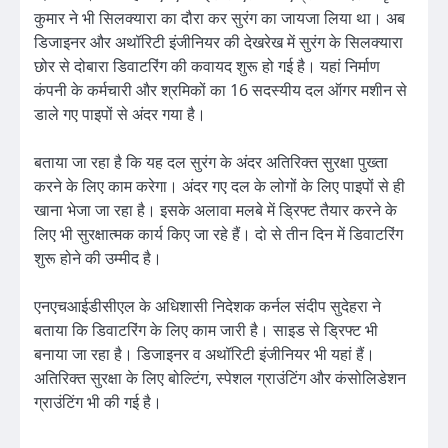
कुमार ने भी सिलक्यारा का दौरा कर सुरंग का जायजा लिया था। अब
डिजाइनर और अथॉरिटी इंजीनियर की देखरेख में सुरंग के सिलक्यारा
छोर से दोबारा डिवाटरिंग की कवायद शुरू हो गई है। यहां निर्माण
कंपनी के कर्मचारी और श्रमिकों का 16 सदस्यीय दल ऑगर मशीन से
डाले गए पाइपों से अंदर गया है।
बताया जा रहा है कि यह दल सुरंग के अंदर अतिरिक्त सुरक्षा पुख्ता
करने के लिए काम करेगा। अंदर गए दल के लोगों के लिए पाइपों से ही
खाना भेजा जा रहा है। इसके अलावा मलबे में ड्रिफ्ट तैयार करने के
लिए भी सुरक्षात्मक कार्य किए जा रहे हैं। दो से तीन दिन में डिवाटरिंग
शुरू होने की उम्मीद है।
एनएचआईडीसीएल के अधिशासी निदेशक कर्नल संदीप सुदेहरा ने
बताया कि डिवाटरिंग के लिए काम जारी है। साइड से ड्रिफ्ट भी
बनाया जा रहा है। डिजाइनर व अथॉरिटी इंजीनियर भी यहां हैं।
अतिरिक्त सुरक्षा के लिए बोल्टिंग, स्पेशल ग्राउंटिंग और कंसोलिडेशन
ग्राउंटिंग भी की गई है।