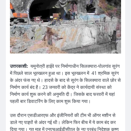
उत्तरकाशी:
यमुनोत्री हाईवे पर निर्माणाधीन सिलक्यारा-पोलगांव सुरंग
में पिछले साल भूस्खलन हुआ था। इस भूस्खलन में 41 श्रमिक सुरंग
के अंदर फंस गए थे। हादसे के बाद से सुरंग के सिलक्यारा वाले छोर से
निर्माण कार्य बंद है। 23 जनवरी को केंद्र ने कार्यदायी संस्था को
निर्माण कार्य शुरू करने की अनुमति दी। जिसके बाद फरवरी में यहां
पहली बार डिवाटरिंग के लिए काम शुरू किया गया।
उस दौरान एसडीआरएफ और इंजीनियरों की टीम भी ऑगर मशीन से
डाले गए पाइपों से अंदर गई थी। लेकिन फिर बीच में ये काम बंद कर
दिया गया। गत माह में एनएचआईडीसीएल के नए प्रबंध निदेशक कृष्ण