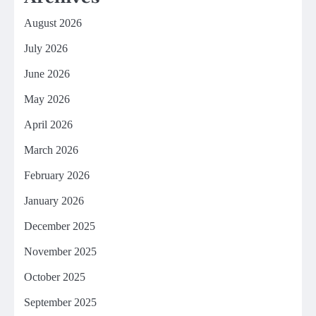
August 2026
July 2026
June 2026
May 2026
April 2026
March 2026
February 2026
January 2026
December 2025
November 2025
October 2025
September 2025