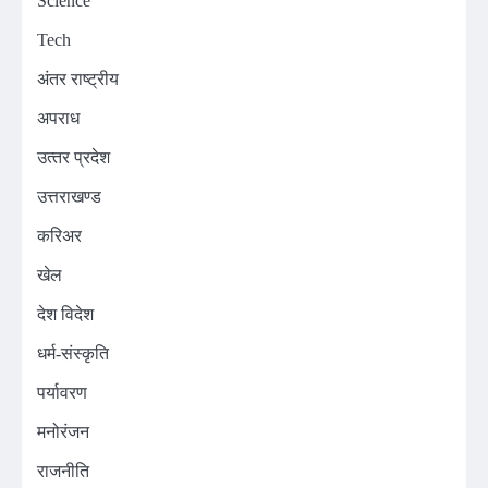
Science
Tech
अंतर राष्ट्रीय
अपराध
उत्‍तर प्रदेश
उत्तराखण्ड
करिअर
खेल
देश विदेश
धर्म-संस्कृति
पर्यावरण
मनोरंजन
राजनीति