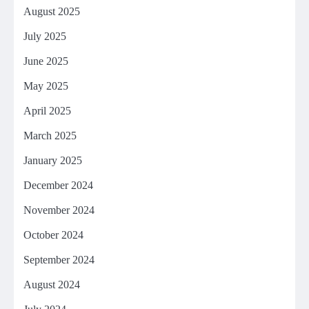
August 2025
July 2025
June 2025
May 2025
April 2025
March 2025
January 2025
December 2024
November 2024
October 2024
September 2024
August 2024