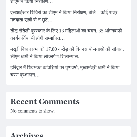
डीएम ने किया निरीक्षण…
एसआईआर शिविरों का डीएम ने किया निरीक्षण, बोले—कोई पात्र
मतदाता सूची से न छूटे…
तीलू रौतेली पुरस्कार के लिए 13 महिलाओं का चयन, 35 आंगनबाड़ी
कार्यकर्तियां भी होंगी सम्मानित…
मसूरी विधानसभा को 17.80 करोड़ की विकास योजनाओं की सौगात,
सीएम धामी ने किया लोकार्पण-शिलान्यास.
हरिद्वार में शिवभक्त कांवड़ियों पर पुष्पवर्षा, मुख्यमंत्री धामी ने किया
चरण प्रक्षालन…
Recent Comments
No comments to show.
Archives