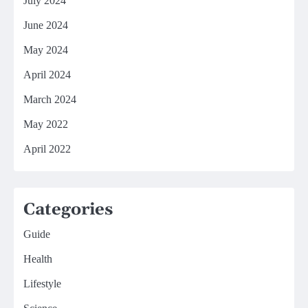
July 2024
June 2024
May 2024
April 2024
March 2024
May 2022
April 2022
Categories
Guide
Health
Lifestyle