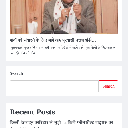
गांवों को संवारने के लिए आगे आए प्रवासी उत्तराखंडी…
मुख्यमंत्री पुष्कर सिंह धामी की पहल पर विदेशों में रहने वाले प्रवासियों के लिए चलाए
जा रहे, गांव को गोद…
Search
Search
Recent Posts
दिल्ली-देहरादून कॉरिडोर से जुड़ी 12 किमी ग्रीनफील्ड बाईपास का