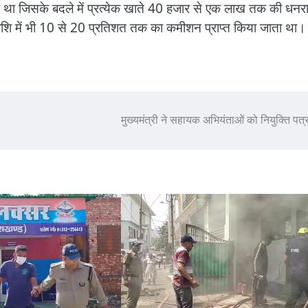
ता था जिसके बदले में प्रत्येक खाते 40 हजार से एक लाख तक की धनर
ाशि में भी 10 से 20 प्रतिशत तक का कमीशन प्राप्त किया जाता था।
मुख्यमंत्री ने सहायक अभियंताओं को नियुक्ति पत्र 