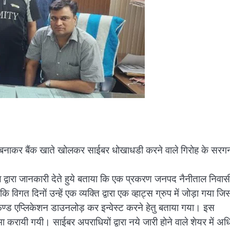
तावेज बनाकर बैंक खाते खोलकर साईबर धोखाधडी करने वाले गिरोह के सरग
द्वारा जानकारी देते हुये बताया कि एक प्रकरण जनपद नैनीताल निवास
 विगत दिनों उन्हें एक व्यक्ति द्वारा एक व्हाट्स ग्रुप में जोड़ा गया जिस
 फण्ड एप्लिकेशन डाउनलोड़ कर इन्वेस्ट करने हेतु बताया गया। इस
करायी गयी। साईबर अपराधियों द्वारा नये जारी होने वाले शेयर में अ