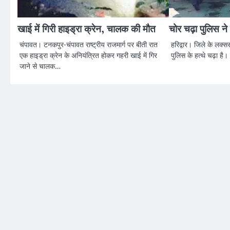
खाई में गिरी हाइड्रा क्रेन, चालक की मौत
चोर चढ़ा पुलिस ने
चंपावत। टनकपुर-चंपावत राष्ट्रीय राजमार्ग पर बीती रात
हरिद्वार। जिले के लक्स
एक हाइड्रा क्रेन के अनियंत्रित होकर गहरी खाई में गिर
पुलिस के हत्थे चढ़ा है
जाने से चालक…