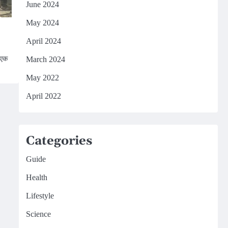
June 2024
May 2024
April 2024
 एक
March 2024
May 2022
April 2022
Categories
Guide
Health
Lifestyle
Science