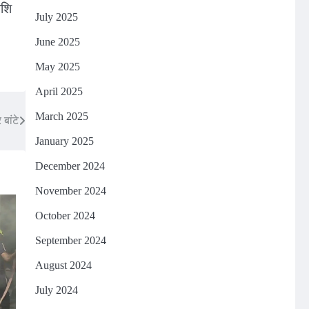
ाशि
July 2025
June 2025
May 2025
April 2025
March 2025
बांटे
January 2025
December 2024
November 2024
October 2024
September 2024
August 2024
July 2024