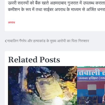
ऊपरी सदस्यों को बैंक खाते अहमदाबाद गुजरात में उपलब्ध करा
कमीशन के रूप में तथा साईबर अपराध के माध्यम से अर्जित धनर
अपराध
Post
नाबालिग गैंगरेप और हत्याकांड के मुख्य आरोपी का पिता गिरफ्तार
navigation
Related Posts