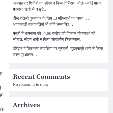
एसआईआर शिविरों का डीएम ने किया निरीक्षण, बोले—कोई पात्र
मतदाता सूची से न छूटे…
तीलू रौतेली पुरस्कार के लिए 13 महिलाओं का चयन, 35
आंगनबाड़ी कार्यकर्तियां भी होंगी सम्मानित…
मसूरी विधानसभा को 17.80 करोड़ की विकास योजनाओं की
सौगात, सीएम धामी ने किया लोकार्पण-शिलान्यास.
हरिद्वार में शिवभक्त कांवड़ियों पर पुष्पवर्षा, मुख्यमंत्री धामी ने किया
चरण प्रक्षालन…
ना
Recent Comments
No comments to show.
ी
में
Archives
धिक