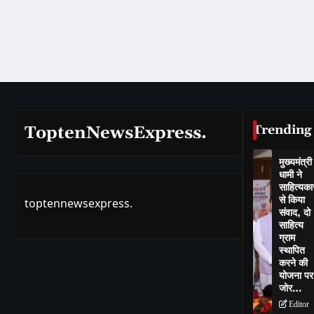
Trending
ToptenNewsExpress.
मुख्यमंत्री
धामी ने
साहित्यकार
से किया
toptennewsexpress.
संवाद, दो
साहित्य
ग्राम
स्थापित
करने की
योजना पर
जोर…
Editor