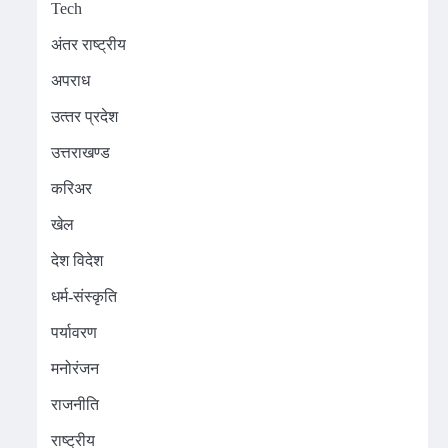
Tech
अंतर राष्ट्रीय
अपराध
उत्‍तर प्रदेश
उत्तराखण्ड
करिअर
खेल
देश विदेश
धर्म-संस्कृति
पर्यावरण
मनोरंजन
राजनीति
राष्ट्रीय