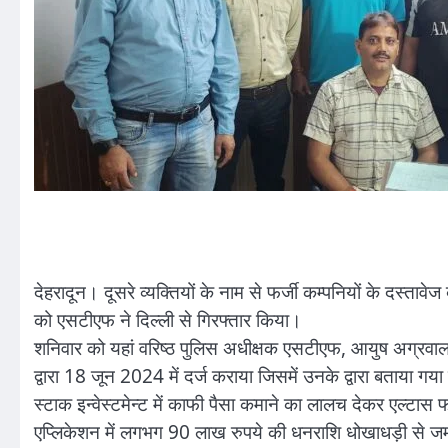
देहरादून। दूसरे व्यक्तियों के नाम से फर्जी कम्पनियों के दस्
को एसटीएफ ने दिल्ली से गिरफ्तार किया।
शनिवार को यहां वरिष्ठ पुलिस अधीक्षक एसटीएफ, आयुष अग्रवाल 
द्वारा 18 जून 2024 में दर्ज कराया जिसमें उनके द्वारा बताया गया कि
स्टाक इन्वेस्टमेन्ट में काफी पैसा कमाने का लालच देकर एल्टास
एप्लिकेशन में लगभग 90 लाख रुपये की धनराशि धोखाधड़ी से जमा 