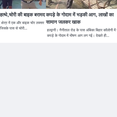
 हत्थे,चोरी की बाइक बरामद
कपड़े के गोदाम में भड़की आग, लाखों का
सामान जलकर खाक
र क्षेत्र में एक और बाइक चोर लक्सर
। जिसके पास से चोरी…
हल्द्वानी। नैनीताल रोड के पास अंबिका बिहार कॉलोनी में
कपड़े के गोदाम में भीषण आग लग गई। देखते ही…