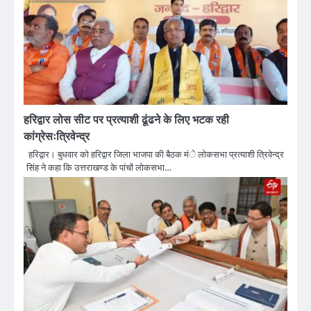
हरिद्वार लोस सीट पर प्रत्याशी ढूंढने के लिए भटक रही
कांग्रेसःत्रिवेन्द्र
हरिद्वार। बुधवार को हरिद्वार जिला भाजपा की बैठक मंे लोकसभा प्रत्याशी त्रिवेन्द्र
सिंह ने कहा कि उत्तराखण्ड के पांचों लोकसभा…