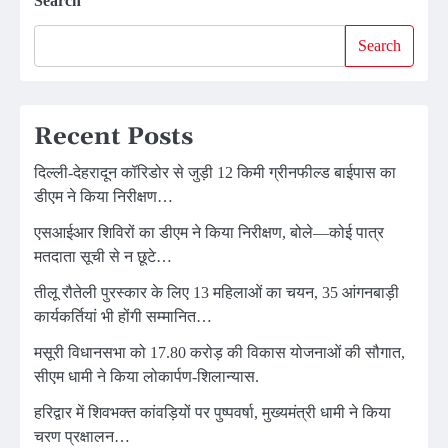
Search
Search
Recent Posts
दिल्ली-देहरादून कॉरिडोर से जुड़ी 12 किमी ग्रीनफील्ड बाईपास का
डीएम ने किया निरीक्षण…
एसआईआर शिविरों का डीएम ने किया निरीक्षण, बोले—कोई पात्र
मतदाता सूची से न छूटे…
तीलू रौतेली पुरस्कार के लिए 13 महिलाओं का चयन, 35 आंगनबाड़ी
कार्यकर्तियां भी होंगी सम्मानित…
मसूरी विधानसभा को 17.80 करोड़ की विकास योजनाओं की सौगात,
सीएम धामी ने किया लोकार्पण-शिलान्यास.
हरिद्वार में शिवभक्त कांवड़ियों पर पुष्पवर्षा, मुख्यमंत्री धामी ने किया
चरण प्रक्षालन…