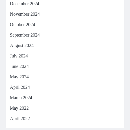
December 2024
November 2024
October 2024
September 2024
August 2024
July 2024
June 2024
May 2024
April 2024
March 2024
May 2022
April 2022