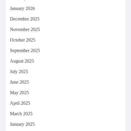
January 2026
December 2025
November 2025
October 2025
September 2025
August 2025
July 2025
June 2025
May 2025
April 2025
March 2025
January 2025