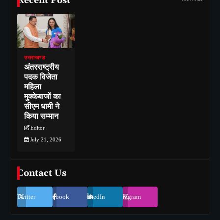
Recent Post
उत्तराखण्ड
अंतरराष्ट्रीय
पदक विजेता
महिला
मुक्केबाजों का
सीएम धामी ने
किया सम्मान
Editor
July 21, 2026
Contact Us
Twitter
Facebook
LinkedIn
Instagram