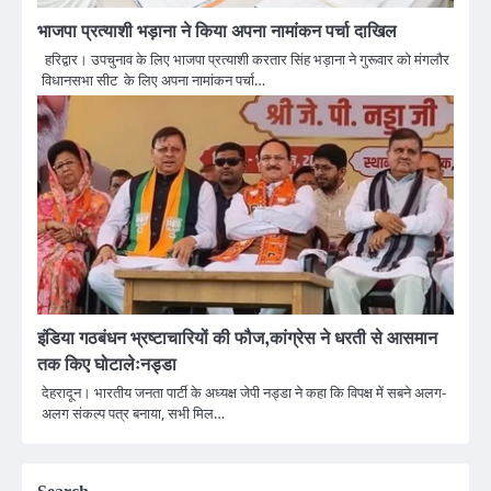
भाजपा प्रत्याशी भड़ाना ने किया अपना नामांकन पर्चा दाखिल
हरिद्वार। उपचुनाव के लिए भाजपा प्रत्याशी करतार सिंह भड़ाना ने गुरूवार को मंगलौर
विधानसभा सीट के लिए अपना नामांकन पर्चा…
इंडिया गठबंधन भ्रष्टाचारियों की फौज,कांग्रेस ने धरती से आसमान
तक किए घोटालेःनड्डा
देहरादून। भारतीय जनता पार्टी के अध्यक्ष जेपी नड्डा ने कहा कि विपक्ष में सबने अलग-
अलग संकल्प पत्र बनाया, सभी मिल…