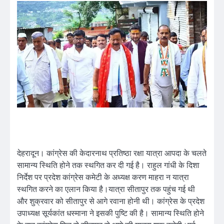
देहरादून। कांग्रेस की केदारनाथ प्रतिष्ठा रक्षा यात्रा आपदा के चलते
सामान्य स्थिति होने तक स्थगित कर दी गई है। राहुल गांधी के दिशा
निर्देश पर प्रदेश कांग्रेस कमेटी के अध्यक्ष करण माहरा न यात्रा
स्थगित करने का एलान किया है।यात्रा सीतापुर तक पहुंच गई थी
और शुक्रवार को सीतापुर से आगे रवाना होनी थी। कांग्रेस के प्रदेश
उपाध्यक्ष सूर्यकांत धस्माना ने इसकी पुष्टि की है। सामान्य स्थिति होने