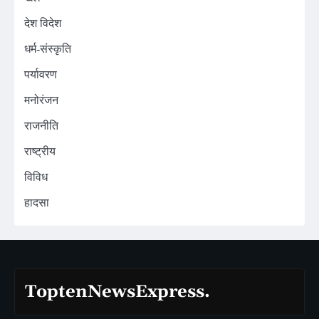
देश विदेश
धर्म-संस्कृति
पर्यावरण
मनोरंजन
राजनीति
राष्ट्रीय
विविध
हादसा
ToptenNewsExpress.