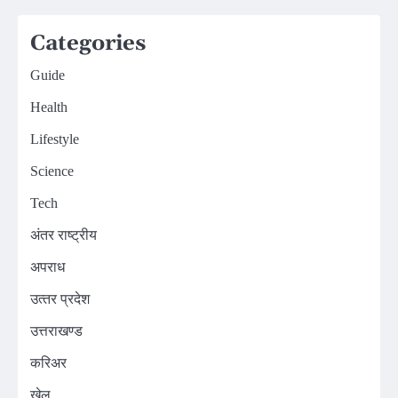
Categories
Guide
Health
Lifestyle
Science
Tech
अंतर राष्ट्रीय
अपराध
उत्‍तर प्रदेश
उत्तराखण्ड
करिअर
खेल