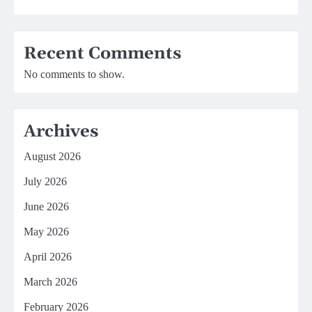
Recent Comments
No comments to show.
Archives
August 2026
July 2026
June 2026
May 2026
April 2026
March 2026
February 2026