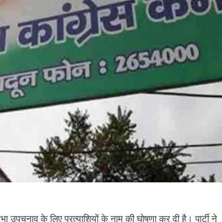
 उपचुनाव के लिए प्रत्याशियों के नाम की घोषणा कर दी है। पार्टी ने