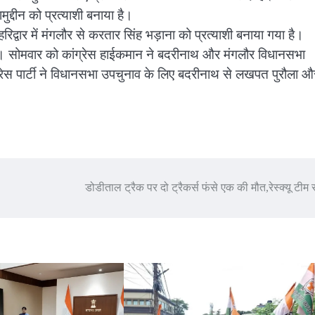
्दीन को प्रत्याशी बनाया है।
रिद्वार में मंगलौर से करतार सिंह भड़ाना को प्रत्याशी बनाया गया है।
है। सोमवार को कांग्रेस हाईकमान ने बदरीनाथ और मंगलौर विधानसभा
ग्रेस पार्टी ने विधानसभा उपचुनाव के लिए बदरीनाथ से लखपत पुरौला औ
डोडीताल ट्रैक पर दो ट्रैकर्स फंसे एक की मौत,रेस्क्यू टीम 