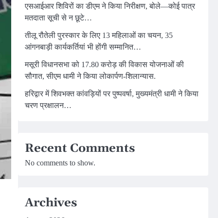
एसआईआर शिविरों का डीएम ने किया निरीक्षण, बोले—कोई पात्र
मतदाता सूची से न छूटे…
तीलू रौतेली पुरस्कार के लिए 13 महिलाओं का चयन, 35
आंगनबाड़ी कार्यकर्तियां भी होंगी सम्मानित…
मसूरी विधानसभा को 17.80 करोड़ की विकास योजनाओं की
सौगात, सीएम धामी ने किया लोकार्पण-शिलान्यास.
हरिद्वार में शिवभक्त कांवड़ियों पर पुष्पवर्षा, मुख्यमंत्री धामी ने किया
चरण प्रक्षालन…
Recent Comments
No comments to show.
Archives