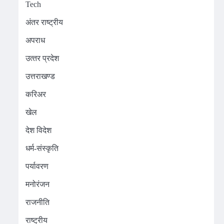
Tech
अंतर राष्ट्रीय
अपराध
उत्‍तर प्रदेश
उत्तराखण्ड
करिअर
खेल
देश विदेश
धर्म-संस्कृति
पर्यावरण
मनोरंजन
राजनीति
राष्ट्रीय