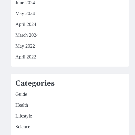
June 2024
May 2024
April 2024
March 2024
May 2022
April 2022
Categories
Guide
Health
Lifestyle
Science