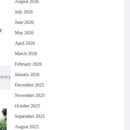
August 2026
July 2026
June 2026
र
May 2026
April 2026
March 2026
February 2026
January 2026
रवाना
December 2025
November 2025
October 2025
September 2025
August 2025