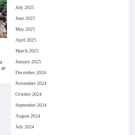
July 2025
June 2025
May 2025
April 2025
March 2025
January 2025
ंड
र को
December 2024
November 2024
October 2024
September 2024
August 2024
July 2024