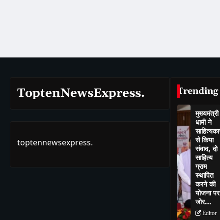
Trending
ToptenNewsExpress.
मुख्यमंत्री
धामी ने
साहित्यकार
से किया
toptennewsexpress.
संवाद, दो
साहित्य
ग्राम
स्थापित
करने की
योजना पर
जोर…
Editor