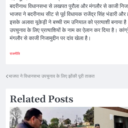
बदरीनाथ विधानसभा से लखपत पुरौला और मंगलौर से काजी निजामुद
भाजपा ने बदरीनाथ सीट से पूर्व विधायक राजेंद्र सिंह भंडारी और ह
इसके अलावा यूकेड़ी ने बच्ची राम उनियाल को प्रत्याशी बनाया 
उपचुनाव के लिए प्रत्याशियों के नाम का ऐलान कर दिया है। कां
मंगलौर से काजी निजामुद्दीन पर दांव खेला है।
राजनीति
Post
भाजपा ने विधानसभा उपचुनाव के लिए झोंकी पूरी ताकत
navigation
Related Posts