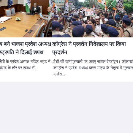
 बने भाजपा प्रदेश अध्यक्ष
कांग्रेस ने प्रवर्तन निदेशालय पर किया
ाष्ट्रपति ने दिलाई शपथ
प्रदर्शन
पी के प्रदेश अध्यक्ष महेंद्र भट्ट ने
ईडी की कार्यप्रणाली पर उठाए सवाल देहरादून। उत्तराख
सांसद के तौर पर शपथ ली।
कांग्रेस ने प्रदेश अध्यक्ष करन माहरा के नेतृत्व में गुरूवा
क्रॉस…