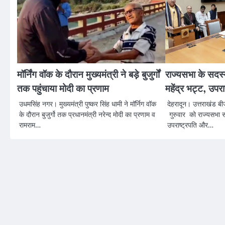
मॉर्निंग वॉक के दौरान मुख्यमंत्री ने बड़े बुजुर्गों
राज्यसभा के सदस्य
तक पहुंचाया मोदी का प्रणाम
महेंद्र भट्ट, उपर
उधमसिंह नगर। मुख्यमंत्री पुष्कर सिंह धामी ने मॉर्निग वॉक
देहरादून। उत्तराखंड बीजे
के दौरान बुजुर्गो तक प्रधानमंत्री नरेन्द मोदी का प्रणाम व
गुरुवार को राज्यसभा 
रामराम…
उपराष्ट्रपति और…