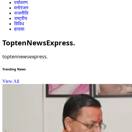
पर्यावरण
मनोरंजन
राजनीति
राष्ट्रीय
विविध
हादसा
ToptenNewsExpress.
toptennewsexpress.
Trending News
View All