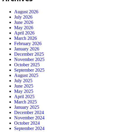
August 2026
July 2026
June 2026
May 2026
April 2026
March 2026
February 2026
January 2026
December 2025
November 2025
October 2025
September 2025
August 2025
July 2025
June 2025
May 2025
April 2025
March 2025
January 2025
December 2024
November 2024
October 2024
September 2024