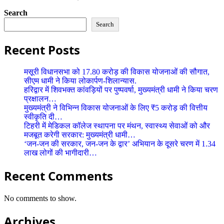
Search
Search
Recent Posts
मसूरी विधानसभा को 17.80 करोड़ की विकास योजनाओं की सौगात,
सीएम धामी ने किया लोकार्पण-शिलान्यास.
हरिद्वार में शिवभक्त कांवड़ियों पर पुष्पवर्षा, मुख्यमंत्री धामी ने किया चरण
प्रक्षालन…
मुख्यमंत्री ने विभिन्न विकास योजनाओं के लिए ₹5 करोड़ की वित्तीय
स्वीकृति दी…
टिहरी में मेडिकल कॉलेज स्थापना पर मंथन, स्वास्थ्य सेवाओं को और
मजबूत करेगी सरकार: मुख्यमंत्री धामी…
‘जन-जन की सरकार, जन-जन के द्वार’ अभियान के दूसरे चरण में 1.34
लाख लोगों की भागीदारी…
Recent Comments
No comments to show.
Archives