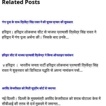
Related Posts
गंगा पूजा के साथ त्रिवेंद्र सिंह रावत ने की चुनाव प्रचार की शुरूआत
हरिद्वार। हरिद्वार लोकसभा सीट से भाजपा प्रत्याशी त्रिवेंद्र सिंह रावत ने
हरिद्वार में गंगा पूजा अर्चना की। जिसके बाद उनके…
हरिद्वार सीट से भाजपा प्रत्याशी त्रिवेन्द्र ने किया ऑनलाइन नामांकन
v हरिद्वार । भारतीय जनता पार्टी हरिद्वार लोकसभा प्रत्याशी त्रिवेंद्र सिंह
रावत ने शुक्रवार को डिजिटल पद्धति से अपना नामांकन पर्चा…
अरविंद केजरीवाल को मिली सुप्रीम कोर्ट से जमानत
नई दिल्ली। दिल्ली के मुख्यमंत्री अरविंद केजरीवाल को शराब घोटाला केस में
सीबीआई की तरफ से दर्ज मुकदमे में जमानत…