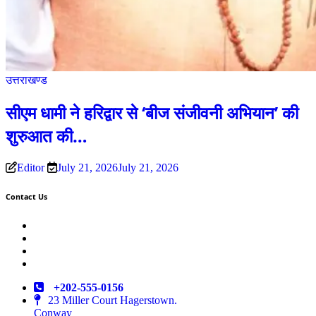
उत्तराखण्ड
सीएम धामी ने हरिद्वार से ‘बीज संजीवनी अभियान’ की
शुरुआत की…
Editor
July 21, 2026
July 21, 2026
Contact Us
Twitter
Facebook
LinkedIn
Instagram
+202-555-0156
23 Miller Court Hagerstown.
Conway