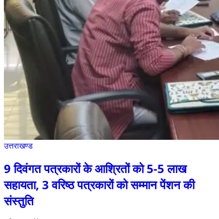
उत्तराखण्ड
9 दिवंगत पत्रकारों के आश्रितों को 5-5 लाख
सहायता, 3 वरिष्ठ पत्रकारों को सम्मान पेंशन की
संस्तुति