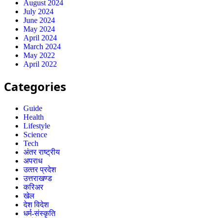
August 2024
July 2024
June 2024
May 2024
April 2024
March 2024
May 2022
April 2022
Categories
Guide
Health
Lifestyle
Science
Tech
अंतर राष्ट्रीय
अपराध
उत्‍तर प्रदेश
उत्तराखण्ड
करिअर
खेल
देश विदेश
धर्म-संस्कृति