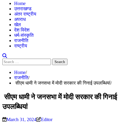
Home
उत्तराखण्ड
अंतर राष्ट्रीय
अपराध
खेल
देश विदेश
धर्म-संस्कृति
राजनीति
राष्ट्रीय
Search
for:
Home
राजनीति
सीएम धामी ने जनसभा में मोदी सरकार की गिनाई उपलब्धियां
सीएम धामी ने जनसभा में मोदी सरकार की गिनाई
उपलब्धियां
March 31, 2024
Editor