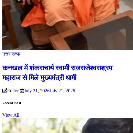
उत्तराखण्ड
कनखल में शंकराचार्य स्वामी राजराजेश्वराश्रम
महाराज से मिले मुख्यमंत्री धामी
Editor
July 21, 2026
July 21, 2026
Recent Post
View All