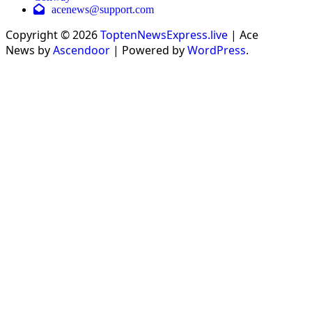
acenews@support.com
Copyright © 2026
ToptenNewsExpress.live
| Ace
News by
Ascendoor
| Powered by
WordPress
.