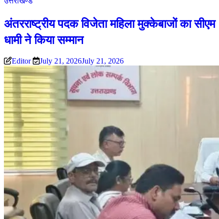
उत्तराखण्ड
अंतरराष्ट्रीय पदक विजेता महिला मुक्केबाजों का सीएम
धामी ने किया सम्मान
Editor
July 21, 2026
July 21, 2026