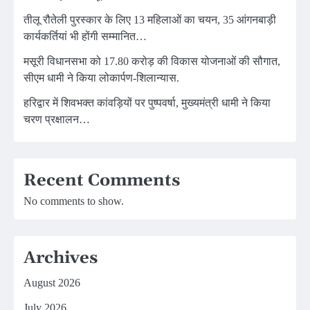
तीलू रौतेली पुरस्कार के लिए 13 महिलाओं का चयन, 35 आंगनबाड़ी
कार्यकर्तियां भी होंगी सम्मानित…
मसूरी विधानसभा को 17.80 करोड़ की विकास योजनाओं की सौगात,
सीएम धामी ने किया लोकार्पण-शिलान्यास.
हरिद्वार में शिवभक्त कांवड़ियों पर पुष्पवर्षा, मुख्यमंत्री धामी ने किया
चरण प्रक्षालन…
Recent Comments
No comments to show.
Archives
August 2026
July 2026