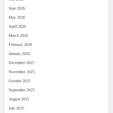
June 2026
May 2026
April 2026
March 2026
February 2026
January 2026
December 2025
November 2025
October 2025
September 2025
August 2025
July 2025