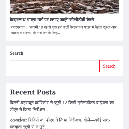
केदारनाथ यात्रा मार्ग पर लगाए जाएंगे सीसीटीवी कैमरे
रुद्रप्रयाग। आगामी 10 मई से शुरू होने वाली केदारनाथ यात्रा में बेहतर सुरक्षा और
यातायात व्यवस्था के संचालन के लिए…
Search
Search
Recent Posts
दिल्ली-देहरादून कॉरिडोर से जुड़ी 12 किमी ग्रीनफील्ड बाईपास का
डीएम ने किया निरीक्षण…
एसआईआर शिविरों का डीएम ने किया निरीक्षण, बोले—कोई पात्र
मतदाता सूची से न छूटे…