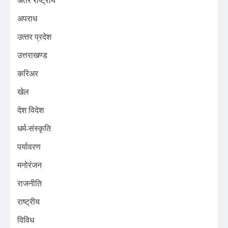
अंतर राष्ट्रीय
अपराध
उत्‍तर प्रदेश
उत्तराखण्ड
करिअर
खेल
देश विदेश
धर्म-संस्कृति
पर्यावरण
मनोरंजन
राजनीति
राष्ट्रीय
विविध