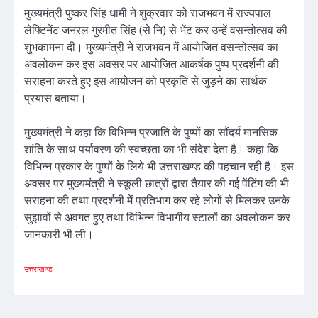
मुख्यमंत्री पुष्कर सिंह धामी ने शुक्रवार को राजभवन में राज्यपाल
लेफ्टिनेंट जनरल गुरमीत सिंह (से नि) से भेंट कर उन्हें वसन्तोत्सव की
शुभकामना दी। मुख्यमंत्री ने राजभवन में आयोजित वसन्तोत्सव का
अवलोकन कर इस अवसर पर आयोजित आकर्षक पुष्प प्रदर्शनी की
सराहना करते हुए इस आयोजन को प्रकृति से जुड़ने का सार्थक
प्रयास बताया।
मुख्यमंत्री ने कहा कि विभिन्न प्रजाति के पुष्पों का सौंदर्य मानसिक
शांति के साथ पर्यावरण की स्वच्छता का भी संदेश देता है। कहा कि
विभिन्न प्रकार के पुष्पों के लिये भी उत्तराखण्ड की पहचान रही है। इस
अवसर पर मुख्यमंत्री ने स्कूली छात्रों द्वारा तैयार की गई पेंटिंग की भी
सराहना की तथा प्रदर्शनी में प्रतिभाग कर रहे लोगों से मिलकर उनके
सुझावों से अवगत हुए तथा विभिन्न विभागीय स्टालों का अवलोकन कर
जानकारी भी ली।
उत्तराखण्ड