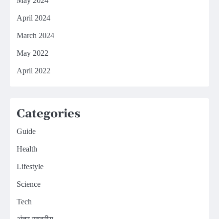
May 2024
April 2024
March 2024
May 2022
April 2022
Categories
Guide
Health
Lifestyle
Science
Tech