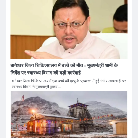
बागेश्वर जिला चिकित्सालय में बच्चे की मौत : मुख्यमंत्री धामी के
निर्देश पर स्वास्थ्य विभाग की बड़ी कार्रवाई
बागेश्वर जिला चिकित्सालय में एक बच्चे की मृत्यु के प्रकरण में हुई गंभीर लापरवाही पर
स्वास्थ्य विभाग ने मुख्यमंत्री पुष्कर…