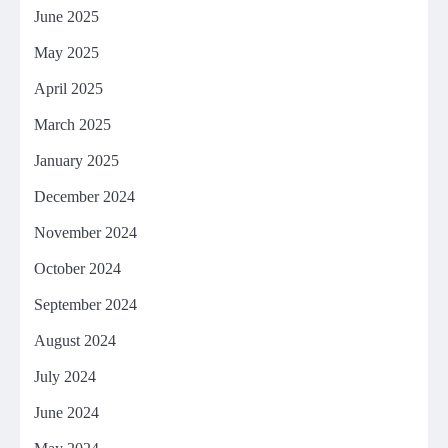
June 2025
May 2025
April 2025
March 2025
January 2025
December 2024
November 2024
October 2024
September 2024
August 2024
July 2024
June 2024