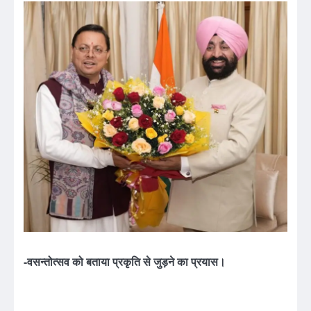
-वसन्तोत्सव को बताया प्रकृति से जुड़ने का प्रयास।