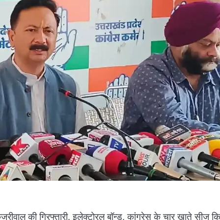
ेजरीवाल की गिरफ्तारी, इलेक्टोरल बॉन्ड, कांग्रेस के चार खाते सीज क