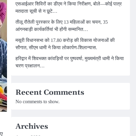
एसआईआर शिविरों का डीएम ने किया निरीक्षण, बोले—कोई पात्र
मतदाता सूची से न छूटे…
तीलू रौतेली पुरस्कार के लिए 13 महिलाओं का चयन, 35
आंगनबाड़ी कार्यकर्तियां भी होंगी सम्मानित…
मसूरी विधानसभा को 17.80 करोड़ की विकास योजनाओं की
सौगात, सीएम धामी ने किया लोकार्पण-शिलान्यास.
हरिद्वार में शिवभक्त कांवड़ियों पर पुष्पवर्षा, मुख्यमंत्री धामी ने किया
चरण प्रक्षालन…
Recent Comments
No comments to show.
Archives
िए