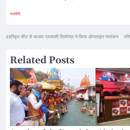
राजनीति
Post
हरिद्वार सीट से भाजपा प्रत्याशी त्रिवेन्द्र ने किया ऑनलाइन नामांकन
पति
navigation
Related Posts