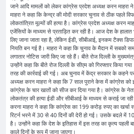
जाने आदि मामलों को लेकर कांग्रेस प्रदेश अध्यक्ष करन माहरा न
माहरा ने कहा कि केन्द्र की मोदी सरकार चुनाव से ठीक पहले वि
लोकतांत्रित मूल्यों की हत्या है। कांग्रेस प्रदेश अध्यक्ष करन मा
एजेंसियों के माध्यम से प्रताड़ित कर रही है। आज देश के हालात
लिए जाना जाता रहा है, लेकिन ईडी, सीबीआई, इनकम टैक्स डिपार्टमे
नियति बन गई है। माहरा ने कहा कि चुनाव के मैदान में सबको स
लगातार नोटिस जारी किए जा रहे हैं। बीते रोज दिल्ली के मुख्यमं
उन्होंने कहा कि बीते रोज दिल्ली के सीएम को गिरफ्तार किया गय
तरह की कार्रवाई की गई। अब चुनाव में केंद्र सरकार के कहने पर के
अध्यक्ष करन माहरा ने कहा कि 7 साल पुराने केस में कांग्रेस क
कांग्रेस के चार खातों को सीज कर दिया गया है। कांग्रेस के न
लोकतंत्र की हत्या ईडी और सीबीआई के माध्यम से कराई जा रही
करना माहरा ने कहा कि कांग्रेस का 199 करोड़ रुपए का खर्च
रिटर्न भरने में 30 से 40 दिनों की देरी हो गई। उसके बदले में
है। उन्होंने कहा कि देश के इतिहास में इस तरह का कृत्य पहली ब
काले दिनों के रूप में जाना जाएगा।