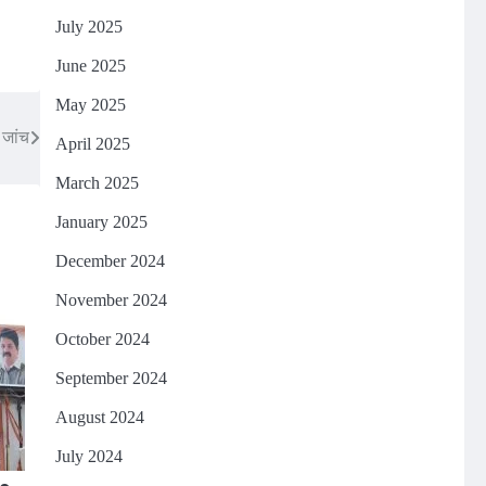
July 2025
June 2025
May 2025
 जांच
April 2025
March 2025
January 2025
December 2024
November 2024
October 2024
September 2024
August 2024
July 2024