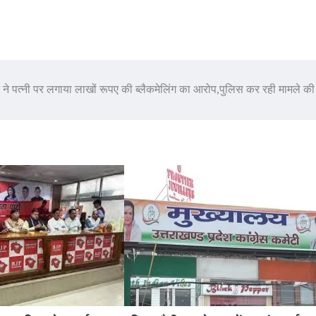
 ने पत्नी पर लगाया लाखों रूपए की ब्लैकमेलिंग का आरोप,पुलिस कर रही मामले की