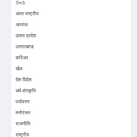
Tech
अंतर राष्ट्रीय
अपराध
उत्‍तर प्रदेश
उत्तराखण्ड
करिअर
खेल
देश विदेश
धर्म-संस्कृति
पर्यावरण
मनोरंजन
राजनीति
राष्ट्रीय