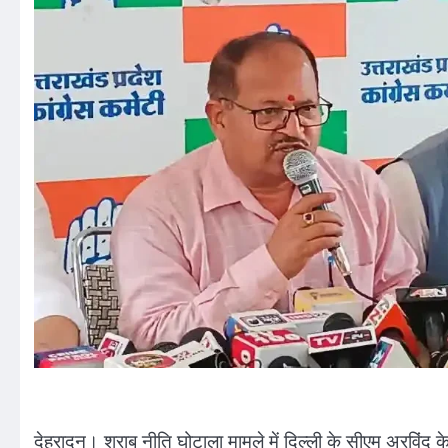
देहरादून। शराब नीति घोटाला मामले में दिल्ली के सीएम अरविंद क