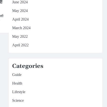
री
June 2024
May 2024
ाशी
April 2024
March 2024
May 2022
April 2022
Categories
Guide
Health
Lifestyle
Science