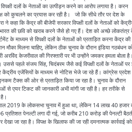
े विपक्षी दलों के नेताओं का उत्पीड़न करने का आरोप लगाया है। करन
पक्ष को कुचलने का प्रयास कर रही है। जो कि सीधे तौर पर देश के
हरा ने कहा कि केंद्र की बीजेपी सरकार विपक्षी दलों के नेताओं को केंद्र
 भारत की छवि को खराब करने जैसे हो गए हैं। देश को अच्छे लोकतंत्र 
ंट के माध्यम से विपक्षी दलों के नेताओं को प्रताड़ित करना केंद्र की
मान मौका मिलना चाहिए, लेकिन ठीक चुनाव के दौरान इंडिया गठबंधन क
त्री अरविंद केजरीवाल की गिरफ्तारी पर भी उन्होंने जमकर हमला बोला है
ा। उससे पहले संजय सिंह, चिदंबरम जैसे कई विपक्षी दलों के नेताओं पर
ंद्रीय एजेंसियों के माध्यम से नोटिस भेजे जा रहे हैं। कांग्रेस प्रदेश
ो इनकम टैक्स की ओर से प्रताड़ित किया जा रहा है। चुनाव के दौरान
ेताओं से एयर टिकट की जानकारी अभी मांगी जा रही है। हर तरीके से
 है।
ा साल 2019 के लोकसभा चुनाव में हुआ था, लेकिन 14 लाख 40 हजार 
 106 प्रतिशत पेनल्टी लगा दी गई, जो करीब 210 करोड़ की पेनल्टी बैठत
ार देखा जा रहा है। विपक्ष के खिलाफ की जा रही दमनात्मक कार्रवाई को