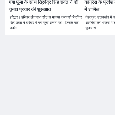
गंगा पूजा के साथ त्रिवेंद्र सिंह रावत ने की
कांग्रेस के प्रदे
चुनाव प्रचार की शुरूआत
में शामिल
हरिद्वार। हरिद्वार लोकसभा सीट से भाजपा प्रत्याशी त्रिवेंद्र
देहरादून: उत्तराखंड में क
सिंह रावत ने हरिद्वार में गंगा पूजा अर्चना की। जिसके बाद
अलविदा कर भाजपा में श
उनके…
चुनाव से…