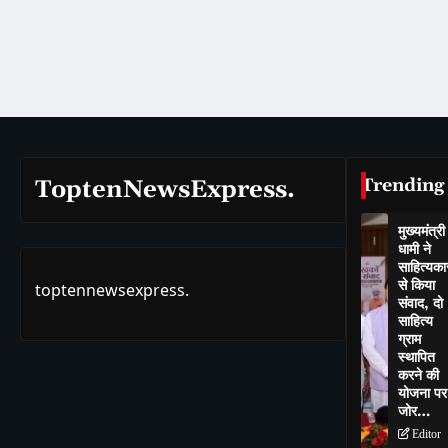
Trending
ToptenNewsExpress.
मुख्यमंत्री
धामी ने
साहित्यकार
से किया
toptennewsexpress.
संवाद, दो
साहित्य
ग्राम
स्थापित
करने की
योजना पर
जोर…
Editor