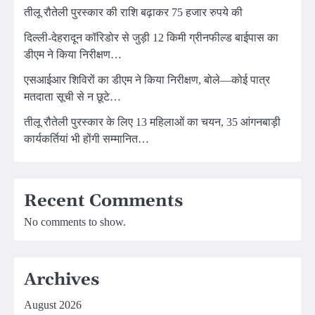
तीलू रौतेली पुरस्कार की राशि बढ़ाकर 75 हजार रुपये की
दिल्ली-देहरादून कॉरिडोर से जुड़ी 12 किमी ग्रीनफील्ड बाईपास का
डीएम ने किया निरीक्षण…
एसआईआर शिविरों का डीएम ने किया निरीक्षण, बोले—कोई पात्र
मतदाता सूची से न छूटे…
तीलू रौतेली पुरस्कार के लिए 13 महिलाओं का चयन, 35 आंगनबाड़ी
कार्यकर्तियां भी होंगी सम्मानित…
Recent Comments
No comments to show.
Archives
August 2026