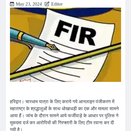
May 23, 2024
Editor
हरिद्वार। चारधाम यात्रा के लिए कराये गये आनलाइन पंजीकरण में
महाराष्ट्र के श्रद्धालुओं के साथ धोखाधड़ी का एक और मामला सामने
आया हैं। जांच के दौरान सामने आये फर्जीवाड़े के आधार पर पुलिस ने
मुकदमा दर्ज कर आरोपियों की गिरफ्तारी के लिए टीम रवाना कर दी
गयी है।