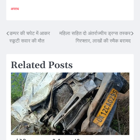
अपराध
Post
डम्पर की चपेट में आकर
महिला सहित दो अंतर्राज्यीय ड्रग्स तस्कर
स्कूटी सवार की मौत
गिरफ्तार, लाखों की स्मैक बरामद
navigation
Related Posts