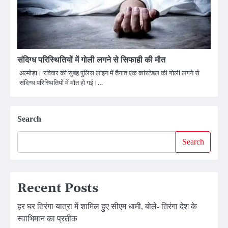
संदिग्ध परिस्थितियों में गोली लगने से सिफाही की मौत
अल्मोड़ा। रविवार की सुबह पुलिस लाइन में तैनात एक कांस्टेबल की गोली लगने से
संदिग्ध परिस्थितियों में मौत हो गई।…
Search
Search
Recent Posts
हर घर तिरंगा यात्रा में शामिल हुए सीएम धामी, बोले- तिरंगा देश के
स्वाभिमान का प्रतीक