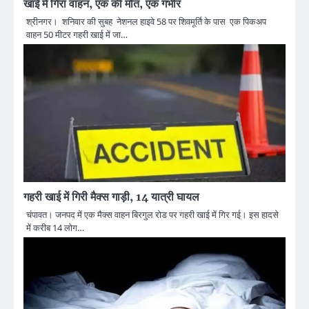
खाई में गिरा वाहन, एक की मौत, एक गंभीर
श्रीनगर। शनिवार की सुबह नेशनल हाइवे 58 पर शिवमूर्ति के पास एक पिकअप
वाहन 50 मीटर गहरी खाई में जा…
गहरी खाई में गिरी मैक्स गाड़ी, 14 यात्री घायल
चंपावत। जनपद में एक मैक्स वाहन बिरगुल रोड पर गहरी खाई में गिर गई। इस हादसे
में करीब 14 लोग…