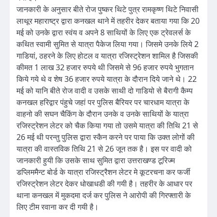
जानकारी के अनुसार बीते रोज पुष्कर थिटे पुत्र रामकृष्ण थिटे निवासी
लाथूर महाराष्ट्र द्वारा कनखल थाने में तहरीर देकर बताया गया कि 20
मई को उनके द्वारा स्वंय व अपने 8 साथियों के लिए एक ट्रेवलर्स के
कथित स्वामी सुमित से यात्रा पैकेज लिया गया। जिसमे उनके लिये 2
गाडियां, ठहरने के लिए होटल व यात्रा रजिस्ट्रेशन शामिल है जिसकी
कीमत 1 लाख 32 हजार रुपये थी जिसमे से 96 हजार रुपये भुगतान
किये गये थे व शेष 36 हजार रुपये यात्रा के दौरान दिये जाने थे। 22
मई को यानि बीते रोज वादी व उसके साथी दो गाडियो से बैरागी कैम्प
कनखल हरिद्वार पंहुचे जहां पर पुलिस बैरियर पर चारधाम यात्रा के
वाहनो की सघन चैकिंग के दौरान उनके व उनके साथियों के यात्रा
रजिस्ट्रेशन लेटर को चैक किया गया तो उसमे यात्रा की तिथि 21 से
26 मई थी परन्तु पुलिस द्वारा स्कैन करने पर पाया कि उक्त लोगों की
यात्रा की वास्तविक तिथि 21 से 26 जून तक है। इस पर वादी को
जानकारी हुयी कि उसके साथ सुमित द्वारा उत्तराखण्ड टूरिज्म
डप्लिममैन्ट बोर्ड के यात्रा रजिस्ट्रैशन लेटर मे कूटरचना कर फर्जी
रजिस्ट्रेशन लेटर देकर धोखाधडी की गयी है। तहरीर के आधार पर
थाना कनखल में मुकदमा दर्ज कर पुलिस ने आरोपी की गिरफ्तारी के
लिए टीम रवाना कर दी गयी है।