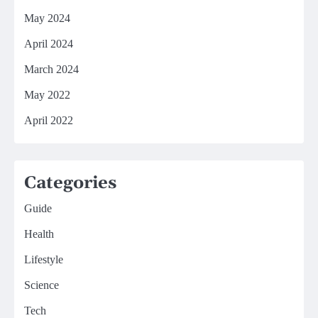
May 2024
April 2024
March 2024
May 2022
April 2022
Categories
Guide
Health
Lifestyle
Science
Tech