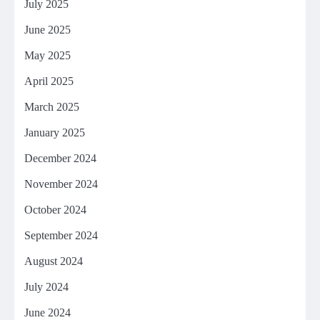
July 2025
June 2025
May 2025
April 2025
March 2025
January 2025
December 2024
November 2024
October 2024
September 2024
August 2024
July 2024
June 2024