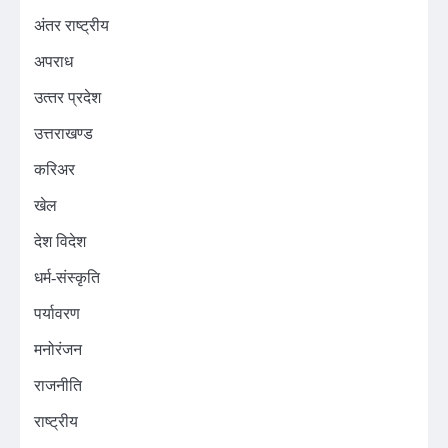
अंतर राष्ट्रीय
अपराध
उत्‍तर प्रदेश
उत्तराखण्ड
करिअर
खेल
देश विदेश
धर्म-संस्कृति
पर्यावरण
मनोरंजन
राजनीति
राष्ट्रीय