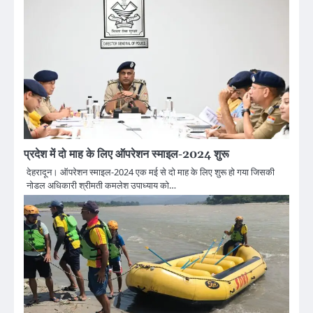
प्रदेश में दो माह के लिए ऑपरेशन स्माइल-2024 शुरू
देहरादून। ऑपरेशन स्माइल-2024 एक मई से दो माह के लिए शुरू हो गया जिसकी
नोडल अधिकारी श्रीमती कमलेश उपाध्याय को…