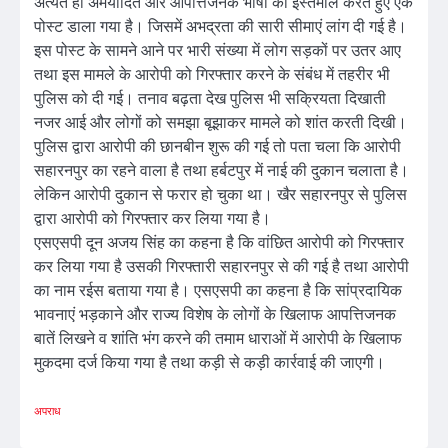
अत्यंत ही अमर्यादित और आपत्तिजनक भाषा का इस्तेमाल करते हुए एक
पोस्ट डाला गया है। जिसमें अभद्रता की सारी सीमाएं लांग दी गई है।
इस पोस्ट के सामने आने पर भारी संख्या में लोग सड़कों पर उतर आए
तथा इस मामले के आरोपी को गिरफ्तार करने के संबंध में तहरीर भी
पुलिस को दी गई। तनाव बढ़ता देख पुलिस भी सक्रियता दिखाती
नजर आई और लोगों को समझा बूझाकर मामले को शांत करती दिखी।
पुलिस द्वारा आरोपी की छानबीन शुरू की गई तो पता चला कि आरोपी
सहारनपुर का रहने वाला है तथा हर्बटपुर में नाई की दुकान चलाता है।
लेकिन आरोपी दुकान से फरार हो चुका था। खैर सहारनपुर से पुलिस
द्वारा आरोपी को गिरफ्तार कर लिया गया है।
एसएसपी दून अजय सिंह का कहना है कि वांछित आरोपी को गिरफ्तार
कर लिया गया है उसकी गिरफ्तारी सहारनपुर से की गई है तथा आरोपी
का नाम रईस बताया गया है। एसएसपी का कहना है कि सांप्रदायिक
भावनाएं भड़काने और राज्य विशेष के लोगों के खिलाफ आपत्तिजनक
बातें लिखने व शांति भंग करने की तमाम धाराओं में आरोपी के खिलाफ
मुकदमा दर्ज किया गया है तथा कड़ी से कड़ी कार्रवाई की जाएगी।
अपराध