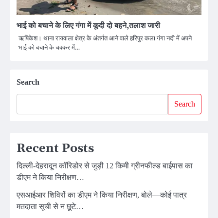
भाई को बचाने के लिए गंगा में कूदी दो बहने,तलाश जारी
ऋषिकेश। थाना रायवाला क्षेत्र के अंतर्गत आने वाले हरिपुर कला गंगा नदी में अपने
भाई को बचाने के चक्कर में…
Search
Search
Recent Posts
दिल्ली-देहरादून कॉरिडोर से जुड़ी 12 किमी ग्रीनफील्ड बाईपास का
डीएम ने किया निरीक्षण…
एसआईआर शिविरों का डीएम ने किया निरीक्षण, बोले—कोई पात्र
मतदाता सूची से न छूटे…