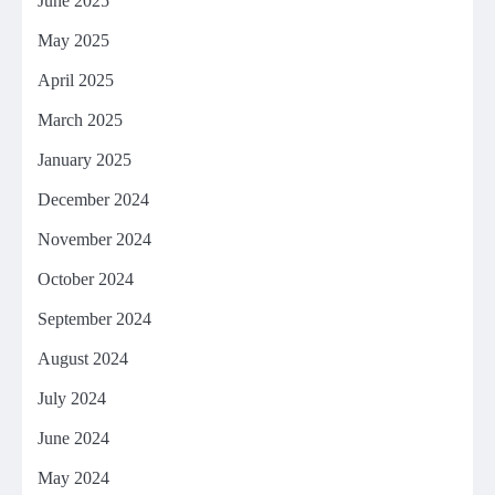
June 2025
May 2025
April 2025
March 2025
January 2025
December 2024
November 2024
October 2024
September 2024
August 2024
July 2024
June 2024
May 2024