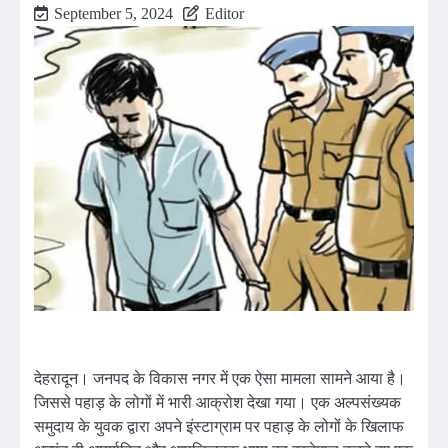
September 5, 2024
Editor
देहरादून। जनपद के विकास नगर में एक ऐसा मामला सामने आया है।
जिससे पहाड़ के लोगों में भारी आक्रोश देखा गया। एक अल्पसंख्यक
समुदाय के युवक द्वारा अपने इंस्टाग्राम पर पहाड़ के लोगों के खिलाफ