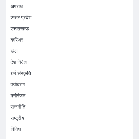
अपराध
उत्‍तर प्रदेश
उत्तराखण्ड
करिअर
खेल
देश विदेश
धर्म-संस्कृति
पर्यावरण
मनोरंजन
राजनीति
राष्ट्रीय
विविध