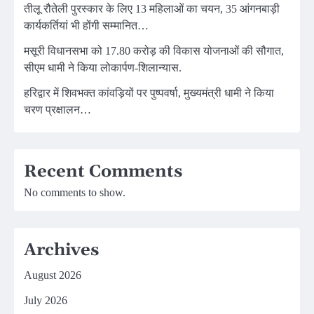
तीलू रौतेली पुरस्कार के लिए 13 महिलाओं का चयन, 35 आंगनबाड़ी
कार्यकर्तियां भी होंगी सम्मानित…
मसूरी विधानसभा को 17.80 करोड़ की विकास योजनाओं की सौगात,
सीएम धामी ने किया लोकार्पण-शिलान्यास.
हरिद्वार में शिवभक्त कांवड़ियों पर पुष्पवर्षा, मुख्यमंत्री धामी ने किया
चरण प्रक्षालन…
Recent Comments
No comments to show.
Archives
August 2026
July 2026