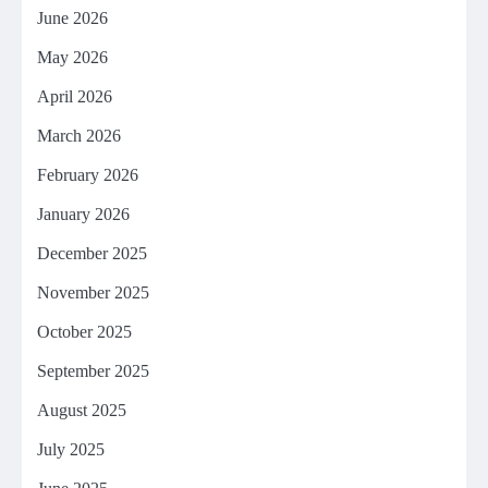
June 2026
May 2026
April 2026
March 2026
February 2026
January 2026
December 2025
November 2025
October 2025
September 2025
August 2025
July 2025