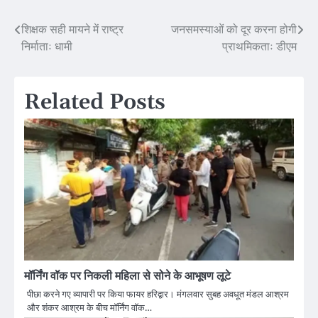
Post
शिक्षक सही मायने में राष्ट्र
जनसमस्याओं को दूर करना होगी
निर्माताः धामी
प्राथमिकताः डीएम
navigation
Related Posts
मॉर्निंग वॉक पर निकली महिला से सोने के आभूषण लूटे
पीछा करने गए व्यापारी पर किया फायर हरिद्वार। मंगलवार सुबह अवधूत मंडल आश्रम
और शंकर आश्रम के बीच मॉर्निंग वॉक…