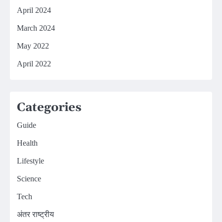
April 2024
March 2024
May 2022
April 2022
Categories
Guide
Health
Lifestyle
Science
Tech
अंतर राष्ट्रीय