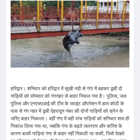
हरिद्वार। शनिवार को हरिद्वार में सूखी नदी से गंगा में बहकर डूबी दो
गाड़ियों को सोमवार को गंगनहर से बाहर निकल गया है। पुलिस, जल
पुलिस और एनएचएआई की टीम के ज्वाइंट ऑपरेशन में डाम कोठी के
पास से गंग नहर में डूबी देहरादून नंबर की दोनों गाड़ियों को क्रेन के
जरिए बाहर निकाला। वहीं गंगा में बही पांच गाड़ियों को शनिवार शाम ही
निकाल लिया गया था, जबकि गंगा के बढ़ते जलस्तर और बारिश के
कारण बाकी गाड़ियां गंगा से बाहर नहीं निकली जा सकी, जिसे देखते