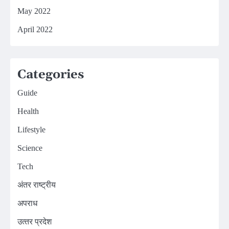
May 2022
April 2022
Categories
Guide
Health
Lifestyle
Science
Tech
अंतर राष्ट्रीय
अपराध
उत्‍तर प्रदेश