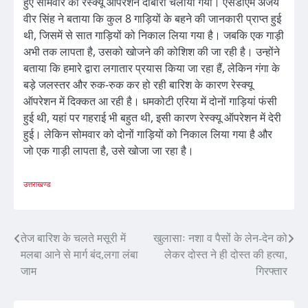
हुए सोमवार को रेस्क्यू ऑपरेशन दोबारा चलाया गया। एसडीएम अजय
वीर सिंह ने बताया कि कुल 8 गाड़ियों के बहने की जानकारी प्राप्त हुई
थी, जिसमें से सात गाड़ियों को निकाल लिया गया है। जबकि एक गाड़ी
अभी तक लापता है, उसको खोजने की कोशिश की जा रही है। उन्होंने
बताया कि हमारे द्वारा लगातार प्रयास किया जा रहा हैं, लेकिन गंगा के
बड़े जलस्तर और रुक-रुक कर हो रही बारिश के कारण रेस्क्यू
ऑपरेशन में दिक्कत आ रही है। धमकोटी एरिया में दोनों गाड़ियां फंसी
हुई थी, यहां पर गहराई भी बहुत थी, इसी कारण रेस्क्यू ऑपरेशन में देरी
हुई। लेकिन सोमवार को दोनों गाड़ियों को निकाल लिया गया है और
जो एक गाड़ी लापता है, उसे खोजा जा रहा है।
उत्तराखण्ड
Post
तेज बारिश के चलते मसूरी में
खुलासाः नशा व पैसों के लेन-देन को
मलबा आने से मार्ग बंद,लगा लंबा
लेकर दोस्त ने ही दोस्त की हत्या,
navigation
जाम
गिरफ्तार