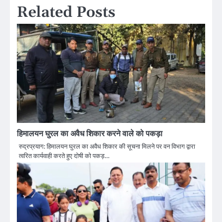
Related Posts
हिमालयन घुरल का अवैध शिकार करने वाले को पकड़ा
रुद्रप्रयाग: हिमालयन घुरल का अवैध शिकार की सूचना मिलने पर वन विभाग द्वारा
त्वरित कार्यवाही करते हुए दोषी को पकड़…