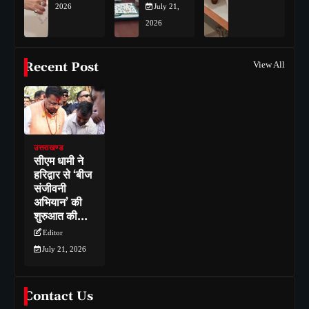
2026
July 21,
2026
Recent Post
View All
उत्तराखण्ड
सीएम धामी ने
हरिद्वार से ‘बीज
संजीवनी
अभियान’ की
शुरुआत की…
Editor
July 21, 2026
Contact Us