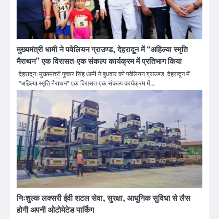
मुख्यमंत्री धामी ने पवेलियन ग्राउण्ड, देहरादून में “अहिल्या स्मृति
मैराथन” एक विरासत-एक संकल्प कार्यक्रम में प्रतिभाग किया
देहरादून: मुख्यमंत्री पुष्कर सिंह धामी ने बुधवार को पवेलियन ग्राउण्ड, देहरादून में
“अहिल्या स्मृति मैराथन” एक विरासत-एक संकल्प कार्यक्रम में…
निःशुल्क लक्सरी ईवी शटल सेवा, सुरक्षा, आधुनिक सुविधा से लैस
होगी अपनी ओटोमेटेड पार्किंग