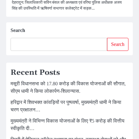
देहरादून: जिलाधिकारी सविन बंसल की अध्यक्षता एवं वरिष्ठ पुलिस अधीक्षक अजय
सिंह की उपस्थिति में ऋषिपर्णा सभागार कलेक्ट्रेट में सड़क…
Search
Search
Recent Posts
मसूरी विधानसभा को 17.80 करोड़ की विकास योजनाओं की सौगात,
सीएम धामी ने किया लोकार्पण-शिलान्यास.
हरिद्वार में शिवभक्त कांवड़ियों पर पुष्पवर्षा, मुख्यमंत्री धामी ने किया
चरण प्रक्षालन…
मुख्यमंत्री ने विभिन्न विकास योजनाओं के लिए ₹5 करोड़ की वित्तीय
स्वीकृति दी…