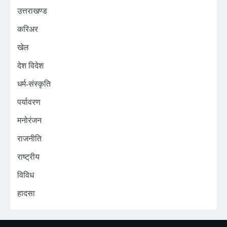
उत्तराखण्ड
करिअर
खेल
देश विदेश
धर्म-संस्कृति
पर्यावरण
मनोरंजन
राजनीति
राष्ट्रीय
विविध
हादसा