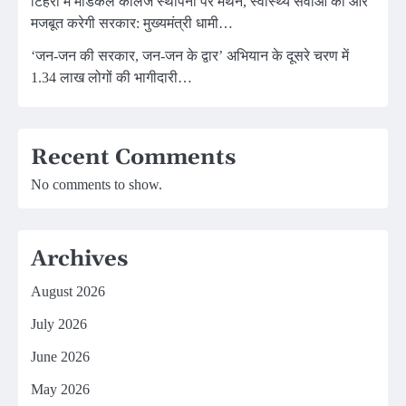
टिहरी में मेडिकल कॉलेज स्थापना पर मंथन, स्वास्थ्य सेवाओं को और
मजबूत करेगी सरकार: मुख्यमंत्री धामी…
‘जन-जन की सरकार, जन-जन के द्वार’ अभियान के दूसरे चरण में
1.34 लाख लोगों की भागीदारी…
Recent Comments
No comments to show.
Archives
August 2026
July 2026
June 2026
May 2026