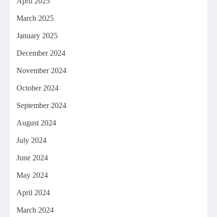
April 2025
March 2025
January 2025
December 2024
November 2024
October 2024
September 2024
August 2024
July 2024
June 2024
May 2024
April 2024
March 2024