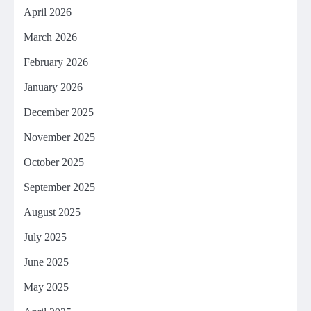
April 2026
March 2026
February 2026
January 2026
December 2025
November 2025
October 2025
September 2025
August 2025
July 2025
June 2025
May 2025