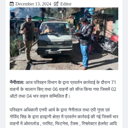
December 13, 2024
Editor
नैनीताल:
आज परिवहन विभाग के द्वारा प्रवर्तन कार्रवाई के दौरान 71
वाहनों के चालान किए तथा 06 वाहनों को सीज किया गया जिसमें 02
ऑटो तथा 04 भार वाहन सम्मिलित हैं।
परिवहन अधिकारी एनपी आर्य के द्वारा नैनीताल तथा एपी गुप्ता एवं
गोविंद सिंह के द्वारा हल्द्वानी क्षेत्र में प्रवर्तन कार्रवाई की गई जिसमें भार
वाहनों में ओवरलोड , परमिट, फिटनेस, टैक्स , रिफ्लेक्टर हेलमेट आदि