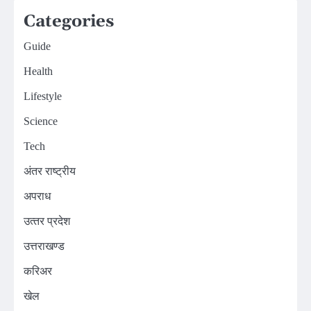
Categories
Guide
Health
Lifestyle
Science
Tech
अंतर राष्ट्रीय
अपराध
उत्‍तर प्रदेश
उत्तराखण्ड
करिअर
खेल