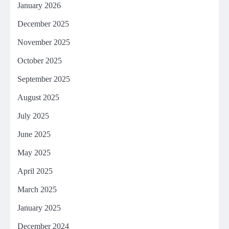
January 2026
December 2025
November 2025
October 2025
September 2025
August 2025
July 2025
June 2025
May 2025
April 2025
March 2025
January 2025
December 2024