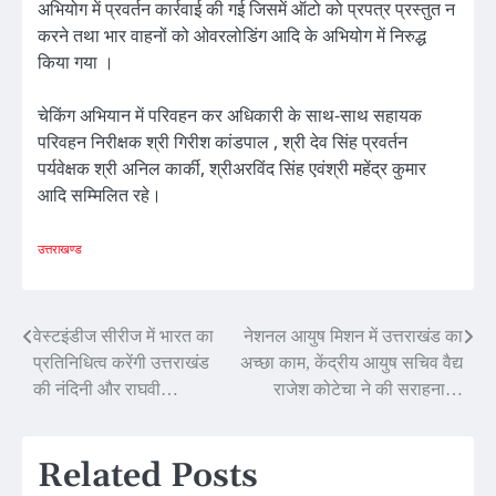
अभियोग में प्रवर्तन कार्रवाई की गई जिसमें ऑटो को प्रपत्र प्रस्तुत न
करने तथा भार वाहनों को ओवरलोडिंग आदि के अभियोग में निरुद्ध
किया गया ।
चेकिंग अभियान में परिवहन कर अधिकारी के साथ-साथ सहायक
परिवहन निरीक्षक श्री गिरीश कांडपाल , श्री देव सिंह प्रवर्तन
पर्यवेक्षक श्री अनिल कार्की, श्रीअरविंद सिंह एवंश्री महेंद्र कुमार
आदि सम्मिलित रहे।
उत्तराखण्ड
Post
वेस्टइंडीज सीरीज में भारत का
नेशनल आयुष मिशन में उत्तराखंड का
प्रतिनिधित्व करेंगी उत्तराखंड
अच्छा काम, केंद्रीय आयुष सचिव वैद्य
navigation
की नंदिनी और राघवी…
राजेश कोटेचा ने की सराहना…
Related Posts