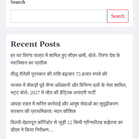
Search
Search
Recent Posts
हर घर तिरंगा यात्रा में शामिल हुए सीएम धामी, बोले- तिरंगा देश के
स्वाभिमान का प्रतीक
तीलू रौतेली पुरस्कार की राशि बढ़ाकर 75 हजार रुपये की
भाजपा में सैकड़ों पूर्व सैन्य अधिकारी और विभिन्न दलों के नेता शामिल,
भट्ट बोले- 2027 में जीत की हैट्रिक लगाएगी पार्टी
आपदा राहत में त्वरित कार्रवाई और आयुष सेवाओं का सुदृढ़ीकरण
सरकार की प्राथमिकता: मदन कौशिक
दिल्ली-देहरादून कॉरिडोर से जुड़ी 12 किमी ग्रीनफील्ड बाईपास का
डीएम ने किया निरीक्षण…