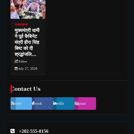
उत्तराखण्ड
मुख्यमंत्री धामी
ने पूर्व कैबिनेट
मंत्री हीरा सिंह
बिष्ट को दी
श्रद्धांजलि…
Editor
July 27, 2026
Contact Us
Twitter
Facebook
LinkedIn
Instagram
+202-555-0156