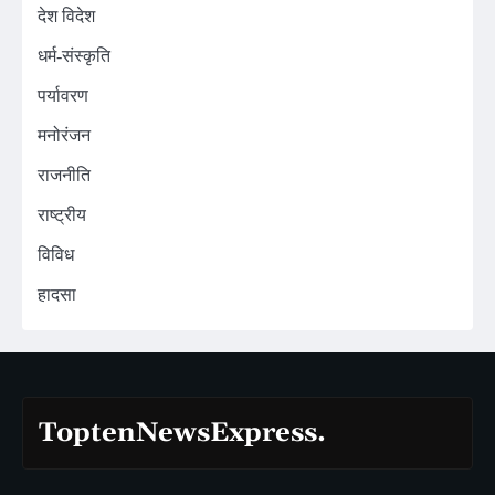
देश विदेश
धर्म-संस्कृति
पर्यावरण
मनोरंजन
राजनीति
राष्ट्रीय
विविध
हादसा
ToptenNewsExpress.