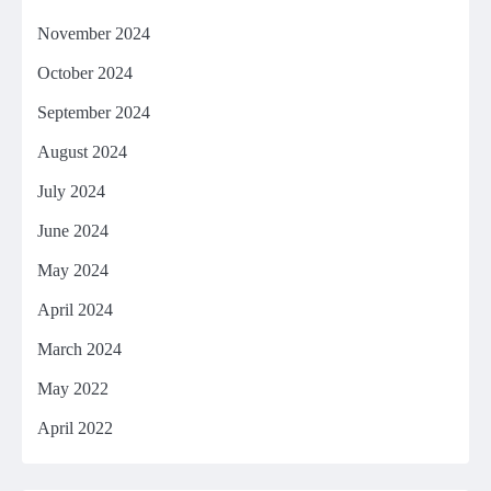
November 2024
October 2024
September 2024
August 2024
July 2024
June 2024
May 2024
April 2024
March 2024
May 2022
April 2022