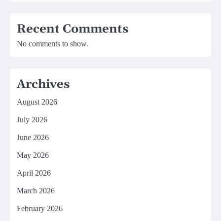
Recent Comments
No comments to show.
Archives
August 2026
July 2026
June 2026
May 2026
April 2026
March 2026
February 2026