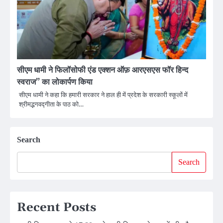
सीएम धामी ने फिलॉसोफी एंड एक्शन ऑफ़ आरएसएस फॉर हिन्द
स्वराज” का लोकार्पण किया
सीएम धामी ने कहा कि हमारी सरकार ने हाल ही में प्रदेश के सरकारी स्कूलों में
श्रीमद्भगवद्गीता के पाठ को…
Search
Search
Recent Posts