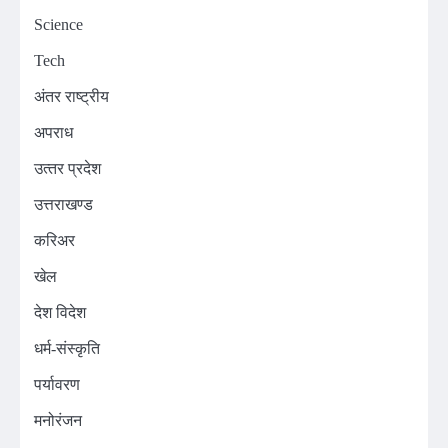
Science
Tech
अंतर राष्ट्रीय
अपराध
उत्‍तर प्रदेश
उत्तराखण्ड
करिअर
खेल
देश विदेश
धर्म-संस्कृति
पर्यावरण
मनोरंजन