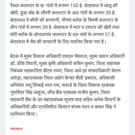
रैथल कलस्टर के छः गांवों में लगभग 150 हे. क्षेत्रफल में आलू की
खेती, डुंडा बॅक के धौंतरी कलस्टर के आठ गांवों के लगभग 39 हे.
क्षेत्रफल में कीवी की बागवानी, नौगांव ब्लॉक के किम्मी कलस्टर के
तीन गांवों में लगभग 39 हे. क्षेत्रफल में मटर व टमाटर की खेती तथा
मोरी ब्लॉक के डोभालगांव कलस्टर के दस गांवों के लगभग 51 हे.
क्षेत्रफल में सेब की बागवानी के लिए चयनित किया गया है।
बैठक में मुख्य विकास अधिकारी एसएल सेमवाल, मुख्य उद्यान अधिकारी
डॉ. डीके तिवारी, मुख्य कृषि अधिकारी सचिन कुमार, जिला सहायक
निबंधक सहकारिता बीएस रावत, जिला अर्थ एवं संख्याधिकारी चेतना
अरोड़ा, महाप्रबंधक जिला उद्योग केन्द्र शैली डबराल, अधिशासी
अभियंता लघु सिंचाई भरत राम, नाबार्ड के जिला विकास प्रबंधक
गुरूविंदर सिंह आहूजा, लीड बैंक प्रबंधक राजीव कुमार, जिला
सहकारी बैंक के उप महाप्रबंधक सुभाष शाह सहित अनेक विभागों के
अधिकारियों और प्रगतिशील किसान संजय पंवार व कमल सिंह ने
प्रतिभाग किया।
उत्तराखण्ड