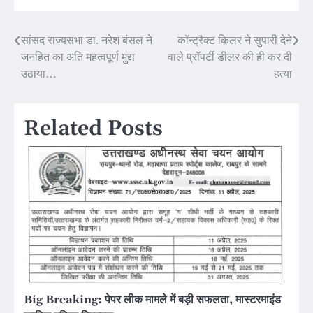
Post
सांसद राज्यसभा डा. नरेश बंसल ने
कॉन्ट्रैक्ट किलर ने सुपारी देने
जनहित का अति महत्वपूर्ण मुद्दा
वाले प्रॉपर्टी डीलर की ही कर दी
navigation
उठाया…
हत्या
Related Posts
Big Breaking: पेपर लीक मामले में बड़ी सफलता, मास्टरमाइंड