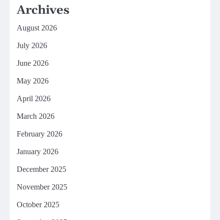
Archives
August 2026
July 2026
June 2026
May 2026
April 2026
March 2026
February 2026
January 2026
December 2025
November 2025
October 2025