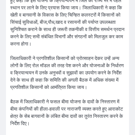
हुए कहा कि इस योजना के क्रियान्वयन में जिले को राज्य भर में पहले
स्थान पर लाने के लिए प्रयास किया जाय। जिलाधिकारी ने कहा कि
खेती व बागवानी के विकास के लिए चिन्हित कलस्टरों में किसानों को
सिंचाई सुविधाओं, बीज,पौध,खाद व रसायनों की पर्याप्त उपलब्धता
सुनिश्चित कराने के साथ ही जरूरी तकनीकी व वित्तीय समर्थन प्रदान
करने के लिए सभी संबंधित विभागों और संगठनों को मिलजुल कर काम
करना होगा।
जिलाधिकारी ने प्रगतिशील किसानों को प्रोत्साहन देकर उन्हें अन्य
लोगों के लिए रोल मॉडल की तरह पेश करने और योजनाओं के निर्धारण
व क्रियान्वयन में उनके अनुभवों व सुझावों का उपयोग करने के निर्देश
देने के साथ ही कहा कि समिति की अगली बैठक में अधिक संख्या में
प्रगतिशील किसानों को आमंत्रित किया जाय।
बैठक में जिलाधिकारी ने फसल बीमा योजना के दावों के निस्तारण में
बीमा कंपनियों की हीला-हवाली पर नाराजगी व्यक्त करते हुए आराकोट
क्षेत्र के सेब बागवानों के लंबित बीमा दावों का तुरंत निस्तारण करने के
निर्देश दिए।