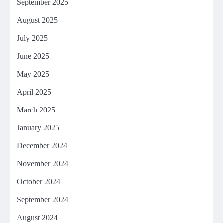
September 2025
August 2025
July 2025
June 2025
May 2025
April 2025
March 2025
January 2025
December 2024
November 2024
October 2024
September 2024
August 2024