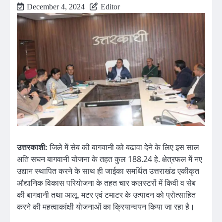
December 4, 2024
Editor
उत्तरकाशी:
जिले में सेब की बागवानी को बढावा देने के लिए इस साल
अति सघन बागवानी योजना के तहत कुल 188.24 हे. क्षेत्रफल में नए
उद्यान स्थापित करने के साथ ही जाईका समर्थित उत्तराखंड एकीकृत
औद्यानिक विकास परियोजना के तहत चार कलस्टरों में किवी व सेब
की बागवानी तथा आलू, मटर एवं टमाटर के उत्पादन को प्रोत्साहित
करने की महत्वाकांक्षी योजनाओं का क्रियान्वयन किया जा रहा है।