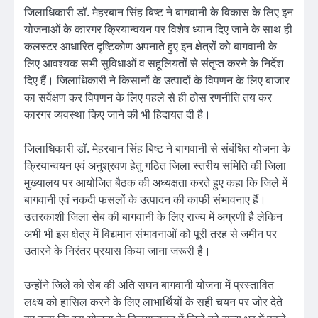
जिलाधिकारी डॉ. मेहरबान सिंह बिष्ट ने बागवानी के विकास के लिए इन
योजनाओं के कारगर क्रियान्वयन पर विशेष ध्यान दिए जाने के साथ ही
कलस्टर आधारित दृष्टिकोण अपनाते हुए इन क्षेत्रों को बागवानी के
लिए आवश्यक सभी सुविधाओं व सहूलियतों से संतृप्त करने के निर्देश
दिए हैं। जिलाधिकारी ने किसानों के उत्पादों के विपणन के लिए बाजार
का सर्वेक्षण कर विपणन के लिए पहले से ही ठोस रणनीति तय कर
कारगर व्यवस्था किए जाने की भी हिदायत दी है।
जिलाधिकारी डॉ. मेहरबान सिंह बिष्ट ने बागवानी से संबंधित योजना के
क्रियान्वयन एवं अनुश्रवण हेतु गठित जिला स्तरीय समिति की जिला
मुख्यालय पर आयोजित बैठक की अध्यक्षता करते हुए कहा कि जिले में
बागवानी एवं नकदी फसलों के उत्पादन की काफी संभावनाए हैं।
उत्तरकाशी जिला सेब की बागवानी के लिए राज्य में अग्रणी है लेकिन
अभी भी इस क्षेत्र में विद्यमान संभावनाओं को पूरी तरह से जमीन पर
उतारने के निरंतर प्रयास किया जाना जरूरी है।
उन्होंने जिले को सेब की अति सघन बागवानी योजना में प्रस्तावित
लक्ष्य को हासिल करने के लिए लाभार्थियों के सही चयन पर जोर देते