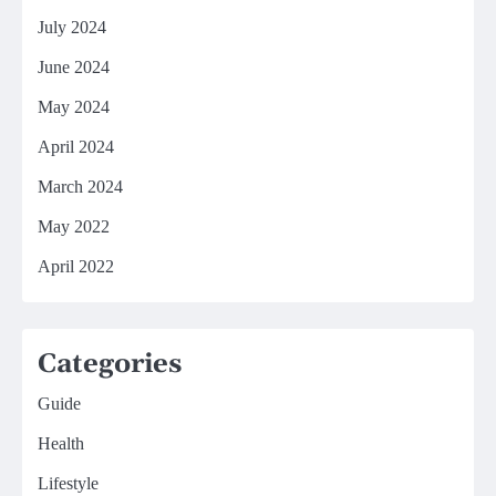
July 2024
June 2024
May 2024
April 2024
March 2024
May 2022
April 2022
Categories
Guide
Health
Lifestyle