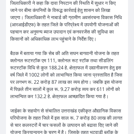
जिलाधिकारी ने कहा कि दावा निपटान की स्थिति में सुधार न किए
जाने पर बीमा कंपनियों के विरूद्ध कार्रवाई हेतु शासन को लिखा
जाएगा। जिलाधिकारी ने नाबार्ड की ग्रामीण अवसंरचना विकास निधि
(आरआईडीएफ) के तहत जिले के परिप्रेक्ष्य में उपयोगी योजनाओं की
पहचान कर अनुमन्य ब्याज उपादान एवं कनवरजेंस की सुविधा का
किसानों को अधिकाधिक लाभ पहुंचाने के निर्देश दिए।
बैठक में बताया गया कि सेब की अति सघन बागवानी योजना के तहत
क्लोनल रूटस्टॉक एम 111, क्लोनल रूट स्टॉक तथा सीडलिंग
रूटस्टॉक विधि से कुल 188.24 हे. क्षेत्रफल में उद्यानीकरण हेतु इस
वर्ष जिले में 1002 लोगों को लाभान्वित किया जाना प्रस्तावित है जिस
पर लगभग रू. 22 करोड़ 87 लाख का व्यय होगा। जबकि इस योजना
में पिछले तीन सालों में कुल रू. 9.27 करोड़ व्यय कर 611 लोगों को
लाभान्वित कर 132.2 हे. क्षेत्रफल आच्छादित किया गया है।
जाईका के सहयोग से संचालित उत्तराखंड एकीकृत औद्यानिक विकास
परियोजना के तहत जिले में इस साल रू. 7 करोड़ 80 लाख की लागत
से चार कलस्टरों में चार फसलों के उत्पादन को बढावा दिए जाने की
योजना क्रियान्वयन के चरण में है। जिसके तहत भटवाड़ी ब्लॉक के