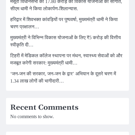
मसूरी विधानसभा को 17.80 करोड़ की विकास योजनाओं की सौगात,
सीएम धामी ने किया लोकार्पण-शिलान्यास.
हरिद्वार में शिवभक्त कांवड़ियों पर पुष्पवर्षा, मुख्यमंत्री धामी ने किया
चरण प्रक्षालन…
मुख्यमंत्री ने विभिन्न विकास योजनाओं के लिए ₹5 करोड़ की वित्तीय
स्वीकृति दी…
टिहरी में मेडिकल कॉलेज स्थापना पर मंथन, स्वास्थ्य सेवाओं को और
मजबूत करेगी सरकार: मुख्यमंत्री धामी…
‘जन-जन की सरकार, जन-जन के द्वार’ अभियान के दूसरे चरण में
1.34 लाख लोगों की भागीदारी…
Recent Comments
No comments to show.