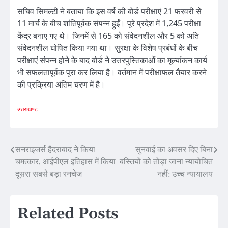
सचिव सिमल्टी ने बताया कि इस वर्ष की बोर्ड परीक्षाएं 21 फरवरी से
11 मार्च के बीच शांतिपूर्वक संपन्न हुईं। पूरे प्रदेश में 1,245 परीक्षा
केंद्र बनाए गए थे। जिनमें से 165 को संवेदनशील और 5 को अति
संवेदनशील घोषित किया गया था। सुरक्षा के विशेष प्रबंधों के बीच
परीक्षाएं संपन्न होने के बाद बोर्ड ने उत्तरपुस्तिकाओं का मूल्यांकन कार्य
भी सफलतापूर्वक पूरा कर लिया है। वर्तमान में परीक्षाफल तैयार करने
की प्रक्रिया अंतिम चरण में है।
उत्तराखण्ड
Post
सनराइजर्स हैदराबाद ने किया
सुनवाई का अवसर दिए बिना
चमत्कार, आईपीएल इतिहास में किया
बस्तियों को तोड़ा जाना न्यायोचित
navigation
दूसरा सबसे बड़ा रनचेज
नहीं: उच्च न्यायालय
Related Posts