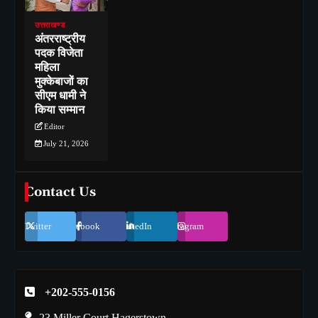
उत्तराखण्ड
अंतरराष्ट्रीय
पदक विजेता
महिला
मुक्केबाजों का
सीएम धामी ने
किया सम्मान
Editor
July 21, 2026
Contact Us
Twitter
Facebook
LinkedIn
Instagram
+202-555-0156
23 Miller Court Hagerstown.