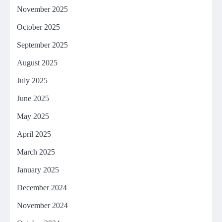
November 2025
October 2025
September 2025
August 2025
July 2025
June 2025
May 2025
April 2025
March 2025
January 2025
December 2024
November 2024