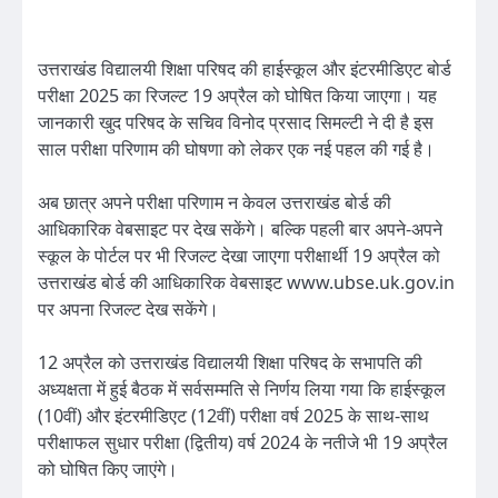
उत्तराखंड विद्यालयी शिक्षा परिषद की हाईस्कूल और इंटरमीडिएट बोर्ड
परीक्षा 2025 का रिजल्ट 19 अप्रैल को घोषित किया जाएगा। यह
जानकारी खुद परिषद के सचिव विनोद प्रसाद सिमल्टी ने दी है इस
साल परीक्षा परिणाम की घोषणा को लेकर एक नई पहल की गई है।
अब छात्र अपने परीक्षा परिणाम न केवल उत्तराखंड बोर्ड की
आधिकारिक वेबसाइट पर देख सकेंगे। बल्कि पहली बार अपने-अपने
स्कूल के पोर्टल पर भी रिजल्ट देखा जाएगा परीक्षार्थी 19 अप्रैल को
उत्तराखंड बोर्ड की आधिकारिक वेबसाइट www.ubse.uk.gov.in
पर अपना रिजल्ट देख सकेंगे।
12 अप्रैल को उत्तराखंड विद्यालयी शिक्षा परिषद के सभापति की
अध्यक्षता में हुई बैठक में सर्वसम्मति से निर्णय लिया गया कि हाईस्कूल
(10वीं) और इंटरमीडिएट (12वीं) परीक्षा वर्ष 2025 के साथ-साथ
परीक्षाफल सुधार परीक्षा (द्वितीय) वर्ष 2024 के नतीजे भी 19 अप्रैल
को घोषित किए जाएंगे।