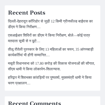
Recent Posts
दिल्ली-देहरादून कॉरिडोर से जुड़ी 12 किमी ग्रीनफील्ड बाईपास का
डीएम ने किया निरीक्षण…
एसआईआर शिविरों का डीएम ने किया निरीक्षण, बोले—कोई पात्र
मतदाता सूची से न छूटे…
तीलू रौतेली पुरस्कार के लिए 13 महिलाओं का चयन, 35 आंगनबाड़ी
कार्यकर्तियां भी होंगी सम्मानित…
मसूरी विधानसभा को 17.80 करोड़ की विकास योजनाओं की सौगात,
सीएम धामी ने किया लोकार्पण-शिलान्यास.
हरिद्वार में शिवभक्त कांवड़ियों पर पुष्पवर्षा, मुख्यमंत्री धामी ने किया
चरण प्रक्षालन…
Recent Comments