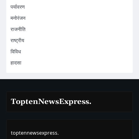
पर्यावरण
मनोरंजन
राजनीति
राष्ट्रीय
विविध
हादसा
ToptenNewsExpress.
toptennewsexpress.