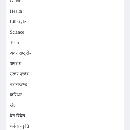
Guide
Health
Lifestyle
Science
Tech
अंतर राष्ट्रीय
अपराध
उत्‍तर प्रदेश
उत्तराखण्ड
करिअर
खेल
देश विदेश
धर्म-संस्कृति