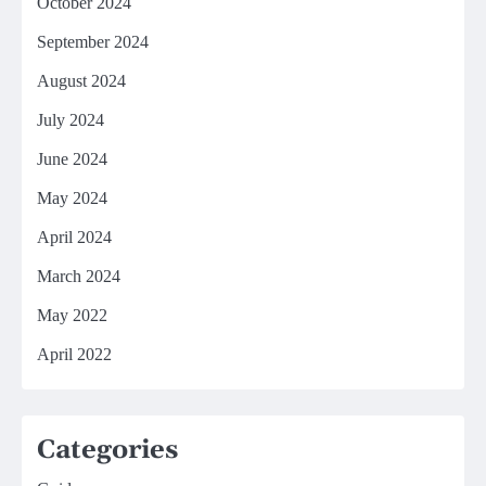
October 2024
September 2024
August 2024
July 2024
June 2024
May 2024
April 2024
March 2024
May 2022
April 2022
Categories