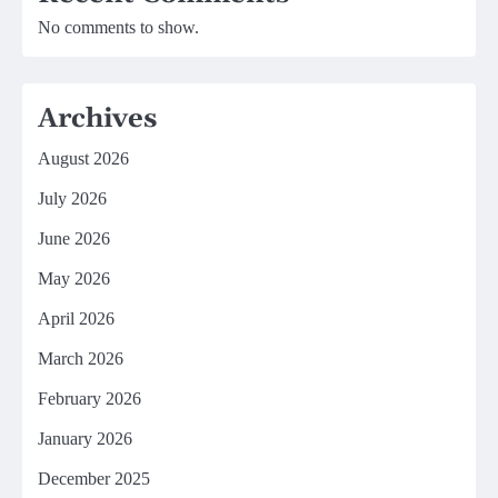
No comments to show.
Archives
August 2026
July 2026
June 2026
May 2026
April 2026
March 2026
February 2026
January 2026
December 2025