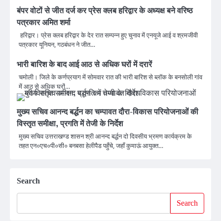
बंपर वोटों से जीत दर्ज कर प्रेस क्लब हरिद्वार के अध्यक्ष बने वरिष्ठ
पत्रकार अमित शर्मा
हरिद्वार। प्रेस क्लब हरिद्वार के देर रात सम्पन्न हुए चुनाव में एनयूजे आई व श्रमजीवी
पत्रकार यूनियन, गठबंधन ने जीत…
भारी बारिश के बाद आई आठ से अधिक घरों में दरारें
चमोली। जिले के कर्णप्रयाग में सोमवार रात की भारी बारिश से ब्लॉक के बनसोली गांव
में आठ से अधिक घरों…
मुख्य सचिव आनन्द बर्द्धन का चम्पावत दौरा-विकास परियोजनाओं की
विस्तृत समीक्षा, प्रगति में तेजी के निर्देश
मुख्य सचिव उत्तराखण्ड शासन श्री आनन्द बर्द्धन दो दिवसीय भ्रमण कार्यक्रम के
तहत एन०एच०पी०सी० बनबसा हेलीपैड पहुँचे, जहाँ कुमाऊं आयुक्त…
Search
Search