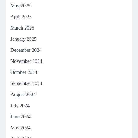
May 2025
April 2025
March 2025
January 2025
December 2024
November 2024
October 2024
September 2024
August 2024
July 2024
June 2024
May 2024