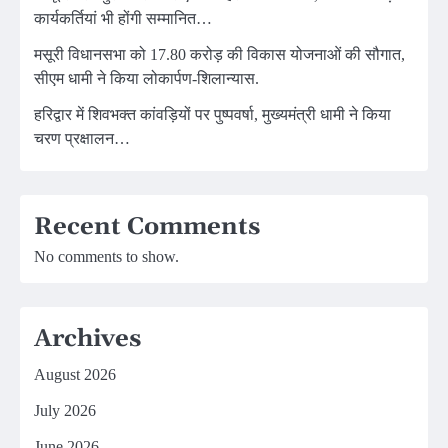
कार्यकर्तियां भी होंगी सम्मानित…
मसूरी विधानसभा को 17.80 करोड़ की विकास योजनाओं की सौगात,
सीएम धामी ने किया लोकार्पण-शिलान्यास.
हरिद्वार में शिवभक्त कांवड़ियों पर पुष्पवर्षा, मुख्यमंत्री धामी ने किया
चरण प्रक्षालन…
Recent Comments
No comments to show.
Archives
August 2026
July 2026
June 2026