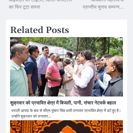
navigation
का फिर टूटा सपना
प्रान्तीय चुनाव सम्पन्न…
Related Posts
शुक्रवार को प्रभावित क्षेत्र में बिजली, पानी, संचार नेटवर्क बहाल
धराली आपदा के बाद से सीएम पुष्कर सिंह धामी लगातार प्रभावित क्षेत्र में डटे हुए हैं।
उन्होंने शुक्रवार को लगातार…