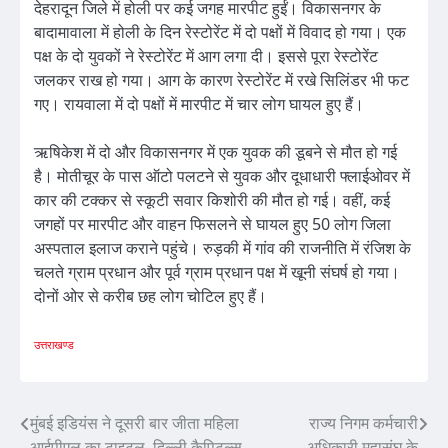
देहरादून जिले में होली पर कई जगह मारपीट हुईं। विकासनगर के
बादामावाला में होली के दिन रेस्टोरेंट में दो पक्षों में विवाद हो गया। एक
पक्ष के दो युवकों ने रेस्टोरेंट में आग लगा दी। इससे पूरा रेस्टोरेंट
जलकर राख हो गया। आग के कारण रेस्टोरेंट में रखे सिलिंडर भी फट
गए। रायवाला में दो पक्षों में मारपीट में चार लोग घायल हुए हैं।
ऋषिकेश में दो और विकासनगर में एक युवक की डूबने से मौत हो गई
है। मोतीचूर के पास ऑटो पलटने से युवक और दूधाधारी फ्लाईओवर में
कार की टक्कर से स्कूटी सवार किशोरी की मौत हो गई। वहीं, कई
जगहों पर मारपीट और वाहन फिसलने से घायल हुए 50 लोग जिला
अस्पताल इलाज कराने पहुंचे। रुड़की में गांव की राजनीति में रंजिश के
चलते ग्राम प्रधान और पूर्व ग्राम प्रधान पक्ष में खूनी संघर्ष हो गया।
दोनों ओर से करीब छह लोग चोटिल हुए हैं।
उत्तराखण्ड
Post
मुंबई इडियंस ने दूसरी बार जीता महिला
राज्य निगम कर्मचारी
आईपीएल का टाइटल, दिल्ली कैपिटल्स
अधिकारी महासंघ के