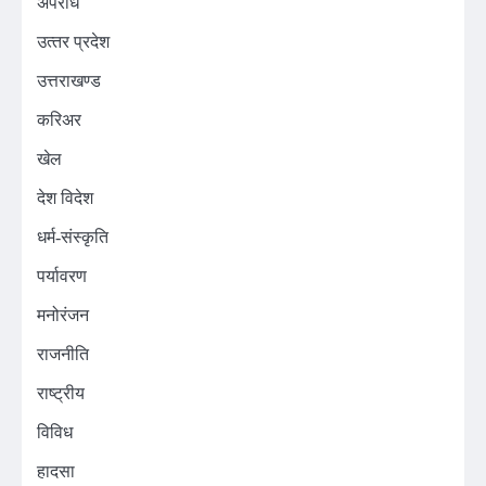
अपराध
उत्‍तर प्रदेश
उत्तराखण्ड
करिअर
खेल
देश विदेश
धर्म-संस्कृति
पर्यावरण
मनोरंजन
राजनीति
राष्ट्रीय
विविध
हादसा