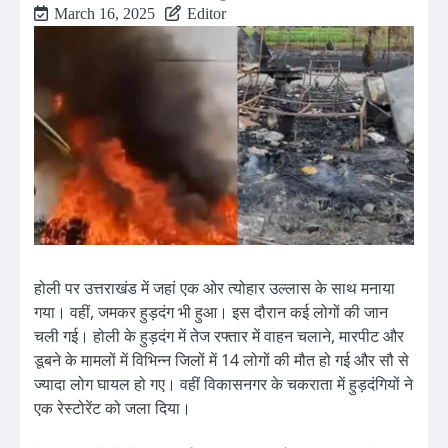
March 16, 2025
Editor
होली पर उत्तराखंड में जहां एक ओर त्योहार उल्लास के साथ मनाया
गया। वहीं, जमकर हुड़दंग भी हुआ। इस दौरान कई लोगों की जान
चली गई। होली के हुड़दंग में तेज रफ्तार में वाहन चलाने, मारपीट और
डूबने के मामलों में विभिन्न जिलों में 14 लोगों की मौत हो गई और सौ से
ज्यादा लोग घायल हो गए। वहीं विकासनगर के चकराता में हुड़दंगियों ने
एक रेस्टोरेंट को जला दिया।