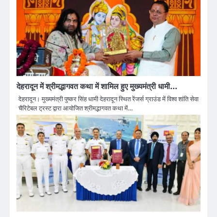
देहरादून में श्रीमद्भागवत कथा में शामिल हुए मुख्यमंत्री धामी…
देहरादून। मुख्यमंत्री पुष्कर सिंह धामी देहरादून स्थित रेंजर्स ग्राउंड में विश्व शांति सेवा
चैरिटेबल ट्रस्ट द्वारा आयोजित श्रीमद्भागवत कथा में…