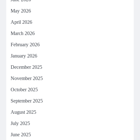
May 2026
April 2026
March 2026
February 2026
January 2026
December 2025
November 2025
October 2025
September 2025
August 2025
July 2025
June 2025