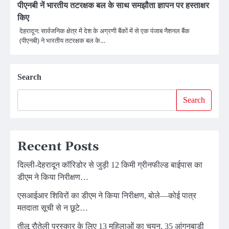
पीएनबी नें भारतीय तटरक्षक बल के साथ समझौता ज्ञापन पर हस्ताक्षर
किए
देहरादून: सार्वजनिक क्षेत्र में देश के अग्रणी बैंकों में से एक पंजाब नैशनल बैंक
(पीएनबी) ने भारतीय तटरक्षक बल के…
Search
Search
Recent Posts
दिल्ली-देहरादून कॉरिडोर से जुड़ी 12 किमी ग्रीनफील्ड बाईपास का
डीएम ने किया निरीक्षण…
एसआईआर शिविरों का डीएम ने किया निरीक्षण, बोले—कोई पात्र
मतदाता सूची से न छूटे…
तीलू रौतेली पुरस्कार के लिए 13 महिलाओं का चयन, 35 आंगनबाड़ी