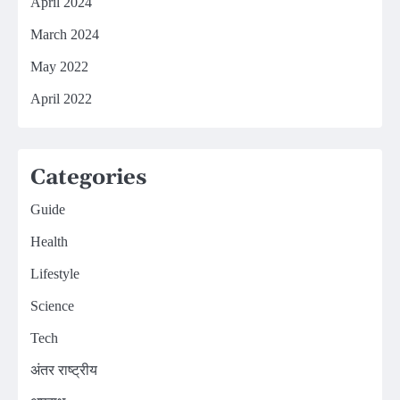
April 2024
March 2024
May 2022
April 2022
Categories
Guide
Health
Lifestyle
Science
Tech
अंतर राष्ट्रीय