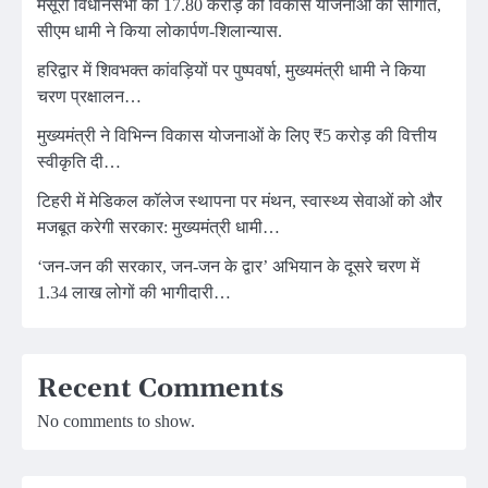
मसूरी विधानसभा को 17.80 करोड़ की विकास योजनाओं की सौगात,
सीएम धामी ने किया लोकार्पण-शिलान्यास.
हरिद्वार में शिवभक्त कांवड़ियों पर पुष्पवर्षा, मुख्यमंत्री धामी ने किया
चरण प्रक्षालन…
मुख्यमंत्री ने विभिन्न विकास योजनाओं के लिए ₹5 करोड़ की वित्तीय
स्वीकृति दी…
टिहरी में मेडिकल कॉलेज स्थापना पर मंथन, स्वास्थ्य सेवाओं को और
मजबूत करेगी सरकार: मुख्यमंत्री धामी…
‘जन-जन की सरकार, जन-जन के द्वार’ अभियान के दूसरे चरण में
1.34 लाख लोगों की भागीदारी…
Recent Comments
No comments to show.