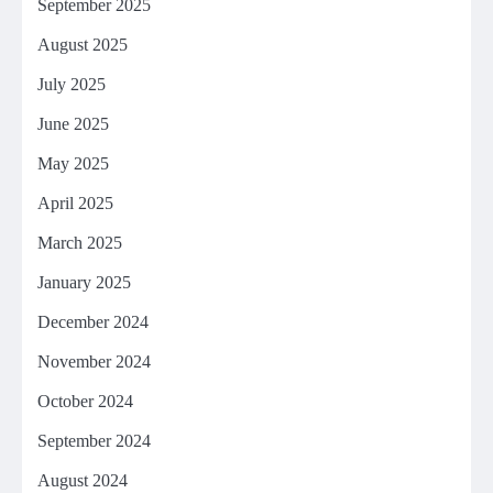
September 2025
August 2025
July 2025
June 2025
May 2025
April 2025
March 2025
January 2025
December 2024
November 2024
October 2024
September 2024
August 2024