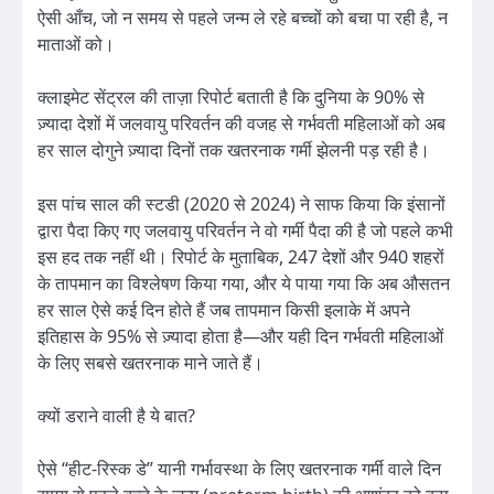
ऐसी आँच, जो न समय से पहले जन्म ले रहे बच्चों को बचा पा रही है, न
माताओं को।
क्लाइमेट सेंट्रल की ताज़ा रिपोर्ट बताती है कि दुनिया के 90% से
ज़्यादा देशों में जलवायु परिवर्तन की वजह से गर्भवती महिलाओं को अब
हर साल दोगुने ज़्यादा दिनों तक खतरनाक गर्मी झेलनी पड़ रही है।
इस पांच साल की स्टडी (2020 से 2024) ने साफ किया कि इंसानों
द्वारा पैदा किए गए जलवायु परिवर्तन ने वो गर्मी पैदा की है जो पहले कभी
इस हद तक नहीं थी। रिपोर्ट के मुताबिक, 247 देशों और 940 शहरों
के तापमान का विश्लेषण किया गया, और ये पाया गया कि अब औसतन
हर साल ऐसे कई दिन होते हैं जब तापमान किसी इलाके में अपने
इतिहास के 95% से ज़्यादा होता है—और यही दिन गर्भवती महिलाओं
के लिए सबसे खतरनाक माने जाते हैं।
क्यों डराने वाली है ये बात?
ऐसे “हीट-रिस्क डे” यानी गर्भावस्था के लिए खतरनाक गर्मी वाले दिन