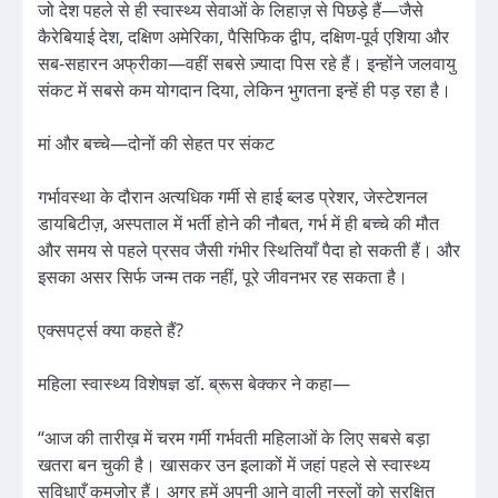
जो देश पहले से ही स्वास्थ्य सेवाओं के लिहाज़ से पिछड़े हैं—जैसे
कैरेबियाई देश, दक्षिण अमेरिका, पैसिफिक द्वीप, दक्षिण-पूर्व एशिया और
सब-सहारन अफ्रीका—वहीं सबसे ज़्यादा पिस रहे हैं। इन्होंने जलवायु
संकट में सबसे कम योगदान दिया, लेकिन भुगतना इन्हें ही पड़ रहा है।
मां और बच्चे—दोनों की सेहत पर संकट
गर्भावस्था के दौरान अत्यधिक गर्मी से हाई ब्लड प्रेशर, जेस्टेशनल
डायबिटीज़, अस्पताल में भर्ती होने की नौबत, गर्भ में ही बच्चे की मौत
और समय से पहले प्रसव जैसी गंभीर स्थितियाँ पैदा हो सकती हैं। और
इसका असर सिर्फ जन्म तक नहीं, पूरे जीवनभर रह सकता है।
एक्सपर्ट्स क्या कहते हैं?
महिला स्वास्थ्य विशेषज्ञ डॉ. ब्रूस बेक्कर ने कहा—
“आज की तारीख़ में चरम गर्मी गर्भवती महिलाओं के लिए सबसे बड़ा
खतरा बन चुकी है। खासकर उन इलाकों में जहां पहले से स्वास्थ्य
सुविधाएँ कमज़ोर हैं। अगर हमें अपनी आने वाली नस्लों को सुरक्षित