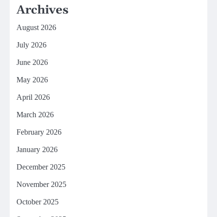
Archives
August 2026
July 2026
June 2026
May 2026
April 2026
March 2026
February 2026
January 2026
December 2025
November 2025
October 2025