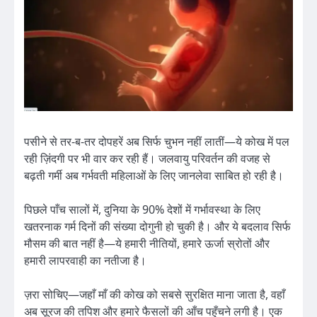
पसीने से तर-ब-तर दोपहरें अब सिर्फ चुभन नहीं लातीं—ये कोख में पल
रही ज़िंदगी पर भी वार कर रही हैं। जलवायु परिवर्तन की वजह से
बढ़ती गर्मी अब गर्भवती महिलाओं के लिए जानलेवा साबित हो रही है।
पिछले पाँच सालों में, दुनिया के 90% देशों में गर्भावस्था के लिए
खतरनाक गर्म दिनों की संख्या दोगुनी हो चुकी है। और ये बदलाव सिर्फ
मौसम की बात नहीं है—ये हमारी नीतियों, हमारे ऊर्जा स्रोतों और
हमारी लापरवाही का नतीजा है।
ज़रा सोचिए—जहाँ माँ की कोख को सबसे सुरक्षित माना जाता है, वहाँ
अब सूरज की तपिश और हमारे फैसलों की आँच पहुँचने लगी है। एक