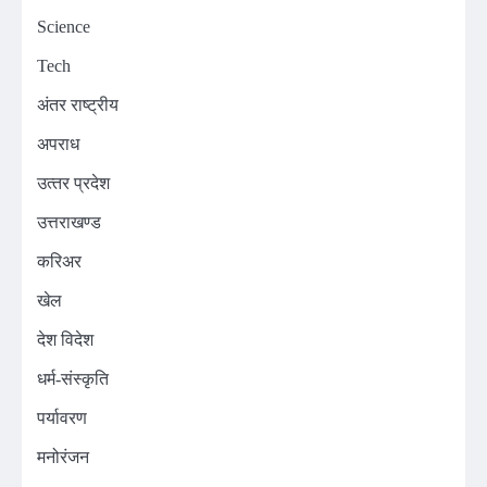
Science
Tech
अंतर राष्ट्रीय
अपराध
उत्‍तर प्रदेश
उत्तराखण्ड
करिअर
खेल
देश विदेश
धर्म-संस्कृति
पर्यावरण
मनोरंजन