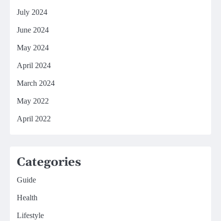
July 2024
June 2024
May 2024
April 2024
March 2024
May 2022
April 2022
Categories
Guide
Health
Lifestyle