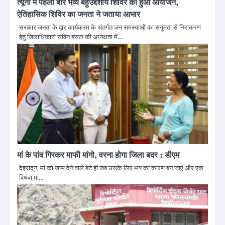
त्यूनी में पहली बार भव्य बहुउद्देशीय शिविर का हुआ आयोजन,
ऐतिहासिक शिविर का जनता ने जताया आभार
सरकार जनता के द्वार कार्यक्रम के अंतर्गत जन समस्याओं का सगुमता से निराकरण
हेतु जिलाधिकारी सविन बंसल की अध्यक्षता में…
मां के पांव गिरकर माफी मांगो, वरना होगा जिला बदर : डीएम
देहरादून, मां को जन्म देने वाले बेटे ही जब उसके लिए भय का कारण बन जाएं और एक
विधवा मां…