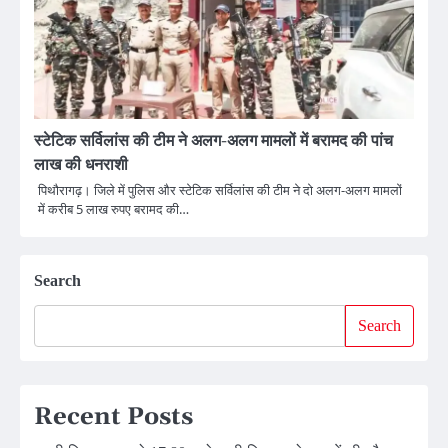
स्टेटिक सर्विलांस की टीम ने अलग-अलग मामलों में बरामद की पांच
लाख की धनराशी
पिथौरागढ़। जिले में पुलिस और स्टेटिक सर्विलांस की टीम ने दो अलग-अलग मामलों
में करीब 5 लाख रुपए बरामद की…
Search
Search
Recent Posts