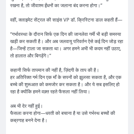
रखना है, तो जीवाश्म ईंधनों का जलाना बंद करना होगा।”
वहीं, क्लाइमेट सेंट्रल की साइंस VP डॉ. क्रिस्टिना डाल कहती हैं—
“गर्भावस्था के दौरान सिर्फ एक दिन की जानलेवा गर्मी भी बड़ी समस्या
खड़ी कर सकती है। और अब जलवायु परिवर्तन ऐसे कई दिन जोड़ रहा
है—जिन्हें टाला जा सकता था। अगर हमने अभी भी कदम नहीं उठाए,
तो हालात और बिगड़ेंगे।”
कहानी सिर्फ तापमान की नहीं है, ज़िंदगी के ताप की है।
हर अतिरिक्त गर्म दिन एक माँ के सपनों को झुलसा सकता है, और एक
बच्चे की शुरूआत को कमजोर कर सकता है। और ये सब इसलिए हो
रहा है क्योंकि हमने वक़्त रहते फैसला नहीं लिया।
अब भी देर नहीं हुई।
फैसला करना होगा—धरती को बचाना है या उसे गर्भस्थ बच्चों की
कब्रगाह बनने देना है।