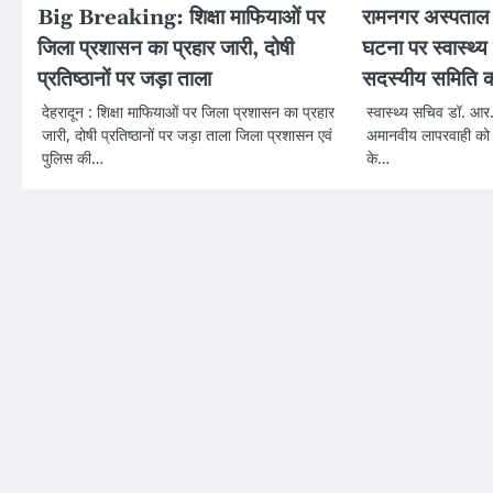
Big Breaking: शिक्षा माफियाओं पर
रामनगर अस्पताल मे
जिला प्रशासन का प्रहार जारी, दोषी
घटना पर स्वास्थ्
प्रतिष्ठानों पर जड़ा ताला
सदस्यीय समिति क
देहरादून : शिक्षा माफियाओं पर जिला प्रशासन का प्रहार
स्वास्थ्य सचिव डॉ. आर
जारी, दोषी प्रतिष्ठानों पर जड़ा ताला जिला प्रशासन एवं
अमानवीय लापरवाही को बर
पुलिस की…
के…