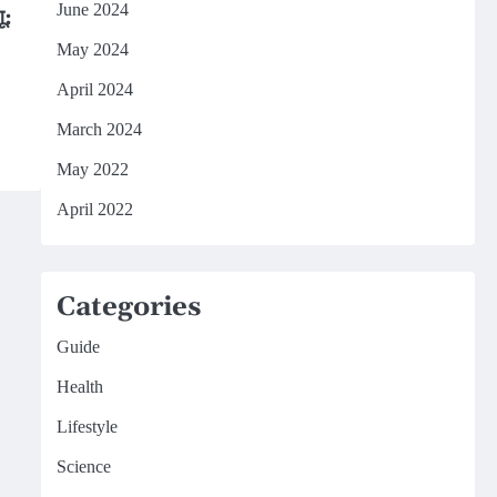
June 2024
ू:
May 2024
April 2024
March 2024
May 2022
April 2022
Categories
Guide
Health
Lifestyle
Science