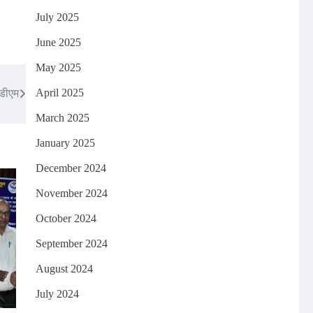
July 2025
June 2025
May 2025
April 2025
 डीएम
March 2025
January 2025
December 2024
November 2024
October 2024
September 2024
August 2024
July 2024