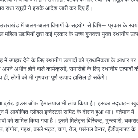
 सचिव राधा रतूड़ी ने इसके आदेश जारी कर दिए हैं।
उत्तराखंड में अलग-अलग विभागों के सहयोग से विभिन्न प्रकार के स्वयं
िला उद्यमियों द्वारा कई प्रकार के उच्च गुणवत्ता युक्त स्थानीय उत्
ह में उपहार देने के लिए स्थानीय उत्पादों को प्राथमिकता के आधार पर
अपने अधीन होने वाले कार्यक्रमों, समारोहों के लिए स्थानीय उत्पादों क
ी, लोगों को भी गुणवत्ता पूर्ण उत्पाद हासिल हो सकेंगे।
्ब्रेला ब्रांड हाउस ऑफ हिमालयाज भी लांच किया है। इसका उद्घाटन खु
दून में आयोजित ग्लोबल इन्वेस्टर्स समिट के दौरान हुआ था। वर्तमान में
ं को शामिल किया गया है। इसमें मिलेट्स बिस्किट, मुन्स्यारी, चकरात
 झंगोरा, गहथ, काले भट्ट, चाय, तेल, पर्सनल केयर, हैंडीक्राफ्ट के