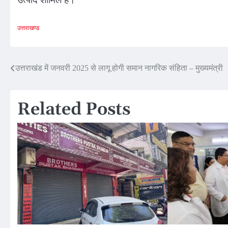
उत्तराखण्ड
Post
उत्तराखंड में जनवरी 2025 से लागू होगी समान नागरिक संहिता – मुख्यमंत्री
navigation
Related Posts