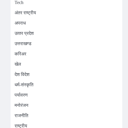
Tech
अंतर राष्ट्रीय
अपराध
उत्‍तर प्रदेश
उत्तराखण्ड
करिअर
खेल
देश विदेश
धर्म-संस्कृति
पर्यावरण
मनोरंजन
राजनीति
राष्ट्रीय