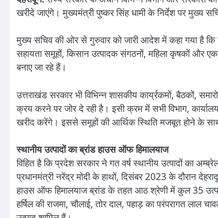
खरीदे जाएंगे। मुख्यमंत्री पुष्कर सिंह धामी के निर्देश पर मुख्य
मुख्य सचिव की ओर से गुरुवार को जारी आदेश में कहा गया है कि 
सहायता समूहों, किसान उत्पादक संगठनों, महिला कृषकों और एकल मह
बनाए जा रहे हैं।
उत्तराखंड सरकार भी विभिन्न शासकीय कार्य्रकमों, बैठकों, समारो
क्रय करने पर जोर दे रही है। इसी क्रम में सभी विभाग, कार्यालय 
खरीद करेंगे। इससे समूहों की आर्थिक स्थिति मजबूत होने के साथ ह
स्थानीय उत्पादों का ब्रांड हाउस ऑफ हिमालयाज
विहित है कि प्रदेश सरकार ने गत वर्ष स्थानीय उत्पादों का अम
प्रधानमंत्री नरेंद्र मोदी के हाथों, दिसंबर 2023 के दौरान देहरा
हाउस ऑफ हिमालयाज ब्रांड के तहत आठ श्रेणी में कुल 35 उत्पादो
हर्षिल की राजमा, चौलाई, तोर दाल, पहाड़ का परंपरागत लाल चावल,
उत्पाद शामिल हैं।