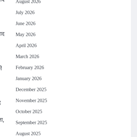
August 2026
July 2026
June 2026
पाद
May 2026
April 2026
March 2026
ी
February 2026
January 2026
December 2025
November 2025
द
October 2025
ा,
September 2025
August 2025