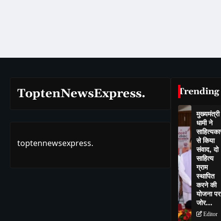
Trending
ToptenNewsExpress.
मुख्यमंत्री
धामी ने
साहित्यकार
से किया
toptennewsexpress.
संवाद, दो
साहित्य
ग्राम
स्थापित
करने की
योजना पर
जोर…
Editor