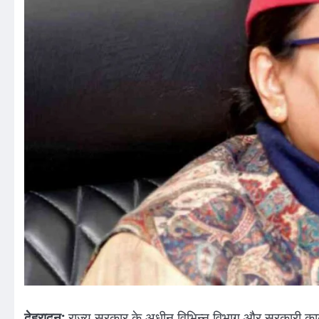
देहरादून:
राज्य सरकार के अधीन विभिन्न विभाग और सरकारी कार्याल