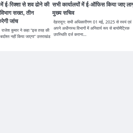
ं ई-रिक्शा से शव ढोने की
सभी कार्यालयों में ई-ऑफिस किया जाए लाग
य विभाग सख्त, तीन
मुख्य सचिव
रेगी जांच
देहरादून: सभी अधिकारीगण 01 मई, 2025 से स्वयं एवं
अपने अधीनस्थ विभागों में अनिवार्य रूप से बायोमैट्रिक
. राजेश कुमार ने कहा “इस तरह की
उपस्थिति दर्ज कराना…
्दाश्त नहीं किया जाएगा” उत्तराखंड