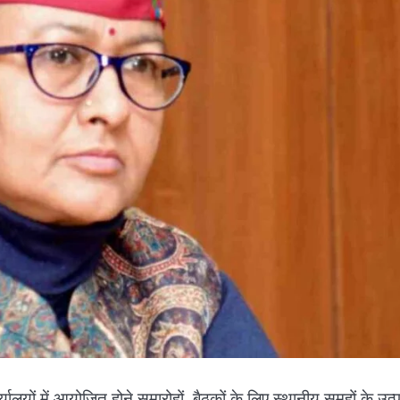
यों में आयोजित होने समारोहों, बैठकों के लिए स्थानीय समूहों के उत्