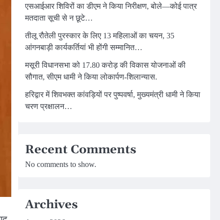
एसआईआर शिविरों का डीएम ने किया निरीक्षण, बोले—कोई पात्र
मतदाता सूची से न छूटे…
तीलू रौतेली पुरस्कार के लिए 13 महिलाओं का चयन, 35
आंगनबाड़ी कार्यकर्तियां भी होंगी सम्मानित…
मसूरी विधानसभा को 17.80 करोड़ की विकास योजनाओं की
सौगात, सीएम धामी ने किया लोकार्पण-शिलान्यास.
हरिद्वार में शिवभक्त कांवड़ियों पर पुष्पवर्षा, मुख्यमंत्री धामी ने किया
चरण प्रक्षालन…
Recent Comments
No comments to show.
Archives
पाद