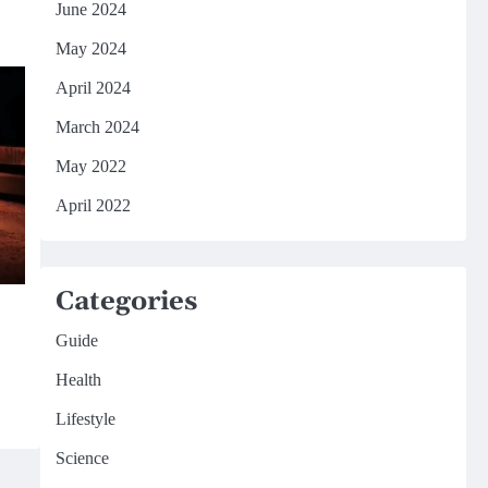
June 2024
May 2024
April 2024
March 2024
May 2022
April 2022
Categories
Guide
Health
Lifestyle
Science