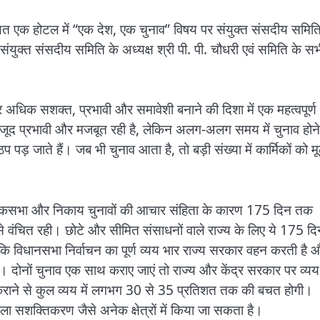
 स्थित एक होटल में “एक देश, एक चुनाव” विषय पर संयुक्त संसदीय समित
ंयुक्त संसदीय समिति के अध्यक्ष श्री पी. पी. चौधरी एवं समिति के स
र अधिक सशक्त, प्रभावी और समावेशी बनाने की दिशा में एक महत्वपूर्ण
ावजूद प्रभावी और मजबूत रही है, लेकिन अलग-अलग समय में चुनाव होने
 पड़ जाते हैं। जब भी चुनाव आता है, तो बड़ी संख्या में कार्मिकों को म
सभा, लोकसभा और निकाय चुनावों की आचार संहिता के कारण 175 दिन तक
से वंचित रही। छोटे और सीमित संसाधनों वाले राज्य के लिए ये 175 दि
 कहा कि विधानसभा निर्वाचन का पूर्ण व्यय भार राज्य सरकार वहन करती है 
है। दोनों चुनाव एक साथ कराए जाएं तो राज्य और केंद्र सरकार पर व्यय
राने से कुल व्यय में लगभग 30 से 35 प्रतिशत तक की बचत होगी।
िला सशक्तिकरण जैसे अनेक क्षेत्रों में किया जा सकता है।