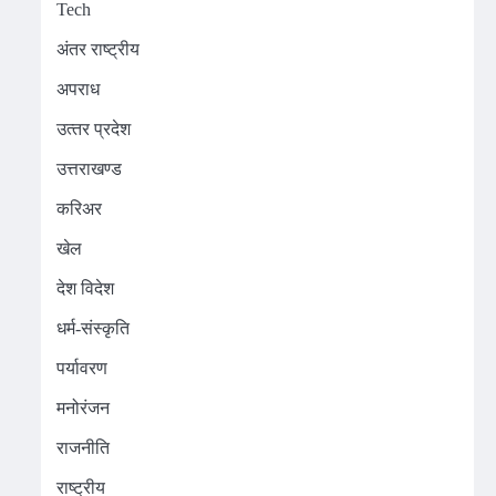
Tech
अंतर राष्ट्रीय
अपराध
उत्‍तर प्रदेश
उत्तराखण्ड
करिअर
खेल
देश विदेश
धर्म-संस्कृति
पर्यावरण
मनोरंजन
राजनीति
राष्ट्रीय