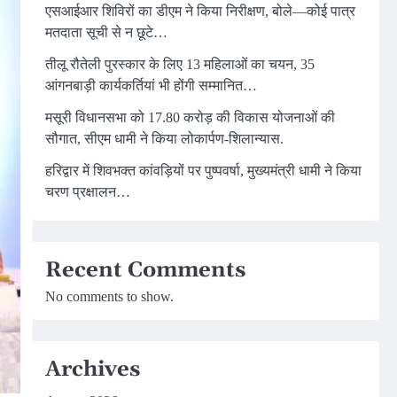
एसआईआर शिविरों का डीएम ने किया निरीक्षण, बोले—कोई पात्र
मतदाता सूची से न छूटे…
तीलू रौतेली पुरस्कार के लिए 13 महिलाओं का चयन, 35
आंगनबाड़ी कार्यकर्तियां भी होंगी सम्मानित…
मसूरी विधानसभा को 17.80 करोड़ की विकास योजनाओं की
सौगात, सीएम धामी ने किया लोकार्पण-शिलान्यास.
हरिद्वार में शिवभक्त कांवड़ियों पर पुष्पवर्षा, मुख्यमंत्री धामी ने किया
चरण प्रक्षालन…
Recent Comments
No comments to show.
Archives