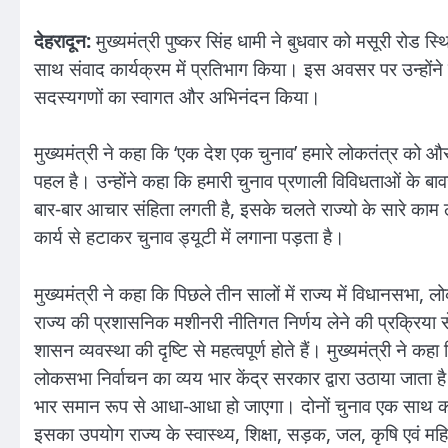
देहरादून:
मुख्यमंत्री पुष्कर सिंह धामी ने बुधवार को मसूरी रोड
साथ संवाद कार्यक्रम में प्रतिभाग किया। इस अवसर पर उन्होंने स
सदस्यगणों का स्वागत और अभिनंदन किया।
मुख्यमंत्री ने कहा कि ‘एक देश एक चुनाव’ हमारे लोकतंत्र को औ
पहल है। उन्होंने कहा कि हमारी चुनाव प्रणाली विविधताओं के ब
बार-बार आचार संहिता लगती है, इसके चलते राज्यो के सारे काम ठप
कार्य से हटाकर चुनाव ड्यूटी में लगाना पड़ता है।
मुख्यमंत्री ने कहा कि पिछले तीन सालों में राज्य में विधान
राज्य की प्रशासनिक मशीनरी नीतिगत निर्णय लेने की प्रक्रिया 
शासन व्यवस्था की दृष्टि से महत्वपूर्ण होते हैं। मुख्यमंत्री ने
लोकसभा निर्वाचन का व्यय भार केंद्र सरकार द्वारा उठाया जाता 
भार समान रूप से आधा-आधा हो जाएगा। दोनों चुनाव एक साथ क
इसका उपयोग राज्य के स्वास्थ्य, शिक्षा, सड़क, जल, कृषि एवं मह