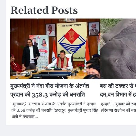
Related Posts
मुख्यमंत्री ने नंदा गौरा योजना के अंतर्गत
बस की टक्कर से घ
प्रदान की 358.3 करोड़ की धनराशि
दम,वन विभाग में ह
-मुख्यमंत्री वात्सल्य योजना के अंतर्गत मुख्यमंत्री ने प्रदान
हल्द्वानी। बुधवार को रुद
की 3.58 करोड़ की धनराशि देहरादून: मुख्यमंत्री पुष्कर सिंह
हरियाणा रोडवेज की बस
धामी ने मंगलवार…