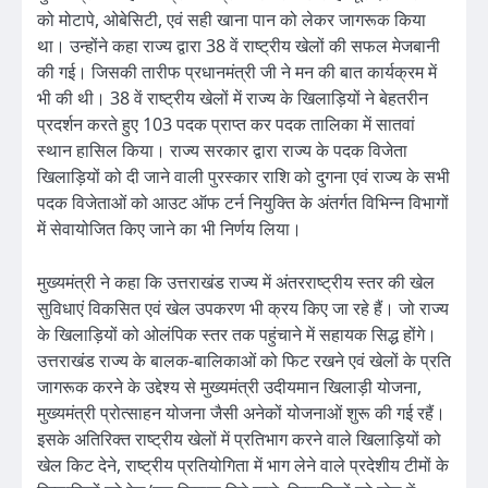
को मोटापे, ओबेसिटी, एवं सही खाना पान को लेकर जागरूक किया
था। उन्होंने कहा राज्य द्वारा 38 वें राष्ट्रीय खेलों की सफल मेजबानी
की गई। जिसकी तारीफ प्रधानमंत्री जी ने मन की बात कार्यक्रम में
भी की थी। 38 वें राष्ट्रीय खेलों में राज्य के खिलाड़ियों ने बेहतरीन
प्रदर्शन करते हुए 103 पदक प्राप्त कर पदक तालिका में सातवां
स्थान हासिल किया। राज्य सरकार द्वारा राज्य के पदक विजेता
खिलाड़ियों को दी जाने वाली पुरस्कार राशि को दुगना एवं राज्य के सभी
पदक विजेताओं को आउट ऑफ टर्न नियुक्ति के अंतर्गत विभिन्न विभागों
में सेवायोजित किए जाने का भी निर्णय लिया।
मुख्यमंत्री ने कहा कि उत्तराखंड राज्य में अंतरराष्ट्रीय स्तर की खेल
सुविधाएं विकसित एवं खेल उपकरण भी क्रय किए जा रहे हैं। जो राज्य
के खिलाड़ियों को ओलंपिक स्तर तक पहुंचाने में सहायक सिद्ध होंगे।
उत्तराखंड राज्य के बालक-बालिकाओं को फिट रखने एवं खेलों के प्रति
जागरूक करने के उद्देश्य से मुख्यमंत्री उदीयमान खिलाड़ी योजना,
मुख्यमंत्री प्रोत्साहन योजना जैसी अनेकों योजनाओं शुरू की गई रहैं।
इसके अतिरिक्त राष्ट्रीय खेलों में प्रतिभाग करने वाले खिलाड़ियों को
खेल किट देने, राष्ट्रीय प्रतियोगिता में भाग लेने वाले प्रदेशीय टीमों के