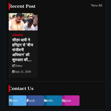
Recent Post
View All
उत्तराखण्ड
सीएम धामी ने
हरिद्वार से ‘बीज
संजीवनी
अभियान’ की
शुरुआत की…
Editor
July 21, 2026
Contact Us
Twitter
Facebook
LinkedIn
Instagram