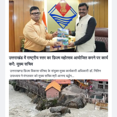
उत्तराखंड में राष्ट्रीय स्तर का फ़िल्म महोत्सव आयोजित करने पर कार्य
करें: मुख्य सचिव
उत्तराखण्ड फ़िल्म विकास परिषद के संयुक्त मुख्य कार्यकारी अधिकारी डॉ. नितिन
उपाध्याय ने मंगलवार को मुख्य सचिव श्री आनन्द बर्द्धन…