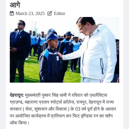
आगे
March 23, 2025
Editor
देहरादून:
मुख्यमंत्री पुष्कर सिंह धामी ने रविवार को एथलैक्टिस
ग्राउण्ड, महाराणा प्रताप स्पोर्ट्स कॉलेज, रायपुर, देहरादून में राज्य
सरकार ( सेवा, सुशासन और विकास ) के 03 वर्ष पूर्ण होने के अवसर
पर आयोजित कार्यक्रम में प्रतिभाग कर फिट इण्डिया रन का फ्लैग
ऑफ किया।