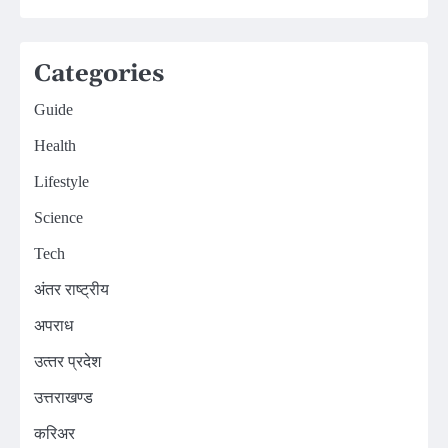
Categories
Guide
Health
Lifestyle
Science
Tech
अंतर राष्ट्रीय
अपराध
उत्‍तर प्रदेश
उत्तराखण्ड
करिअर