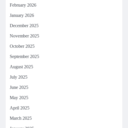
February 2026
January 2026
December 2025
November 2025
October 2025
September 2025
August 2025
July 2025
June 2025
May 2025
April 2025
March 2025