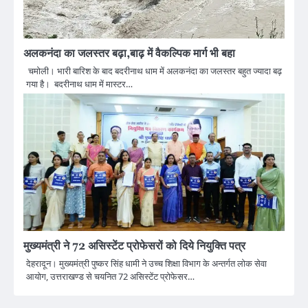
अलकनंदा का जलस्तर बढ़ा,बाढ़ में वैकल्पिक मार्ग भी बहा
चमोली। भारी बारिश के बाद बदरीनाथ धाम में अलकनंदा का जलस्तर बहुत ज्यादा बढ़
गया है। बदरीनाथ धाम में मास्टर…
मुख्यमंत्री ने 72 असिस्टेंट प्रोफेसरों को दिये नियुक्ति पत्र
देहरादून। मुख्यमंत्री पुष्कर सिंह धामी ने उच्च शिक्षा विभाग के अन्तर्गत लोक सेवा
आयोग, उत्तराखण्ड से चयनित 72 असिस्टेंट प्रोफेसर…