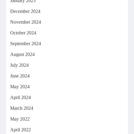
January 2025
December 2024
November 2024
October 2024
September 2024
August 2024
July 2024
June 2024
May 2024
April 2024
March 2024
May 2022
April 2022