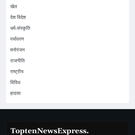
खेल
देश विदेश
धर्म-संस्कृति
पर्यावरण
मनोरंजन
राजनीति
राष्ट्रीय
विविध
हादसा
ToptenNewsExpress.