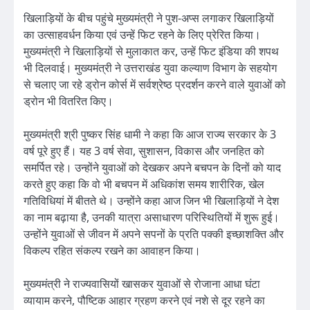
खिलाड़ियों के बीच पहुंचे मुख्यमंत्री ने पुश-अप्स लगाकर खिलाड़ियों
का उत्साहवर्धन किया एवं उन्हें फिट रहने के लिए प्रेरित किया।
मुख्यमंत्री ने खिलाड़ियों से मुलाकात कर, उन्हें फिट इंडिया की शपथ
भी दिलवाई। मुख्यमंत्री ने उत्तराखंड युवा कल्याण विभाग के सहयोग
से चलाए जा रहे ड्रोन कोर्स में सर्वश्रेष्ठ प्रदर्शन करने वाले युवाओं को
ड्रोन भी वितरित किए।
मुख्यमंत्री श्री पुष्कर सिंह धामी ने कहा कि आज राज्य सरकार के 3
वर्ष पूरे हुए हैं। यह 3 वर्ष सेवा, सुशासन, विकास और जनहित को
समर्पित रहे। उन्होंने युवाओं को देखकर अपने बचपन के दिनों को याद
करते हुए कहा कि वो भी बचपन में अधिकांश समय शारीरिक, खेल
गतिविधियां में बीतते थे। उन्होंने कहा आज जिन भी खिलाड़ियों ने देश
का नाम बढ़ाया है, उनकी यात्रा असाधारण परिस्थितियों में शुरू हुई।
उन्होंने युवाओं से जीवन में अपने सपनों के प्रति पक्की इच्छाशक्ति और
विकल्प रहित संकल्प रखने का आवाहन किया।
मुख्यमंत्री ने राज्यवासियों खासकर युवाओं से रोजाना आधा घंटा
व्यायाम करने, पौष्टिक आहार ग्रहण करने एवं नशे से दूर रहने का