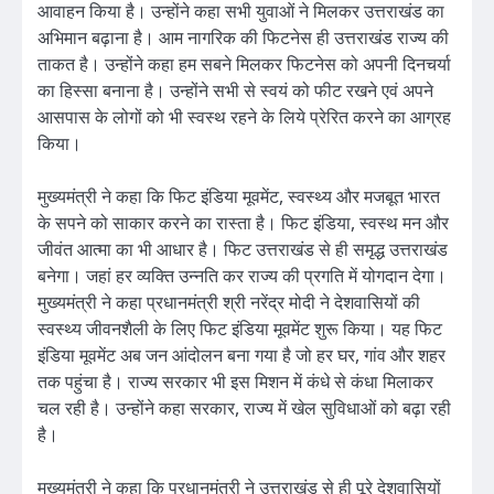
आवाहन किया है। उन्होंने कहा सभी युवाओं ने मिलकर उत्तराखंड का
अभिमान बढ़ाना है। आम नागरिक की फिटनेस ही उत्तराखंड राज्य की
ताकत है। उन्होंने कहा हम सबने मिलकर फिटनेस को अपनी दिनचर्या
का हिस्सा बनाना है। उन्होंने सभी से स्वयं को फीट रखने एवं अपने
आसपास के लोगों को भी स्वस्थ रहने के लिये प्रेरित करने का आग्रह
किया।
मुख्यमंत्री ने कहा कि फिट इंडिया मूवमेंट, स्वस्थ्य और मजबूत भारत
के सपने को साकार करने का रास्ता है। फिट इंडिया, स्वस्थ मन और
जीवंत आत्मा का भी आधार है। फिट उत्तराखंड से ही समृद्ध उत्तराखंड
बनेगा। जहां हर व्यक्ति उन्नति कर राज्य की प्रगति में योगदान देगा।
मुख्यमंत्री ने कहा प्रधानमंत्री श्री नरेंद्र मोदी ने देशवासियों की
स्वस्थ्य जीवनशैली के लिए फिट इंडिया मूवमेंट शुरू किया। यह फिट
इंडिया मूवमेंट अब जन आंदोलन बना गया है जो हर घर, गांव और शहर
तक पहुंचा है। राज्य सरकार भी इस मिशन में कंधे से कंधा मिलाकर
चल रही है। उन्होंने कहा सरकार, राज्य में खेल सुविधाओं को बढ़ा रही
है।
मुख्यमंत्री ने कहा कि प्रधानमंत्री ने उत्तराखंड से ही पूरे देशवासियों