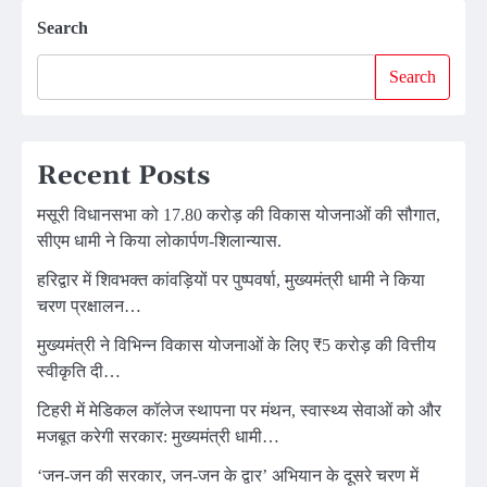
Search
Search
Recent Posts
मसूरी विधानसभा को 17.80 करोड़ की विकास योजनाओं की सौगात,
सीएम धामी ने किया लोकार्पण-शिलान्यास.
हरिद्वार में शिवभक्त कांवड़ियों पर पुष्पवर्षा, मुख्यमंत्री धामी ने किया
चरण प्रक्षालन…
मुख्यमंत्री ने विभिन्न विकास योजनाओं के लिए ₹5 करोड़ की वित्तीय
स्वीकृति दी…
टिहरी में मेडिकल कॉलेज स्थापना पर मंथन, स्वास्थ्य सेवाओं को और
मजबूत करेगी सरकार: मुख्यमंत्री धामी…
‘जन-जन की सरकार, जन-जन के द्वार’ अभियान के दूसरे चरण में