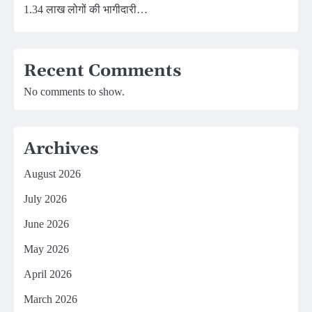
1.34 लाख लोगों की भागीदारी…
Recent Comments
No comments to show.
Archives
August 2026
July 2026
June 2026
May 2026
April 2026
March 2026