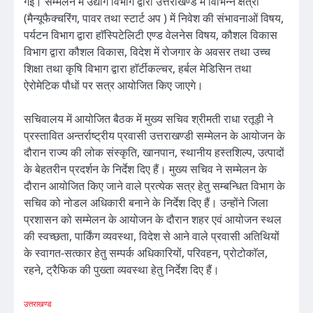
गई। सम्मेलन में उद्योग विभाग द्वारा उत्तराखण्ड में विभिन्न क्षेत्रों
(मैन्यूफैक्चरिंग, पावर तथा स्टार्ट अप ) में निवेश की संभावनाओं विषय,
पर्यटन विभाग द्वारा हाॅस्पिटेलिटी एण्ड वेलनेस विषय, कौशल विकास
विभाग द्वारा कौशल विकास, विदेश में रोजगार के अवसर तथा उच्च
शिक्षा तथा कृषि विभाग द्वारा हाॅर्टीकल्चर, हर्बल मेडिसिन तथा
ऐरोमेटिक पौधों पर सत्र आयोजित किए जाएगे।
सचिवालय में आयोजित बैठक में मुख्य सचिव श्रीमती राधा रतूड़ी ने
प्रस्तावित अन्तर्राष्ट्रीय प्रवासी उत्तराखण्डी सम्मेलन के आयोजन के
दौरान राज्य की लोक संस्कृति, खानपान, स्थानीय हस्तशिल्प, उत्पादों
के बेहतरीन प्रदर्शन के निर्देश दिए हैं। मुख्य सचिव ने सम्मेलन के
दौरान आयोजित किए जाने वाले प्रत्येक सत्र हेतु सम्बन्धित विभाग के
सचिव को नोडल अधिकारी बनाने के निर्देश दिए हैं। उन्होंने जिला
प्रशासन को सम्मेलन के आयोजन के दौरान शहर एवं आयोजन स्थल
की स्वच्छता, पार्किंग व्यवस्था, विदेश से आने वाले प्रवासी अतिथियों
के स्वागत-सत्कार हेतु सम्पर्क अधिकारियों, परिवहन, प्रोटोकाॅल,
रहने, ट्रैफिक की पुख्ता व्यवस्था हेतु निर्देश दिए हैं।
उत्तराखण्ड