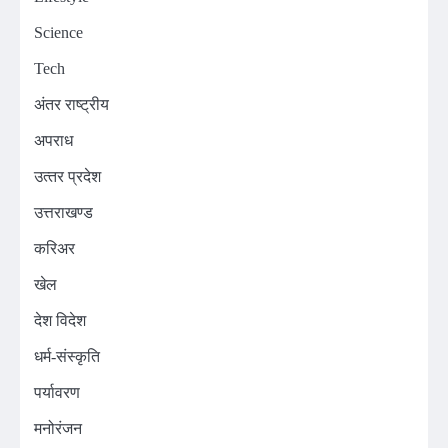
Science
Tech
अंतर राष्ट्रीय
अपराध
उत्‍तर प्रदेश
उत्तराखण्ड
करिअर
खेल
देश विदेश
धर्म-संस्कृति
पर्यावरण
मनोरंजन