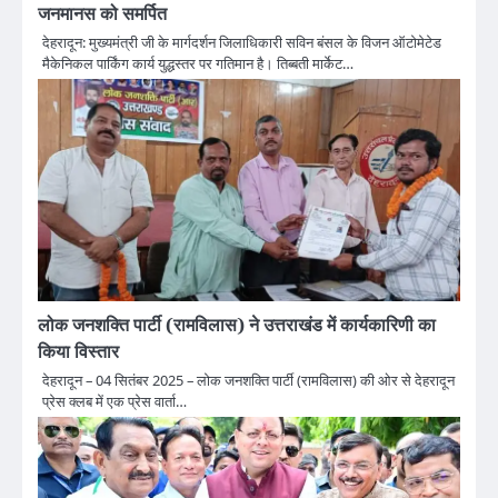
जनमानस को समर्पित
देहरादून: मुख्यमंत्री जी के मार्गदर्शन जिलाधिकारी सविन बंसल के विजन ऑटोमेटेड
मैकेनिकल पार्किंग कार्य युद्धस्तर पर गतिमान है। तिब्बती मार्केट…
लोक जनशक्ति पार्टी (रामविलास) ने उत्तराखंड में कार्यकारिणी का
किया विस्तार
देहरादून – 04 सितंबर 2025 – लोक जनशक्ति पार्टी (रामविलास) की ओर से देहरादून
प्रेस क्लब में एक प्रेस वार्ता…