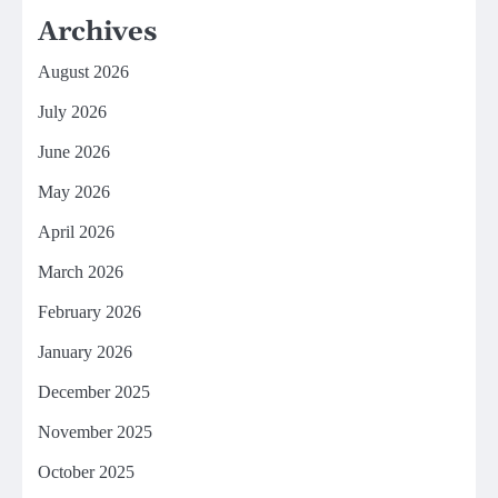
Archives
August 2026
July 2026
June 2026
May 2026
April 2026
March 2026
February 2026
January 2026
December 2025
November 2025
October 2025