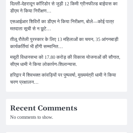
दिल्ली-देहरादून कॉरिडोर से जुड़ी 12 किमी ग्रीनफील्ड बाईपास का
डीएम ने किया निरीक्षण…
एसआईआर शिविरों का डीएम ने किया निरीक्षण, बोले—कोई पात्र
मतदाता सूची से न छूटे…
तीलू रौतेली पुरस्कार के लिए 13 महिलाओं का चयन, 35 आंगनबाड़ी
कार्यकर्तियां भी होंगी सम्मानित…
मसूरी विधानसभा को 17.80 करोड़ की विकास योजनाओं की सौगात,
सीएम धामी ने किया लोकार्पण-शिलान्यास.
हरिद्वार में शिवभक्त कांवड़ियों पर पुष्पवर्षा, मुख्यमंत्री धामी ने किया
चरण प्रक्षालन…
Recent Comments
No comments to show.