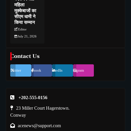
महिला
मुक्केबाजों का
सीएम धामी ने
किया सम्मान
Editor
July 21, 2026
Contact Us
Twitter
Facebook
LinkedIn
Instagram
+202-555-0156
23 Miller Court Hagerstown.
Conway
acenews@support.com