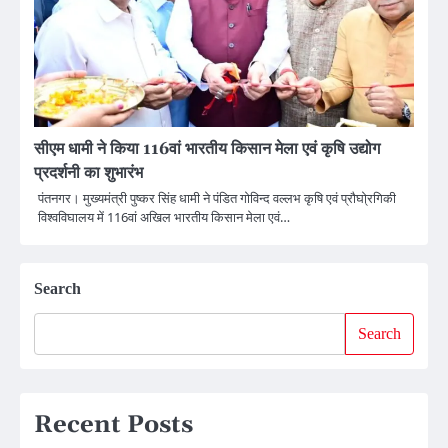
सीएम धामी ने किया 116वां भारतीय किसान मेला एवं कृषि उद्योग
प्रदर्शनी का शुभारंभ
पंतनगर। मुख्यमंत्री पुष्कर सिंह धामी ने पंडित गोविन्द वल्लभ कृषि एवं प्रौघो्रगिकी
विश्वविघालय में 116वां अखिल भारतीय किसान मेला एवं…
Search
Search
Recent Posts