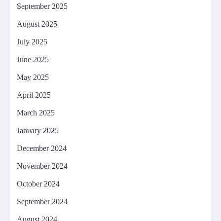
September 2025
August 2025
July 2025
June 2025
May 2025
April 2025
March 2025
January 2025
December 2024
November 2024
October 2024
September 2024
August 2024