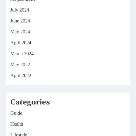
July 2024
June 2024
May 2024
April 2024
March 2024
May 2022
April 2022
Categories
Guide
Health
Lifestyle