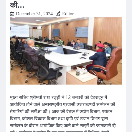
की…
December 31, 2024
Editor
मुख्य सचिव श्रीमती राधा रतूड़ी ने 12 जनवरी को देहरादून में
आयोजित होने वाले अन्तर्राष्ट्रीय प्रवासी उत्तराखण्डी सम्मेलन की
तैयारियों की समीक्षा की। आज की बैठक में उद्योग विभाग, पर्यटन
विभाग, कौशल विकास विभाग तथा कृषि एवं उद्यान विभाग द्वारा
सम्मेलन के दौरान आयोजित किए जाने वाले सत्रों की जानकारी दी