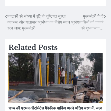
Post
पर्यटकों की संख्या में वृद्धि के दृष्टिगत सुरक्षा
मुख्यमंत्री ने दी
व्यवस्था और यातायात प्रबंधन का विशेष ध्यान
प्रदेशवासियों को नववर्ष
navigation
रखा जाय: मुख्यमंत्री
की शुभकामना…
Related Posts
राज्य की प्रथम ऑटोमेटेड मैकेनिक पार्किंग अपने अंतिम चरण में, जल्द