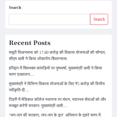
Search
Search
Recent Posts
मसूरी विधानसभा को 17.80 करोड़ की विकास योजनाओं की सौगात,
सीएम धामी ने किया लोकार्पण-शिलान्यास.
हरिद्वार में शिवभक्त कांवड़ियों पर पुष्पवर्षा, मुख्यमंत्री धामी ने किया
चरण प्रक्षालन…
मुख्यमंत्री ने विभिन्न विकास योजनाओं के लिए ₹5 करोड़ की वित्तीय
स्वीकृति दी…
टिहरी में मेडिकल कॉलेज स्थापना पर मंथन, स्वास्थ्य सेवाओं को और
मजबूत करेगी सरकार: मुख्यमंत्री धामी…
‘जन-जन की सरकार, जन-जन के द्वार’ अभियान के दूसरे चरण में