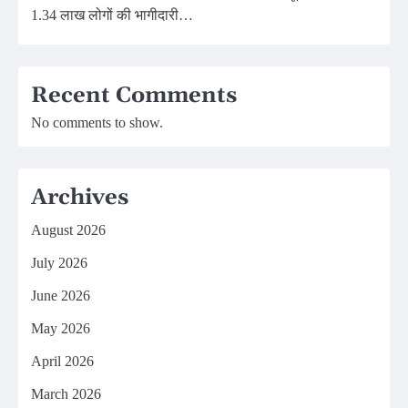
1.34 लाख लोगों की भागीदारी…
Recent Comments
No comments to show.
Archives
August 2026
July 2026
June 2026
May 2026
April 2026
March 2026