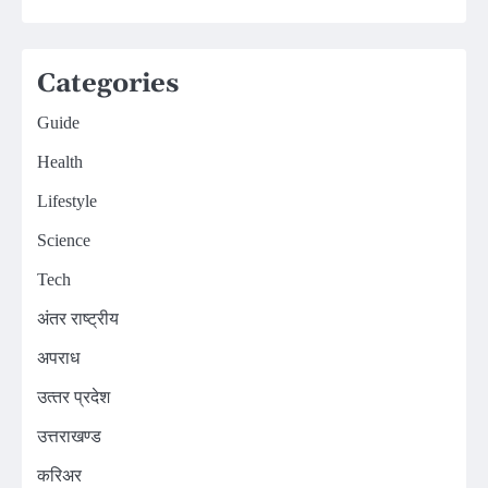
Categories
Guide
Health
Lifestyle
Science
Tech
अंतर राष्ट्रीय
अपराध
उत्‍तर प्रदेश
उत्तराखण्ड
करिअर