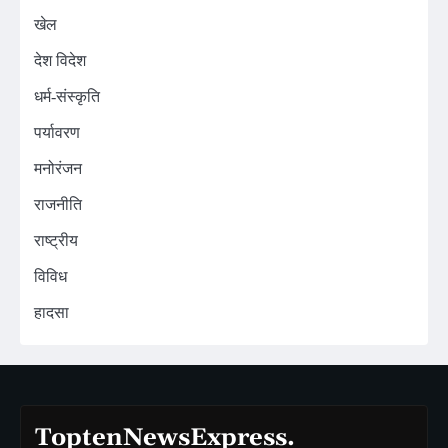
खेल
देश विदेश
धर्म-संस्कृति
पर्यावरण
मनोरंजन
राजनीति
राष्ट्रीय
विविध
हादसा
ToptenNewsExpress.