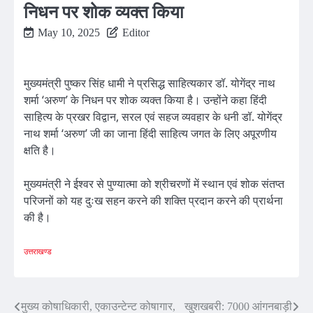
निधन पर शोक व्यक्त किया
May 10, 2025
Editor
मुख्यमंत्री पुष्कर सिंह धामी ने प्रसिद्ध साहित्यकार डॉ. योगेंद्र नाथ
शर्मा ‘अरुण’ के निधन पर शोक व्यक्त किया है। उन्होंने कहा हिंदी
साहित्य के प्रखर विद्वान, सरल एवं सहज व्यवहार के धनी डॉ. योगेंद्र
नाथ शर्मा ‘अरुण’ जी का जाना हिंदी साहित्य जगत के लिए अपूरणीय
क्षति है।
मुख्यमंत्री ने ईश्वर से पुण्यात्मा को श्रीचरणों में स्थान एवं शोक संतप्त
परिजनों को यह दुःख सहन करने की शक्ति प्रदान करने की प्रार्थना
की है।
उत्तराखण्ड
Post
मुख्य कोषाधिकारी, एकाउन्टेन्ट कोषागार,
खुशखबरी: 7000 आंगनबाड़ी