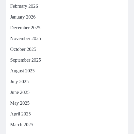
February 2026
January 2026
December 2025
November 2025
October 2025
September 2025
August 2025
July 2025
June 2025
May 2025
April 2025
March 2025