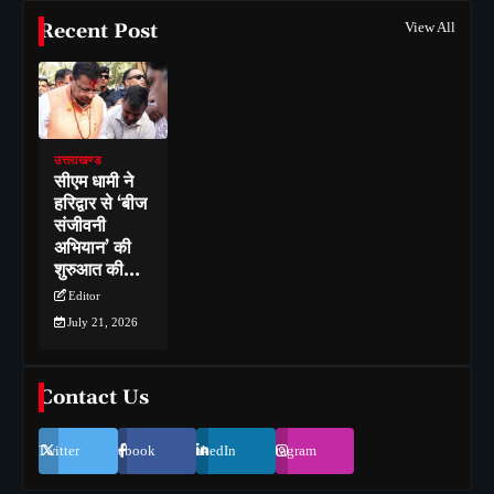
Recent Post
View All
उत्तराखण्ड
सीएम धामी ने
हरिद्वार से ‘बीज
संजीवनी
अभियान’ की
शुरुआत की…
Editor
July 21, 2026
Contact Us
Twitter
Facebook
LinkedIn
Instagram