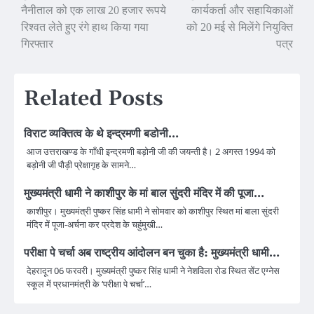
नैनीताल को एक लाख 20 हजार रूपये
कार्यकर्ता और सहायिकाओं
navigation
रिश्वत लेते हुए रंगे हाथ किया गया
को 20 मई से मिलेंगे नियुक्ति
गिरफ्तार
पत्र
Related Posts
विराट व्यक्तित्व के थे इन्द्रमणी बडोनी…
आज उत्तराखण्ड के गाँधी इन्द्रमणी बड़ोनी जी की जयन्ती है। 2 अगस्त 1994 को
बड़ोनी जी पौड़ी प्रेक्षागृह के सामने…
मुख्यमंत्री धामी ने काशीपुर के मां बाल सुंदरी मंदिर में की पूजा…
काशीपुर। मुख्यमंत्री पुष्कर सिंह धामी ने सोमवार को काशीपुर स्थित मां बाला सुंदरी
मंदिर में पूजा-अर्चना कर प्रदेश के चहुंमुखी…
परीक्षा पे चर्चा अब राष्ट्रीय आंदोलन बन चुका है: मुख्यमंत्री धामी…
देहरादून 06 फरवरी। मुख्यमंत्री पुष्कर सिंह धामी ने नेशविला रोड स्थित सेंट एग्नेस
स्कूल में प्रधानमंत्री के ‘परीक्षा पे चर्चा’…