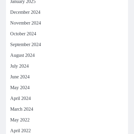
January 2025
December 2024
November 2024
October 2024
September 2024
August 2024
July 2024
June 2024
May 2024
April 2024
March 2024
May 2022
April 2022