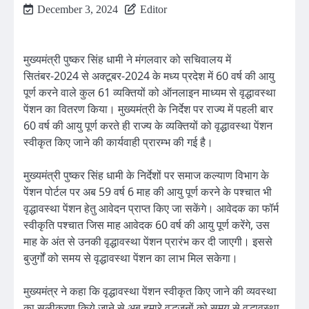
December 3, 2024
Editor
मुख्यमंत्री पुष्कर सिंह धामी ने मंगलवार को सचिवालय में
सितंबर-2024 से अक्टूबर-2024 के मध्य प्रदेश में 60 वर्ष की आयु
पूर्ण करने वाले कुल 61 व्यक्तियों को ऑनलाइन माध्यम से वृद्धावस्था
पेंशन का वितरण किया। मुख्यमंत्री के निर्देश पर राज्य में पहली बार
60 वर्ष की आयु पूर्ण करते ही राज्य के व्यक्तियों को वृद्धावस्था पेंशन
स्वीकृत किए जाने की कार्यवाही प्रारम्भ की गई है।
मुख्यमंत्री पुष्कर सिंह धामी के निर्देशों पर समाज कल्याण विभाग के
पेंशन पोर्टल पर अब 59 वर्ष 6 माह की आयु पूर्ण करने के पश्चात भी
वृद्धावस्था पेंशन हेतु आवेदन प्राप्त किए जा सकेंगे। आवेदक का फॉर्म
स्वीकृति पश्चात जिस माह आवेदक 60 वर्ष की आयु पूर्ण करेंगे, उस
माह के अंत से उनकी वृद्धावस्था पेंशन प्रारंभ कर दी जाएगी। इससे
बुजुर्गों को समय से वृद्धावस्था पेंशन का लाभ मिल सकेगा।
मुख्यमंत्र ने कहा कि वृद्धावस्था पेंशन स्वीकृत किए जाने की व्यवस्था
का सलीकरण किये जाने से अब हमारे वृद्धजनों को समय से वृद्धावस्था