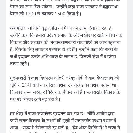
पेंशन का लाभ मिल सकेगा। उन्होंने कहा राज्य सरकार ने वृद्धावस्था
पेंशन को 1200 से बढ़ाकर 1500 किया है।
अब पति पत्नी दोनों वृद्ध दंपति को पेंशन का लाभ दिया जा रहा है।
उन्होंने कहा कि हमारा उदेश्य समाज के अंतिम छोर पर खड़े व्यक्ति तक
विकास और सरकार की जनकल्याणकारी योजनाओं का लाभ पहुंचाना
है, जिसके लिए लगातार प्रयास हो रहे हैं। उन्होंने कहा कि राज्य के
सभी वृद्धजन उनके अभिभावक के समान है, जिनकी सेवा में वे हमेशा
तत्पर रहेंगे।
मुख्यमंत्री ने कहा कि प्रधानमंत्री नरेंद्र मोदी ने बाबा केदारनाथ की
भूमि से 21वीं सदी का तीसरा दशक उत्तराखंड का दशक बताया था।
जिसपर राज्य सरकार निरंतर कार्य कर रही है। उत्तराखंड विकास के
पथ पर निरंतर आगे बढ़ रहा है।
हर क्षेत्र में राज्य सर्वश्रेष्ठ प्रदर्शन कर रहा है। नीति आयोग द्वारा
जारी सतत विकास के लक्ष्यों की सूची में उत्तराखंड प्रथम स्थान में
आया। राज्य में बेरोजगारी दर घटी है। ईज ऑफ लिविंग में भी राज्य ने