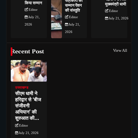
पत्रकारों को
किया सम्मान
मुख्यमंत्री धामी
सम्मान पेंशन
Editor
की संस्तुति
Editor
July 21,
Editor
July 21, 2026
2026
July 21,
2026
Recent Post
View All
उत्तराखण्ड
सीएम धामी ने
हरिद्वार से ‘बीज
संजीवनी
अभियान’ की
शुरुआत की…
Editor
July 21, 2026