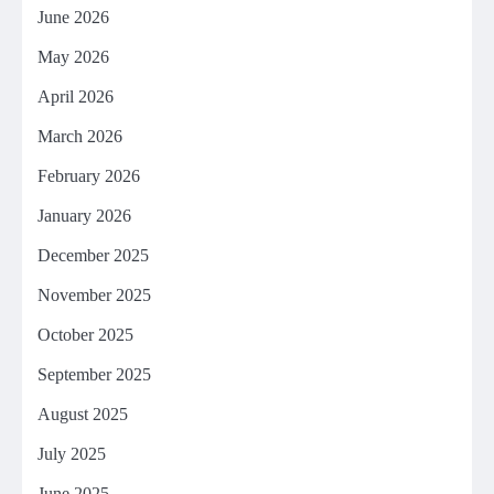
June 2026
May 2026
April 2026
March 2026
February 2026
January 2026
December 2025
November 2025
October 2025
September 2025
August 2025
July 2025
June 2025