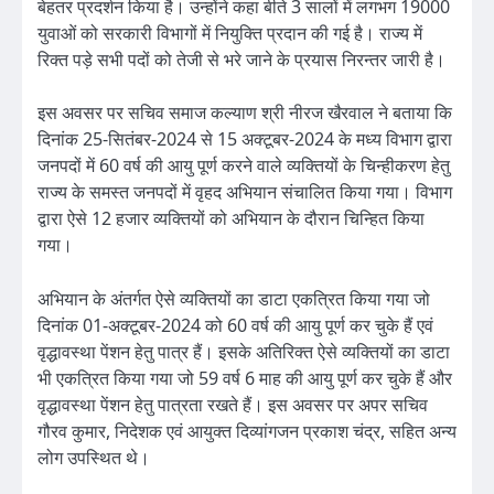
बेहतर प्रदर्शन किया है। उन्होंने कहा बीते 3 सालों में लगभग 19000
युवाओं को सरकारी विभागों में नियुक्ति प्रदान की गई है। राज्य में
रिक्त पड़े सभी पदों को तेजी से भरे जाने के प्रयास निरन्तर जारी है।
इस अवसर पर सचिव समाज कल्याण श्री नीरज खैरवाल ने बताया कि
दिनांक 25-सितंबर-2024 से 15 अक्टूबर-2024 के मध्य विभाग द्वारा
जनपदों में 60 वर्ष की आयु पूर्ण करने वाले व्यक्तियों के चिन्हीकरण हेतु
राज्य के समस्त जनपदों में वृहद अभियान संचालित किया गया। विभाग
द्वारा ऐसे 12 हजार व्यक्तियों को अभियान के दौरान चिन्हित किया
गया।
अभियान के अंतर्गत ऐसे व्यक्तियों का डाटा एकत्रित किया गया जो
दिनांक 01-अक्टूबर-2024 को 60 वर्ष की आयु पूर्ण कर चुके हैं एवं
वृद्धावस्था पेंशन हेतु पात्र हैं। इसके अतिरिक्त ऐसे व्यक्तियों का डाटा
भी एकत्रित किया गया जो 59 वर्ष 6 माह की आयु पूर्ण कर चुके हैं और
वृद्धावस्था पेंशन हेतु पात्रता रखते हैं। इस अवसर पर अपर सचिव
गौरव कुमार, निदेशक एवं आयुक्त दिव्यांगजन प्रकाश चंद्र, सहित अन्य
लोग उपस्थित थे।