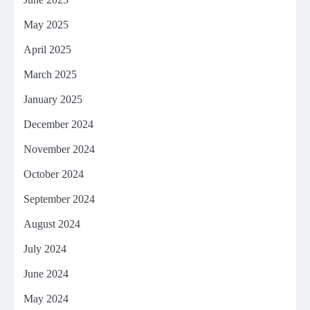
May 2025
April 2025
March 2025
January 2025
December 2024
November 2024
October 2024
September 2024
August 2024
July 2024
June 2024
May 2024