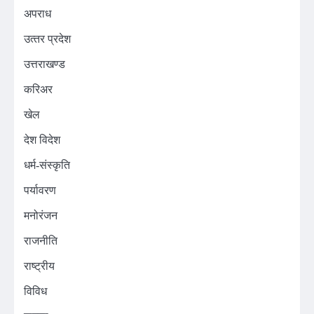
अपराध
उत्‍तर प्रदेश
उत्तराखण्ड
करिअर
खेल
देश विदेश
धर्म-संस्कृति
पर्यावरण
मनोरंजन
राजनीति
राष्ट्रीय
विविध