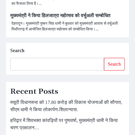
का फैसला लिया है।…
मुख्यमंत्री ने किया हिलजात्रा महोत्सव को वर्चुअली सम्बोधित
देहरादून। मुख्यमंत्री पुष्कर सिंह धामी ने बुधवार को मुख्यमंत्री आवास से वर्चुअली
पिथौरागढ़ में आयोजित हिलजात्रा महोत्सव को सम्बोधित किया।…
Search
Search
Recent Posts
मसूरी विधानसभा को 17.80 करोड़ की विकास योजनाओं की सौगात,
सीएम धामी ने किया लोकार्पण-शिलान्यास.
हरिद्वार में शिवभक्त कांवड़ियों पर पुष्पवर्षा, मुख्यमंत्री धामी ने किया
चरण प्रक्षालन…