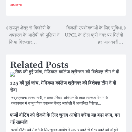
उत्तराखण्ड
Post
रायपुर क्षेत्र से किशोरी के
बिजली उपभोक्ताओं के लिए सुविधा,
अपहरण के आरोपी को पुलिस ने
UPCL के टोल फ्री नंबर पर मिलेगी
navigation
किया गिरफ्तार…
हर जानकारी…
Related Posts
125 की हुई जांच, मेडिकल कॉलेज श्रीनगर की विशेषज्ञ टीम ने दी
सेवा
रुद्रप्रयाग: स्वस्थ नारी, सशक्त परिवार अभियान के तहत स्वास्थ्य विभाग के
तत्वावधान में सामुदायिक स्वास्थ्य केंद्र जखोली में आयोजित विशेषज्ञ…
फर्जी वोटिंग को रोकने के लिए चुनाव आयोग करेगा यह बड़ा काम, बन
गई सहमति
फर्जी वोटिंग को रोकने के लिए चुनाव आयोग ने आधार कार्ड से वोटर कार्ड को जोड़ने