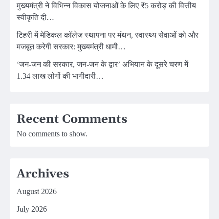
मुख्यमंत्री ने विभिन्न विकास योजनाओं के लिए ₹5 करोड़ की वित्तीय
स्वीकृति दी…
टिहरी में मेडिकल कॉलेज स्थापना पर मंथन, स्वास्थ्य सेवाओं को और
मजबूत करेगी सरकार: मुख्यमंत्री धामी…
‘जन-जन की सरकार, जन-जन के द्वार’ अभियान के दूसरे चरण में
1.34 लाख लोगों की भागीदारी…
Recent Comments
No comments to show.
Archives
August 2026
July 2026