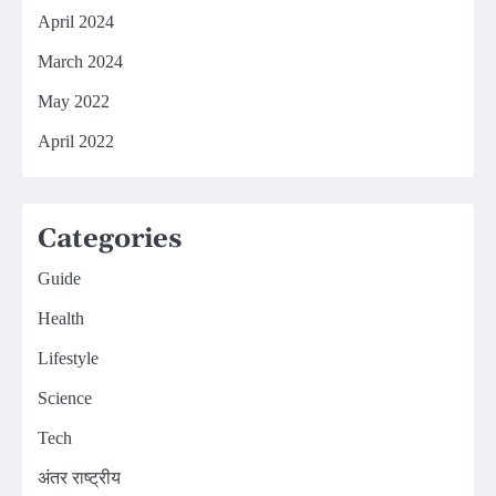
April 2024
March 2024
May 2022
April 2022
Categories
Guide
Health
Lifestyle
Science
Tech
अंतर राष्ट्रीय